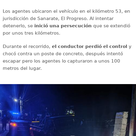
Los agentes ubicaron el vehículo en el kilómetro 53, en
jurisdicción de Sanarate, El Progreso. Al intentar
detenerlo, se
inició una persecución
que se extendió
por unos tres kilómetros.
Durante el recorrido,
el conductor perdió el control
y
chocó contra un poste de concreto, después intentó
escapar pero los agentes lo capturaron a unos 100
metros del lugar.