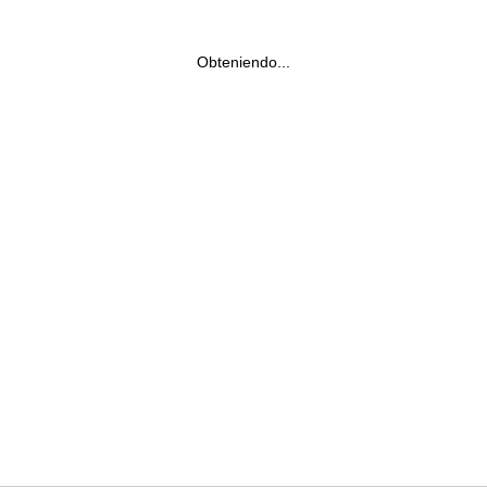
Obteniendo...