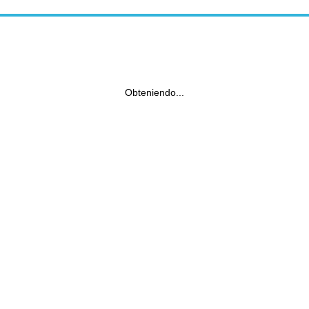
Obteniendo...