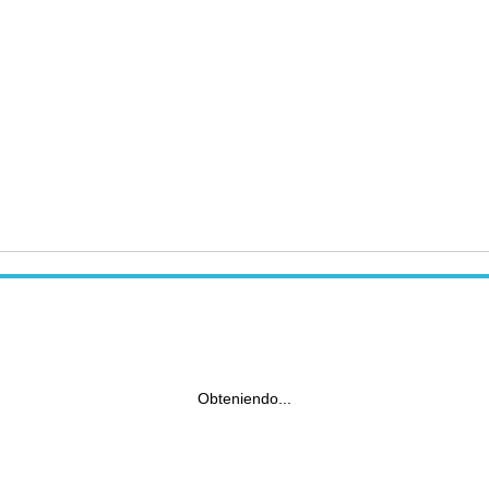
Obteniendo...