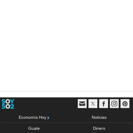
Economía Hoy
Noticias
Guate
Dinero