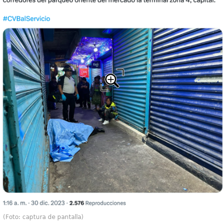
(Foto: captura de pantalla)