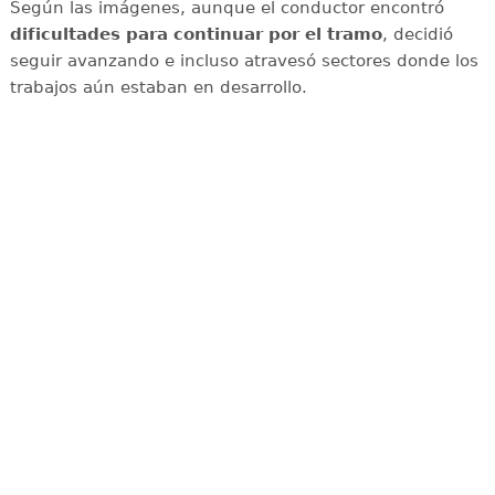
Según las imágenes, aunque el conductor encontró
dificultades para continuar por el tramo
, decidió
seguir avanzando e incluso atravesó sectores donde los
trabajos aún estaban en desarrollo.