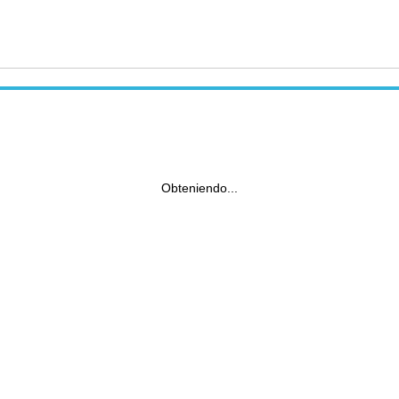
Obteniendo...