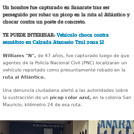
Un hombre fue capturado en Sanarate tras ser
perseguido por robar un picop en la ruta al Atlántico y
chocar contra un poste de concreto.
TE PUEDE INTERESAR:
Vehículo choca contra
semáforo en Calzada Atanasio Tzul zona 12
Williams "N",
de 47 años, fue capturado luego de que
agentes de la Policía Nacional Civil (PNC) localizaran un
vehículo reportado como presuntamente robado en la
ruta al Atlántico.
Una denuncia ciudadana alertó a las autoridades sobre
la sustracción de un
picop color azul,
en la colonia San
Mauricio, kilómetro 24 de esa ruta.