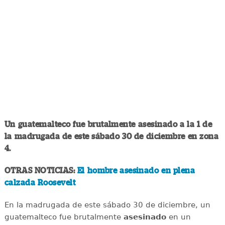
Un guatemalteco fue brutalmente asesinado a la 1 de
la madrugada de este sábado 30 de diciembre en zona
4.
OTRAS NOTICIAS:
El hombre asesinado en plena
calzada Roosevelt
En la madrugada de este sábado 30 de diciembre, un
guatemalteco fue brutalmente
asesinado
en un