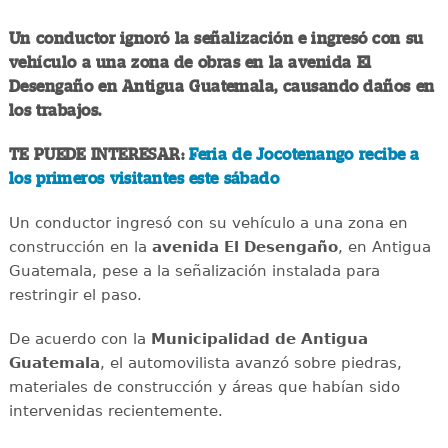
Un conductor ignoró la señalización e ingresó con su
vehículo a una zona de obras en la avenida El
Desengaño en Antigua Guatemala, causando daños en
los trabajos.
TE PUEDE INTERESAR:
Feria de Jocotenango recibe a
los primeros visitantes este sábado
Un conductor ingresó con su vehículo a una zona en
construcción en la
avenida El Desengaño
, en Antigua
Guatemala, pese a la señalización instalada para
restringir el paso.
De acuerdo con la
Municipalidad de Antigua
Guatemala
, el automovilista avanzó sobre piedras,
materiales de construcción y áreas que habían sido
intervenidas recientemente.