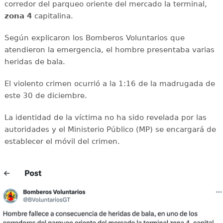
corredor del parqueo oriente del mercado la terminal,
zona 4
capitalina.
Según explicaron los Bomberos Voluntarios que
atendieron la emergencia, el hombre presentaba varias
heridas de bala.
El violento crimen ocurrió a la 1:16 de la madrugada de
este 30 de diciembre.
La identidad de la víctima no ha sido revelada por las
autoridades y el Ministerio Público (MP) se encargará de
establecer el móvil del crimen.