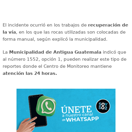
El incidente ocurrió en los trabajos de
recuperación de
la vía
, en los que las rocas utilizadas son colocadas de
forma manual, según explicó la municipalidad.
La
Municipalidad de Antigua Guatemala
indicó que
al número 1552, opción 1, pueden realizar este tipo de
reportes donde el Centro de Monitoreo mantiene
atención las 24 horas.