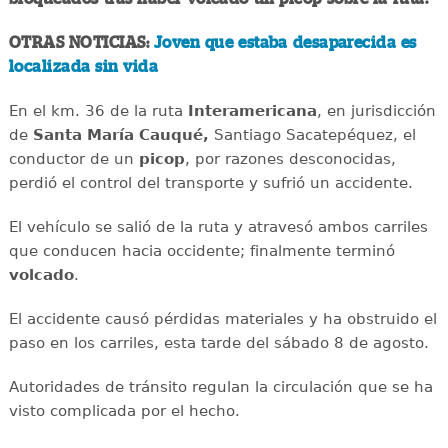
OTRAS NOTICIAS:
Joven que estaba desaparecida es
localizada sin vida
En el km. 36 de la ruta
Interamericana
, en jurisdicción
de
Santa María Cauqué,
Santiago Sacatepéquez, el
conductor de un
picop
, por razones desconocidas,
perdió el control del transporte y sufrió un accidente.
El vehículo se salió de la ruta y atravesó ambos carriles
que conducen hacia occidente; finalmente terminó
volcado
.
El accidente causó pérdidas materiales y ha obstruido el
paso en los carriles, esta tarde del sábado 8 de agosto.
Autoridades de tránsito regulan la circulación que se ha
visto complicada por el hecho.