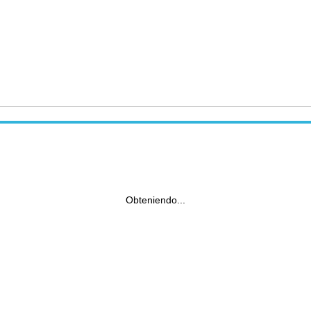
Obteniendo...