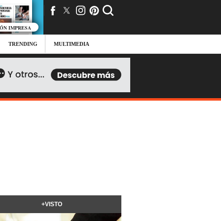
IÓN IMPRESA
TRENDING
MULTIMEDIA
+VISTO