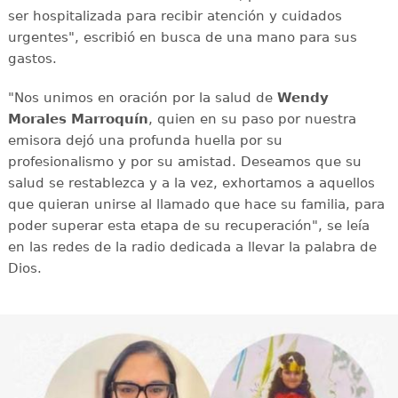
ser hospitalizada para recibir atención y cuidados
urgentes", escribió en busca de una mano para sus
gastos.
"Nos unimos en oración por la salud de
Wendy
Morales Marroquín
, quien en su paso por nuestra
emisora dejó una profunda huella por su
profesionalismo y por su amistad. Deseamos que su
salud se restablezca y a la vez, exhortamos a aquellos
que quieran unirse al llamado que hace su familia, para
poder superar esta etapa de su recuperación", se leía
en las redes de la radio dedicada a llevar la palabra de
Dios.