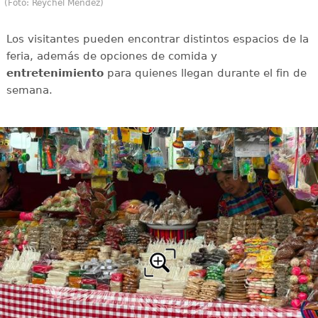
(Foto: Reychel Méndez)
Los visitantes pueden encontrar distintos espacios de la
feria, además de opciones de comida y
entretenimiento
para quienes llegan durante el fin de
semana.