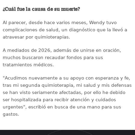
¿Cuál fue la causa de su muerte?
Al parecer, desde hace varios meses, Wendy tuvo
complicaciones de salud, un diagnóstico que la llevó a
atravesar por quimioterapias.
A mediados de 2026, además de unirse en oración,
muchos buscaron recaudar fondos para sus
tratamientos médicos.
"Acudimos nuevamente a su apoyo con esperanza y fe,
tras mi segunda quimioterapia, mi salud y mis defensas
se han visto seriamente afectadas, por ello he debido
ser hospitalizada para recibir atención y cuidados
urgentes", escribió en busca de una mano para sus
gastos.