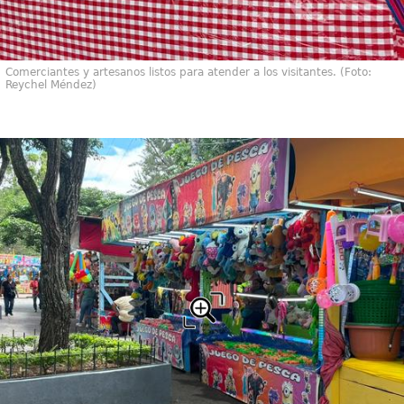
Comerciantes y artesanos listos para atender a los visitantes. (Foto:
Reychel Méndez)