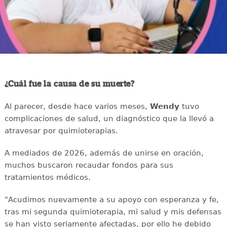
¿Cuál fue la causa de su muerte?
Al parecer, desde hace varios meses,
Wendy
tuvo
complicaciones de salud, un diagnóstico que la llevó a
atravesar por quimioterapias.
A mediados de 2026, además de unirse en oración,
muchos buscaron recaudar fondos para sus
tratamientos médicos.
"Acudimos nuevamente a su apoyo con esperanza y fe,
tras mi segunda quimioterapia, mi salud y mis defensas
se han visto seriamente afectadas, por ello he debido