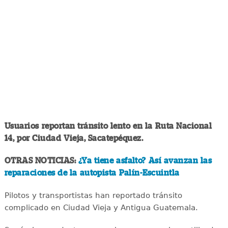
Usuarios reportan tránsito lento en la Ruta Nacional
14, por Ciudad Vieja, Sacatepéquez.
OTRAS NOTICIAS:
¿Ya tiene asfalto? Así avanzan las
reparaciones de la autopista Palín-Escuintla
Pilotos y transportistas han reportado tránsito
complicado en Ciudad Vieja y Antigua Guatemala.