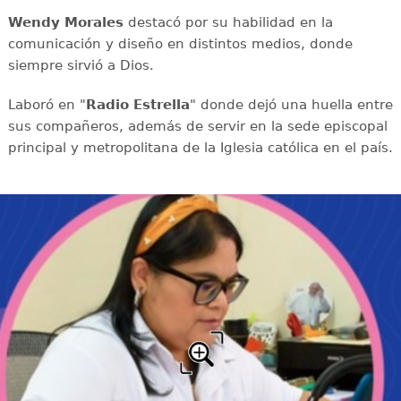
Wendy Morales
destacó por su habilidad en la
comunicación y diseño en distintos medios, donde
siempre sirvió a Dios.
Laboró en "
Radio Estrella
" donde dejó una huella entre
sus compañeros, además de servir en la sede episcopal
principal y metropolitana de la Iglesia católica en el país.