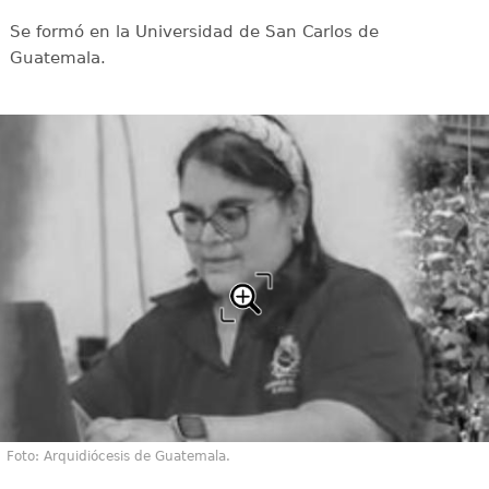
Se formó en la Universidad de San Carlos de
Guatemala.
Foto: Arquidiócesis de Guatemala.