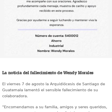
La noticia del fallecimiento de Wendy Morales
El viernes 7 de agosto la Arquidiócesis de Santiago de
Guatemala lamentó el sensible fallecimiento de su
colaboradora.
"Encomendamos a su familia, amigos y seres queridos,