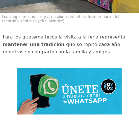
Los juegos mecánicos y atracciones infantiles forman parte del
recorrido. (Foto: Reychel Méndez)
Para los guatemaltecos la visita a la feria representa
mantener una tradición
que se repite cada año
mientras se comparte con la familia y amigos.