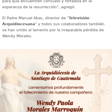
para que encuentren consuelo y fortaleza en la
esperanza de la resurrección", agregó.
El Padre Manuel Abac, director de "
Televisión
Arquidiocesana
" y todos sus colaboradores también
se han unido al lamento por la irreparable pérdida de
Wendy Morales.