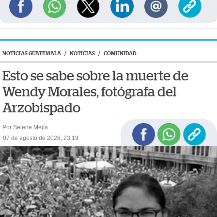
NOTICIAS GUATEMALA
/
NOTICIAS
/
COMUNIDAD
Esto se sabe sobre la muerte de
Wendy Morales, fotógrafa del
Arzobispado
Por Selene Mejía
07 de agosto de 2026, 23:19