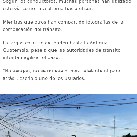
Según los conductores, muchas personas han utilizado
este vía como ruta alterna hacia el sur.
Mientras que otros han compartido fotografías de la
complicación del tránsito.
La largas colas se extienden hasta la Antigua
Guatemala, pese a que las autoridades de tránsito
intentan agilizar el paso.
"No vengan, no se mueve ni para adelante ni para
atrás", escribió uno de los usuarios.