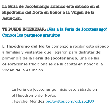
La Feria de Jocotenango arrancó este sábado en el
Hipódromo del Norte en honor a la Virgen de la
Asunción.
TE PUEDE INTERESAR:
¿Vas a la Feria de Jocotenango?
Conoce los parqueos gratuitos
El
Hipódromo del Norte
comenzó a recibir este sábado
a familias y visitantes que llegaron para disfrutar del
primer día de la
Feria de Jocotenango
, una de las
celebraciones tradicionales de la capital en honor a la
Virgen de la Asunción.
La Feria de Jocotenango inició este sábado en
el Hipódromo del Norte.
: Reychel Méndez
pic.twitter.com/kxBzSzfUXJ