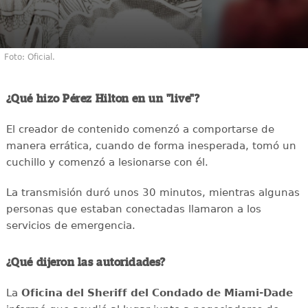
Foto: Oficial.
¿Qué hizo Pérez Hilton en un "live"?
El creador de contenido comenzó a comportarse de
manera errática, cuando de forma inesperada, tomó un
cuchillo y comenzó a lesionarse con él.
La transmisión duró unos 30 minutos, mientras algunas
personas que estaban conectadas llamaron a los
servicios de emergencia.
¿Qué dijeron las autoridades?
La
Oficina del Sheriff del Condado de Miami-Dade