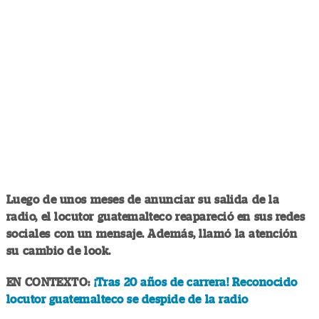
Luego de unos meses de anunciar su salida de la
radio, el locutor guatemalteco reapareció en sus redes
sociales con un mensaje. Además, llamó la atención
su cambio de look.
EN CONTEXTO:
¡Tras 20 años de carrera! Reconocido
locutor guatemalteco se despide de la radio