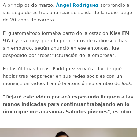
A principios de marzo,
Ángel Rodríguez
sorprendió a
sus seguidores tras anunciar su salida de la radio luego
de 20 años de carrera.
El guatemalteco formaba parte de la estación
Kiss FM
97.7
y era muy querido por cientos de radioescuchas;
sin embargo, según anunció en ese entonces, fue
despedido por "reestructuración de la empresa".
En las últimas horas, Rodríguez volvió a dar de qué
hablar tras reaparecer en sus redes sociales con un
mensaje en video. Llamó la atención su cambio de
look
.
"Dejaré este video por acá esperando lleguen a las
manos indicadas para continuar trabajando en lo
único que me apasiona. Saludos jóvenes"
, escribió.