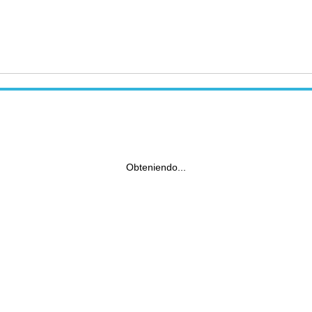
Obteniendo...