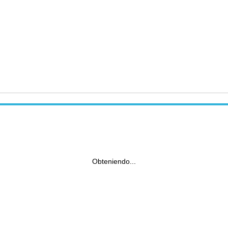
Obteniendo...