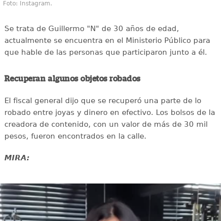
Foto: Instagram.
Se trata de Guillermo "N" de 30 años de edad,
actualmente se encuentra en el Ministerio Público para
que hable de las personas que participaron junto a él.
Recuperan algunos objetos robados
El fiscal general dijo que se recuperó una parte de lo
robado entre joyas y dinero en efectivo. Los bolsos de la
creadora de contenido, con un valor de más de 30 mil
pesos, fueron encontrados en la calle.
MIRA: