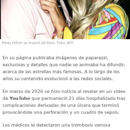
Pérez Hilton se inspiró de Paris. Foto: AFP.
En su página publicaba imágenes de paparazzi,
exclusivas y detalles que nadie se animaba ha difundir,
acerca de las estrellas más famosas. A lo largo de los
años su contenido evolucionó a las redes sociales.
En marzo de 2026 se hizo noticia al revelar en un video
de
YouTube
que permaneció 21 días hospitalizado tras
complicaciones derivadas de una úlcera que terminó
provocándole una perforación y un cuadro de sepsis.
Los médicos le detectaron una trombosis venosa