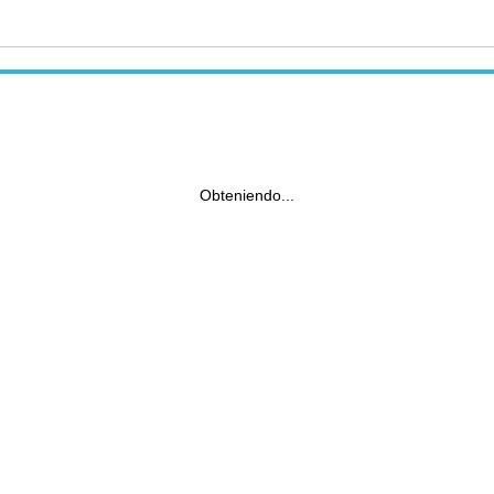
Obteniendo...