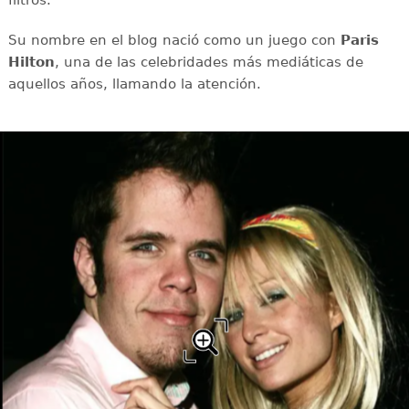
Su nombre en el blog nació como un juego con
Paris
Hilton
, una de las celebridades más mediáticas de
aquellos años, llamando la atención.