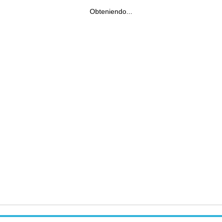
Obteniendo...