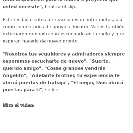
usted necesite"
, finaliza el clip.
Este recibió cientos de reacciones de internautas, así
como comentarios de apoyo al locutor. Varios también
externaron que extrañan escucharlo en la radio y que
esperan hacerlo de nuevo pronto.
"Nosotros tus seguidores y admiradores siempre
esperamos escucharte de nuevo", "Suerte,
querido amigo", "Cosas grandes vendrán
Angelito", "Adelante brother, tu experiencia te
abrirá puertas de trabajo", "El mejor, Dios abrirá
puertas para ti"
, se lee.
Mira el video: