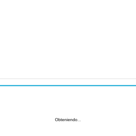
Obteniendo...