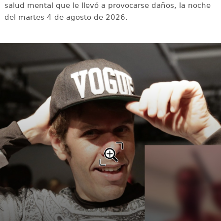
salud mental que le llevó a provocarse daños, la noche
del martes 4 de agosto de 2026.