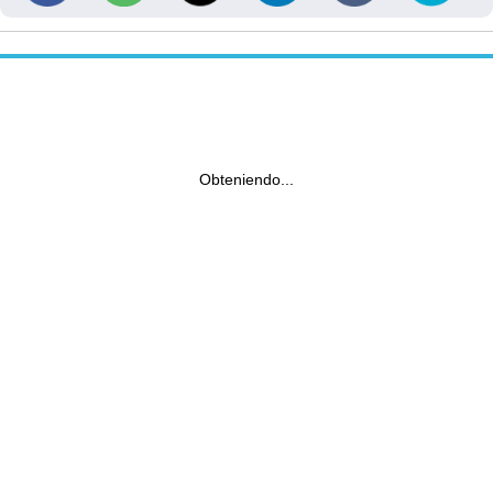
Obteniendo...