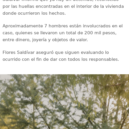
por las huellas encontradas en el interior de la vivienda
donde ocurrieron los hechos.
Aproximadamente 7 hombres están involucrados en el
caso, quienes se llevaron un total de 200 mil pesos,
entre dinero, joyería y objetos de valor.
Flores Saldívar aseguró que siguen evaluando lo
ocurrido con el fin de dar con todos los responsables.