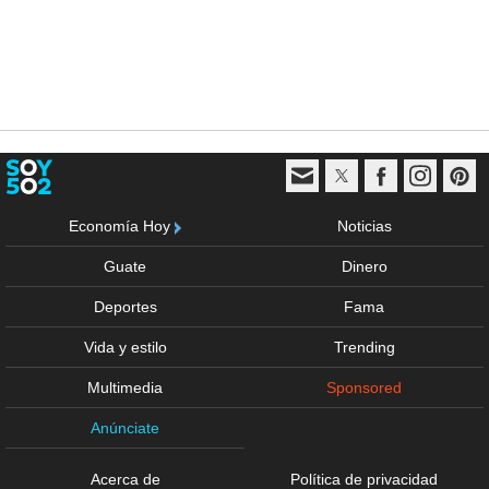
Economía Hoy
Noticias
Guate
Dinero
Deportes
Fama
Vida y estilo
Trending
Multimedia
Sponsored
Anúnciate
Acerca de
Política de privacidad