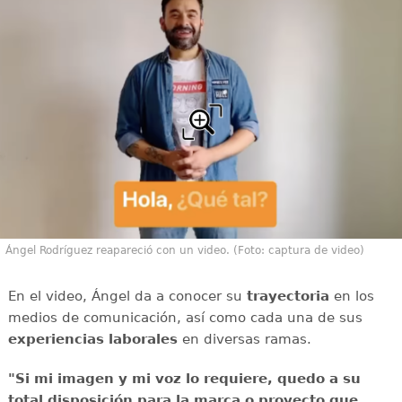
Ángel Rodríguez reapareció con un video. (Foto: captura de video)
En el video, Ángel da a conocer su
trayectoria
en los
medios de comunicación, así como cada una de sus
experiencias laborales
en diversas ramas.
"Si mi imagen y mi voz lo requiere, quedo a su
total disposición para la marca o proyecto que