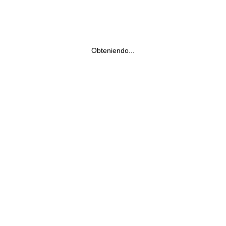
Obteniendo...