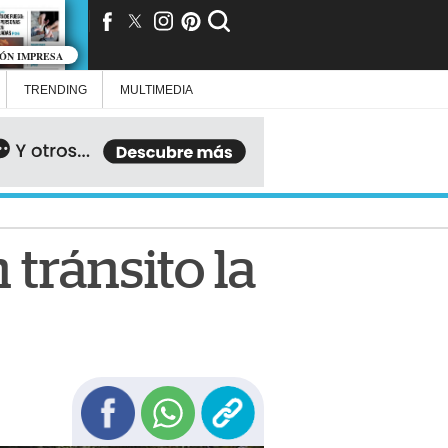
IÓN IMPRESA
TRENDING
MULTIMEDIA
tránsito la