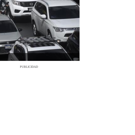
PUBLICIDAD