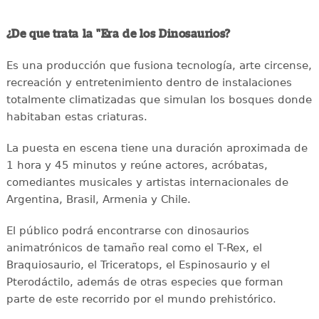
¿De que trata la "Era de los Dinosaurios?
Es una producción que fusiona tecnología, arte circense,
recreación y entretenimiento dentro de instalaciones
totalmente climatizadas que simulan los bosques donde
habitaban estas criaturas.
La puesta en escena tiene una duración aproximada de
1 hora y 45 minutos y reúne actores, acróbatas,
comediantes musicales y artistas internacionales de
Argentina, Brasil, Armenia y Chile.
El público podrá encontrarse con dinosaurios
animatrónicos de tamaño real como el T-Rex, el
Braquiosaurio, el Triceratops, el Espinosaurio y el
Pterodáctilo, además de otras especies que forman
parte de este recorrido por el mundo prehistórico.