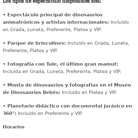
Los tipos de espectáculo disponibles son:
• Espectáculo principal de dinosaurios
animatrónicos y artistas internacionales:
Incluido
en Grada, Luneta, Preferente, Platea y VIP.
• Parque de brincolines:
Incluido en Grada, Luneta,
Preferente, Platea y VIP.
• Fotografía con Tule, el último gran mamut:
Incluida en Grada, Luneta, Preferente, Platea y VIP.
• Monta de dinosaurios y fotografías en el Museo
de Dinosaurios Bebés:
Incluido en Platea y VIP.
• Planetario didáctico con documental jurásico en
360°:
Incluido en Preferente y VIP.
Horarios