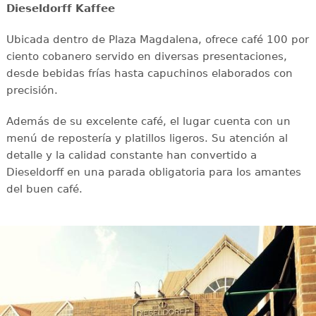
Dieseldorff Kaffee
Ubicada dentro de Plaza Magdalena, ofrece café 100 por
ciento cobanero servido en diversas presentaciones,
desde bebidas frías hasta capuchinos elaborados con
precisión.
Además de su excelente café, el lugar cuenta con un
menú de repostería y platillos ligeros. Su atención al
detalle y la calidad constante han convertido a
Dieseldorff en una parada obligatoria para los amantes
del buen café.