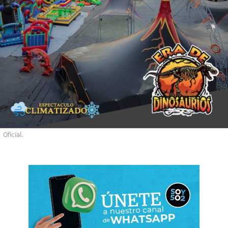
Oficial.