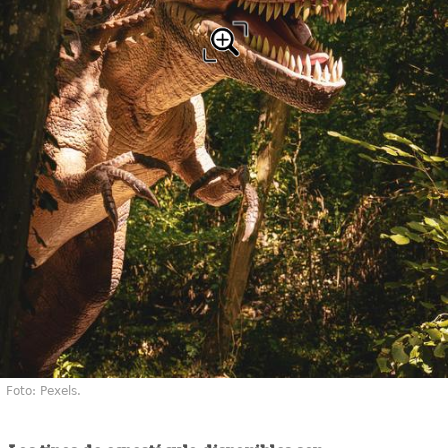
Foto: Pexels.