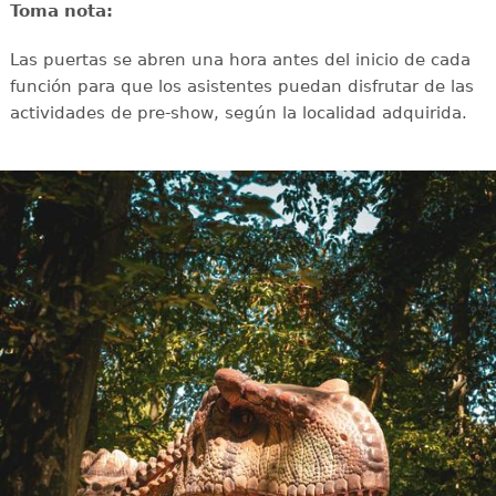
Toma nota:
Las puertas se abren una hora antes del inicio de cada
función para que los asistentes puedan disfrutar de las
actividades de pre-show, según la localidad adquirida.