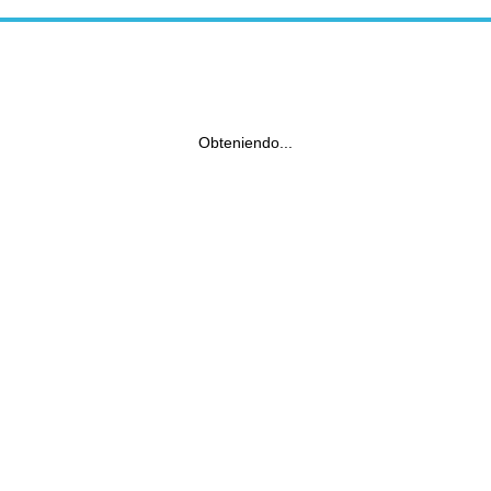
Obteniendo...