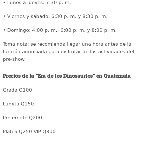
• Lunes a jueves: 7:30 p. m.
• Viernes y sábado: 6:30 p. m. y 8:30 p. m.
• Domingo: 4:00 p. m., 6:00 p. m. y 8:00 p. m.
Toma nota: se recomienda llegar una hora antes de la
función anunciada para disfrutar de las actividades del
pre-show.
Precios de la "Era de los Dinosaurios" en Guatemala
Grada Q100
Luneta Q150
Preferente Q200
Platea Q250 VIP Q300