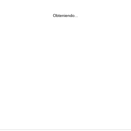
Obteniendo...