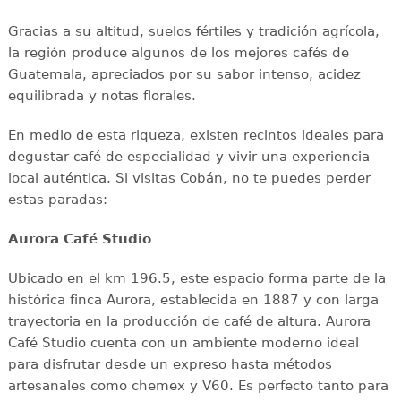
Gracias a su altitud, suelos fértiles y tradición agrícola,
la región produce algunos de los mejores cafés de
Guatemala, apreciados por su sabor intenso, acidez
equilibrada y notas florales.
En medio de esta riqueza, existen recintos ideales para
degustar café de especialidad y vivir una experiencia
local auténtica. Si visitas Cobán, no te puedes perder
estas paradas:
Aurora Café Studio
Ubicado en el km 196.5, este espacio forma parte de la
histórica finca Aurora, establecida en 1887 y con larga
trayectoria en la producción de café de altura. Aurora
Café Studio cuenta con un ambiente moderno ideal
para disfrutar desde un expreso hasta métodos
artesanales como chemex y V60. Es perfecto tanto para