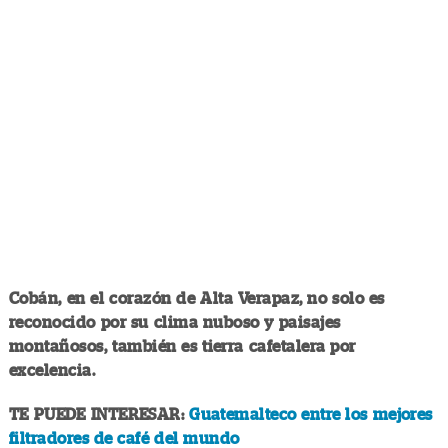
Cobán, en el corazón de Alta Verapaz, no solo es
reconocido por su clima nuboso y paisajes
montañosos, también es tierra cafetalera por
excelencia.
TE PUEDE INTERESAR:
Guatemalteco entre los mejores
filtradores de café del mundo