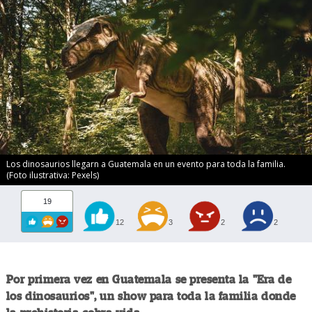
Los dinosaurios llegarn a Guatemala en un evento para toda la familia.
(Foto ilustrativa: Pexels)
19
12
3
2
2
Por primera vez en Guatemala se presenta la "Era de
los dinosaurios", un show para toda la familia donde