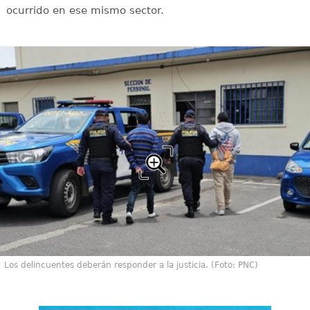
ocurrido en ese mismo sector.
Los delincuentes deberán responder a la justicia. (Foto: PNC)