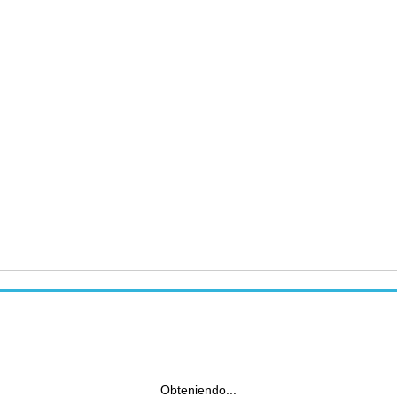
Obteniendo...