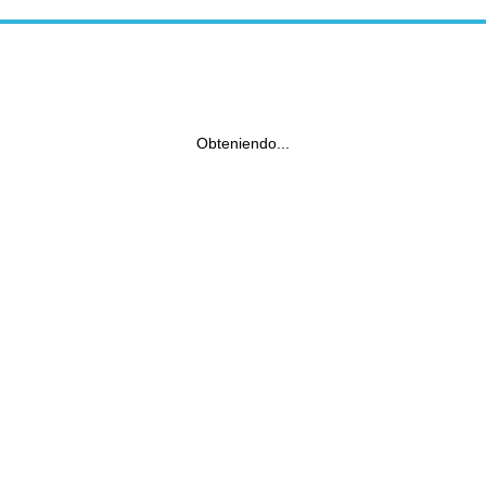
Obteniendo...