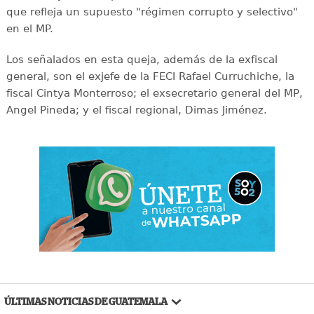
que refleja un supuesto "régimen corrupto y selectivo"
en el MP.
Los señalados en esta queja, además de la exfiscal
general, son el exjefe de la FECI Rafael Curruchiche, la
fiscal Cintya Monterroso; el exsecretario general del MP,
Angel Pineda; y el fiscal regional, Dimas Jiménez.
ÚLTIMAS NOTICIAS DE GUATEMALA