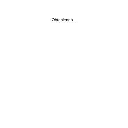
Obteniendo...