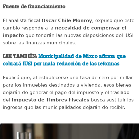
Fuente de financiamiento
El analista fiscal
Óscar Chile Monroy
, expuso que este
cambio responde a la
necesidad de compensar el
impacto
que tendrán las nuevas disposiciones del IUSI
sobre las finanzas municipales.
LEE TAMBIÉN:
Municipalidad de Mixco afirma que
cobrará IUSI por mala redacción de las reformas
Explicó que, al establecerse una tasa de cero por millar
para los inmuebles destinados a vivienda, esos bienes
dejarán de generar el pago del impuesto y el traslado
del
Impuesto de Timbres Fiscales
busca sustituir los
ingresos que las municipalidades dejarán de recibir.