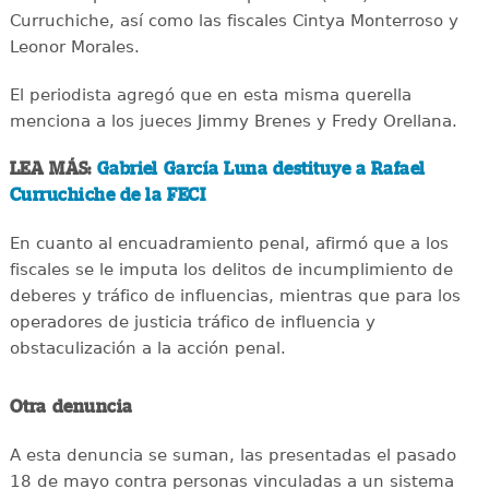
Curruchiche, así como las fiscales Cintya Monterroso y
Leonor Morales.
El periodista agregó que en esta misma querella
menciona a los jueces Jimmy Brenes y Fredy Orellana.
LEA MÁS:
Gabriel García Luna destituye a Rafael
Curruchiche de la FECI
En cuanto al encuadramiento penal, afirmó que a los
fiscales se le imputa los delitos de incumplimiento de
deberes y tráfico de influencias, mientras que para los
operadores de justicia tráfico de influencia y
obstaculización a la acción penal.
Otra denuncia
A esta denuncia se suman, las presentadas el pasado
18 de mayo contra personas vinculadas a un sistema