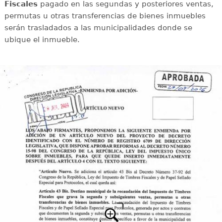
Fiscales
pagado en las segundas y posteriores ventas,
permutas u otras transferencias de bienes inmuebles
serán trasladados a las municipalidades donde se
ubique el inmueble.