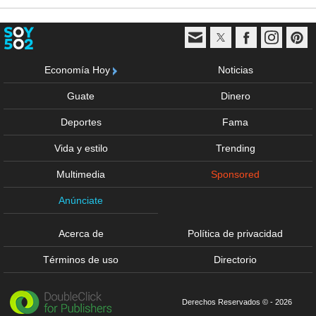
Economía Hoy
Noticias
Guate
Dinero
Deportes
Fama
Vida y estilo
Trending
Multimedia
Sponsored
Anúnciate
Acerca de
Política de privacidad
Términos de uso
Directorio
Derechos Reservados © - 2026