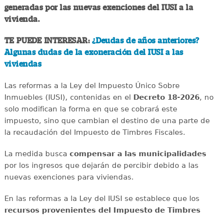
generadas por las nuevas exenciones del IUSI a la
vivienda.
TE PUEDE INTERESAR:
¿Deudas de años anteriores?
Algunas dudas de la exoneración del IUSI a las
viviendas
Las reformas a la Ley del Impuesto Único Sobre
Inmuebles (IUSI), contenidas en el
Decreto 18-2026
, no
solo modifican la forma en que se cobrará este
impuesto, sino que cambian el destino de una parte de
la recaudación del Impuesto de Timbres Fiscales.
La medida busca
compensar a las municipalidades
por los ingresos que dejarán de percibir debido a las
nuevas exenciones para viviendas.
En las reformas a la Ley del IUSI se establece que los
recursos provenientes del Impuesto de Timbres