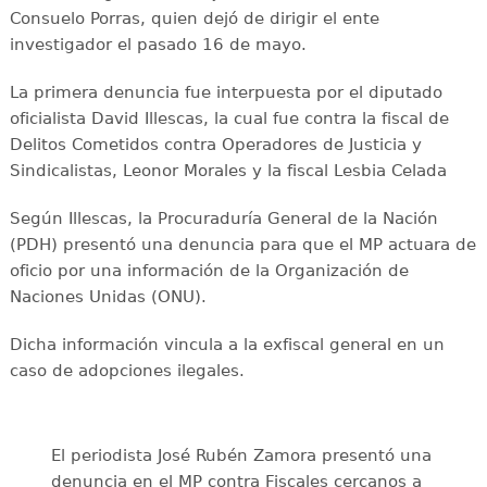
Consuelo Porras, quien dejó de dirigir el ente
investigador el pasado 16 de mayo.
La primera denuncia fue interpuesta por el diputado
oficialista David Illescas, la cual fue contra la fiscal de
Delitos Cometidos contra Operadores de Justicia y
Sindicalistas, Leonor Morales y la fiscal Lesbia Celada
Según Illescas, la Procuraduría General de la Nación
(PDH) presentó una denuncia para que el MP actuara de
oficio por una información de la Organización de
Naciones Unidas (ONU).
Dicha información vincula a la exfiscal general en un
caso de adopciones ilegales.
El periodista José Rubén Zamora presentó una
denuncia en el MP contra Fiscales cercanos a