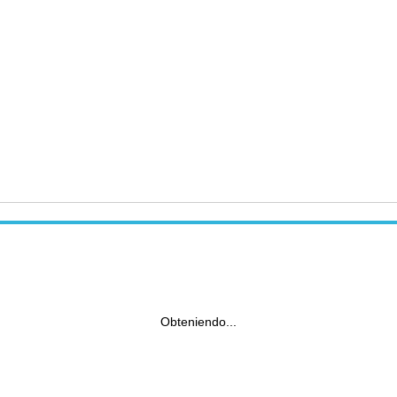
Obteniendo...