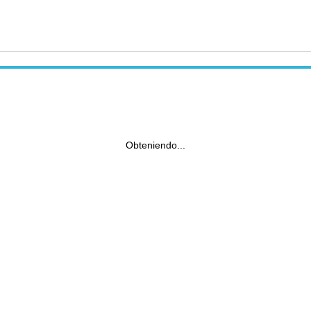
Obteniendo...