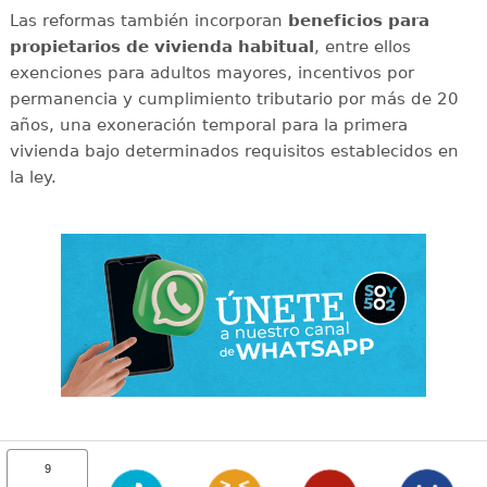
Las reformas también incorporan
beneficios para
propietarios de vivienda habitual
, entre ellos
exenciones para adultos mayores, incentivos por
permanencia y cumplimiento tributario por más de 20
años, una exoneración temporal para la primera
vivienda bajo determinados requisitos establecidos en
la ley.
9