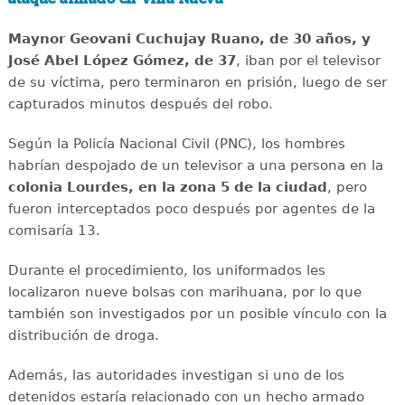
Maynor Geovani Cuchujay Ruano, de 30 años, y
José Abel López Gómez, de 37
, iban por el televisor
de su víctima, pero terminaron en prisión, luego de ser
capturados minutos después del robo.
Según la Policía Nacional Civil (PNC), los hombres
habrían despojado de un televisor a una persona en la
colonia Lourdes, en la zona 5 de la ciudad
, pero
fueron interceptados poco después por agentes de la
comisaría 13.
Durante el procedimiento, los uniformados les
localizaron nueve bolsas con marihuana, por lo que
también son investigados por un posible vínculo con la
distribución de droga.
Además, las autoridades investigan si uno de los
detenidos estaría relacionado con un hecho armado