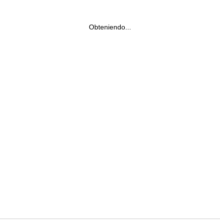
Obteniendo...