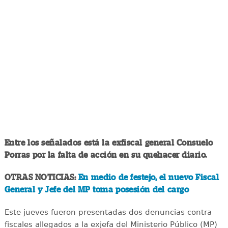
Entre los señalados está la exfiscal general Consuelo
Porras por la falta de acción en su quehacer diario.
OTRAS NOTICIAS:
En medio de festejo, el nuevo Fiscal
General y Jefe del MP toma posesión del cargo
Este jueves fueron presentadas dos denuncias contra
fiscales allegados a la exjefa del Ministerio Público (MP)