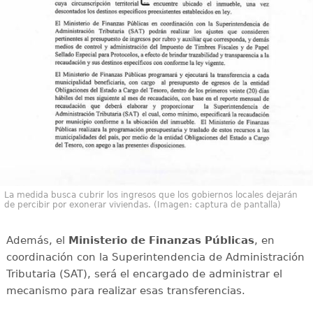
La medida busca cubrir los ingresos que los gobiernos locales dejarán
de percibir por exonerar viviendas. (Imagen: captura de pantalla)
Además, el
Ministerio de Finanzas Públicas
, en
coordinación con la Superintendencia de Administración
Tributaria (SAT), será el encargado de administrar el
mecanismo para realizar esas transferencias.