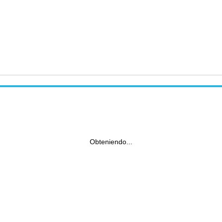
Obteniendo...