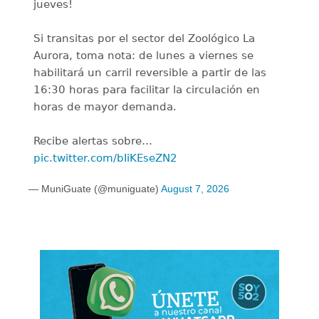
jueves!
Si transitas por el sector del Zoológico La
Aurora, toma nota: de lunes a viernes se
habilitará un carril reversible a partir de las
16:30 horas para facilitar la circulación en
horas de mayor demanda.
Recibe alertas sobre…
pic.twitter.com/bIiKEseZN2
— MuniGuate (@muniguate)
August 7, 2026