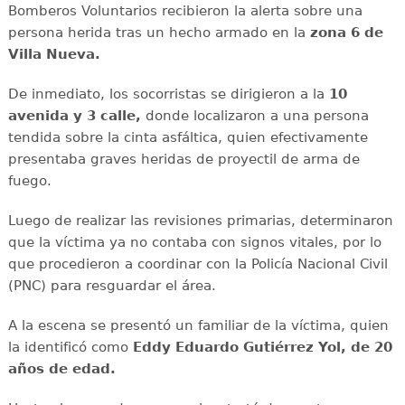
Bomberos Voluntarios recibieron la alerta sobre una
persona herida tras un hecho armado en la
zona 6 de
Villa Nueva.
De inmediato, los socorristas se dirigieron a la
10
avenida y 3 calle,
donde localizaron a una persona
tendida sobre la cinta asfáltica, quien efectivamente
presentaba graves heridas de proyectil de arma de
fuego.
Luego de realizar las revisiones primarias, determinaron
que la víctima ya no contaba con signos vitales, por lo
que procedieron a coordinar con la Policía Nacional Civil
(PNC) para resguardar el área.
A la escena se presentó un familiar de la víctima, quien
la identificó como
Eddy Eduardo Gutiérrez Yol, de 20
años de edad.