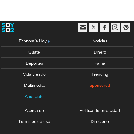
Economía Hoy
Noticias
Guate
Dinero
Deportes
Fama
Vida y estilo
Trending
Multimedia
Sponsored
Anúnciate
Acerca de
Política de privacidad
Términos de uso
Directorio