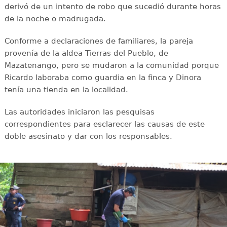
derivó de un intento de robo que sucedió durante horas
de la noche o madrugada.
Conforme a declaraciones de familiares, la pareja
provenía de la aldea Tierras del Pueblo, de
Mazatenango, pero se mudaron a la comunidad porque
Ricardo laboraba como guardia en la finca y Dinora
tenía una tienda en la localidad.
Las autoridades iniciaron las pesquisas
correspondientes para esclarecer las causas de este
doble asesinato y dar con los responsables.