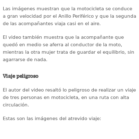
Las imágenes muestran que la motocicleta se conduce
a gran velocidad por el Anillo Periférico y que la segunda
de las acompañantes viaja casi en el aire.
El video también muestra que la acompañante que
quedó en medio se aferra al conductor de la moto,
mientras la otra mujer trata de guardar el equilibrio, sin
agarrarse de nada.
Viaje peligroso
El autor del video resaltó lo peligroso de realizar un viaje
de tres personas en motocicleta, en una ruta con alta
circulación.
Estas son las imágenes del atrevido viaje: