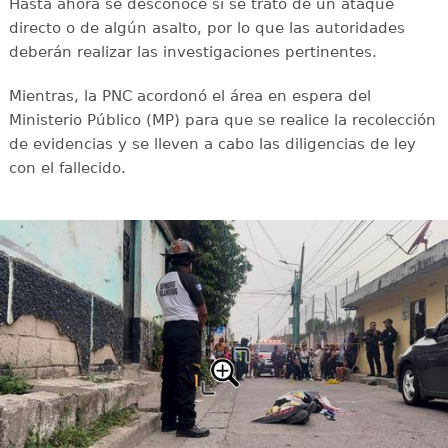
Hasta ahora se desconoce si se trató de un ataque
directo o de algún asalto, por lo que las autoridades
deberán realizar las investigaciones pertinentes.
Mientras, la PNC acordonó el área en espera del
Ministerio Público (MP) para que se realice la recolección
de evidencias y se lleven a cabo las diligencias de ley
con el fallecido.