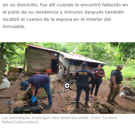
en su domicilio, fue allí cuando lo encontró fallecido en
el patio de su residencia y minutos después también
localizó el cuerpo de la esposa en el interior del
inmueble.
Las autoridades investigan este asesinato doble. (Foto: Surama
Rodas/Colaboradora)