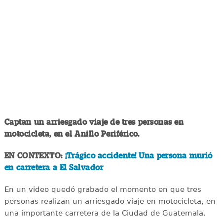
Captan un arriesgado viaje de tres personas en
motocicleta, en el Anillo Periférico.
EN CONTEXTO:
¡Trágico accidente! Una persona murió
en carretera a El Salvador
En un video quedó grabado el momento en que tres
personas realizan un arriesgado viaje en motocicleta, en
una importante carretera de la Ciudad de Guatemala.