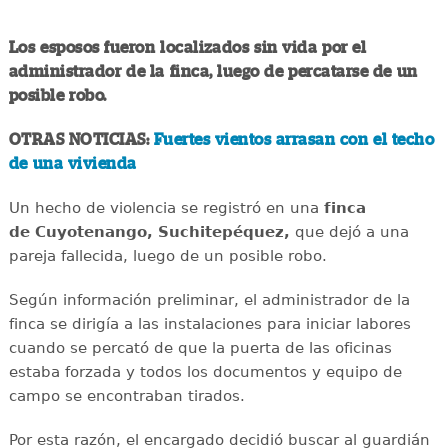
Los esposos fueron localizados sin vida por el
administrador de la finca, luego de percatarse de un
posible robo.
OTRAS NOTICIAS:
Fuertes vientos arrasan con el techo
de una vivienda
Un hecho de violencia se registró en una
finca
de Cuyotenango, Suchitepéquez,
que dejó a una
pareja fallecida, luego de un posible robo.
Según información preliminar, el administrador de la
finca se dirigía a las instalaciones para iniciar labores
cuando se percató de que la puerta de las oficinas
estaba forzada y todos los documentos y equipo de
campo se encontraban tirados.
Por esta razón, el encargado decidió buscar al guardián