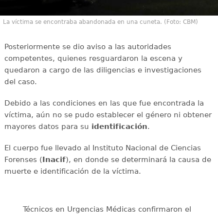
La víctima se encontraba abandonada en una cuneta. (Foto: CBM)
Posteriormente se dio aviso a las autoridades
competentes, quienes resguardaron la escena y
quedaron a cargo de las diligencias e investigaciones
del caso.
Debido a las condiciones en las que fue encontrada la
víctima, aún no se pudo establecer el género ni obtener
mayores datos para su
identificación
.
El cuerpo fue llevado al Instituto Nacional de Ciencias
Forenses (
Inacif
), en donde se determinará la causa de
muerte e identificación de la víctima.
Técnicos en Urgencias Médicas confirmaron el