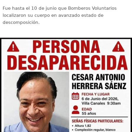
Fue hasta el 10 de junio que Bomberos Voluntarios
localizaron su cuerpo en avanzado estado de
descomposición.