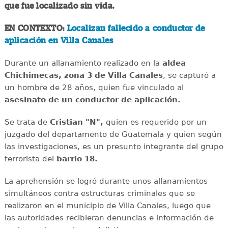
que fue localizado sin vida.
EN CONTEXTO:
Localizan fallecido a conductor de
aplicación en Villa Canales
Durante un allanamiento realizado en la
aldea
Chichimecas, zona 3 de Villa Canales
, se capturó a
un hombre de 28 años, quien fue vinculado al
asesinato de un conductor de aplicación.
Se trata de
Cristian "N",
quien es requerido por un
juzgado del departamento de Guatemala y quien según
las investigaciones, es un presunto integrante del grupo
terrorista del
barrio 18.
La aprehensión se logró durante unos allanamientos
simultáneos contra estructuras criminales que se
realizaron en el municipio de Villa Canales, luego que
las autoridades recibieran denuncias e información de