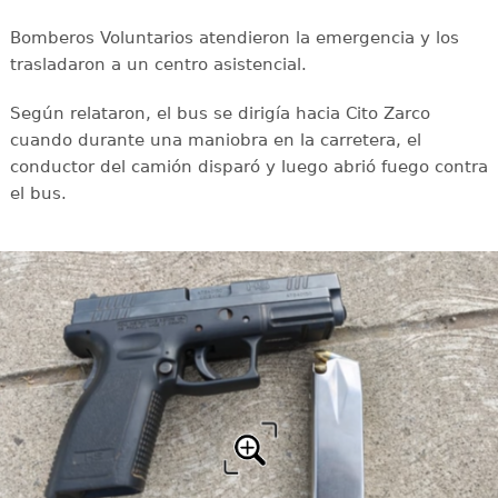
Bomberos Voluntarios atendieron la emergencia y los
trasladaron a un centro asistencial.
Según relataron, el bus se dirigía hacia Cito Zarco
cuando durante una maniobra en la carretera, el
conductor del camión disparó y luego abrió fuego contra
el bus.