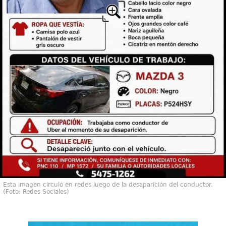
Esta imagen circuló en redes luego de la desaparición del conductor.
(Foto: Redes Sociales)