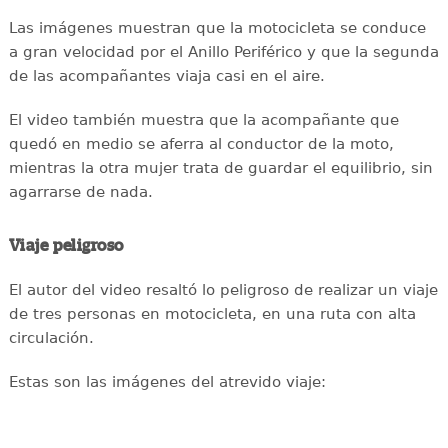
Las imágenes muestran que la motocicleta se conduce
a gran velocidad por el Anillo Periférico y que la segunda
de las acompañantes viaja casi en el aire.
El video también muestra que la acompañante que
quedó en medio se aferra al conductor de la moto,
mientras la otra mujer trata de guardar el equilibrio, sin
agarrarse de nada.
Viaje peligroso
El autor del video resaltó lo peligroso de realizar un viaje
de tres personas en motocicleta, en una ruta con alta
circulación.
Estas son las imágenes del atrevido viaje: