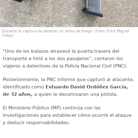
Durante la captura localizaron un arma de fuego. (Foto: Erick Miguel
Colop)
"Uno de los balazos atravesó la puerta trasera del
transporte e hirió a los dos pasajeros", contaron los
viajeros a detectives de la Policía Nacional Civil (PNC).
Posteriormente, la PNC informó que capturó al atacante,
identificado como
Estuardo David Ordóñez García,
de 32 años,
a quien le decomisaron una pistola.
El Ministerio Público (MP) continúa con las
investigaciones para establecer cómo ocurrió el ataque
y deducir responsabilidades.