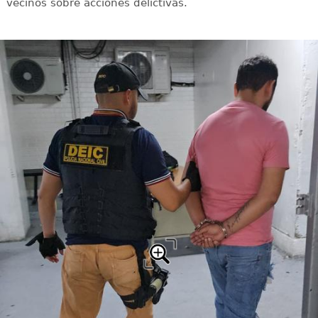
vecinos sobre acciones delictivas.