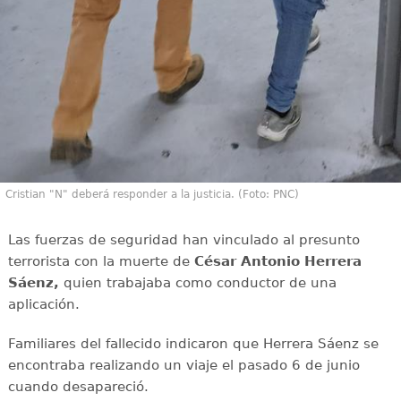
Cristian "N" deberá responder a la justicia. (Foto: PNC)
Las fuerzas de seguridad han vinculado al presunto
terrorista con la muerte de
César Antonio Herrera
Sáenz,
quien trabajaba como conductor de una
aplicación.
Familiares del fallecido indicaron que Herrera Sáenz se
encontraba realizando un viaje el pasado 6 de junio
cuando desapareció.