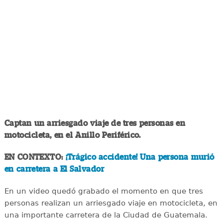
Captan un arriesgado viaje de tres personas en
motocicleta, en el Anillo Periférico.
EN CONTEXTO:
¡Trágico accidente! Una persona murió
en carretera a El Salvador
En un video quedó grabado el momento en que tres
personas realizan un arriesgado viaje en motocicleta, en
una importante carretera de la Ciudad de Guatemala.