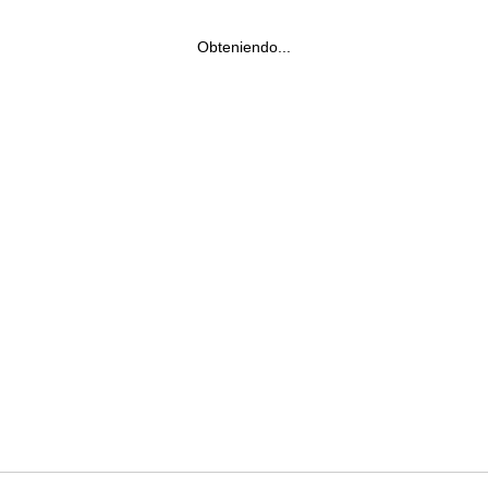
Obteniendo...