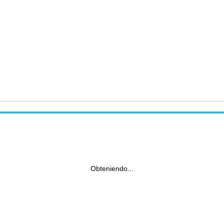
Obteniendo...