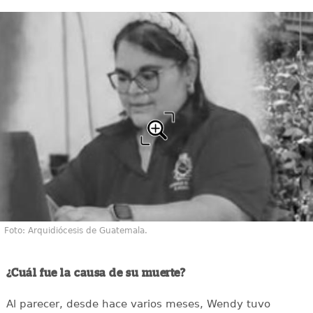
Foto: Arquidiócesis de Guatemala.
¿Cuál fue la causa de su muerte?
Al parecer, desde hace varios meses, Wendy tuvo