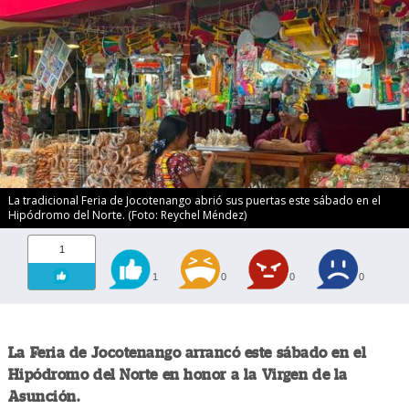
La tradicional Feria de Jocotenango abrió sus puertas este sábado en el
Hipódromo del Norte. (Foto: Reychel Méndez)
1
1
0
0
0
La Feria de Jocotenango arrancó este sábado en el
Hipódromo del Norte en honor a la Virgen de la
Asunción.