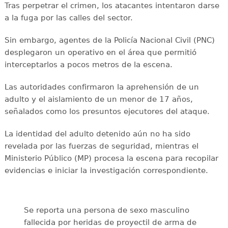
Tras perpetrar el crimen, los atacantes intentaron darse
a la fuga por las calles del sector.
Sin embargo, agentes de la Policía Nacional Civil (PNC)
desplegaron un operativo en el área que permitió
interceptarlos a pocos metros de la escena.
Las autoridades confirmaron la aprehensión de un
adulto y el aislamiento de un menor de 17 años,
señalados como los presuntos ejecutores del ataque.
La identidad del adulto detenido aún no ha sido
revelada por las fuerzas de seguridad, mientras el
Ministerio Público (MP) procesa la escena para recopilar
evidencias e iniciar la investigación correspondiente.
Se reporta una persona de sexo masculino
fallecida por heridas de proyectil de arma de