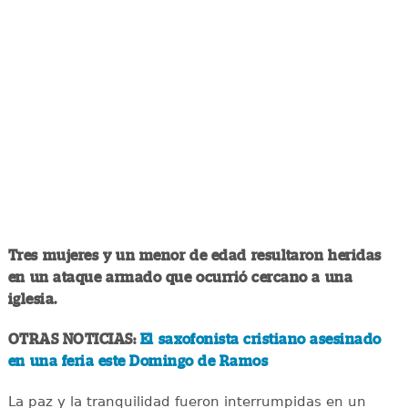
Tres mujeres y un menor de edad resultaron heridas
en un ataque armado que ocurrió cercano a una
iglesia.
OTRAS NOTICIAS:
El saxofonista cristiano asesinado
en una feria este Domingo de Ramos
La paz y la tranquilidad fueron interrumpidas en un