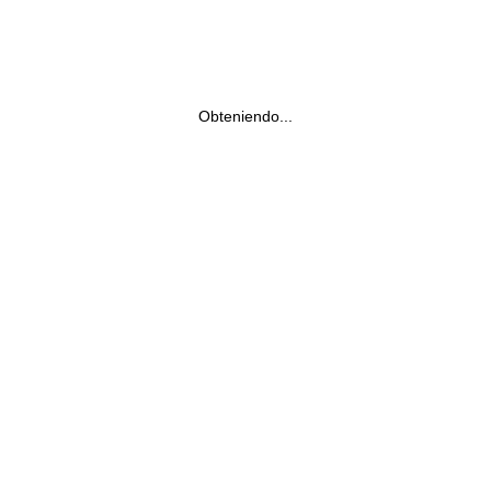
Obteniendo...