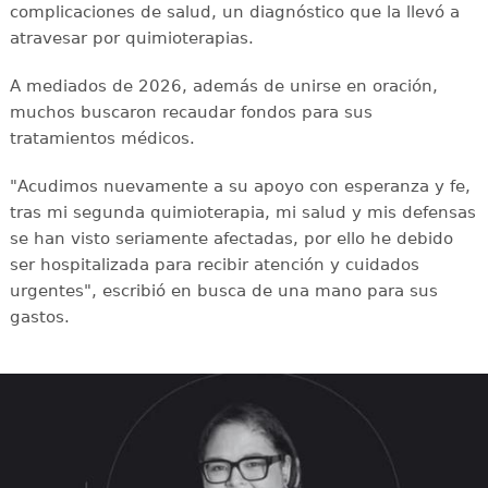
complicaciones de salud, un diagnóstico que la llevó a
atravesar por quimioterapias.
A mediados de 2026, además de unirse en oración,
muchos buscaron recaudar fondos para sus
tratamientos médicos.
"Acudimos nuevamente a su apoyo con esperanza y fe,
tras mi segunda quimioterapia, mi salud y mis defensas
se han visto seriamente afectadas, por ello he debido
ser hospitalizada para recibir atención y cuidados
urgentes", escribió en busca de una mano para sus
gastos.