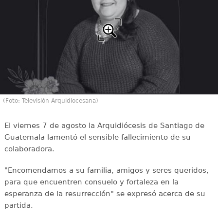
(Foto: Televisión Arquidiocesana)
El viernes 7 de agosto la Arquidiócesis de Santiago de
Guatemala lamentó el sensible fallecimiento de su
colaboradora.
"Encomendamos a su familia, amigos y seres queridos,
para que encuentren consuelo y fortaleza en la
esperanza de la resurrección" se expresó acerca de su
partida.