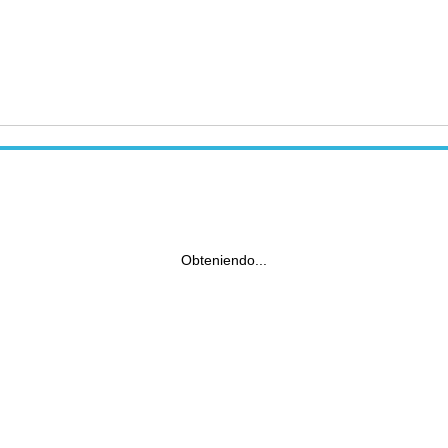
Obteniendo...