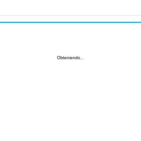
Obteniendo...