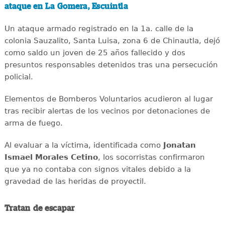
ataque en La Gomera, Escuintla
Un ataque armado registrado en la 1a. calle de la
colonia Sauzalito, Santa Luisa, zona 6 de Chinautla, dejó
como saldo un joven de 25 años fallecido y dos
presuntos responsables detenidos tras una persecución
policial.
Elementos de Bomberos Voluntarios acudieron al lugar
tras recibir alertas de los vecinos por detonaciones de
arma de fuego.
Al evaluar a la víctima, identificada como
Jonatan
Ismael Morales Cetino
, los socorristas confirmaron
que ya no contaba con signos vitales debido a la
gravedad de las heridas de proyectil.
Tratan de escapar