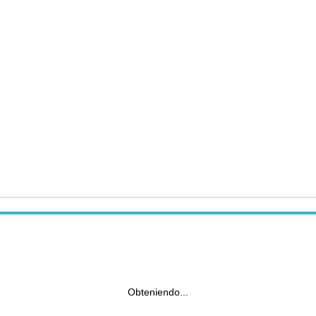
Obteniendo...