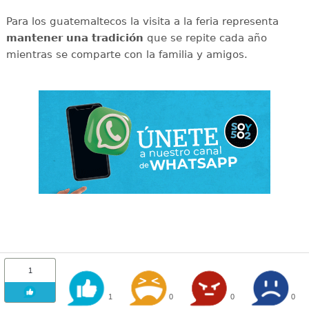
Para los guatemaltecos la visita a la feria representa
mantener una tradición
que se repite cada año
mientras se comparte con la familia y amigos.
1
1
0
0
0