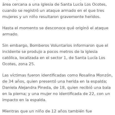
área cercana a una iglesia de Santa Lucía Los Ocotes,
cuando se registró un ataque armado en el que tres
mujeres y un niño resultaron gravemente heridos.
Hasta el momento se desconoce qué originó el ataque
armado.
Sin embargo, Bomberos Voluntarios informaron que el
incidente se produjo a pocos metros de la iglesia
católica, localizada en el sector 1, de Santa Lucía Los
Ocotes, zona 25.
Las víctimas fueron identificadas como Rosalina Monzón,
de 34 años, quien presentó una herida en la espalda;
Daniela Alejandra Pineda, de 18, quien recibió una bala
en la pierna; y una mujer no identificada de 22, con un
impacto en la espalda.
Mientras que un niño de 12 años también fue