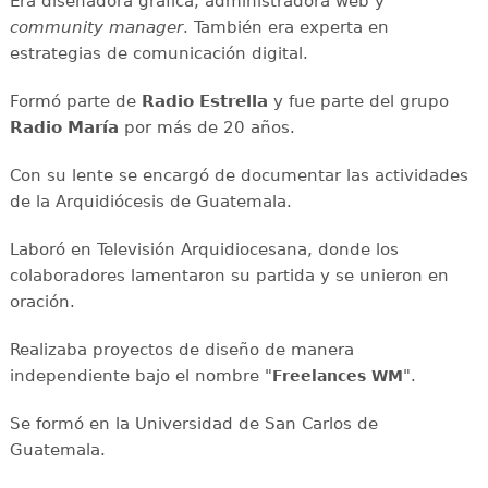
Era diseñadora gráfica, administradora web y
community manager
. También era experta en
estrategias de comunicación digital.
Formó parte de
Radio Estrella
y fue parte del grupo
Radio María
por más de 20 años.
Con su lente se encargó de documentar las actividades
de la Arquidiócesis de Guatemala.
Laboró en Televisión Arquidiocesana, donde los
colaboradores lamentaron su partida y se unieron en
oración.
Realizaba proyectos de diseño de manera
independiente bajo el nombre "
".
Freelances WM
Se formó en la Universidad de San Carlos de
Guatemala.