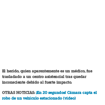
El herido, quien aparentemente es un médico, fue
trasladado a un centro asistencial tras quedar
inconsciente debido al fuerte impacto.
OTRAS NOTICIAS:
¡En 20 segundos! Cámara capta el
robo de un vehículo estacionado (video)