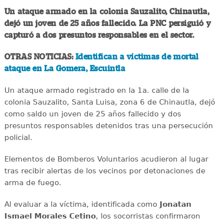
Un ataque armado en la colonia Sauzalito, Chinautla,
dejó un joven de 25 años fallecido. La PNC persiguió y
capturó a dos presuntos responsables en el sector.
OTRAS NOTICIAS:
Identifican a víctimas de mortal
ataque en La Gomera, Escuintla
Un ataque armado registrado en la 1a. calle de la
colonia Sauzalito, Santa Luisa, zona 6 de Chinautla, dejó
como saldo un joven de 25 años fallecido y dos
presuntos responsables detenidos tras una persecución
policial.
Elementos de Bomberos Voluntarios acudieron al lugar
tras recibir alertas de los vecinos por detonaciones de
arma de fuego.
Al evaluar a la víctima, identificada como
Jonatan
Ismael Morales Cetino
, los socorristas confirmaron