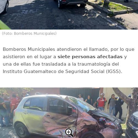
(Foto: Bomberos Municipales)
Bomberos Municipales atendieron el llamado, por lo que
asistieron en el lugar a
siete
personas
afectadas
y
una de ellas fue trasladada a la traumatología del
Instituto Guatemalteco de Seguridad Social (IGSS).