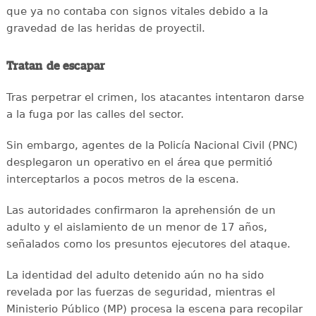
que ya no contaba con signos vitales debido a la
gravedad de las heridas de proyectil.
Tratan de escapar
Tras perpetrar el crimen, los atacantes intentaron darse
a la fuga por las calles del sector.
Sin embargo, agentes de la Policía Nacional Civil (PNC)
desplegaron un operativo en el área que permitió
interceptarlos a pocos metros de la escena.
Las autoridades confirmaron la aprehensión de un
adulto y el aislamiento de un menor de 17 años,
señalados como los presuntos ejecutores del ataque.
La identidad del adulto detenido aún no ha sido
revelada por las fuerzas de seguridad, mientras el
Ministerio Público (MP) procesa la escena para recopilar