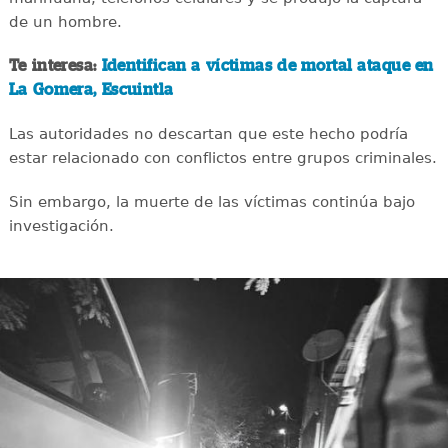
de un hombre.
Te interesa:
Identifican a víctimas de mortal ataque en
La Gomera, Escuintla
Las autoridades no descartan que este hecho podría
estar relacionado con conflictos entre grupos criminales.
Sin embargo, la muerte de las víctimas continúa bajo
investigación.