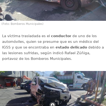
(Foto: Bomberos Municipales)
La víctima trasladada es el
conductor
de uno de los
automóviles, quien se presume que es un médico del
IGSS y que se encontraba en
estado
delicado
debido a
las lesiones sufridas, según indicó Rafael Zúñiga,
portavoz de los Bomberos Municipales.