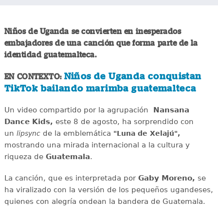
Niños de Uganda se convierten en inesperados
embajadores de una canción que forma parte de la
identidad guatemalteca.
Niños de Uganda conquistan
EN CONTEXTO:
TikTok bailando marimba guatemalteca
Un video compartido por la agrupación
Nansana
Dance Kids,
este 8 de agosto, ha sorprendido con
un
de la emblemática
lipsync
"Luna de Xelajú",
mostrando una mirada internacional a la cultura y
riqueza de
Guatemala
.
La canción, que es interpretada por
Gaby Moreno,
se
ha viralizado con la versión de los pequeños ugandeses,
quienes con alegría ondean la bandera de Guatemala.