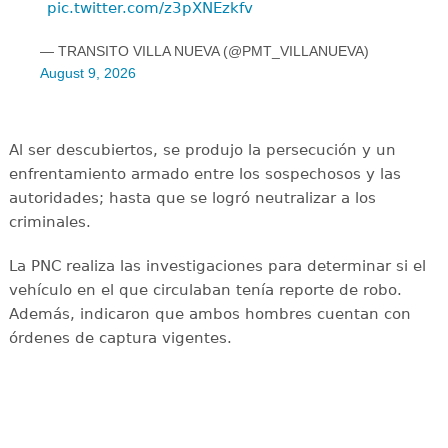
pic.twitter.com/z3pXNEzkfv
— TRANSITO VILLA NUEVA (@PMT_VILLANUEVA)
August 9, 2026
Al ser descubiertos, se produjo la persecución y un
enfrentamiento armado entre los sospechosos y las
autoridades; hasta que se logró neutralizar a los
criminales.
La PNC realiza las investigaciones para determinar si el
vehículo en el que circulaban tenía reporte de robo.
Además, indicaron que ambos hombres cuentan con
órdenes de captura vigentes.