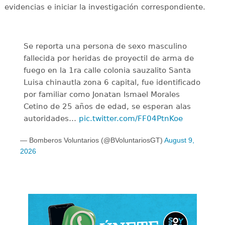
evidencias e iniciar la investigación correspondiente.
Se reporta una persona de sexo masculino
fallecida por heridas de proyectil de arma de
fuego en la 1ra calle colonia sauzalito Santa
Luisa chinautla zona 6 capital, fue identificado
por familiar como Jonatan Ismael Morales
Cetino de 25 años de edad, se esperan alas
autoridades…
pic.twitter.com/FF04PtnKoe
— Bomberos Voluntarios (@BVoluntariosGT)
August 9,
2026