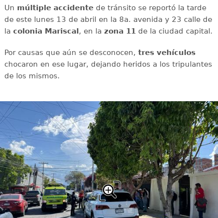
Un
múltiple
accidente
de tránsito se reportó la tarde
de este lunes 13 de abril en la 8a. avenida y 23 calle de
la
colonia
Mariscal
, en la
zona
11
de la ciudad capital.
Por causas que aún se desconocen,
tres
vehículos
chocaron en ese lugar, dejando heridos a los tripulantes
de los mismos.