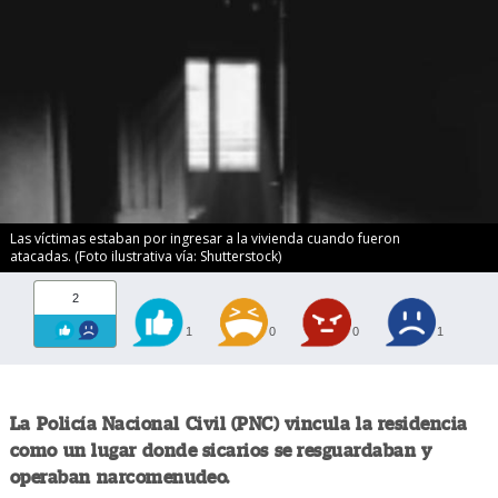
Las víctimas estaban por ingresar a la vivienda cuando fueron
atacadas. (Foto ilustrativa vía: Shutterstock)
2
1
0
0
1
La Policía Nacional Civil (PNC) vincula la residencia
como un lugar donde sicarios se resguardaban y
operaban narcomenudeo.