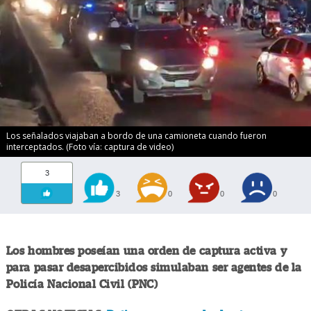
Los señalados viajaban a bordo de una camioneta cuando fueron
interceptados. (Foto vía: captura de video)
3
3
0
0
0
Los hombres poseían una orden de captura activa y
para pasar desapercibidos simulaban ser agentes de la
Policía Nacional Civil (PNC)