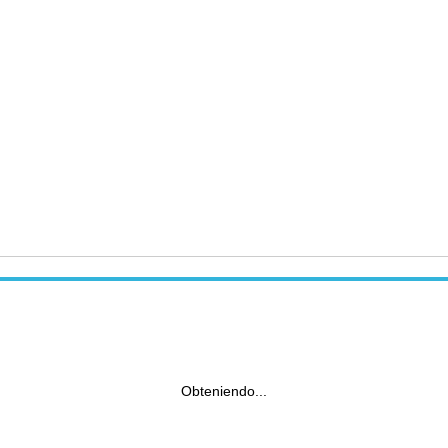
Obteniendo...