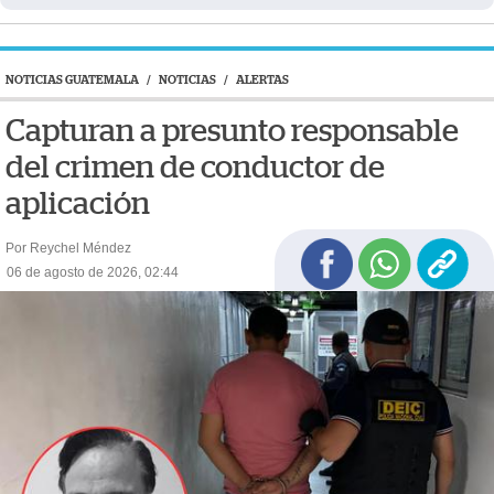
NOTICIAS GUATEMALA
/
NOTICIAS
/
ALERTAS
Capturan a presunto responsable
del crimen de conductor de
aplicación
Por Reychel Méndez
06 de agosto de 2026, 02:44