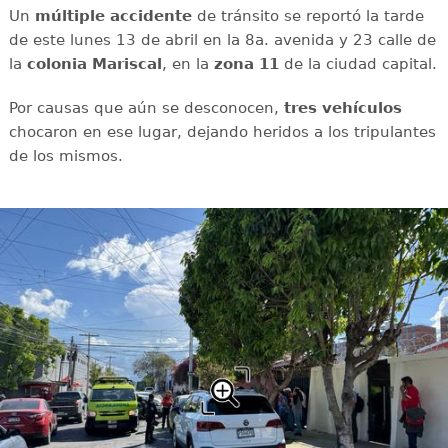
Un
múltiple
accidente
de tránsito se reportó la tarde
de este lunes 13 de abril en la 8a. avenida y 23 calle de
la
colonia
Mariscal
, en la
zona
11
de la ciudad capital.
Por causas que aún se desconocen,
tres
vehículos
chocaron en ese lugar, dejando heridos a los tripulantes
de los mismos.