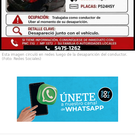
Esta imagen circuló en redes luego de la desaparición del conductor.
(Foto: Redes Sociales)