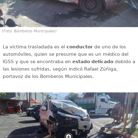
(Foto: Bomberos Municipales)
La víctima trasladada es el
conductor
de uno de los
automóviles, quien se presume que es un médico del
IGSS y que se encontraba en
estado
delicado
debido a
las lesiones sufridas, según indicó Rafael Zúñiga,
portavoz de los Bomberos Municipales.