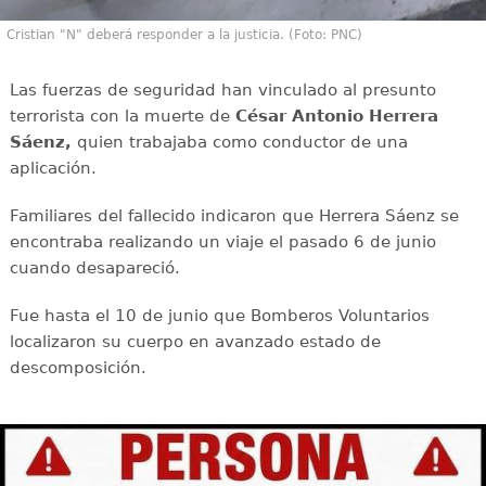
Cristian "N" deberá responder a la justicia. (Foto: PNC)
Las fuerzas de seguridad han vinculado al presunto
terrorista con la muerte de
César Antonio Herrera
Sáenz,
quien trabajaba como conductor de una
aplicación.
Familiares del fallecido indicaron que Herrera Sáenz se
encontraba realizando un viaje el pasado 6 de junio
cuando desapareció.
Fue hasta el 10 de junio que Bomberos Voluntarios
localizaron su cuerpo en avanzado estado de
descomposición.