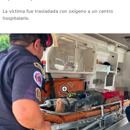
La víctima fue trasladada con oxígeno a un centro
hospitalario.