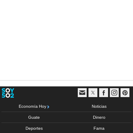
Economía Hoy
Noticias
Guate
Dinero
Deportes
Fama