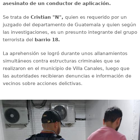
asesinato de un conductor de aplicación.
Se trata de
Cristian "N",
quien es requerido por un
juzgado del departamento de Guatemala y quien según
las investigaciones, es un presunto integrante del grupo
terrorista del
barrio 18.
La aprehensión se logró durante unos allanamientos
simultáneos contra estructuras criminales que se
realizaron en el municipio de Villa Canales, luego que
las autoridades recibieran denuncias e información de
vecinos sobre acciones delictivas.