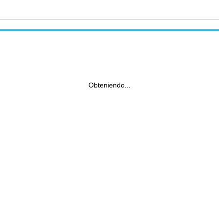
Obteniendo...