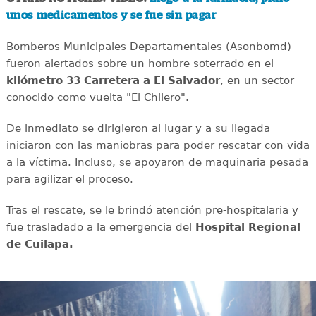
unos medicamentos y se fue sin pagar
Bomberos Municipales Departamentales (Asonbomd)
fueron alertados sobre un hombre soterrado en el
kilómetro 33 Carretera a El Salvador
, en un sector
conocido como vuelta "El Chilero".
De inmediato se dirigieron al lugar y a su llegada
iniciaron con las maniobras para poder rescatar con vida
a la víctima. Incluso, se apoyaron de maquinaria pesada
para agilizar el proceso.
Tras el rescate, se le brindó atención pre-hospitalaria y
fue trasladado a la emergencia del
Hospital Regional
de Cuilapa.