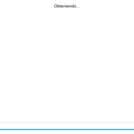
Obteniendo...