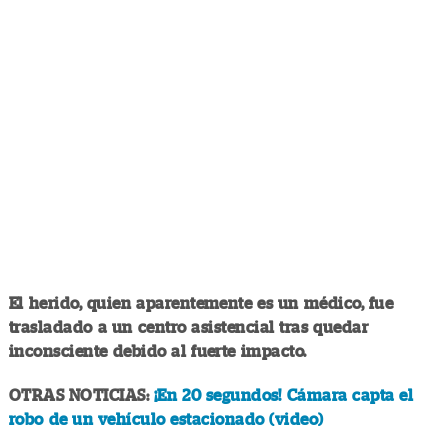
El herido, quien aparentemente es un médico, fue
trasladado a un centro asistencial tras quedar
inconsciente debido al fuerte impacto.
OTRAS NOTICIAS:
¡En 20 segundos! Cámara capta el
robo de un vehículo estacionado (video)