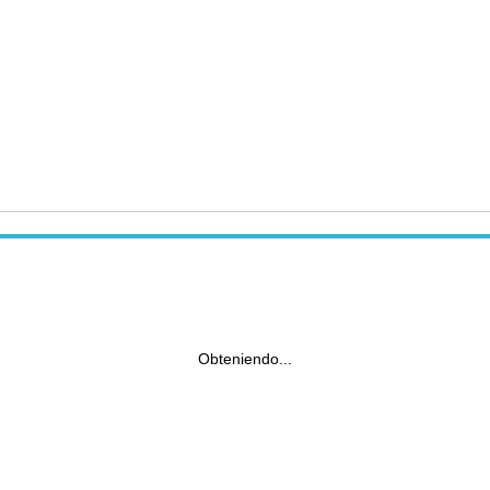
Obteniendo...