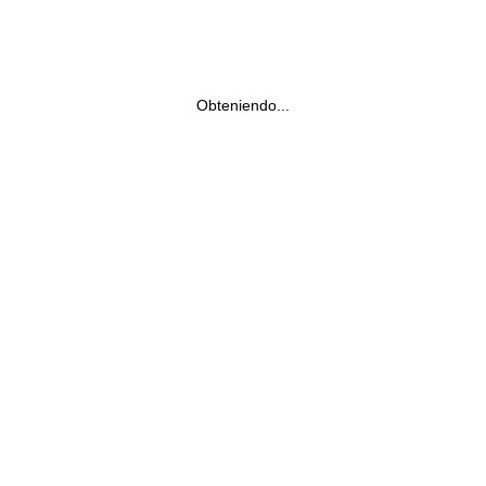
Obteniendo...