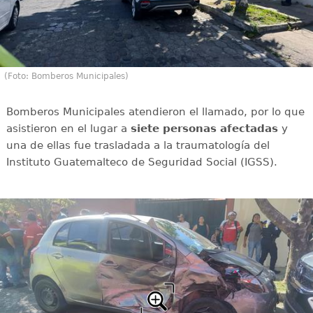
(Foto: Bomberos Municipales)
Bomberos Municipales atendieron el llamado, por lo que
asistieron en el lugar a
siete
personas
afectadas
y
una de ellas fue trasladada a la traumatología del
Instituto Guatemalteco de Seguridad Social (IGSS).