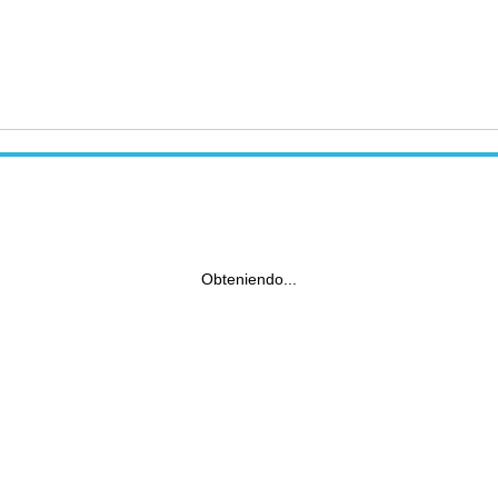
Obteniendo...