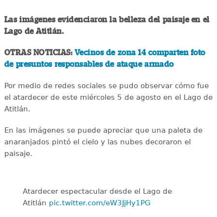
Las imágenes evidenciaron la belleza del paisaje en el
Lago de Atitlán.
OTRAS NOTICIAS:
Vecinos de zona 14 comparten foto
de presuntos responsables de ataque armado
Por medio de redes sociales se pudo observar cómo fue
el atardecer de este miércoles 5 de agosto en el Lago de
Atitlán.
En las imágenes se puede apreciar que una paleta de
anaranjados pintó el cielo y las nubes decoraron el
paisaje.
Atardecer espectacular desde el Lago de
Atitlán
pic.twitter.com/eW3JjHy1PG