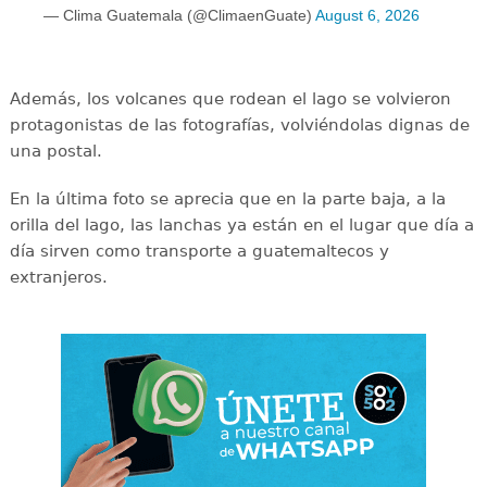
— Clima Guatemala (@ClimaenGuate)
August 6, 2026
Además, los volcanes que rodean el lago se volvieron
protagonistas de las fotografías, volviéndolas dignas de
una postal.
En la última foto se aprecia que en la parte baja, a la
orilla del lago, las lanchas ya están en el lugar que día a
día sirven como transporte a guatemaltecos y
extranjeros.