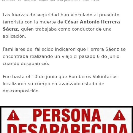
Las fuerzas de seguridad han vinculado al presunto
terrorista con la muerte de
César Antonio Herrera
Sáenz,
quien trabajaba como conductor de una
aplicación.
Familiares del fallecido indicaron que Herrera Sáenz se
encontraba realizando un viaje el pasado 6 de junio
cuando desapareció.
Fue hasta el 10 de junio que Bomberos Voluntarios
localizaron su cuerpo en avanzado estado de
descomposición.