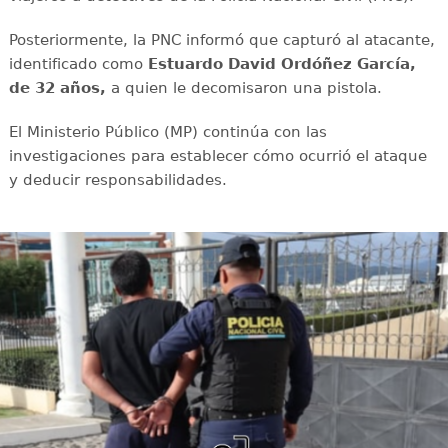
Posteriormente, la PNC informó que capturó al atacante,
identificado como
Estuardo David Ordóñez García,
de 32 años,
a quien le decomisaron una pistola.
El Ministerio Público (MP) continúa con las
investigaciones para establecer cómo ocurrió el ataque
y deducir responsabilidades.