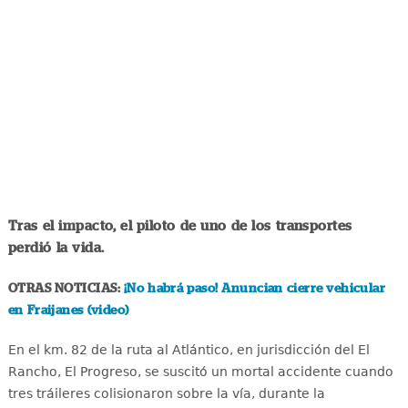
Tras el impacto, el piloto de uno de los transportes
perdió la vida.
OTRAS NOTICIAS:
¡No habrá paso! Anuncian cierre vehicular
en Fraijanes (video)
En el km. 82 de la ruta al Atlántico, en jurisdicción del El
Rancho, El Progreso, se suscitó un mortal accidente cuando
tres tráileres colisionaron sobre la vía, durante la