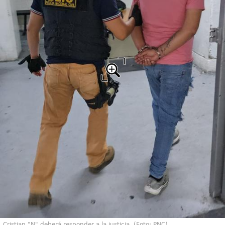
Cristian "N" deberá responder a la justicia. (Foto: PNC)