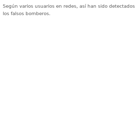
Según varios usuarios en redes, así han sido detectados
los falsos bomberos.