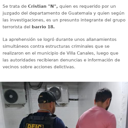
Se trata de
Cristian "N",
quien es requerido por un
juzgado del departamento de Guatemala y quien según
las investigaciones, es un presunto integrante del grupo
terrorista del
barrio 18.
La aprehensión se logró durante unos allanamientos
simultáneos contra estructuras criminales que se
realizaron en el municipio de Villa Canales, luego que
las autoridades recibieran denuncias e información de
vecinos sobre acciones delictivas.