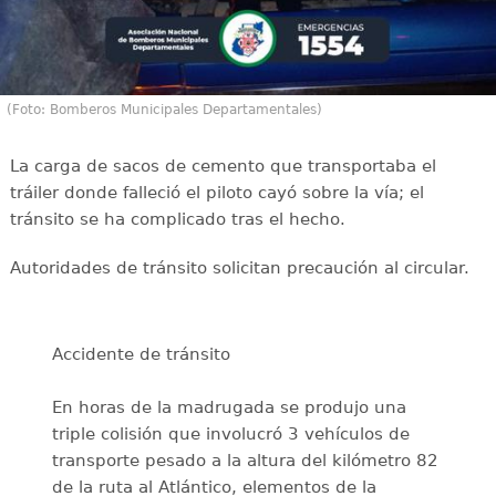
(Foto: Bomberos Municipales Departamentales)
La carga de sacos de cemento que transportaba el
tráiler donde falleció el piloto cayó sobre la vía; el
tránsito se ha complicado tras el hecho.
Autoridades de tránsito solicitan precaución al circular.
Accidente de tránsito
En horas de la madrugada se produjo una
triple colisión que involucró 3 vehículos de
transporte pesado a la altura del kilómetro 82
de la ruta al Atlántico, elementos de la