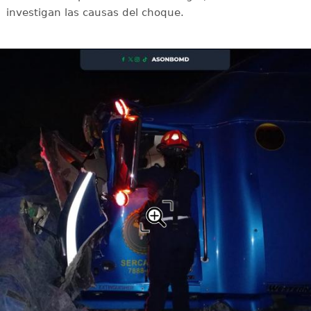
investigan las causas del choque.