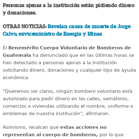
Personas ajenas a la institución están pidiendo dinero
y donaciones.
OTRAS NOTICIAS:
Revelan causa de muerte de Jorge
Calvo, exviceministro de Energía y Minas
El
Benemérito Cuerpo Voluntario de Bomberos de
Guatemala
ha denunciado que en las últimas horas se
han detectado a personas ajenas a la institución
solicitando dinero, donaciones y cualquier tipo de ayuda
económica.
"Queremos ser claros, ningún bombero voluntario está
autorizado para pedir dinero en las calles, semáforos,
comercios o viviendas utilizando el nombre, uniforme o
emblemas de nuestra institución", afirmaron.
Asimismo, recalcan que
estas acciones no
representan al cuerpo de bomberos,
por lo que