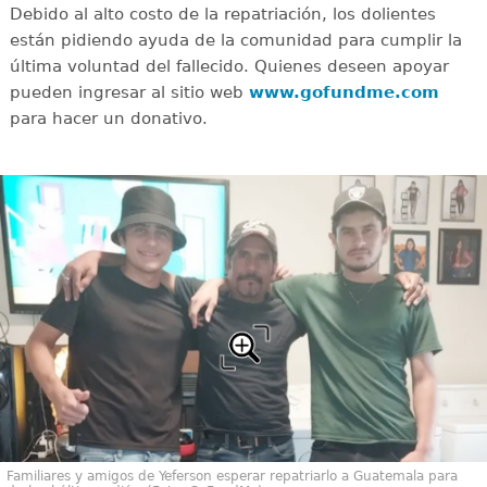
Debido al alto costo de la repatriación, los dolientes
están pidiendo ayuda de la comunidad para cumplir la
última voluntad del fallecido. Quienes deseen apoyar
pueden ingresar al sitio web
www.gofundme.com
para hacer un donativo.
Familiares y amigos de Yeferson esperar repatriarlo a Guatemala para