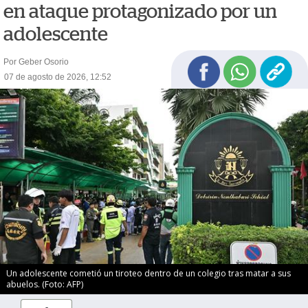
en ataque protagonizado por un
adolescente
Por Geber Osorio
07 de agosto de 2026, 12:52
Un adolescente cometió un tiroteo dentro de un colegio tras matar a sus
abuelos. (Foto: AFP)