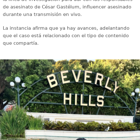
de asesinato de César Gastélum, influencer asesinado
durante una transmisión en vivo.
La instancia afirma que ya hay avances, adelantando
que el caso está relacionado con el tipo de contenido
que compartía.