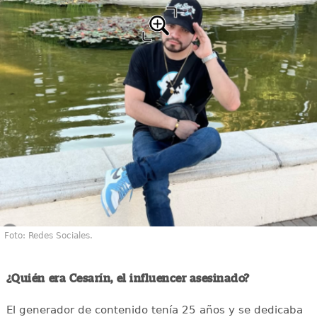
Foto: Redes Sociales.
¿Quién era Cesarín, el influencer asesinado?
El generador de contenido tenía 25 años y se dedicaba