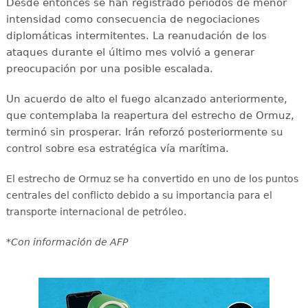
Desde entonces se han registrado períodos de menor
intensidad como consecuencia de negociaciones
diplomáticas intermitentes. La reanudación de los
ataques durante el último mes volvió a generar
preocupación por una posible escalada.
Un acuerdo de alto el fuego alcanzado anteriormente,
que contemplaba la reapertura del estrecho de Ormuz,
terminó sin prosperar. Irán reforzó posteriormente su
control sobre esa estratégica vía marítima.
El estrecho de Ormuz se ha convertido en uno de los puntos
centrales del conflicto debido a su importancia para el
transporte internacional de petróleo.
*Con información de AFP