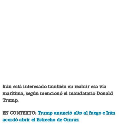
Irán está interesado también en reabrir esa vía
marítima, según mencionó el mandatario Donald
Trump.
EN CONTEXTO:
Trump anunció alto al fuego e Irán
acordó abrir el Estrecho de Ormuz