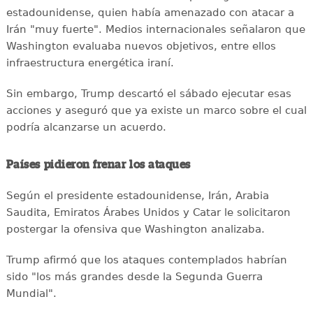
estadounidense, quien había amenazado con atacar a
Irán "muy fuerte". Medios internacionales señalaron que
Washington evaluaba nuevos objetivos, entre ellos
infraestructura energética iraní.
Sin embargo, Trump descartó el sábado ejecutar esas
acciones y aseguró que ya existe un marco sobre el cual
podría alcanzarse un acuerdo.
Países pidieron frenar los ataques
Según el presidente estadounidense, Irán, Arabia
Saudita, Emiratos Árabes Unidos y Catar le solicitaron
postergar la ofensiva que Washington analizaba.
Trump afirmó que los ataques contemplados habrían
sido "los más grandes desde la Segunda Guerra
Mundial".