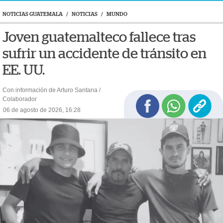
NOTICIAS GUATEMALA
/
NOTICIAS
/
MUNDO
Joven guatemalteco fallece tras
sufrir un accidente de tránsito en
EE. UU.
Con información de Arturo Santana /
Colaborador
06 de agosto de 2026, 16:28