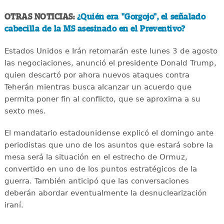
OTRAS NOTICIAS:
¿Quién era "Gorgojo", el señalado
cabecilla de la MS asesinado en el Preventivo?
Estados Unidos e Irán retomarán este lunes 3 de agosto
las negociaciones, anunció el presidente Donald Trump,
quien descartó por ahora nuevos ataques contra
Teherán mientras busca alcanzar un acuerdo que
permita poner fin al conflicto, que se aproxima a su
sexto mes.
El mandatario estadounidense explicó el domingo ante
periodistas que uno de los asuntos que estará sobre la
mesa será la situación en el estrecho de Ormuz,
convertido en uno de los puntos estratégicos de la
guerra. También anticipó que las conversaciones
deberán abordar eventualmente la desnuclearización
iraní.