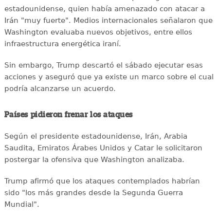
estadounidense, quien había amenazado con atacar a
Irán "muy fuerte". Medios internacionales señalaron que
Washington evaluaba nuevos objetivos, entre ellos
infraestructura energética iraní.
Sin embargo, Trump descartó el sábado ejecutar esas
acciones y aseguró que ya existe un marco sobre el cual
podría alcanzarse un acuerdo.
Países pidieron frenar los ataques
Según el presidente estadounidense, Irán, Arabia
Saudita, Emiratos Árabes Unidos y Catar le solicitaron
postergar la ofensiva que Washington analizaba.
Trump afirmó que los ataques contemplados habrían
sido "los más grandes desde la Segunda Guerra
Mundial".