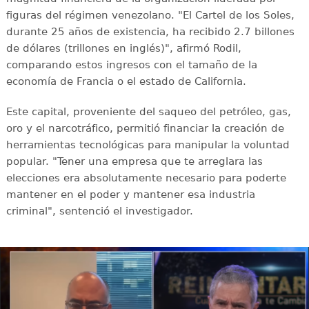
figuras del régimen venezolano. "El Cartel de los Soles,
durante 25 años de existencia, ha recibido 2.7 billones
de dólares (trillones en inglés)", afirmó Rodil,
comparando estos ingresos con el tamaño de la
economía de Francia o el estado de California.
Este capital, proveniente del saqueo del petróleo, gas,
oro y el narcotráfico, permitió financiar la creación de
herramientas tecnológicas para manipular la voluntad
popular. "Tener una empresa que te arreglara las
elecciones era absolutamente necesario para poderte
mantener en el poder y mantener esa industria
criminal", sentenció el investigador.