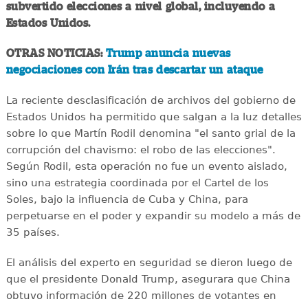
subvertido elecciones a nivel global, incluyendo a
Estados Unidos.
OTRAS NOTICIAS:
Trump anuncia nuevas
negociaciones con Irán tras descartar un ataque
La reciente desclasificación de archivos del gobierno de
Estados Unidos ha permitido que salgan a la luz detalles
sobre lo que Martín Rodil denomina "el santo grial de la
corrupción del chavismo: el robo de las elecciones".
Según Rodil, esta operación no fue un evento aislado,
sino una estrategia coordinada por el Cartel de los
Soles, bajo la influencia de Cuba y China, para
perpetuarse en el poder y expandir su modelo a más de
35 países.
El análisis del experto en seguridad se dieron luego de
que el presidente Donald Trump, asegurara que China
obtuvo información de 220 millones de votantes en