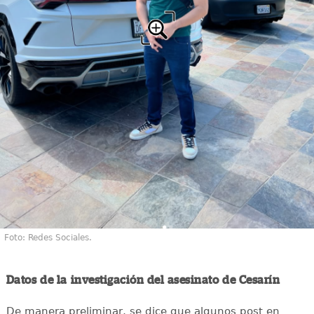
Foto: Redes Sociales.
Datos de la investigación del asesinato de Cesarín
De manera preliminar, se dice que algunos post en