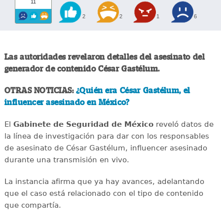
11
2
2
1
6
Las autoridades revelaron detalles del asesinato del
generador de contenido César Gastélum.
OTRAS NOTICIAS:
¿Quién era César Gastélum, el
influencer asesinado en México?
El
Gabinete de Seguridad de México
reveló datos de
la línea de investigación para dar con los responsables
de asesinato de César Gastélum, influencer asesinado
durante una transmisión en vivo.
La instancia afirma que ya hay avances, adelantando
que el caso está relacionado con el tipo de contenido
que compartía.