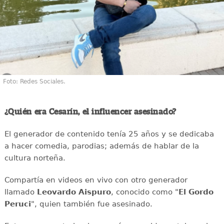
Foto: Redes Sociales.
¿Quién era Cesarín, el influencer asesinado?
El generador de contenido tenía 25 años y se dedicaba
a hacer comedia, parodias; además de hablar de la
cultura norteña.
Compartía en videos en vivo con otro generador
llamado
Leovardo Aispuro
, conocido como "
El Gordo
Peruci
", quien también fue asesinado.