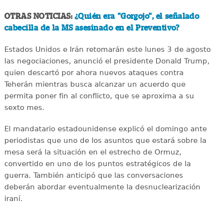
OTRAS NOTICIAS:
¿Quién era "Gorgojo", el señalado
cabecilla de la MS asesinado en el Preventivo?
Estados Unidos e Irán retomarán este lunes 3 de agosto
las negociaciones, anunció el presidente Donald Trump,
quien descartó por ahora nuevos ataques contra
Teherán mientras busca alcanzar un acuerdo que
permita poner fin al conflicto, que se aproxima a su
sexto mes.
El mandatario estadounidense explicó el domingo ante
periodistas que uno de los asuntos que estará sobre la
mesa será la situación en el estrecho de Ormuz,
convertido en uno de los puntos estratégicos de la
guerra. También anticipó que las conversaciones
deberán abordar eventualmente la desnuclearización
iraní.