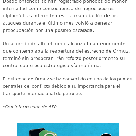
Desde entonces se han registrado períodos de menor
intensidad como consecuencia de negociaciones
diplomáticas intermitentes. La reanudación de los
ataques durante el último mes volvió a generar
preocupación por una posible escalada.
Un acuerdo de alto el fuego alcanzado anteriormente,
que contemplaba la reapertura del estrecho de Ormuz,
terminó sin prosperar. Irán reforzó posteriormente su
control sobre esa estratégica vía marítima.
El estrecho de Ormuz se ha convertido en uno de los puntos
centrales del conflicto debido a su importancia para el
transporte internacional de petróleo.
*Con información de AFP