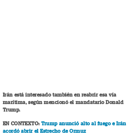
Irán está interesado también en reabrir esa vía
marítima, según mencionó el mandatario Donald
Trump.
EN CONTEXTO:
Trump anunció alto al fuego e Irán
acordó abrir el Estrecho de Ormuz