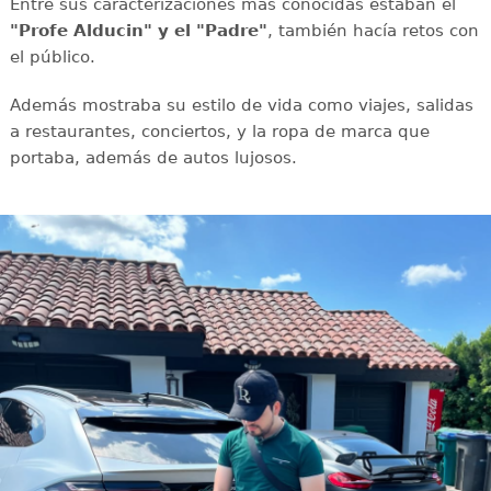
Entre sus caracterizaciones más conocidas estaban el
"Profe Alducin" y el "Padre"
, también hacía retos con
el público.
Además mostraba su estilo de vida como viajes, salidas
a restaurantes, conciertos, y la ropa de marca que
portaba, además de autos lujosos.