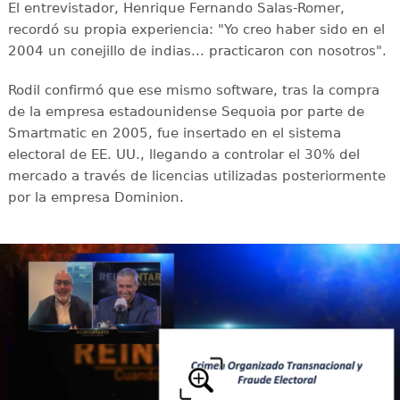
El entrevistador, Henrique Fernando Salas-Romer,
recordó su propia experiencia: "Yo creo haber sido en el
2004 un conejillo de indias... practicaron con nosotros".
Rodil confirmó que ese mismo software, tras la compra
de la empresa estadounidense Sequoia por parte de
Smartmatic en 2005, fue insertado en el sistema
electoral de EE. UU., llegando a controlar el 30% del
mercado a través de licencias utilizadas posteriormente
por la empresa Dominion.