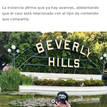
La instancia afirma que ya hay avances, adelantando
que el caso está relacionado con el tipo de contenido
que compartía.