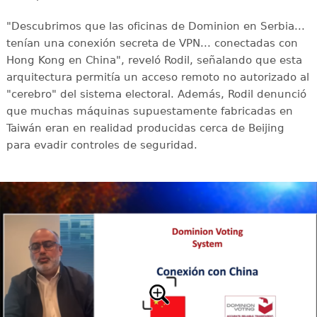
"Descubrimos que las oficinas de Dominion en Serbia...
tenían una conexión secreta de VPN... conectadas con
Hong Kong en China", reveló Rodil, señalando que esta
arquitectura permitía un acceso remoto no autorizado al
"cerebro" del sistema electoral. Además, Rodil denunció
que muchas máquinas supuestamente fabricadas en
Taiwán eran en realidad producidas cerca de Beijing
para evadir controles de seguridad.