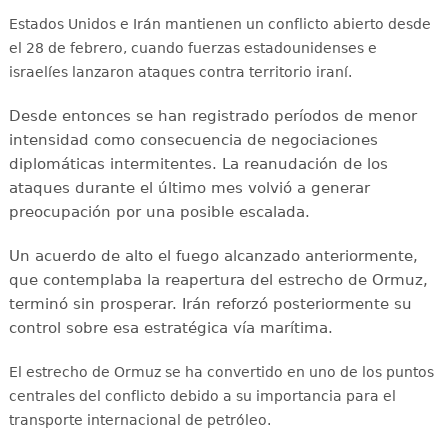
Estados Unidos e Irán mantienen un conflicto abierto desde
el 28 de febrero, cuando fuerzas estadounidenses e
israelíes lanzaron ataques contra territorio iraní.
Desde entonces se han registrado períodos de menor
intensidad como consecuencia de negociaciones
diplomáticas intermitentes. La reanudación de los
ataques durante el último mes volvió a generar
preocupación por una posible escalada.
Un acuerdo de alto el fuego alcanzado anteriormente,
que contemplaba la reapertura del estrecho de Ormuz,
terminó sin prosperar. Irán reforzó posteriormente su
control sobre esa estratégica vía marítima.
El estrecho de Ormuz se ha convertido en uno de los puntos
centrales del conflicto debido a su importancia para el
transporte internacional de petróleo.