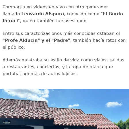
Compartía en videos en vivo con otro generador
llamado
Leovardo Aispuro
, conocido como "
El Gordo
Peruci
", quien también fue asesinado.
Entre sus caracterizaciones más conocidas estaban el
"Profe Alducin" y el "Padre"
, también hacía retos con
el público.
Además mostraba su estilo de vida como viajes, salidas
a restaurantes, conciertos, y la ropa de marca que
portaba, además de autos lujosos.