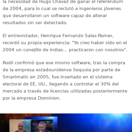
la necesidad de Hugo Chávez de ganar el referéndum
de 2004, para lo cual se reclutó a ingenieros jóvenes
que desarrollaron un software capaz de alterar
resultados sin ser detectado.
El entrevistador, Henrique Fernando Salas-Romer,
recordó su propia experiencia: "Yo creo haber sido en el
2004 un conejillo de indias... practicaron con nosotros".
Rodil confirmó que ese mismo software, tras la compra
de la empresa estadounidense Sequoia por parte de
Smartmatic en 2005, fue insertado en el sistema
electoral de EE. UU., llegando a controlar el 30% del
mercado a través de licencias utilizadas posteriormente
por la empresa Dominion.