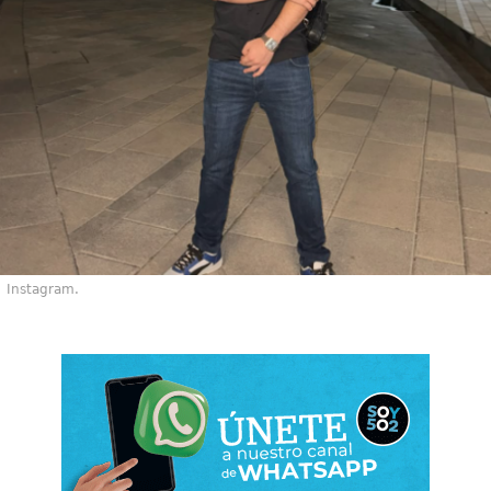
Instagram.