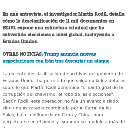
En una entrevista, el investigador Martín Rodil, detalla
cómo la desclasificación de 11 mil documentos en
EE.UU. expone una estructura criminal que ha
subvertido elecciones a nivel global, incluyendo a
Estados Unidos.
OTRAS NOTICIAS:
Trump anuncia nuevas
negociaciones con Irán tras descartar un ataque
La reciente desclasificación de archivos del gobierno de
Estados Unidos ha permitido que salgan a la luz detalles
sobre lo que Martín Rodil denomina "el santo grial de la
corrupción del chavismo: el robo de las elecciones".
Según Rodil, esta operación no fue un evento aislado,
sino una estrategia coordinada por el Cartel de los
Soles, bajo la influencia de Cuba y China, para
perpetuarse en el poder y expandir su modelo a más de