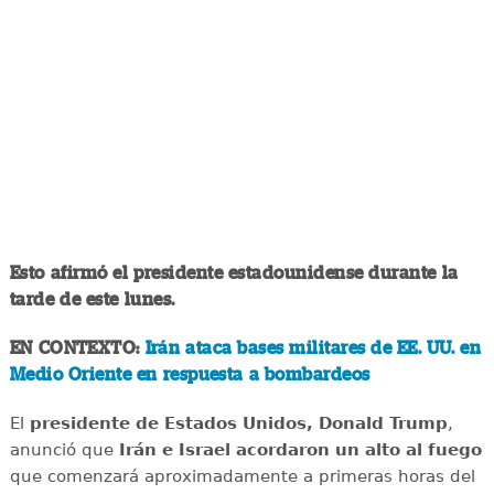
Esto afirmó el presidente estadounidense durante la
tarde de este lunes.
EN CONTEXTO:
Irán ataca bases militares de EE. UU. en
Medio Oriente en respuesta a bombardeos
El
presidente de Estados Unidos, Donald Trump
,
anunció que
Irán e Israel acordaron un alto al fuego
que comenzará aproximadamente a primeras horas del