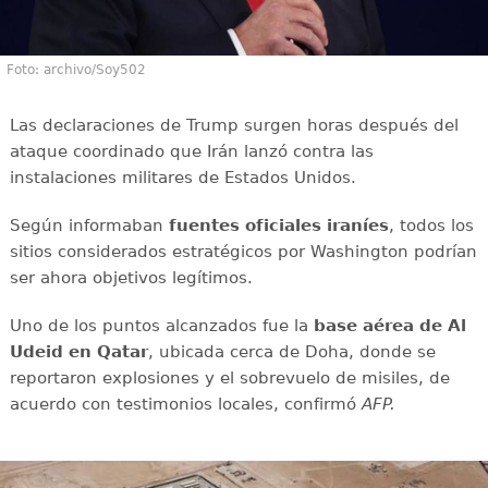
Foto: archivo/Soy502
Las declaraciones de Trump surgen horas después del
ataque coordinado que Irán lanzó contra las
instalaciones militares de Estados Unidos.
Según informaban
fuentes oficiales iraníes
, todos los
sitios considerados estratégicos por Washington podrían
ser ahora objetivos legítimos.
Uno de los puntos alcanzados fue la
base aérea de Al
Udeid en Qatar
, ubicada cerca de Doha, donde se
reportaron explosiones y el sobrevuelo de misiles, de
acuerdo con testimonios locales, confirmó
AFP.