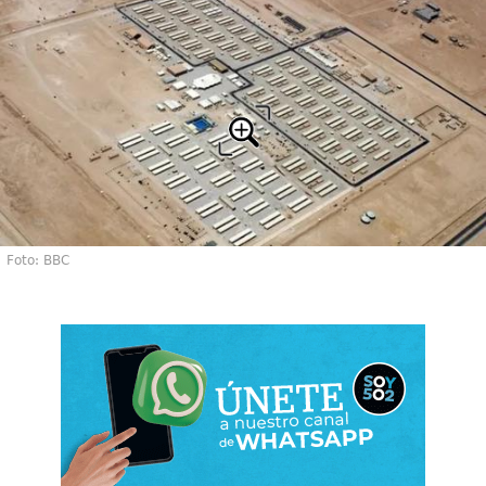
Foto: BBC