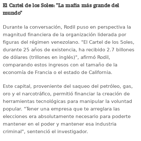
El Cartel de los Soles: "La mafia más grande del
mundo"
Durante la conversación, Rodil puso en perspectiva la
magnitud financiera de la organización liderada por
figuras del régimen venezolano. "El Cartel de los Soles,
durante 25 años de existencia, ha recibido 2.7 billones
de dólares (trillones en inglés)", afirmó Rodil,
comparando estos ingresos con el tamaño de la
economía de Francia o el estado de California.
Este capital, proveniente del saqueo del petróleo, gas,
oro y el narcotráfico, permitió financiar la creación de
herramientas tecnológicas para manipular la voluntad
popular. "Tener una empresa que te arreglara las
elecciones era absolutamente necesario para poderte
mantener en el poder y mantener esa industria
criminal", sentenció el investigador.