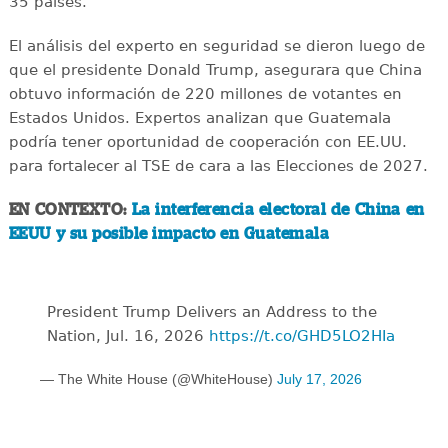
35 países.
El análisis del experto en seguridad se dieron luego de
que el presidente Donald Trump, asegurara que China
obtuvo información de 220 millones de votantes en
Estados Unidos. Expertos analizan que Guatemala
podría tener oportunidad de cooperación con EE.UU.
para fortalecer al TSE de cara a las Elecciones de 2027.
EN CONTEXTO:
La interferencia electoral de China en
EEUU y su posible impacto en Guatemala
President Trump Delivers an Address to the
Nation, Jul. 16, 2026
https://t.co/GHD5LO2HIa
— The White House (@WhiteHouse)
July 17, 2026