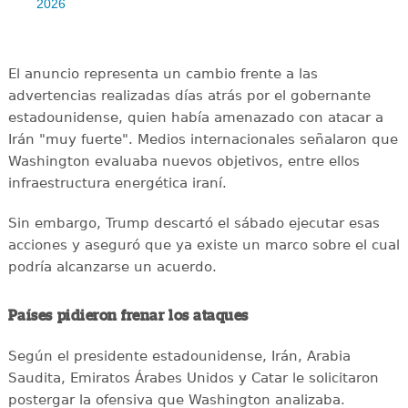
2026
El anuncio representa un cambio frente a las
advertencias realizadas días atrás por el gobernante
estadounidense, quien había amenazado con atacar a
Irán "muy fuerte". Medios internacionales señalaron que
Washington evaluaba nuevos objetivos, entre ellos
infraestructura energética iraní.
Sin embargo, Trump descartó el sábado ejecutar esas
acciones y aseguró que ya existe un marco sobre el cual
podría alcanzarse un acuerdo.
Países pidieron frenar los ataques
Según el presidente estadounidense, Irán, Arabia
Saudita, Emiratos Árabes Unidos y Catar le solicitaron
postergar la ofensiva que Washington analizaba.