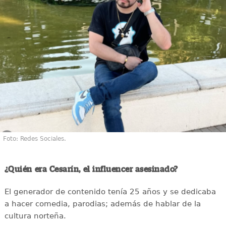
Foto: Redes Sociales.
¿Quién era Cesarín, el influencer asesinado?
El generador de contenido tenía 25 años y se dedicaba
a hacer comedia, parodias; además de hablar de la
cultura norteña.