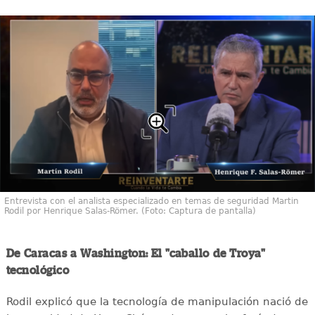
Entrevista con el analista especializado en temas de seguridad Martin
Rodil por Henrique Salas-Römer. (Foto: Captura de pantalla)
De Caracas a Washington: El "caballo de Troya"
tecnológico
Rodil explicó que la tecnología de manipulación nació de