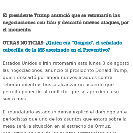
El presidente Trump anunció que se retomarán las
negociaciones con Irán y descartó nuevos ataques, por
el momento.
OTRAS NOTICIAS:
¿Quién era "Gorgojo", el señalado
cabecilla de la MS asesinado en el Preventivo?
Estados Unidos e Irán retomarán este lunes 3 de agosto
las negociaciones, anunció el presidente Donald Trump,
quien descartó por ahora nuevos ataques contra
Teherán mientras busca alcanzar un acuerdo que
permita poner fin al conflicto, que se aproxima a su
sexto mes.
El mandatario estadounidense explicó el domingo ante
periodistas que uno de los asuntos que estará sobre la
mesa será la situación en el estrecho de Ormuz,