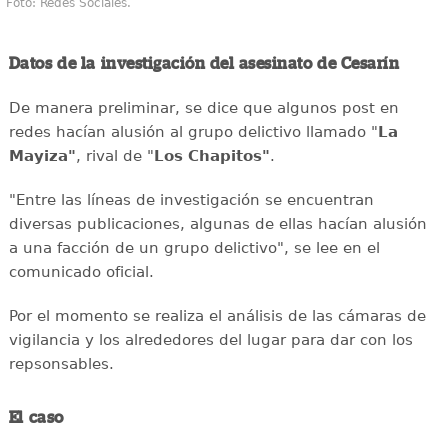
Foto: Redes Sociales.
Datos de la investigación del asesinato de Cesarín
De manera preliminar, se dice que algunos post en
redes hacían alusión al grupo delictivo llamado "
La
Mayiza"
, rival de "
Los Chapitos"
.
"Entre las líneas de investigación se encuentran
diversas publicaciones, algunas de ellas hacían alusión
a una facción de un grupo delictivo", se lee en el
comunicado oficial.
Por el momento se realiza el análisis de las cámaras de
vigilancia y los alrededores del lugar para dar con los
repsonsables.
El caso