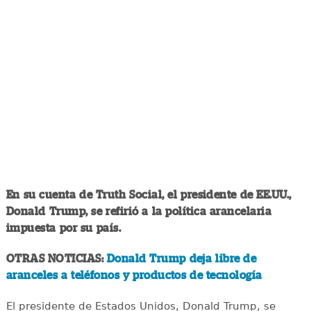
En su cuenta de Truth Social, el presidente de EE.UU.,
Donald Trump, se refirió a la política arancelaria
impuesta por su país.
OTRAS NOTICIAS:
Donald Trump deja libre de
aranceles a teléfonos y productos de tecnología
El presidente de Estados Unidos, Donald Trump, se