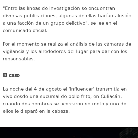
"Entre las líneas de investigación se encuentran
diversas publicaciones, algunas de ellas hacían alusión
a una facción de un grupo delictivo", se lee en el
comunicado oficial.
Por el momento se realiza el análisis de las cámaras de
vigilancia y los alrededores del lugar para dar con los
repsonsables.
El caso
La noche del 4 de agosto el 'influencer' transmitía en
vivo desde una sucursal de pollo frito, en Culiacán,
cuando dos hombres se acercaron en moto y uno de
ellos le disparó en la cabeza.