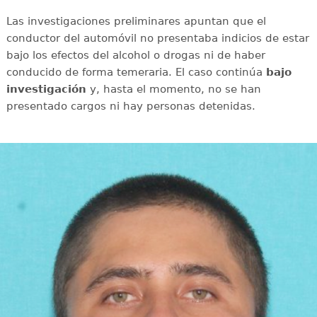
Las investigaciones preliminares apuntan que el
conductor del automóvil no presentaba indicios de estar
bajo los efectos del alcohol o drogas ni de haber
conducido de forma temeraria. El caso continúa
bajo
investigación
y, hasta el momento, no se han
presentado cargos ni hay personas detenidas.