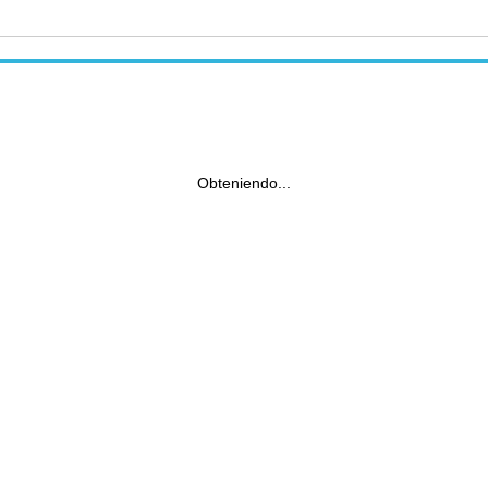
Obteniendo...