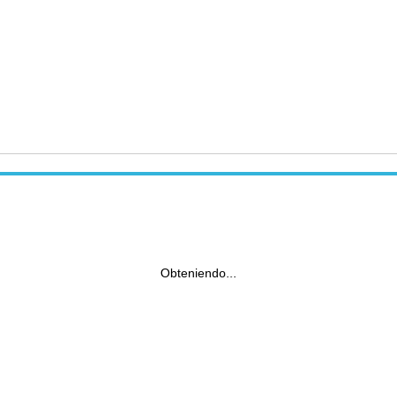
Obteniendo...