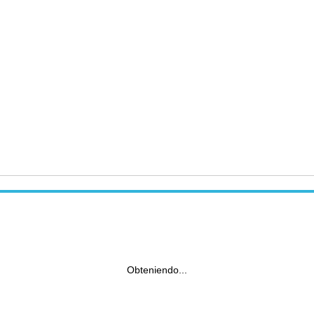
Obteniendo...