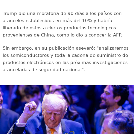
Trump dio una moratoria de 90 días a los países con
aranceles establecidos en más del 10% y habría
liberado de estos a ciertos productos tecnológicos
provenientes de China, como lo dio a conocer la AFP.
Sin embargo, en su publicación aseveró: "analizaremos
los semiconductores y toda la cadena de suministro de
productos electrónicos en las próximas investigaciones
arancelarias de seguridad nacional".