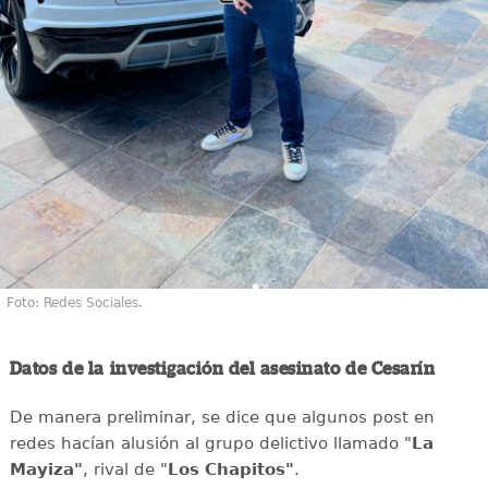
Foto: Redes Sociales.
Datos de la investigación del asesinato de Cesarín
De manera preliminar, se dice que algunos post en
redes hacían alusión al grupo delictivo llamado "
La
Mayiza"
, rival de "
Los Chapitos"
.