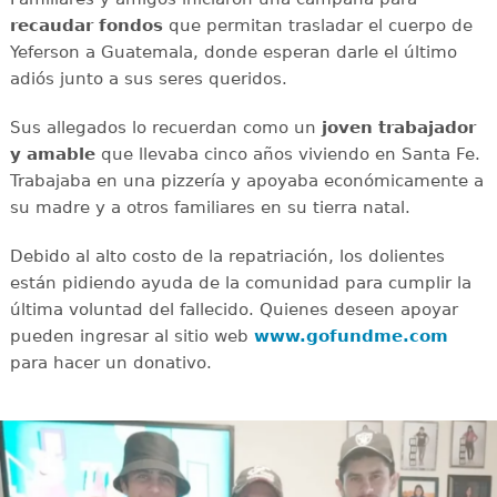
recaudar
fondos
que permitan trasladar el cuerpo de
Yeferson a Guatemala, donde esperan darle el último
adiós junto a sus seres queridos.
Sus allegados lo recuerdan como un
joven
trabajador
y amable
que llevaba cinco años viviendo en Santa Fe.
Trabajaba en una pizzería y apoyaba económicamente a
su madre y a otros familiares en su tierra natal.
Debido al alto costo de la repatriación, los dolientes
están pidiendo ayuda de la comunidad para cumplir la
última voluntad del fallecido. Quienes deseen apoyar
pueden ingresar al sitio web
www.gofundme.com
para hacer un donativo.