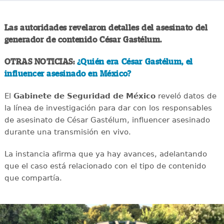
Las autoridades revelaron detalles del asesinato del
generador de contenido César Gastélum.
OTRAS NOTICIAS:
¿Quién era César Gastélum, el
influencer asesinado en México?
El
Gabinete de Seguridad de México
reveló datos de
la línea de investigación para dar con los responsables
de asesinato de César Gastélum, influencer asesinado
durante una transmisión en vivo.
La instancia afirma que ya hay avances, adelantando
que el caso está relacionado con el tipo de contenido
que compartía.