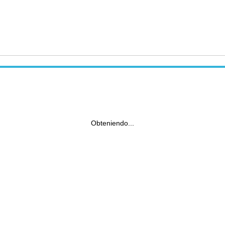
Obteniendo...