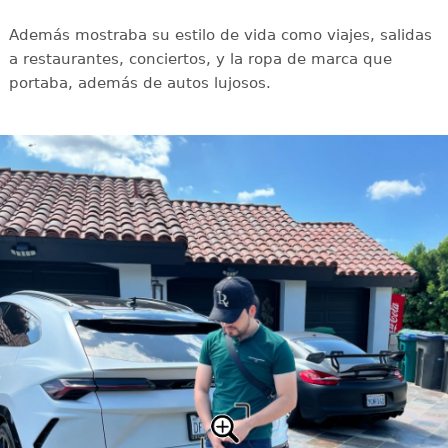
Además mostraba su estilo de vida como viajes, salidas
a restaurantes, conciertos, y la ropa de marca que
portaba, además de autos lujosos.