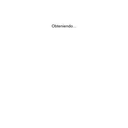
Obteniendo...