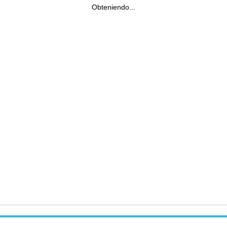
Obteniendo...