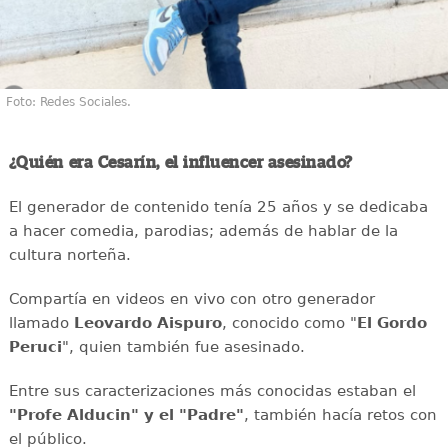
Foto: Redes Sociales.
¿Quién era Cesarín, el influencer asesinado?
El generador de contenido tenía 25 años y se dedicaba
a hacer comedia, parodias; además de hablar de la
cultura norteña.
Compartía en videos en vivo con otro generador
llamado
Leovardo Aispuro
, conocido como "
El Gordo
Peruci
", quien también fue asesinado.
Entre sus caracterizaciones más conocidas estaban el
"Profe Alducin" y el "Padre"
, también hacía retos con
el público.