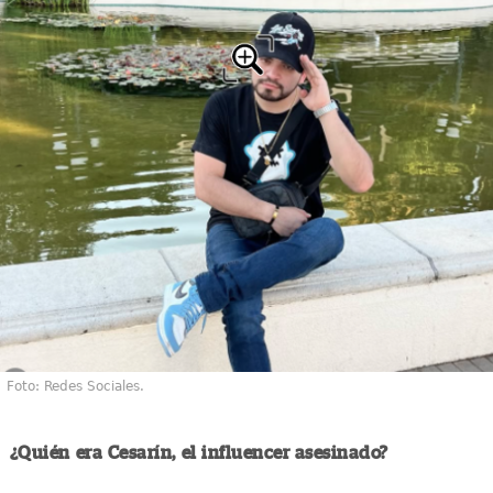
Foto: Redes Sociales.
¿Quién era Cesarín, el influencer asesinado?