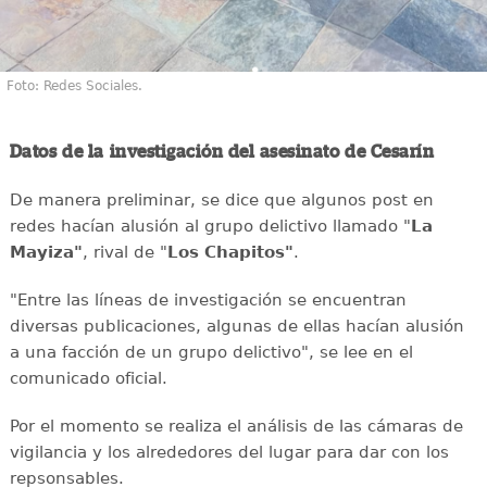
Foto: Redes Sociales.
Datos de la investigación del asesinato de Cesarín
De manera preliminar, se dice que algunos post en
redes hacían alusión al grupo delictivo llamado "
La
Mayiza"
, rival de "
Los Chapitos"
.
"Entre las líneas de investigación se encuentran
diversas publicaciones, algunas de ellas hacían alusión
a una facción de un grupo delictivo", se lee en el
comunicado oficial.
Por el momento se realiza el análisis de las cámaras de
vigilancia y los alrededores del lugar para dar con los
repsonsables.