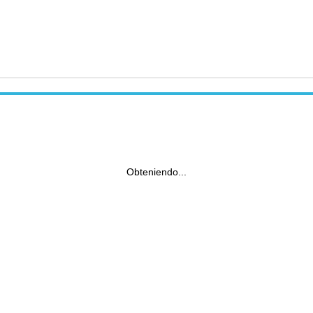
Obteniendo...