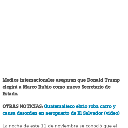
Medios internacionales aseguran que Donald Trump
elegirá a Marco Rubio como nuevo Secretario de
Estado.
OTRAS NOTICIAS:
Guatemalteco ebrio roba carro y
causa desorden en aeropuerto de El Salvador (video)
La noche de este 11 de noviembre se conoció que el