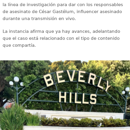
la línea de investigación para dar con los responsables
de asesinato de César Gastélum, influencer asesinado
durante una transmisión en vivo.
La instancia afirma que ya hay avances, adelantando
que el caso está relacionado con el tipo de contenido
que compartía.