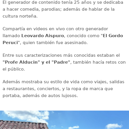
El generador de contenido tenía 25 años y se dedicaba
a hacer comedia, parodias; además de hablar de la
cultura norteña.
Compartía en videos en vivo con otro generador
llamado
Leovardo Aispuro
, conocido como "
El Gordo
Peruci
", quien también fue asesinado.
Entre sus caracterizaciones más conocidas estaban el
"Profe Alducin" y el "Padre"
, también hacía retos con
el público.
Además mostraba su estilo de vida como viajes, salidas
a restaurantes, conciertos, y la ropa de marca que
portaba, además de autos lujosos.