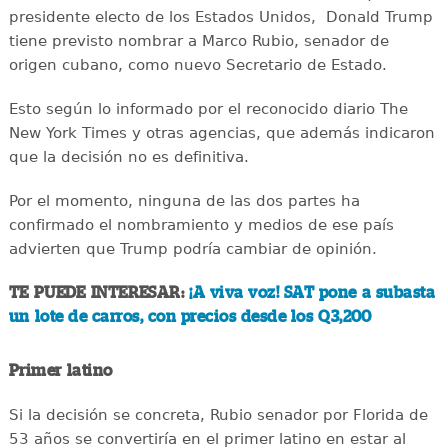
presidente electo de los Estados Unidos, Donald Trump
tiene previsto nombrar a Marco Rubio, senador de
origen cubano, como nuevo Secretario de Estado.
Esto según lo informado por el reconocido diario The
New York Times y otras agencias, que además indicaron
que la decisión no es definitiva.
Por el momento, ninguna de las dos partes ha
confirmado el nombramiento y medios de ese país
advierten que Trump podría cambiar de opinión.
TE PUEDE INTERESAR:
¡A viva voz! SAT pone a subasta
un lote de carros, con precios desde los Q3,200
Primer latino
Si la decisión se concreta, Rubio senador por Florida de
53 años se convertiría en el primer latino en estar al