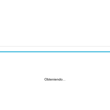
Obteniendo...