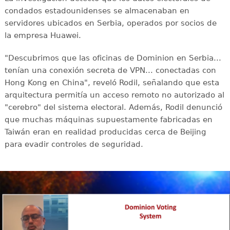
condados estadounidenses se almacenaban en
servidores ubicados en Serbia, operados por socios de
la empresa Huawei.
"Descubrimos que las oficinas de Dominion en Serbia...
tenían una conexión secreta de VPN... conectadas con
Hong Kong en China", reveló Rodil, señalando que esta
arquitectura permitía un acceso remoto no autorizado al
"cerebro" del sistema electoral. Además, Rodil denunció
que muchas máquinas supuestamente fabricadas en
Taiwán eran en realidad producidas cerca de Beijing
para evadir controles de seguridad.