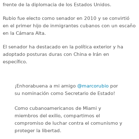
frente de la diplomacia de los Estados Unidos.
Rubio fue electo como senador en 2010 y se convirtió
en el primer hijo de inmigrantes cubanos con un escaño
en la Cámara Alta.
El senador ha destacado en la política exterior y ha
adoptado posturas duras con China e Irán en
específico.
¡Enhorabuena a mi amigo
@marcorubio
por
su nominación como Secretario de Estado!
Como cubanoamericanos de Miami y
miembros del exilio, compartimos el
compromiso de luchar contra el comunismo y
proteger la libertad.