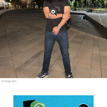
Instagram.