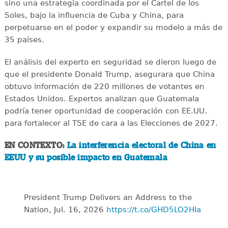
sino una estrategia coordinada por el Cartel de los
Soles, bajo la influencia de Cuba y China, para
perpetuarse en el poder y expandir su modelo a más de
35 países.
El análisis del experto en seguridad se dieron luego de
que el presidente Donald Trump, asegurara que China
obtuvo información de 220 millones de votantes en
Estados Unidos. Expertos analizan que Guatemala
podría tener oportunidad de cooperación con EE.UU.
para fortalecer al TSE de cara a las Elecciones de 2027.
EN CONTEXTO:
La interferencia electoral de China en
EEUU y su posible impacto en Guatemala
President Trump Delivers an Address to the
Nation, Jul. 16, 2026
https://t.co/GHD5LO2HIa