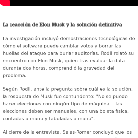
La reacción de Elon Musk y la solución definitiva
La investigación incluyó demostraciones tecnológicas de
cómo el software puede cambiar votos y borrar las
huellas del ataque para burlar auditorías. Rodil relató su
encuentro con Elon Musk, quien tras evaluar la data
durante dos horas, comprendió la gravedad del
problema.
Según Rodil, ante la pregunta sobre cuál es la solución,
la respuesta de Musk fue contundente: "No se puede
hacer elecciones con ningún tipo de máquina... las
elecciones deben ser manuales, con una boleta física,
contadas a mano y tabuladas a mano".
Al cierre de la entrevista, Salas-Romer concluyó que los