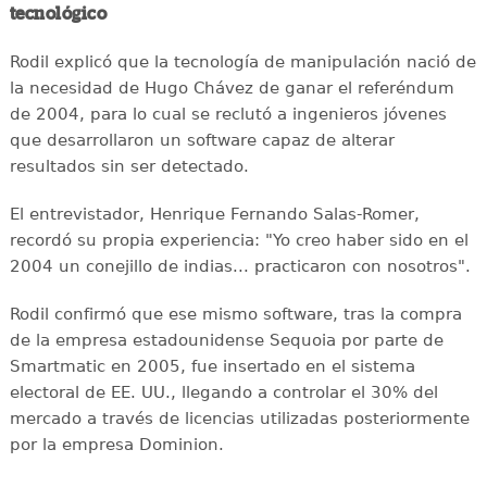
tecnológico
Rodil explicó que la tecnología de manipulación nació de
la necesidad de Hugo Chávez de ganar el referéndum
de 2004, para lo cual se reclutó a ingenieros jóvenes
que desarrollaron un software capaz de alterar
resultados sin ser detectado.
El entrevistador, Henrique Fernando Salas-Romer,
recordó su propia experiencia: "Yo creo haber sido en el
2004 un conejillo de indias... practicaron con nosotros".
Rodil confirmó que ese mismo software, tras la compra
de la empresa estadounidense Sequoia por parte de
Smartmatic en 2005, fue insertado en el sistema
electoral de EE. UU., llegando a controlar el 30% del
mercado a través de licencias utilizadas posteriormente
por la empresa Dominion.