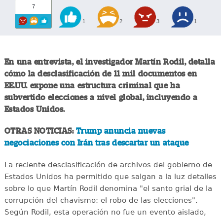
7
1
2
3
1
En una entrevista, el investigador Martín Rodil, detalla
cómo la desclasificación de 11 mil documentos en
EE.UU. expone una estructura criminal que ha
subvertido elecciones a nivel global, incluyendo a
Estados Unidos.
OTRAS NOTICIAS:
Trump anuncia nuevas
negociaciones con Irán tras descartar un ataque
La reciente desclasificación de archivos del gobierno de
Estados Unidos ha permitido que salgan a la luz detalles
sobre lo que Martín Rodil denomina "el santo grial de la
corrupción del chavismo: el robo de las elecciones".
Según Rodil, esta operación no fue un evento aislado,