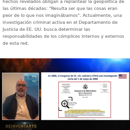
hechos revelados obligan a replantear la geopolítica de
las últimas décadas: "Resulta ser que las cosas eran
peor de lo que nos imaginábamos". Actualmente, una
investigación criminal activa en el Departamento de
Justicia de EE. UU. busca determinar las
responsabilidades de los cómplices internos y externos
de esta red.