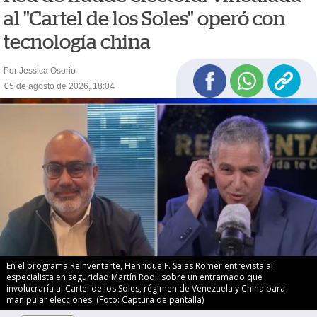
al "Cartel de los Soles" operó con
tecnología china
Por Jessica Osorio
05 de agosto de 2026, 18:04
En el programa Reinventarte, Henrique F. Salas Römer entrevista al
especialista en seguridad Martín Rodil sobre un entramado que
involucraría al Cartel de los Soles, régimen de Venezuela y China para
manipular elecciones. (Foto: Captura de pantalla)