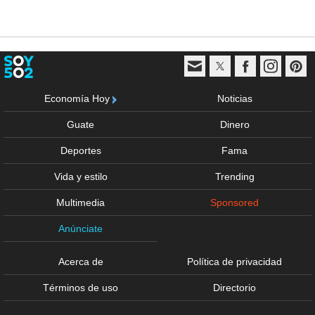
Economía Hoy
Noticias
Guate
Dinero
Deportes
Fama
Vida y estilo
Trending
Multimedia
Sponsored
Anúnciate
Acerca de
Política de privacidad
Términos de uso
Directorio