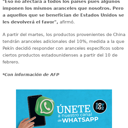
"Eso no afectará a todos los países pues algunos
imponen los mismos aranceles que nosotros. Pero
a aquellos que se benefician de Estados Unidos se
les devolverá el favor",
afirmó.
A partir del martes, los productos provenientes de China
tendrán aranceles adicionales del 10%, medida a la que
Pekín decidió responder con aranceles específicos sobre
ciertos productos estadounidenses a partir del 10 de
febrero.
*Con información de AFP