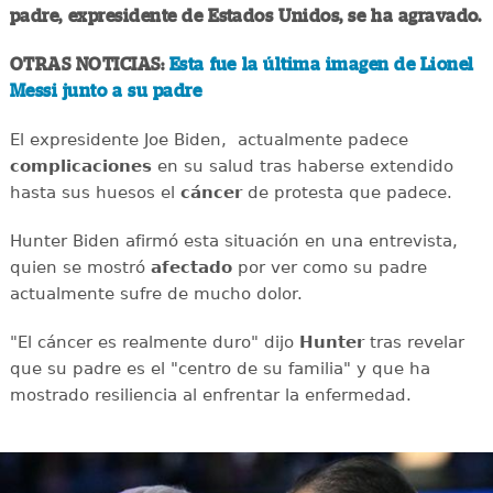
padre, expresidente de Estados Unidos, se ha agravado.
OTRAS NOTICIAS:
Esta fue la última imagen de Lionel
Messi junto a su padre
El expresidente Joe Biden, actualmente padece
complicaciones
en su salud tras haberse extendido
hasta sus huesos el
cáncer
de protesta que padece.
Hunter Biden afirmó esta situación en una entrevista,
quien se mostró
afectado
por ver como su padre
actualmente sufre de mucho dolor.
"El cáncer es realmente duro" dijo
Hunter
tras revelar
que su padre es el "centro de su familia" y que ha
mostrado resiliencia al enfrentar la enfermedad.