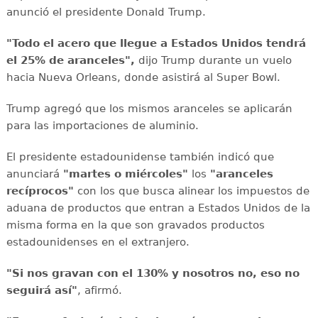
anunció el presidente Donald Trump.
"Todo el acero que llegue a Estados Unidos tendrá
el 25% de aranceles",
dijo Trump durante un vuelo
hacia Nueva Orleans, donde asistirá al Super Bowl.
Trump agregó que los mismos aranceles se aplicarán
para las importaciones de aluminio.
El presidente estadounidense también indicó que
anunciará
"martes o miércoles"
los
"aranceles
recíprocos"
con los que busca alinear los impuestos de
aduana de productos que entran a Estados Unidos de la
misma forma en la que son gravados productos
estadounidenses en el extranjero.
"Si nos gravan con el 130% y nosotros no, eso no
seguirá así"
, afirmó.