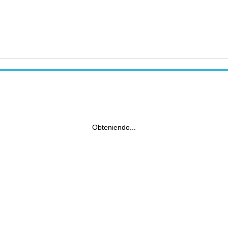
Obteniendo...