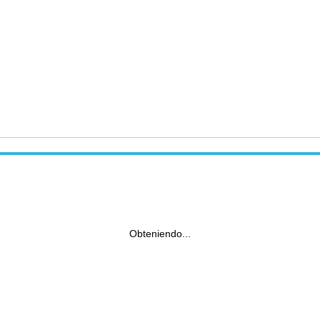
Obteniendo...