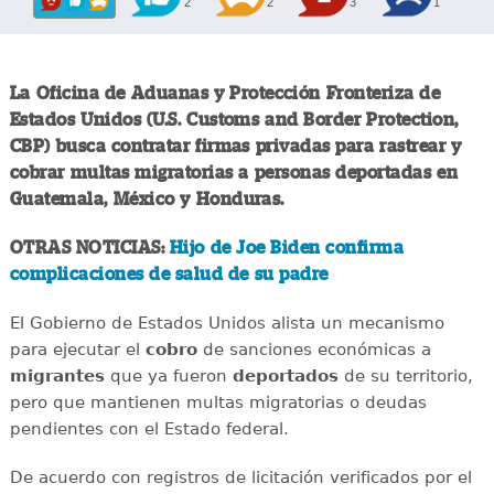
2
2
3
1
La Oficina de Aduanas y Protección Fronteriza de
Estados Unidos (U.S. Customs and Border Protection,
CBP) busca contratar firmas privadas para rastrear y
cobrar multas migratorias a personas deportadas en
Guatemala, México y Honduras.
OTRAS NOTICIAS:
Hijo de Joe Biden confirma
complicaciones de salud de su padre
El Gobierno de Estados Unidos alista un mecanismo
para ejecutar el
cobro
de sanciones económicas a
migrantes
que ya fueron
deportados
de su territorio,
pero que mantienen multas migratorias o deudas
pendientes con el Estado federal.
De acuerdo con registros de licitación verificados por el