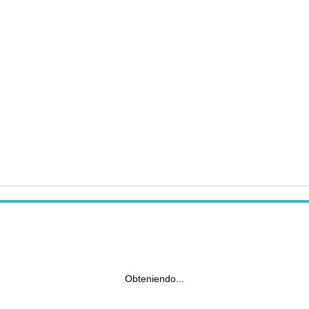
Obteniendo...