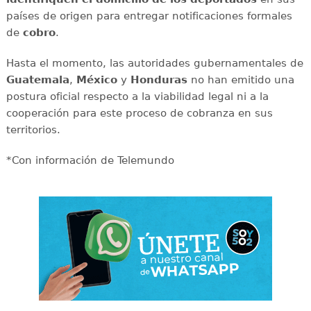
países de origen para entregar notificaciones formales
de
cobro
.
Hasta el momento, las autoridades gubernamentales de
Guatemala
,
México
y
Honduras
no han emitido una
postura oficial respecto a la viabilidad legal ni a la
cooperación para este proceso de cobranza en sus
territorios.
*Con información de Telemundo