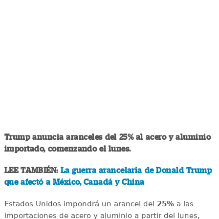
Trump anuncia aranceles del 25% al acero y aluminio
importado, comenzando el lunes.
LEE TAMBIÉN:
La guerra arancelaria de Donald Trump
que afectó a México, Canadá y China
Estados Unidos impondrá un arancel del
25%
a las
importaciones de acero y aluminio a partir del lunes,