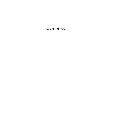
Obteniendo...