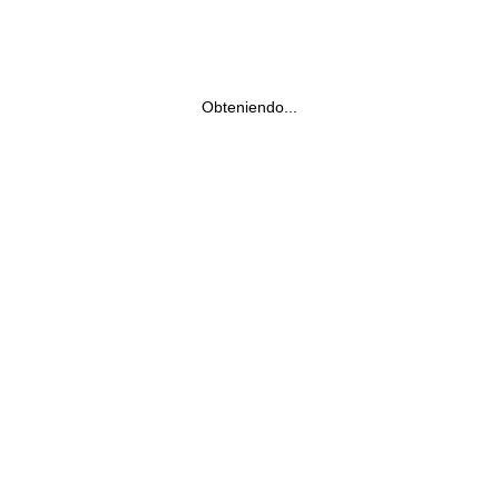
Obteniendo...