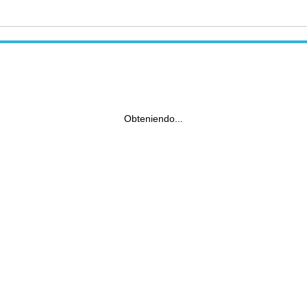
Obteniendo...