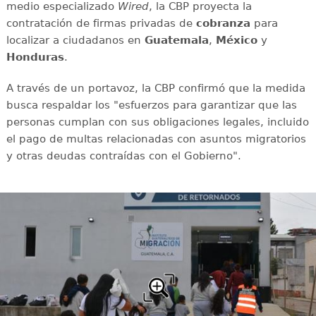
medio especializado
Wired
, la CBP proyecta la
contratación de firmas privadas de
cobranza
para
localizar a ciudadanos en
Guatemala
,
México
y
Honduras
.
A través de un portavoz, la CBP confirmó que la medida
busca respaldar los "esfuerzos para garantizar que las
personas cumplan con sus obligaciones legales, incluido
el pago de multas relacionadas con asuntos migratorios
y otras deudas contraídas con el Gobierno".