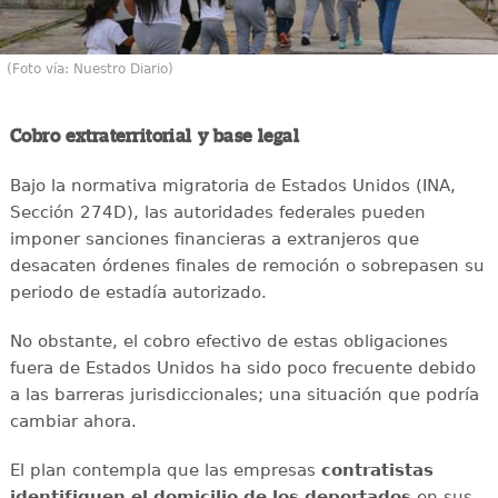
(Foto vía: Nuestro Diario)
Cobro extraterritorial y base legal
Bajo la normativa migratoria de Estados Unidos (INA,
Sección 274D), las autoridades federales pueden
imponer sanciones financieras a extranjeros que
desacaten órdenes finales de remoción o sobrepasen su
periodo de estadía autorizado.
No obstante, el cobro efectivo de estas obligaciones
fuera de Estados Unidos ha sido poco frecuente debido
a las barreras jurisdiccionales; una situación que podría
cambiar ahora.
El plan contempla que las empresas
contratistas
identifiquen el domicilio de los deportados
en sus