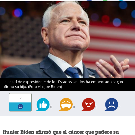
La salud de expresidente de los Estados Unidos ha empeorado según
afirmó su hijo. (Foto vía: Joe Biden)
2
0
0
0
2
Hunter Biden afirmó que el cáncer que padece su