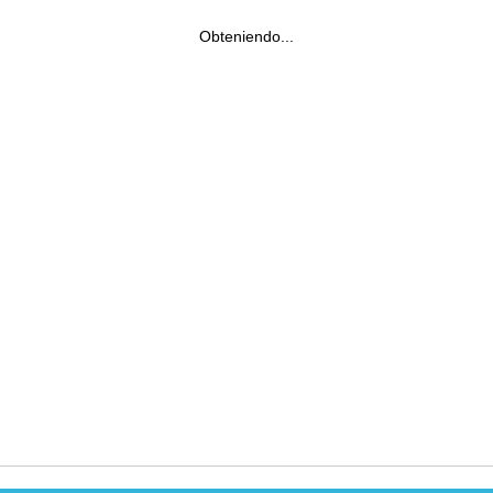
Obteniendo...