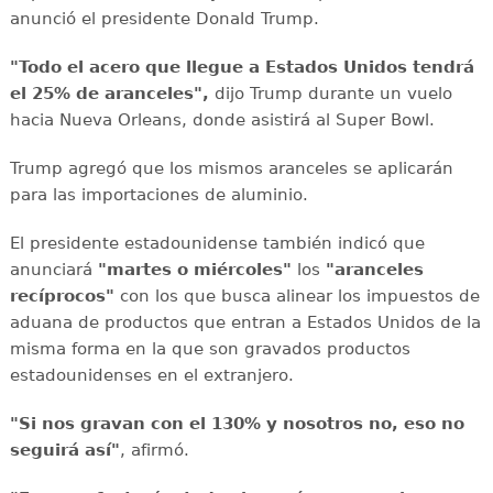
anunció el presidente Donald Trump.
"Todo el acero que llegue a Estados Unidos tendrá
el 25% de aranceles",
dijo Trump durante un vuelo
hacia Nueva Orleans, donde asistirá al Super Bowl.
Trump agregó que los mismos aranceles se aplicarán
para las importaciones de aluminio.
El presidente estadounidense también indicó que
anunciará
"martes o miércoles"
los
"aranceles
recíprocos"
con los que busca alinear los impuestos de
aduana de productos que entran a Estados Unidos de la
misma forma en la que son gravados productos
estadounidenses en el extranjero.
"Si nos gravan con el 130% y nosotros no, eso no
seguirá así"
, afirmó.