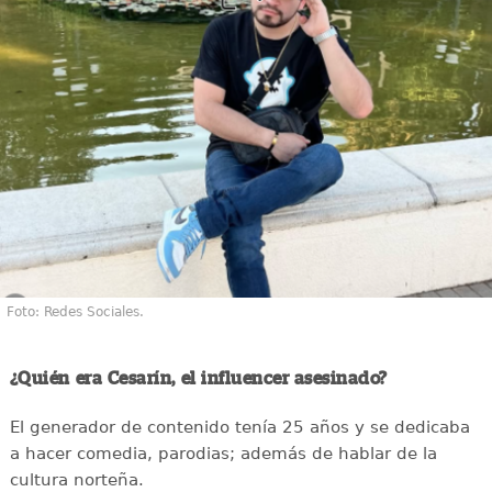
Foto: Redes Sociales.
¿Quién era Cesarín, el influencer asesinado?
El generador de contenido tenía 25 años y se dedicaba
a hacer comedia, parodias; además de hablar de la
cultura norteña.