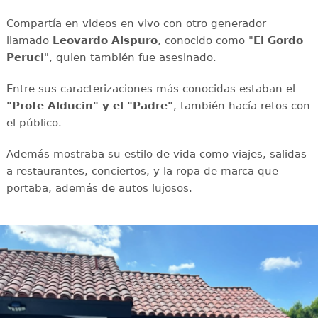
Compartía en videos en vivo con otro generador
llamado
Leovardo Aispuro
, conocido como "
El Gordo
Peruci
", quien también fue asesinado.
Entre sus caracterizaciones más conocidas estaban el
"Profe Alducin" y el "Padre"
, también hacía retos con
el público.
Además mostraba su estilo de vida como viajes, salidas
a restaurantes, conciertos, y la ropa de marca que
portaba, además de autos lujosos.