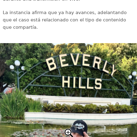
La instancia afirma que ya hay avances, adelantando
que el caso está relacionado con el tipo de contenido
que compartía.