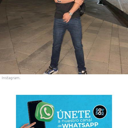
Instagram.