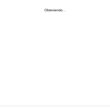
Obteniendo...