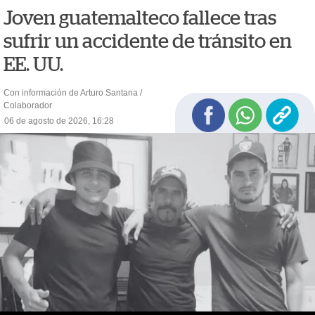
Joven guatemalteco fallece tras
sufrir un accidente de tránsito en
EE. UU.
Con información de Arturo Santana /
Colaborador
06 de agosto de 2026, 16:28