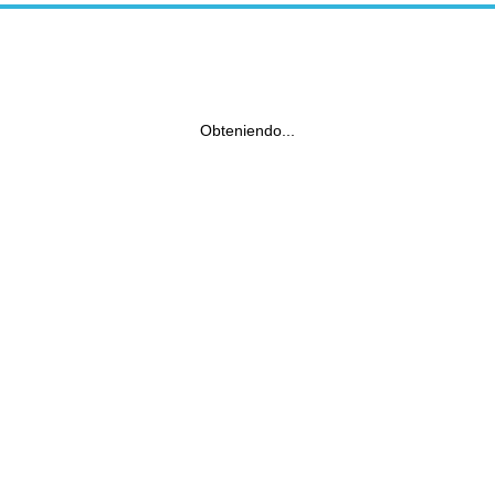
Obteniendo...