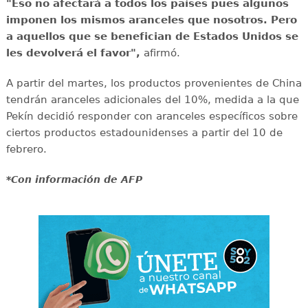
"Eso no afectará a todos los países pues algunos
imponen los mismos aranceles que nosotros. Pero
a aquellos que se benefician de Estados Unidos se
les devolverá el favor",
afirmó.
A partir del martes, los productos provenientes de China
tendrán aranceles adicionales del 10%, medida a la que
Pekín decidió responder con aranceles específicos sobre
ciertos productos estadounidenses a partir del 10 de
febrero.
*Con información de AFP