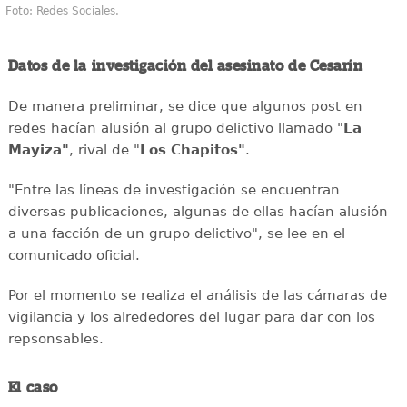
Foto: Redes Sociales.
Datos de la investigación del asesinato de Cesarín
De manera preliminar, se dice que algunos post en
redes hacían alusión al grupo delictivo llamado "
La
Mayiza"
, rival de "
Los Chapitos"
.
"Entre las líneas de investigación se encuentran
diversas publicaciones, algunas de ellas hacían alusión
a una facción de un grupo delictivo", se lee en el
comunicado oficial.
Por el momento se realiza el análisis de las cámaras de
vigilancia y los alrededores del lugar para dar con los
repsonsables.
El caso