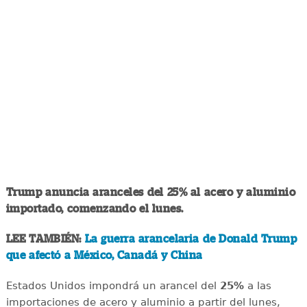
Trump anuncia aranceles del 25% al acero y aluminio
importado, comenzando el lunes.
LEE TAMBIÉN:
La guerra arancelaria de Donald Trump
que afectó a México, Canadá y China
Estados Unidos impondrá un arancel del
25%
a las
importaciones de acero y aluminio a partir del lunes,