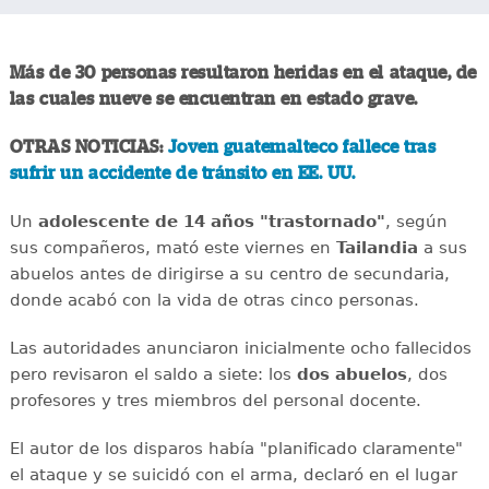
Más de 30 personas resultaron heridas en el ataque, de
las cuales nueve se encuentran en estado grave.
OTRAS NOTICIAS:
Joven guatemalteco fallece tras
sufrir un accidente de tránsito en EE. UU.
Un
adolescente de 14 años "trastornado"
, según
sus compañeros, mató este viernes en
Tailandia
a sus
abuelos antes de dirigirse a su centro de secundaria,
donde acabó con la vida de otras cinco personas.
Las autoridades anunciaron inicialmente ocho fallecidos
pero revisaron el saldo a siete: los
dos abuelos
, dos
profesores y tres miembros del personal docente.
El autor de los disparos había "planificado claramente"
el ataque y se suicidó con el arma, declaró en el lugar