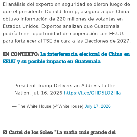
El análisis del experto en seguridad se dieron luego de
que el presidente Donald Trump, asegurara que China
obtuvo información de 220 millones de votantes en
Estados Unidos. Expertos analizan que Guatemala
podría tener oportunidad de cooperación con EE.UU.
para fortalecer al TSE de cara a las Elecciones de 2027.
EN CONTEXTO:
La interferencia electoral de China en
EEUU y su posible impacto en Guatemala
President Trump Delivers an Address to the
Nation, Jul. 16, 2026
https://t.co/GHD5LO2HIa
— The White House (@WhiteHouse)
July 17, 2026
El Cartel de los Soles: "La mafia más grande del