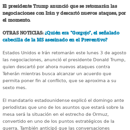
El presidente Trump anunció que se retomarán las
negociaciones con Irán y descartó nuevos ataques, por
el momento.
OTRAS NOTICIAS:
¿Quién era "Gorgojo", el señalado
cabecilla de la MS asesinado en el Preventivo?
Estados Unidos e Irán retomarán este lunes 3 de agosto
las negociaciones, anunció el presidente Donald Trump,
quien descartó por ahora nuevos ataques contra
Teherán mientras busca alcanzar un acuerdo que
permita poner fin al conflicto, que se aproxima a su
sexto mes.
El mandatario estadounidense explicó el domingo ante
periodistas que uno de los asuntos que estará sobre la
mesa será la situación en el estrecho de Ormuz,
convertido en uno de los puntos estratégicos de la
guerra. También anticipó que las conversaciones