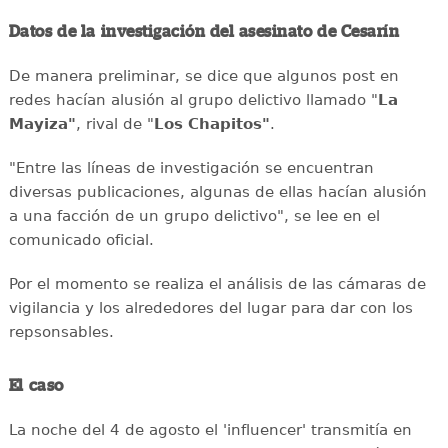
Datos de la investigación del asesinato de Cesarín
De manera preliminar, se dice que algunos post en
redes hacían alusión al grupo delictivo llamado "
La
Mayiza"
, rival de "
Los Chapitos"
.
"Entre las líneas de investigación se encuentran
diversas publicaciones, algunas de ellas hacían alusión
a una facción de un grupo delictivo", se lee en el
comunicado oficial.
Por el momento se realiza el análisis de las cámaras de
vigilancia y los alrededores del lugar para dar con los
repsonsables.
El caso
La noche del 4 de agosto el 'influencer' transmitía en