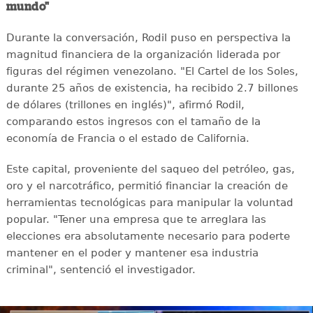
mundo"
Durante la conversación, Rodil puso en perspectiva la
magnitud financiera de la organización liderada por
figuras del régimen venezolano. "El Cartel de los Soles,
durante 25 años de existencia, ha recibido 2.7 billones
de dólares (trillones en inglés)", afirmó Rodil,
comparando estos ingresos con el tamaño de la
economía de Francia o el estado de California.
Este capital, proveniente del saqueo del petróleo, gas,
oro y el narcotráfico, permitió financiar la creación de
herramientas tecnológicas para manipular la voluntad
popular. "Tener una empresa que te arreglara las
elecciones era absolutamente necesario para poderte
mantener en el poder y mantener esa industria
criminal", sentenció el investigador.