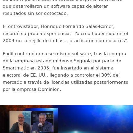
que desarrollaron un software capaz de alterar
resultados sin ser detectado.
El entrevistador, Henrique Fernando Salas-Romer,
recordó su propia experiencia: "Yo creo haber sido en el
2004 un conejillo de indias... practicaron con nosotros".
Rodil confirmó que ese mismo software, tras la compra
de la empresa estadounidense Sequoia por parte de
Smartmatic en 2005, fue insertado en el sistema
electoral de EE. UU., llegando a controlar el 30% del
mercado a través de licencias utilizadas posteriormente
por la empresa Dominion.