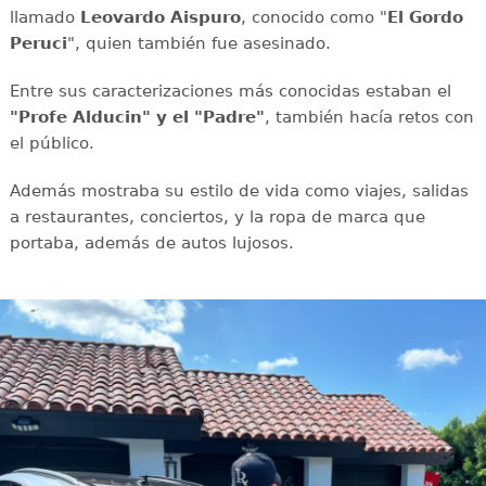
llamado
Leovardo Aispuro
, conocido como "
El Gordo
Peruci
", quien también fue asesinado.
Entre sus caracterizaciones más conocidas estaban el
"Profe Alducin" y el "Padre"
, también hacía retos con
el público.
Además mostraba su estilo de vida como viajes, salidas
a restaurantes, conciertos, y la ropa de marca que
portaba, además de autos lujosos.