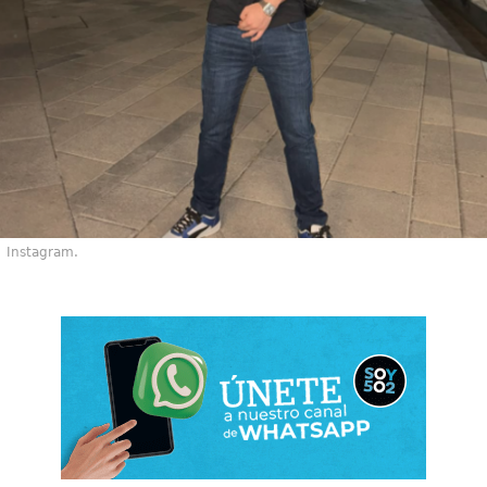
Instagram.