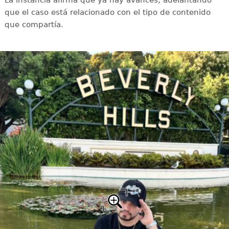
La instancia afirma que ya hay avances, adelantando
que el caso está relacionado con el tipo de contenido
que compartía.