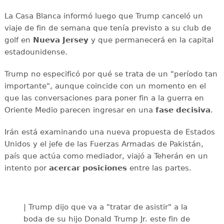
La Casa Blanca informó luego que Trump canceló un
viaje de fin de semana que tenía previsto a su club de
golf en
Nueva Jersey
y que permanecerá en la capital
estadounidense.
Trump no especificó por qué se trata de un "período tan
importante", aunque coincide con un momento en el
que las conversaciones para poner fin a la guerra en
Oriente Medio parecen ingresar en una
fase decisiva
.
Irán está examinando una nueva propuesta de Estados
Unidos y el jefe de las Fuerzas Armadas de Pakistán,
país que actúa como mediador, viajó a Teherán en un
intento por
acercar posiciones
entre las partes.
| Trump dijo que va a "tratar de asistir" a la
boda de su hijo Donald Trump Jr. este fin de