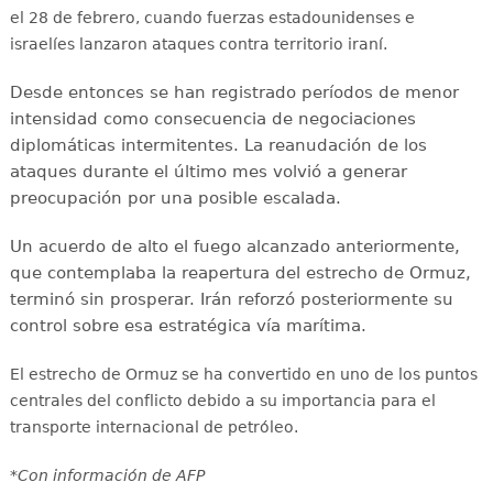
el 28 de febrero, cuando fuerzas estadounidenses e
israelíes lanzaron ataques contra territorio iraní.
Desde entonces se han registrado períodos de menor
intensidad como consecuencia de negociaciones
diplomáticas intermitentes. La reanudación de los
ataques durante el último mes volvió a generar
preocupación por una posible escalada.
Un acuerdo de alto el fuego alcanzado anteriormente,
que contemplaba la reapertura del estrecho de Ormuz,
terminó sin prosperar. Irán reforzó posteriormente su
control sobre esa estratégica vía marítima.
El estrecho de Ormuz se ha convertido en uno de los puntos
centrales del conflicto debido a su importancia para el
transporte internacional de petróleo.
*Con información de AFP