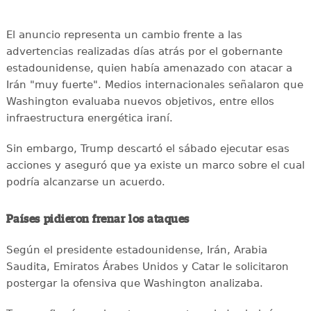
El anuncio representa un cambio frente a las
advertencias realizadas días atrás por el gobernante
estadounidense, quien había amenazado con atacar a
Irán "muy fuerte". Medios internacionales señalaron que
Washington evaluaba nuevos objetivos, entre ellos
infraestructura energética iraní.
Sin embargo, Trump descartó el sábado ejecutar esas
acciones y aseguró que ya existe un marco sobre el cual
podría alcanzarse un acuerdo.
Países pidieron frenar los ataques
Según el presidente estadounidense, Irán, Arabia
Saudita, Emiratos Árabes Unidos y Catar le solicitaron
postergar la ofensiva que Washington analizaba.