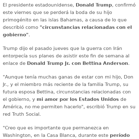
El presidente estadounidense,
Donald Trump
, confirmó
este viernes que se perderá la boda de su hijo
primogénito en las islas Bahamas, a causa de lo que
describió como
"circunstancias relacionadas con el
gobierno"
.
Trump dijo el pasado jueves que la guerra con Irán
entorpecía sus planes de asistir este fin de semana al
enlace de
Donald Trump Jr. con Bettina Anderson
.
"Aunque tenía muchas ganas de estar con mi hijo, Don
Jr., y el miembro más reciente de la familia Trump, su
futura esposa Bettina, circunstancias relacionadas con
el gobierno, y
mi
amor por los Estados Unidos
de
América, no me permiten hacerlo", escribió Trump en su
red Truth Social.
"Creo que es importante que permanezca en
Washington, en la Casa Blanca, durante este
período