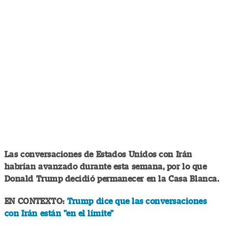
Las conversaciones de Estados Unidos con Irán
habrían avanzado durante esta semana, por lo que
Donald Trump decidió permanecer en la Casa Blanca.
EN CONTEXTO:
Trump dice que las conversaciones
con Irán están "en el límite"