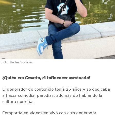
Foto: Redes Sociales.
¿Quién era Cesarín, el influencer asesinado?
El generador de contenido tenía 25 años y se dedicaba
a hacer comedia, parodias; además de hablar de la
cultura norteña.
Compartía en videos en vivo con otro generador