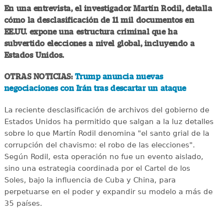
En una entrevista, el investigador Martín Rodil, detalla
cómo la desclasificación de 11 mil documentos en
EE.UU. expone una estructura criminal que ha
subvertido elecciones a nivel global, incluyendo a
Estados Unidos.
OTRAS NOTICIAS:
Trump anuncia nuevas
negociaciones con Irán tras descartar un ataque
La reciente desclasificación de archivos del gobierno de
Estados Unidos ha permitido que salgan a la luz detalles
sobre lo que Martín Rodil denomina "el santo grial de la
corrupción del chavismo: el robo de las elecciones".
Según Rodil, esta operación no fue un evento aislado,
sino una estrategia coordinada por el Cartel de los
Soles, bajo la influencia de Cuba y China, para
perpetuarse en el poder y expandir su modelo a más de
35 países.