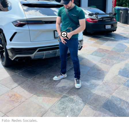
Foto: Redes Sociales.