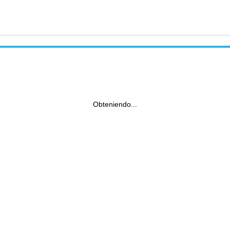
Obteniendo...