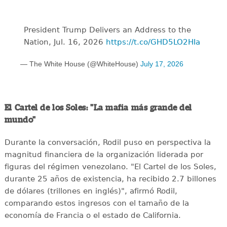
President Trump Delivers an Address to the
Nation, Jul. 16, 2026
https://t.co/GHD5LO2HIa
— The White House (@WhiteHouse)
July 17, 2026
El Cartel de los Soles: "La mafia más grande del
mundo"
Durante la conversación, Rodil puso en perspectiva la
magnitud financiera de la organización liderada por
figuras del régimen venezolano. "El Cartel de los Soles,
durante 25 años de existencia, ha recibido 2.7 billones
de dólares (trillones en inglés)", afirmó Rodil,
comparando estos ingresos con el tamaño de la
economía de Francia o el estado de California.