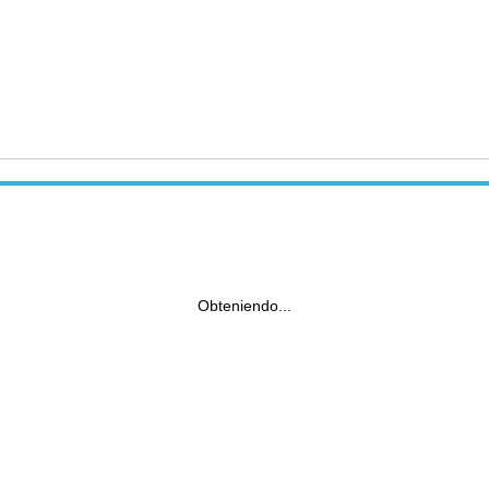
Obteniendo...