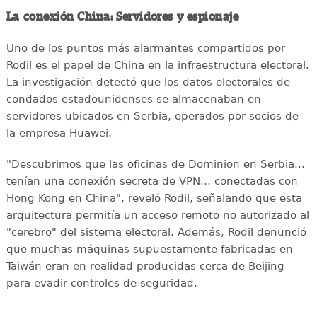
La conexión China: Servidores y espionaje
Uno de los puntos más alarmantes compartidos por
Rodil es el papel de China en la infraestructura electoral.
La investigación detectó que los datos electorales de
condados estadounidenses se almacenaban en
servidores ubicados en Serbia, operados por socios de
la empresa Huawei.
"Descubrimos que las oficinas de Dominion en Serbia...
tenían una conexión secreta de VPN... conectadas con
Hong Kong en China", reveló Rodil, señalando que esta
arquitectura permitía un acceso remoto no autorizado al
"cerebro" del sistema electoral. Además, Rodil denunció
que muchas máquinas supuestamente fabricadas en
Taiwán eran en realidad producidas cerca de Beijing
para evadir controles de seguridad.