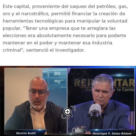
Este capital, proveniente del saqueo del petróleo, gas,
oro y el narcotráfico, permitió financiar la creación de
herramientas tecnológicas para manipular la voluntad
popular. "Tener una empresa que te arreglara las
elecciones era absolutamente necesario para poderte
mantener en el poder y mantener esa industria
criminal", sentenció el investigador.