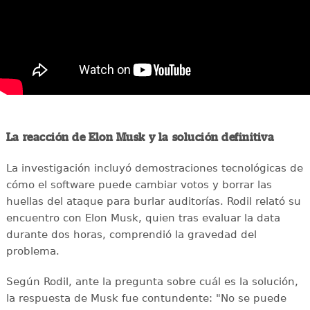
La reacción de Elon Musk y la solución definitiva
La investigación incluyó demostraciones tecnológicas de
cómo el software puede cambiar votos y borrar las
huellas del ataque para burlar auditorías. Rodil relató su
encuentro con Elon Musk, quien tras evaluar la data
durante dos horas, comprendió la gravedad del
problema.
Según Rodil, ante la pregunta sobre cuál es la solución,
la respuesta de Musk fue contundente: "No se puede