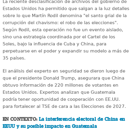
La reciente desclasificación de archivos del gobierno de
Estados Unidos ha permitido que salgan a la luz detalles
sobre lo que Martín Rodil denomina "el santo grial de la
corrupción del chavismo: el robo de las elecciones".
Según Rodil, esta operación no fue un evento aislado,
sino una estrategia coordinada por el Cartel de los
Soles, bajo la influencia de Cuba y China, para
perpetuarse en el poder y expandir su modelo a más de
35 países.
El análisis del experto en seguridad se dieron luego de
que el presidente Donald Trump, asegurara que China
obtuvo información de 220 millones de votantes en
Estados Unidos. Expertos analizan que Guatemala
podría tener oportunidad de cooperación con EE.UU.
para fortalecer al TSE de cara a las Elecciones de 2027.
EN CONTEXTO:
La interferencia electoral de China en
EEUU y su posible impacto en Guatemala