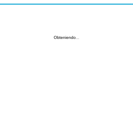
Obteniendo...