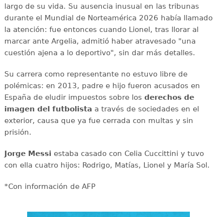
largo de su vida. Su ausencia inusual en las tribunas
durante el Mundial de Norteamérica 2026 había llamado
la atención: fue entonces cuando Lionel, tras llorar al
marcar ante Argelia, admitió haber atravesado "una
cuestión ajena a lo deportivo", sin dar más detalles.
Su carrera como representante no estuvo libre de
polémicas: en 2013, padre e hijo fueron acusados en
España de eludir impuestos sobre los
derechos de
imagen del futbolista
a través de sociedades en el
exterior, causa que ya fue cerrada con multas y sin
prisión.
Jorge Messi
estaba casado con Celia Cuccittini y tuvo
con ella cuatro hijos: Rodrigo, Matías, Lionel y María Sol.
*Con información de AFP