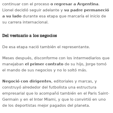
continuar con el proceso
o regresar a Argentina
.
Lionel decidió seguir adelante y
su padre permaneció
a su lado
durante esa etapa que marcaría el inicio de
su carrera internacional.
Del vestuario a los negocios
De esa etapa nació también el representante.
Meses después, disconforme con los intermediarios que
manejaban
el primer contrato
de su hijo, Jorge tomó
el mando de sus negocios y no lo soltó más.
Negoció con dirigentes
, editoriales y marcas, y
construyó alrededor del futbolista una estructura
empresarial que lo acompañó también en el Paris Saint-
Germain y en el Inter Miami, y que lo convirtió en uno
de los deportistas mejor pagados del planeta.