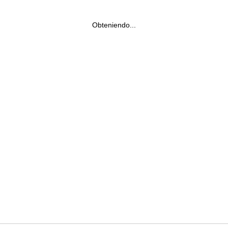
Obteniendo...