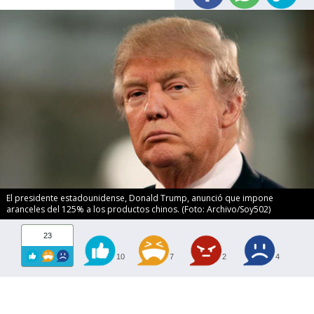
El presidente estadounidense, Donald Trump, anunció que impone
aranceles del 125% a los productos chinos. (Foto: Archivo/Soy502)
23
10
7
2
4