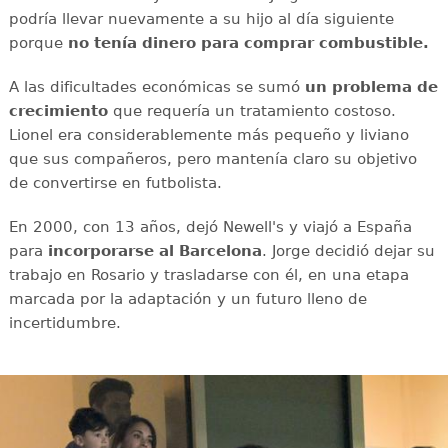
podría llevar nuevamente a su hijo al día siguiente
porque
no tenía dinero para comprar combustible.
A las dificultades económicas se sumó
un problema de
crecimiento
que requería un tratamiento costoso.
Lionel era considerablemente más pequeño y liviano
que sus compañeros, pero mantenía claro su objetivo
de convertirse en futbolista.
En 2000, con 13 años, dejó Newell's y viajó a España
para
incorporarse al Barcelona
. Jorge decidió dejar su
trabajo en Rosario y trasladarse con él, en una etapa
marcada por la adaptación y un futuro lleno de
incertidumbre.