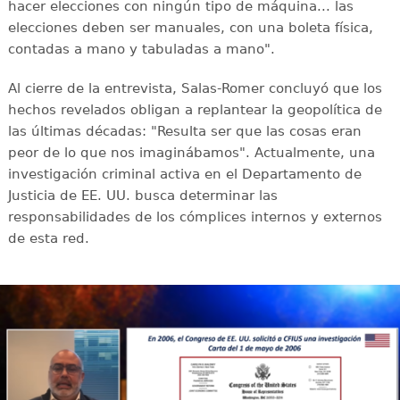
hacer elecciones con ningún tipo de máquina... las
elecciones deben ser manuales, con una boleta física,
contadas a mano y tabuladas a mano".
Al cierre de la entrevista, Salas-Romer concluyó que los
hechos revelados obligan a replantear la geopolítica de
las últimas décadas: "Resulta ser que las cosas eran
peor de lo que nos imaginábamos". Actualmente, una
investigación criminal activa en el Departamento de
Justicia de EE. UU. busca determinar las
responsabilidades de los cómplices internos y externos
de esta red.