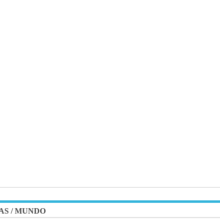
AS
/
MUNDO