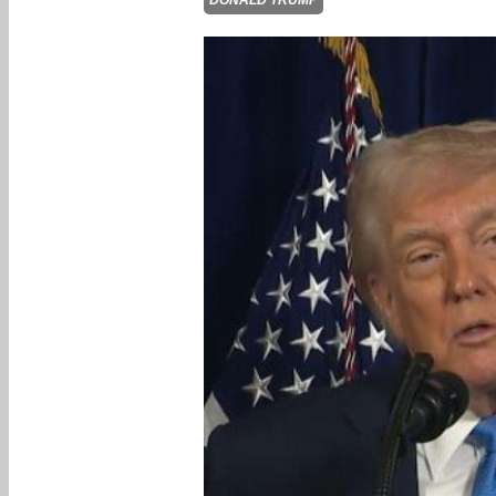
DONALD TRUMP