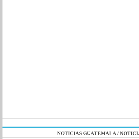
NOTICIAS GUATEMALA
/
NOTICI