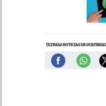
ÚLTIMAS NOTICIAS DE GUATEMA