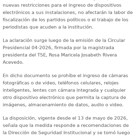
nuevas restricciones para el ingreso de dispositivos
electrónicos a sus instalaciones, no afectarán la labor de
fiscalización de los partidos políticos o el trabajo de los
periodistas que acuden a la institución.
La aclaración surge luego de la emisión de la Circular
Presidencial 04-2026, firmada por la magistrada
presidenta del TSE, Rosa Maricela Josabeth Rivera
Acevedo.
En dicho documento se prohíbe el ingreso de cámaras
fotográficas o de video, teléfonos celulares, relojes
inteligentes, lentes con cámara integrada y cualquier
otro dispositivo electrónico que permita la captura de
imágenes, almacenamiento de datos, audio o video.
La disposición, vigente desde el 13 de mayo de 2026,
señala que la medida responde a recomendaciones de
la Dirección de Seguridad Institucional y se tomó luego