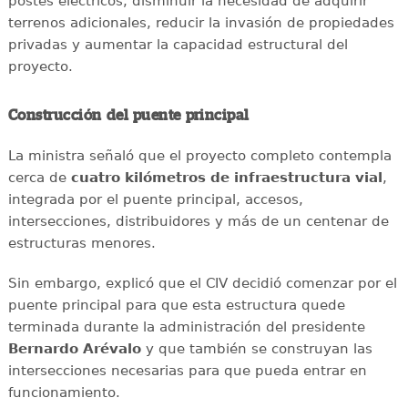
postes eléctricos, disminuir la necesidad de adquirir
terrenos adicionales, reducir la invasión de propiedades
privadas y aumentar la capacidad estructural del
proyecto.
Construcción del puente principal
La ministra señaló que el proyecto completo contempla
cerca de
cuatro kilómetros de infraestructura vial
,
integrada por el puente principal, accesos,
intersecciones, distribuidores y más de un centenar de
estructuras menores.
Sin embargo, explicó que el CIV decidió comenzar por el
puente principal para que esta estructura quede
terminada durante la administración del presidente
Bernardo Arévalo
y que también se construyan las
intersecciones necesarias para que pueda entrar en
funcionamiento.