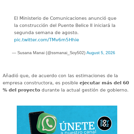
El Ministerio de Comunicaciones anunció que
la construcción del Puente Belice II iniciará la
segunda semana de agosto.
pic.twitter.com/TMv6m5Hhie
— Susana Manai (@ssmanai_Soy502)
August 5, 2026
Añadió que, de acuerdo con las estimaciones de la
empresa constructora, es posible
ejecutar más del 60
% del proyecto
durante la actual gestión de gobierno.