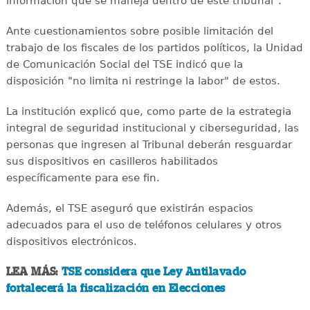
información que se maneja dentro de este tribunal".
Ante cuestionamientos sobre posible limitación del
trabajo de los fiscales de los partidos políticos, la Unidad
de Comunicación Social del TSE indicó que la
disposición "no limita ni restringe la labor" de estos.
La institución explicó que, como parte de la estrategia
integral de seguridad institucional y ciberseguridad, las
personas que ingresen al Tribunal deberán resguardar
sus dispositivos en casilleros habilitados
específicamente para ese fin.
Además, el TSE aseguró que existirán espacios
adecuados para el uso de teléfonos celulares y otros
dispositivos electrónicos.
LEA MÁS:
TSE considera que Ley Antilavado
fortalecerá la fiscalización en Elecciones