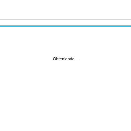
Obteniendo...