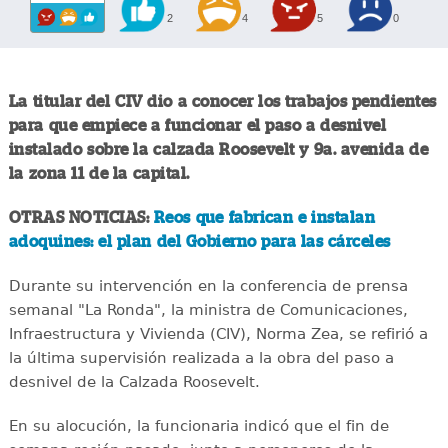
2
4
5
0
La titular del CIV dio a conocer los trabajos pendientes
para que empiece a funcionar el paso a desnivel
instalado sobre la calzada Roosevelt y 9a. avenida de
la zona 11 de la capital.
OTRAS NOTICIAS:
Reos que fabrican e instalan
adoquines: el plan del Gobierno para las cárceles
Durante su intervención en la conferencia de prensa
semanal "La Ronda", la ministra de Comunicaciones,
Infraestructura y Vivienda (CIV), Norma Zea, se refirió a
la última supervisión realizada a la obra del paso a
desnivel de la Calzada Roosevelt.
En su alocución, la funcionaria indicó que el fin de