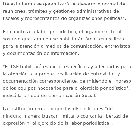
De esta forma se garantizará "el desarrollo normal de
reuniones, trámites y gestiones administrativas de
fiscales y representantes de organizaciones políticas".
En cuanto a la labor periodística, el órgano electoral
sostuvo que también se habilitarán áreas específicas
para la atención a medios de comunicación, entrevistas
y documentación de información.
"El TSE habilitará espacios específicos y adecuados para
la atención a la prensa, realización de entrevistas y
documentación correspondiente, permitiendo el ingreso
de los equipos necesarios para el ejercicio periodístico",
indicó la Unidad de Comunicación Social.
La institución remarcó que las disposiciones "de
ninguna manera buscan limitar o coartar la libertad de
expresión ni el ejercicio de la labor periodística".