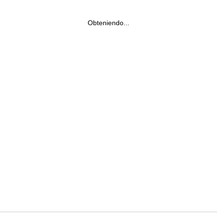
Obteniendo...