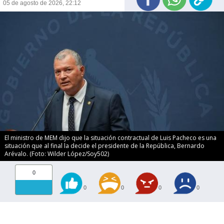
05 de agosto de 2026, 22:12
El ministro de MEM dijo que la situación contractual de Luis Pacheco es una
situación que al final la decide el presidente de la República, Bernardo
Arévalo. (Foto: Wilder López/Soy502)
0
0
0
0
0