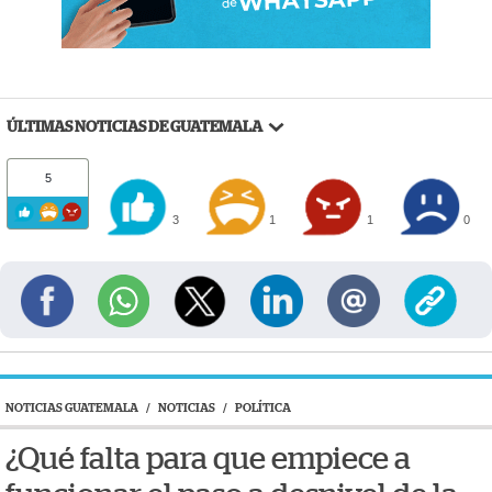
ÚLTIMAS NOTICIAS DE GUATEMALA
5
3
1
1
0
NOTICIAS GUATEMALA
/
NOTICIAS
/
POLÍTICA
¿Qué falta para que empiece a