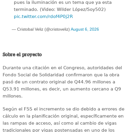
pues la iluminación es un tema que ya esta
terminado. (Video: Wilder López/Soy502)
pic.twitter.com/rdof4P0j2R
— Cristobal Veliz (@cristoveliz)
August 6, 2026
Sobre el proyecto
Durante una citación en el Congreso, autoridades del
Fondo Social de Solidaridad confirmaron que la obra
pasó de un contrato original de Q44.96 millones a
Q53.91 millones, es decir, un aumento cercano a Q9
millones.
Según el FSS el incremento se dio debido a errores de
cálculo en la planificación original, específicamente en
las rampas de acceso, así como al cambio de vigas
tradicionales por vigas postensadas en uno de los