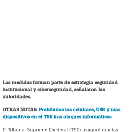
Las medidas forman parte de estrategia seguridad
institucional y ciberseguridad, señalaron las
autoridades.
OTRAS NOTAS:
Prohibidos los celulares, USB y más
dispositivos en el TSE tras ataques informáticos
El Tribunal Supremo Electoral (TSE) aseguró que las