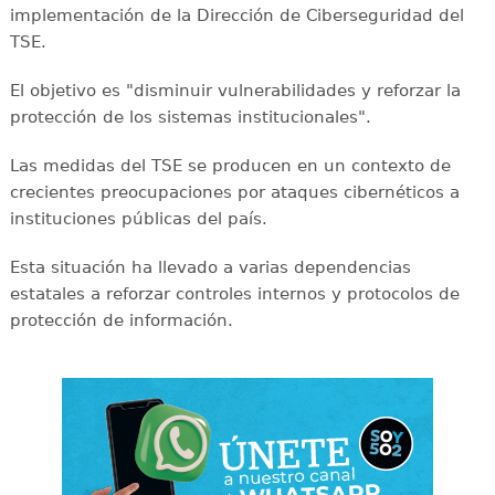
implementación de la Dirección de Ciberseguridad del
TSE.
El objetivo es "disminuir vulnerabilidades y reforzar la
protección de los sistemas institucionales".
Las medidas del TSE se producen en un contexto de
crecientes preocupaciones por ataques cibernéticos a
instituciones públicas del país.
Esta situación ha llevado a varias dependencias
estatales a reforzar controles internos y protocolos de
protección de información.