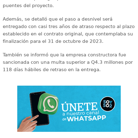
puentes del proyecto.
Además, se detalló que el paso a desnivel será
entregado con casi tres años de atraso respecto al plazo
establecido en el contrato original, que contemplaba su
finalización para el 31 de octubre de 2023.
También se informó que la empresa constructora fue
sancionada con una multa superior a Q4.3 millones por
118 días hábiles de retraso en la entrega.