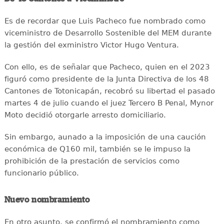
Es de recordar que Luis Pacheco fue nombrado como
viceministro de Desarrollo Sostenible del MEM durante
la gestión del exministro Victor Hugo Ventura.
Con ello, es de señalar que Pacheco, quien en el 2023
figuró como presidente de la Junta Directiva de los 48
Cantones de Totonicapán, recobró su libertad el pasado
martes 4 de julio cuando el juez Tercero B Penal, Mynor
Moto decidió otorgarle arresto domiciliario.
Sin embargo, aunado a la imposición de una caución
económica de Q160 mil, también se le impuso la
prohibición de la prestación de servicios como
funcionario público.
Nuevo nombramiento
En otro asunto, se confirmó el nombramiento como