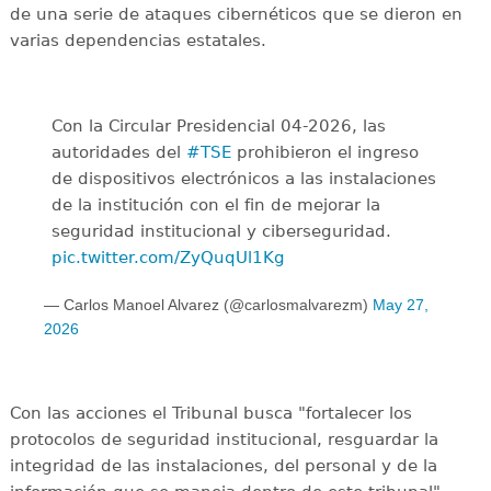
de una serie de ataques cibernéticos que se dieron en
varias dependencias estatales.
Con la Circular Presidencial 04-2026, las
autoridades del
#TSE
prohibieron el ingreso
de dispositivos electrónicos a las instalaciones
de la institución con el fin de mejorar la
seguridad institucional y ciberseguridad.
pic.twitter.com/ZyQuqUl1Kg
— Carlos Manoel Alvarez (@carlosmalvarezm)
May 27,
2026
Con las acciones el Tribunal busca "fortalecer los
protocolos de seguridad institucional, resguardar la
integridad de las instalaciones, del personal y de la