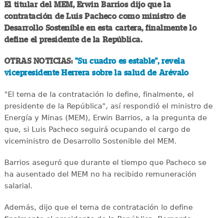
El titular del MEM, Erwin Barrios dijo que la
contratación de Luis Pacheco como ministro de
Desarrollo Sostenible en esta cartera, finalmente lo
define el presidente de la República.
OTRAS NOTICIAS:
"Su cuadro es estable", revela
vicepresidente Herrera sobre la salud de Arévalo
"El tema de la contratación lo define, finalmente, el
presidente de la República", así respondió el ministro de
Energía y Minas (MEM), Erwin Barrios, a la pregunta de
que, si Luis Pacheco seguirá ocupando el cargo de
viceministro de Desarrollo Sostenible del MEM.
Barrios aseguró que durante el tiempo que Pacheco se
ha ausentado del MEM no ha recibido remuneración
salarial.
Además, dijo que el tema de contratación lo define