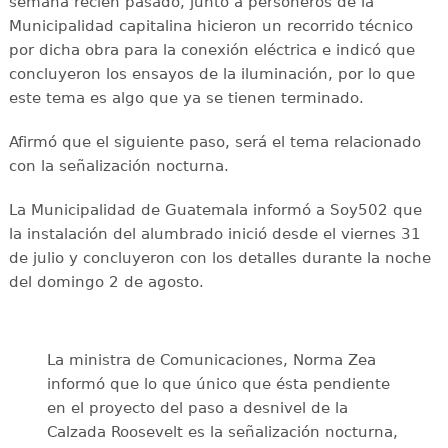
semana recién pasado, junto a personeros de la
Municipalidad capitalina hicieron un recorrido técnico
por dicha obra para la conexión eléctrica e indicó que
concluyeron los ensayos de la iluminación, por lo que
este tema es algo que ya se tienen terminado.
Afirmó que el siguiente paso, será el tema relacionado
con la señalización nocturna.
La Municipalidad de Guatemala informó a Soy502 que
la instalación del alumbrado inició desde el viernes 31
de julio y concluyeron con los detalles durante la noche
del domingo 2 de agosto.
La ministra de Comunicaciones, Norma Zea
informó que lo que único que ésta pendiente
en el proyecto del paso a desnivel de la
Calzada Roosevelt es la señalización nocturna,