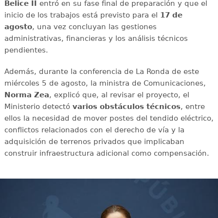
Belice II
entró en su fase final de preparación y que el
inicio de los trabajos está previsto para el
17 de
agosto
, una vez concluyan las gestiones
administrativas, financieras y los análisis técnicos
pendientes.
Además, durante la conferencia de La Ronda de este
miércoles 5 de agosto, la ministra de Comunicaciones,
Norma Zea
, explicó que, al revisar el proyecto, el
Ministerio detectó
varios obstáculos técnicos
, entre
ellos la necesidad de mover postes del tendido eléctrico,
conflictos relacionados con el derecho de vía y la
adquisición de terrenos privados que implicaban
construir infraestructura adicional como compensación.