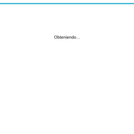
Obteniendo...