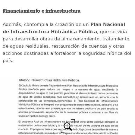
Financiamiento e infraestructura
Además, contempla la creación de un
Plan Nacional
de Infraestructura Hidráulica Pública
, que serviría
para desarrollar obras de almacenamiento, tratamiento
de aguas residuales, restauración de cuencas y otras
acciones destinadas a fortalecer la seguridad hídrica del
país.