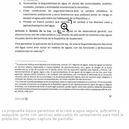
La propuesta busca garantizar el acceso a agua segura, suficiente y
asequible, junto con servicios adecuados de saneamiento para toda la
población. (Imagen: captura de pantalla)