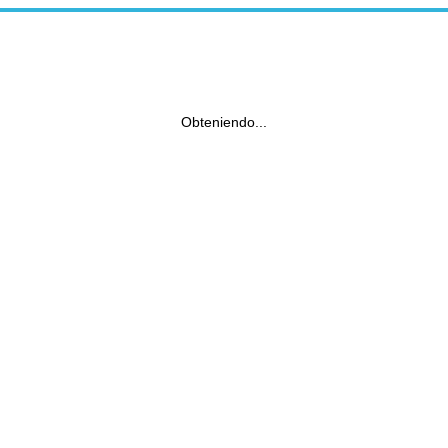
Obteniendo...