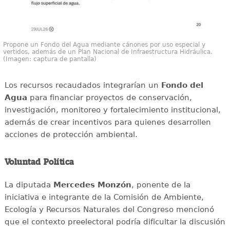
Propone un Fondo del Agua mediante cánones por uso especial y
vertidos, además de un Plan Nacional de Infraestructura Hidráulica.
(Imagen: captura de pantalla)
Los recursos recaudados integrarían un
Fondo del
Agua
para financiar proyectos de conservación,
investigación, monitoreo y fortalecimiento institucional,
además de crear incentivos para quienes desarrollen
acciones de protección ambiental.
Voluntad Política
La diputada
Mercedes Monzón
, ponente de la
iniciativa e integrante de la Comisión de Ambiente,
Ecología y Recursos Naturales del Congreso mencionó
que el contexto preelectoral podría dificultar la discusión