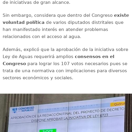
de iniciativas de gran alcance.
Sin embargo, considera que dentro del Congreso
existe
voluntad política
de varios diputados distritales que
han manifestado interés en atender problemas
relacionados con el acceso al agua.
Además, explicó que la aprobación de la iniciativa sobre
Ley de Aguas requerirá amplios
consensos en el
Congreso
para lograr los 107 votos necesarios pues se
trata de una normativa con implicaciones para diversos
sectores económicos y sociales.