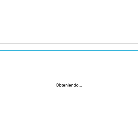
Obteniendo...