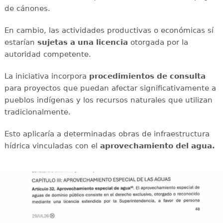
de cánones.
En cambio, las actividades productivas o económicas sí
estarían
sujetas a una licencia
otorgada por la
autoridad competente.
La iniciativa incorpora
procedimientos de consulta
para proyectos que puedan afectar significativamente a
pueblos indígenas y los recursos naturales que utilizan
tradicionalmente.
Esto aplicaría a determinadas obras de infraestructura
hídrica vinculadas con el
aprovechamiento del agua.