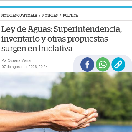
NOTICIAS GUATEMALA
/
NOTICIAS
/
POLÍTICA
Ley de Aguas: Superintendencia,
inventario y otras propuestas
surgen en iniciativa
Por Susana Manai
07 de agosto de 2026, 20:34