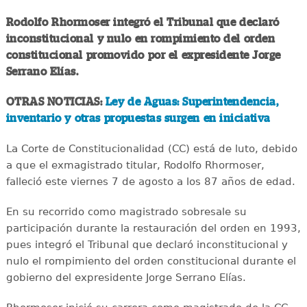
Rodolfo Rhormoser integró el Tribunal que declaró
inconstitucional y nulo en rompimiento del orden
constitucional promovido por el expresidente Jorge
Serrano Elías.
OTRAS NOTICIAS:
Ley de Aguas: Superintendencia,
inventario y otras propuestas surgen en iniciativa
La Corte de Constitucionalidad (CC) está de luto, debido
a que el exmagistrado titular, Rodolfo Rhormoser,
falleció este viernes 7 de agosto a los 87 años de edad.
En su recorrido como magistrado sobresale su
participación durante la restauración del orden en 1993,
pues integró el Tribunal que declaró inconstitucional y
nulo el rompimiento del orden constitucional durante el
gobierno del expresidente Jorge Serrano Elías.