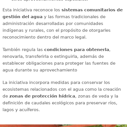
Esta iniciativa reconoce los
sistemas comunitarios de
gestión del agua
y las formas tradicionales de
administración desarrolladas por comunidades
indígenas y rurales, con el propósito de otorgarles
reconocimiento dentro del marco legal.
También regula las
condiciones para obtenerla
,
renovarla, transferirla o extinguirla, además de
establecer obligaciones para proteger las fuentes de
agua durante su aprovechamiento
La iniciativa incorpora medidas para conservar los
ecosistemas relacionados con el agua como la creación
de
zonas de protección hídrica
, zonas de veda y la
definición de caudales ecológicos para preservar ríos,
lagos y acuíferos.