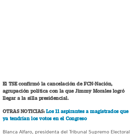
El TSE confirmó la cancelación de FCN-Nación,
agrupación política con la que Jimmy Morales logró
llegar a la silla presidencial.
OTRAS NOTICIAS:
Los 11 aspirantes a magistrados que
ya tendrían los votos en el Congreso
Blanca Alfaro, presidenta del Tribunal Supremo Electoral