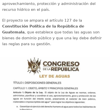
aprovechamiento, protección y administración del
recurso hídrico en el país.
El proyecto se ampara el artículo 127 de la
Constitución Política de la República de
Guatemala
, que establece que todas las aguas son
bienes de dominio público y que una ley debe definir
las reglas para su gestión.