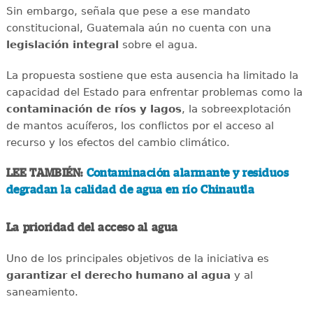
Sin embargo, señala que pese a ese mandato
constitucional, Guatemala aún no cuenta con una
legislación integral
sobre el agua.
La propuesta sostiene que esta ausencia ha limitado la
capacidad del Estado para enfrentar problemas como la
contaminación de ríos y lagos
, la sobreexplotación
de mantos acuíferos, los conflictos por el acceso al
recurso y los efectos del cambio climático.
LEE TAMBIÉN:
Contaminación alarmante y residuos
degradan la calidad de agua en río Chinautla
La prioridad del acceso al agua
Uno de los principales objetivos de la iniciativa es
garantizar el derecho humano al agua
y al
saneamiento.