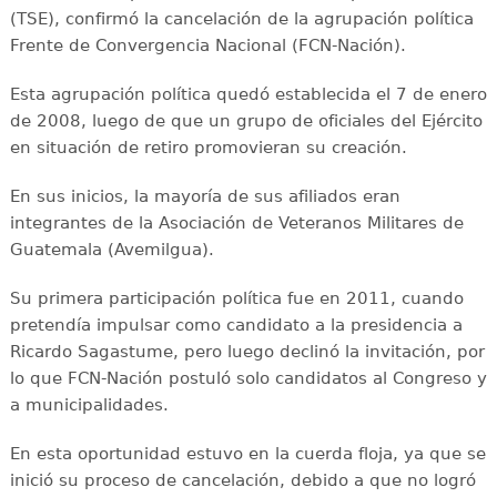
(TSE), confirmó la cancelación de la agrupación política
Frente de Convergencia Nacional (FCN-Nación).
Esta agrupación política quedó establecida el 7 de enero
de 2008, luego de que un grupo de oficiales del Ejército
en situación de retiro promovieran su creación.
En sus inicios, la mayoría de sus afiliados eran
integrantes de la Asociación de Veteranos Militares de
Guatemala (Avemilgua).
Su primera participación política fue en 2011, cuando
pretendía impulsar como candidato a la presidencia a
Ricardo Sagastume, pero luego declinó la invitación, por
lo que FCN-Nación postuló solo candidatos al Congreso y
a municipalidades.
En esta oportunidad estuvo en la cuerda floja, ya que se
inició su proceso de cancelación, debido a que no logró