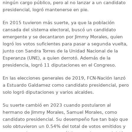
ningún cargo público, pero al no lanzar a un candidato
presidencial, logró mantenerse en pie.
En 2015 tuvieron más suerte, ya que la población
cansada del sistema electoral, buscó un candidato
emergente y se decantaron por Jimmy Morales, quien
logró los votos suficientes para pasar a segunda vuelta,
junto con Sandra Torres de la Unidad Nacional de la
Esperanza (UNE), a quien derrotó. Además de la
presidencia, logró 11 diputaciones en el Congreso.
En las elecciones generales de 2019, FCN-Nación lanzó
a Estuardo Galdamez como candidato presidencial, pero
solo logró diputaciones y varios alcaldes.
Su suerte cambió en 2023 cuando postularon al
hermano de Jimmy Morales, Samuel Morales, como
candidato presidencial. Su desempeño fue tan bajo que
solo obtuvieron un 0.54% del total de votos emitidos y