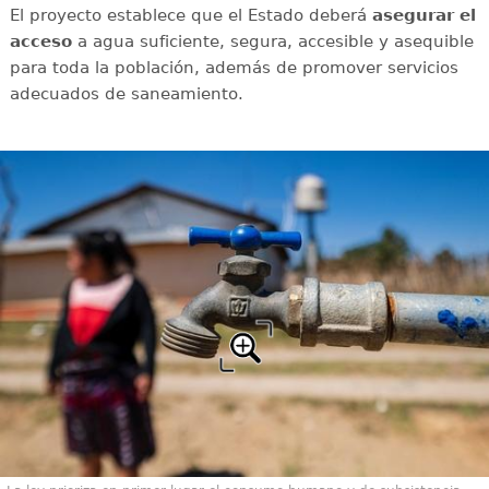
El proyecto establece que el Estado deberá
asegurar el
acceso
a agua suficiente, segura, accesible y asequible
para toda la población, además de promover servicios
adecuados de saneamiento.