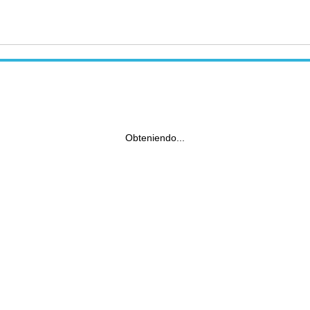
Obteniendo...