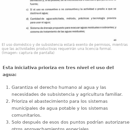
El uso doméstico y de subsistencia estará exento de permisos, mientras
que las actividades productivas requerirán una licencia formal.
(Imagen: captura de pantalla)
Esta iniciativa prioriza en tres nivel el uso del
agua:
Garantiza el derecho humano al agua y las
necesidades de subsistencia y agricultura familiar.
Prioriza el abastecimiento para los sistemas
municipales de agua potable y los sistemas
comunitarios.
Solo después de esos dos puntos podrían autorizarse
otros aprovechamientos especiales.