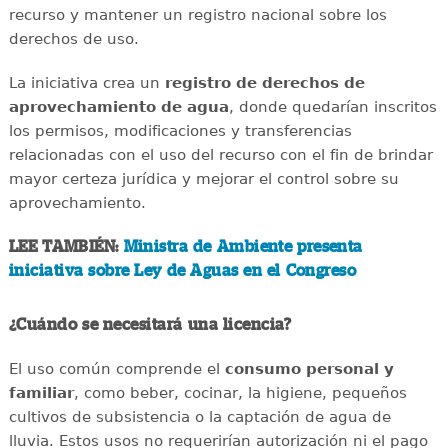
recurso y mantener un registro nacional sobre los
derechos de uso.
La iniciativa crea un
registro de derechos de
aprovechamiento de agua
, donde quedarían inscritos
los permisos, modificaciones y transferencias
relacionadas con el uso del recurso con el fin de brindar
mayor certeza jurídica y mejorar el control sobre su
aprovechamiento.
LEE TAMBIÉN:
Ministra de Ambiente presenta
iniciativa sobre Ley de Aguas en el Congreso
¿Cuándo se necesitará una licencia?
El uso común comprende el
consumo personal y
familiar
, como beber, cocinar, la higiene, pequeños
cultivos de subsistencia o la captación de agua de
lluvia. Estos usos no requerirían autorización ni el pago