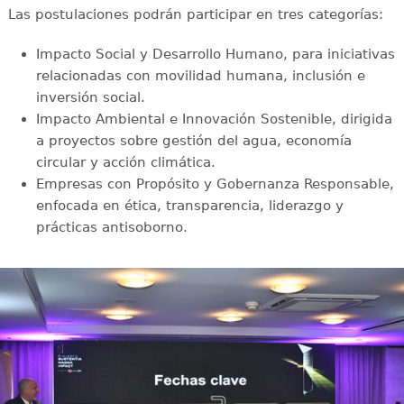
Las postulaciones podrán participar en tres categorías:
Impacto Social y Desarrollo Humano, para iniciativas
relacionadas con movilidad humana, inclusión e
inversión social.
Impacto Ambiental e Innovación Sostenible, dirigida
a proyectos sobre gestión del agua, economía
circular y acción climática.
Empresas con Propósito y Gobernanza Responsable,
enfocada en ética, transparencia, liderazgo y
prácticas antisoborno.