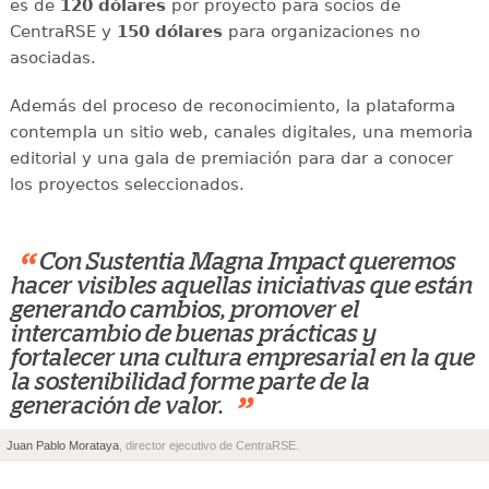
es de
120 dólares
por proyecto para socios de
CentraRSE y
150 dólares
para organizaciones no
asociadas.
Además del proceso de reconocimiento, la plataforma
contempla un sitio web, canales digitales, una memoria
editorial y una gala de premiación para dar a conocer
los proyectos seleccionados.
“
Con Sustentia Magna Impact queremos
hacer visibles aquellas iniciativas que están
generando cambios, promover el
intercambio de buenas prácticas y
fortalecer una cultura empresarial en la que
la sostenibilidad forme parte de la
”
generación de valor.
Juan Pablo Morataya
, director ejecutivo de CentraRSE.