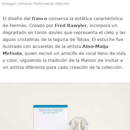
(Imagen cortesía: Perfumerías Fetiche)
El diseño del
frasco
conserva la estética característica
de Hermès. Creado por
Fred Rawyler
, incorpora un
degradado en tonos azules que representa el cielo y las
aguas cristalinas de la laguna de Tahaa. El estuche fue
ilustrado con acuarelas de la artista
Aino-Maija
Metsola
, quien recreó un arrecife de coral lleno de vida
y color, siguiendo la tradición de la Maison de invitar a
un artista diferente para cada creación de la colección.