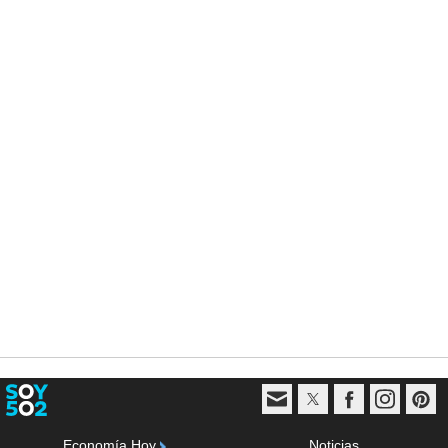
Economía Hoy
Noticias