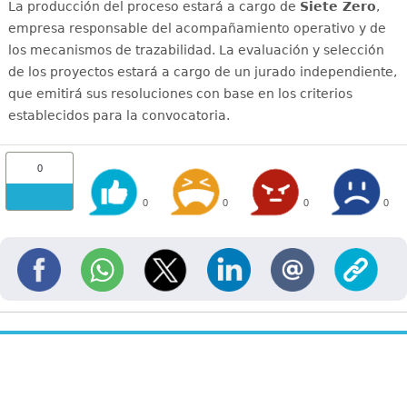
La producción del proceso estará a cargo de
Siete Zero
,
empresa responsable del acompañamiento operativo y de
los mecanismos de trazabilidad. La evaluación y selección
de los proyectos estará a cargo de un jurado independiente,
que emitirá sus resoluciones con base en los criterios
establecidos para la convocatoria.
0
0
0
0
0