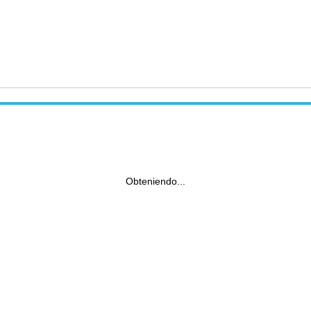
Obteniendo...