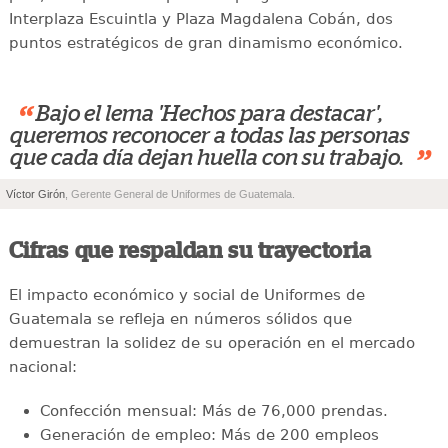
Interplaza Escuintla y Plaza Magdalena Cobán, dos
puntos estratégicos de gran dinamismo económico.
“
Bajo el lema 'Hechos para destacar',
queremos reconocer a todas las personas
”
que cada día dejan huella con su trabajo.
Víctor Girón
, Gerente General de Uniformes de Guatemala.
Cifras que respaldan su trayectoria
El impacto económico y social de Uniformes de
Guatemala se refleja en números sólidos que
demuestran la solidez de su operación en el mercado
nacional:
Confección mensual: Más de 76,000 prendas.
Generación de empleo: Más de 200 empleos