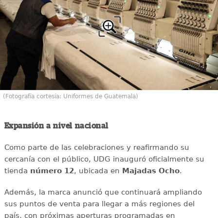
(Fotografía cortesía: Uniformes de Guatemala)
Expansión a nivel nacional
Como parte de las celebraciones y reafirmando su
cercanía con el público, UDG inauguró oficialmente su
tienda
número 12
, ubicada en
Majadas Ocho
.
Además, la marca anunció que continuará ampliando
sus puntos de venta para llegar a más regiones del
país, con próximas aperturas programadas en