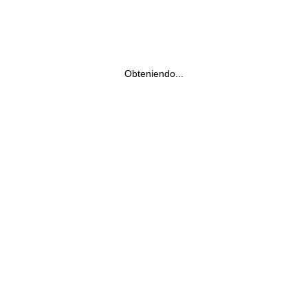
Obteniendo...