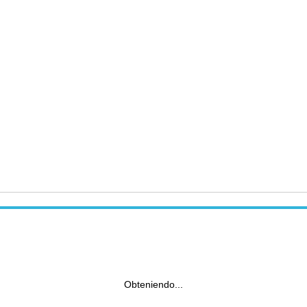
Obteniendo...