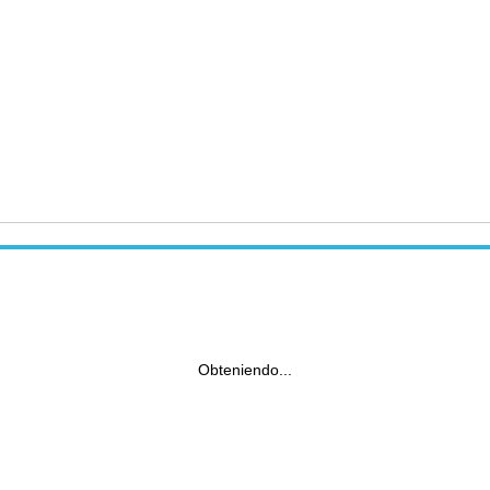
Obteniendo...