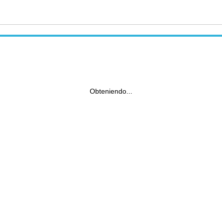
Obteniendo...