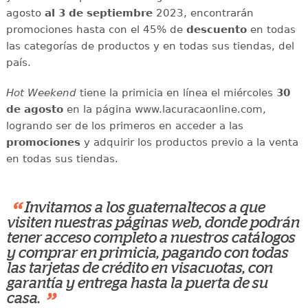
agosto
al 3 de septiembre
2023, encontrarán
promociones hasta con el 45% de
descuento
en todas
las categorías de productos y en todas sus tiendas, del
país.
Hot Weekend
tiene la primicia en línea el miércoles
30
de agosto
en la página www.lacuracaonline.com,
logrando ser de los primeros en acceder a las
promociones
y adquirir los productos previo a la venta
en todas sus tiendas.
“
Invitamos a los guatemaltecos a que
visiten nuestras páginas web, donde podrán
tener acceso completo a nuestros catálogos
y comprar en primicia, pagando con todas
las tarjetas de crédito en visacuotas, con
garantía y entrega hasta la puerta de su
”
casa.