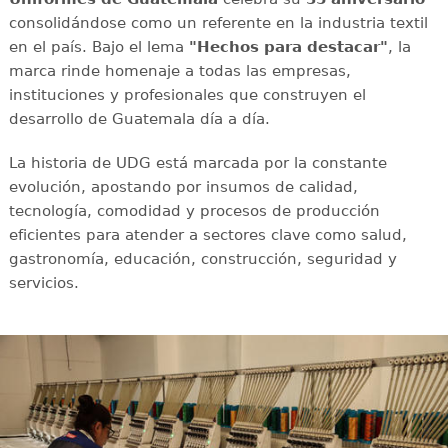
consolidándose como un referente en la industria textil
en el país. Bajo el lema
"Hechos para destacar"
, la
marca rinde homenaje a todas las empresas,
instituciones y profesionales que construyen el
desarrollo de Guatemala día a día.
La historia de UDG está marcada por la constante
evolución, apostando por insumos de calidad,
tecnología, comodidad y procesos de producción
eficientes para atender a sectores clave como salud,
gastronomía, educación, construcción, seguridad y
servicios.