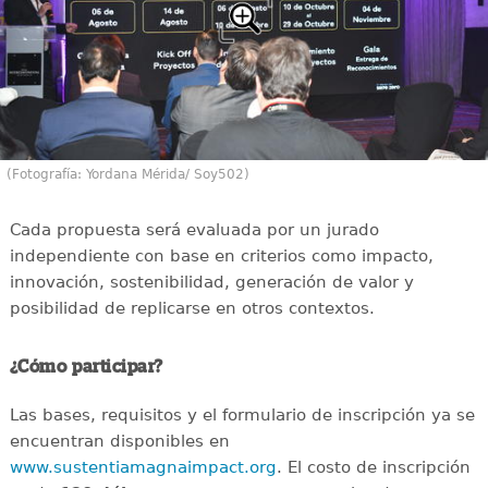
(Fotografía: Yordana Mérida/ Soy502)
Cada propuesta será evaluada por un jurado
independiente con base en criterios como impacto,
innovación, sostenibilidad, generación de valor y
posibilidad de replicarse en otros contextos.
¿Cómo participar?
Las bases, requisitos y el formulario de inscripción ya se
encuentran disponibles en
www.sustentiamagnaimpact.org
. El costo de inscripción