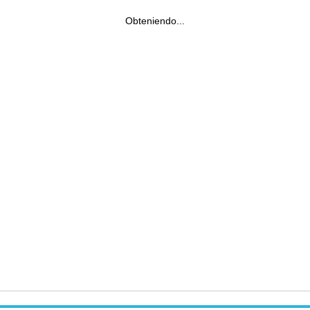
Obteniendo...