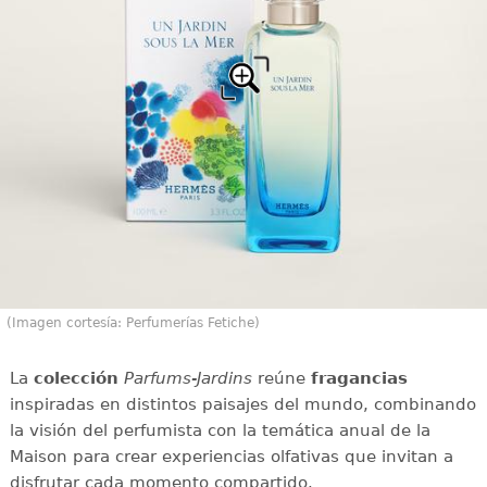
(Imagen cortesía: Perfumerías Fetiche)
La
colección
Parfums-Jardins
reúne
fragancias
inspiradas en distintos paisajes del mundo, combinando
la visión del perfumista con la temática anual de la
Maison para crear experiencias olfativas que invitan a
disfrutar cada momento compartido.