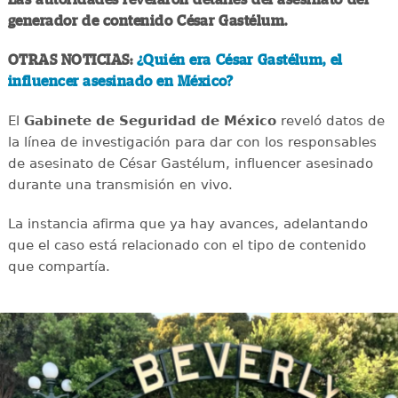
generador de contenido César Gastélum.
OTRAS NOTICIAS:
¿Quién era César Gastélum, el
influencer asesinado en México?
El
Gabinete de Seguridad de México
reveló datos de
la línea de investigación para dar con los responsables
de asesinato de César Gastélum, influencer asesinado
durante una transmisión en vivo.
La instancia afirma que ya hay avances, adelantando
que el caso está relacionado con el tipo de contenido
que compartía.