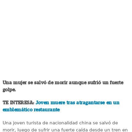
Una mujer se salvó de morir aunque sufrió un fuerte
golpe.
TE INTERESA:
Joven muere tras atragantarse en un
emblemático restaurante
Una joven turista de nacionalidad china se salvó de
morir, luego de sufrir una fuerte caída desde un tren en