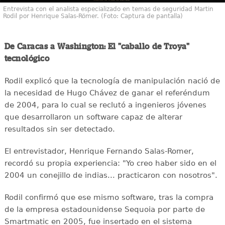
Entrevista con el analista especializado en temas de seguridad Martin
Rodil por Henrique Salas-Römer. (Foto: Captura de pantalla)
De Caracas a Washington: El "caballo de Troya"
tecnológico
Rodil explicó que la tecnología de manipulación nació de
la necesidad de Hugo Chávez de ganar el referéndum
de 2004, para lo cual se reclutó a ingenieros jóvenes
que desarrollaron un software capaz de alterar
resultados sin ser detectado.
El entrevistador, Henrique Fernando Salas-Romer,
recordó su propia experiencia: "Yo creo haber sido en el
2004 un conejillo de indias... practicaron con nosotros".
Rodil confirmó que ese mismo software, tras la compra
de la empresa estadounidense Sequoia por parte de
Smartmatic en 2005, fue insertado en el sistema