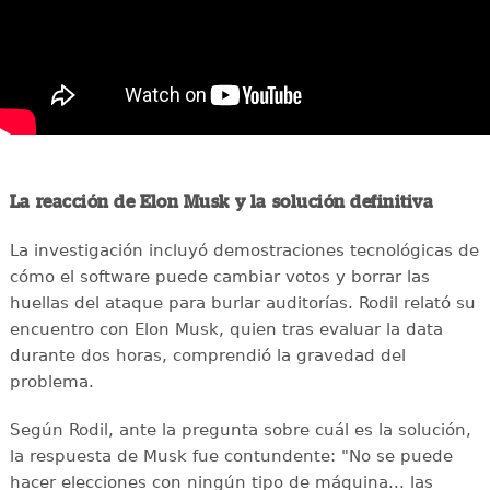
La reacción de Elon Musk y la solución definitiva
La investigación incluyó demostraciones tecnológicas de
cómo el software puede cambiar votos y borrar las
huellas del ataque para burlar auditorías. Rodil relató su
encuentro con Elon Musk, quien tras evaluar la data
durante dos horas, comprendió la gravedad del
problema.
Según Rodil, ante la pregunta sobre cuál es la solución,
la respuesta de Musk fue contundente: "No se puede
hacer elecciones con ningún tipo de máquina... las