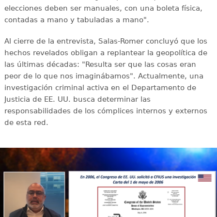
elecciones deben ser manuales, con una boleta física,
contadas a mano y tabuladas a mano".
Al cierre de la entrevista, Salas-Romer concluyó que los
hechos revelados obligan a replantear la geopolítica de
las últimas décadas: "Resulta ser que las cosas eran
peor de lo que nos imaginábamos". Actualmente, una
investigación criminal activa en el Departamento de
Justicia de EE. UU. busca determinar las
responsabilidades de los cómplices internos y externos
de esta red.