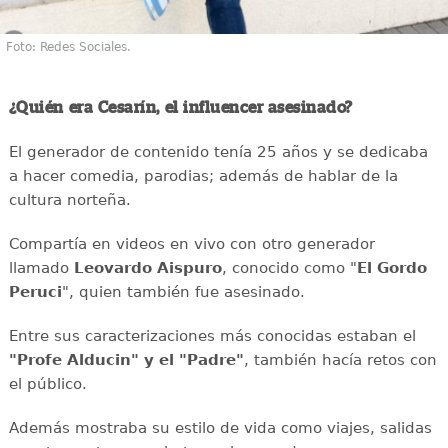
Foto: Redes Sociales.
¿Quién era Cesarín, el influencer asesinado?
El generador de contenido tenía 25 años y se dedicaba
a hacer comedia, parodias; además de hablar de la
cultura norteña.
Compartía en videos en vivo con otro generador
llamado
Leovardo Aispuro
, conocido como "
El Gordo
Peruci
", quien también fue asesinado.
Entre sus caracterizaciones más conocidas estaban el
"Profe Alducin" y el "Padre"
, también hacía retos con
el público.
Además mostraba su estilo de vida como viajes, salidas