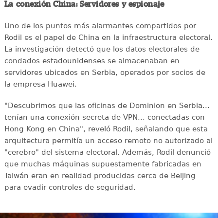
La conexión China: Servidores y espionaje
Uno de los puntos más alarmantes compartidos por
Rodil es el papel de China en la infraestructura electoral.
La investigación detectó que los datos electorales de
condados estadounidenses se almacenaban en
servidores ubicados en Serbia, operados por socios de
la empresa Huawei.
"Descubrimos que las oficinas de Dominion en Serbia...
tenían una conexión secreta de VPN... conectadas con
Hong Kong en China", reveló Rodil, señalando que esta
arquitectura permitía un acceso remoto no autorizado al
"cerebro" del sistema electoral. Además, Rodil denunció
que muchas máquinas supuestamente fabricadas en
Taiwán eran en realidad producidas cerca de Beijing
para evadir controles de seguridad.