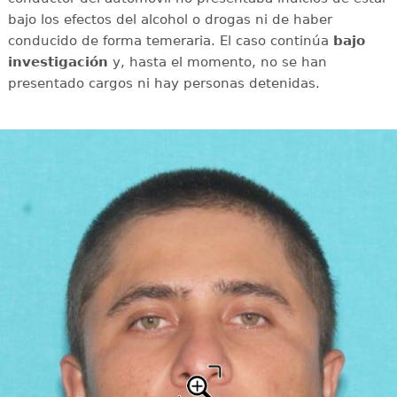
bajo los efectos del alcohol o drogas ni de haber
conducido de forma temeraria. El caso continúa
bajo
investigación
y, hasta el momento, no se han
presentado cargos ni hay personas detenidas.