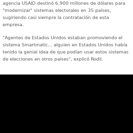
agencia USAID destinó 6,900 millones de dólares para
"modernizar" sistemas electorales en 35 países,
sugiriendo casi siempre la contratación de esta
empresa.
"Agentes de Estados Unidos estaban promoviendo el
sistema Smartmatic... alguien en Estados Unidos había
tenido la genial idea de que podían usar estos sistemas
de elecciones en otros países", explicó Rodil.