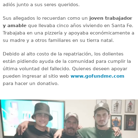
adiós junto a sus seres queridos.
Sus allegados lo recuerdan como un
joven
trabajador
y amable
que llevaba cinco años viviendo en Santa Fe.
Trabajaba en una pizzería y apoyaba económicamente a
su madre y a otros familiares en su tierra natal.
Debido al alto costo de la repatriación, los dolientes
están pidiendo ayuda de la comunidad para cumplir la
última voluntad del fallecido. Quienes deseen apoyar
pueden ingresar al sitio web
www.gofundme.com
para hacer un donativo.