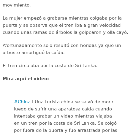
movimiento.
La mujer empezó a grabarse mientras colgaba por la
puerta y se observa que el tren iba a gran velocidad
cuando unas ramas de árboles la golpearon y ella cayó.
Afortunadamente solo resultó con heridas ya que un
arbusto amortiguó la caída.
El tren circulaba por la costa de Sri Lanka.
Mira aquí el video:
#China
I Una turista china se salvó de morir
luego de sufrir una aparatosa caída cuando
intentaba grabar un video mientras viajaba
en un tren por la costa de Sri Lanka. Se colgó
por fuera de la puerta y fue arrastrada por las