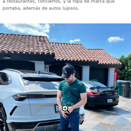
a restaurantes, conciertos, y la ropa de marca que
portaba, además de autos lujosos.