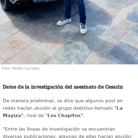
Foto: Redes Sociales.
Datos de la investigación del asesinato de Cesarín
De manera preliminar, se dice que algunos post en
redes hacían alusión al grupo delictivo llamado "
La
Mayiza"
, rival de "
Los Chapitos"
.
"Entre las líneas de investigación se encuentran
diversas publicaciones, algunas de ellas hacían alusión