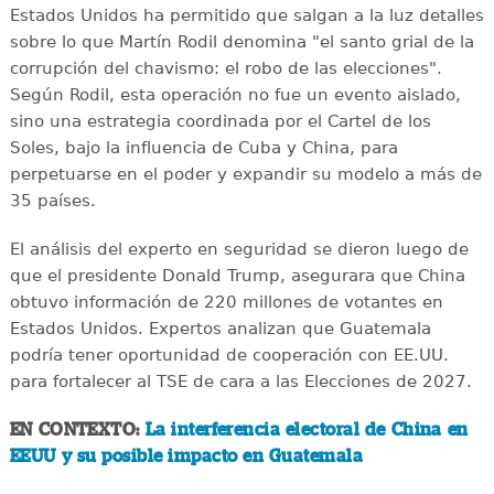
Estados Unidos ha permitido que salgan a la luz detalles
sobre lo que Martín Rodil denomina "el santo grial de la
corrupción del chavismo: el robo de las elecciones".
Según Rodil, esta operación no fue un evento aislado,
sino una estrategia coordinada por el Cartel de los
Soles, bajo la influencia de Cuba y China, para
perpetuarse en el poder y expandir su modelo a más de
35 países.
El análisis del experto en seguridad se dieron luego de
que el presidente Donald Trump, asegurara que China
obtuvo información de 220 millones de votantes en
Estados Unidos. Expertos analizan que Guatemala
podría tener oportunidad de cooperación con EE.UU.
para fortalecer al TSE de cara a las Elecciones de 2027.
EN CONTEXTO:
La interferencia electoral de China en
EEUU y su posible impacto en Guatemala