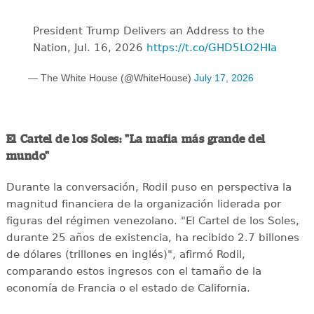
President Trump Delivers an Address to the
Nation, Jul. 16, 2026
https://t.co/GHD5LO2HIa
— The White House (@WhiteHouse)
July 17, 2026
El Cartel de los Soles: "La mafia más grande del
mundo"
Durante la conversación, Rodil puso en perspectiva la
magnitud financiera de la organización liderada por
figuras del régimen venezolano. "El Cartel de los Soles,
durante 25 años de existencia, ha recibido 2.7 billones
de dólares (trillones en inglés)", afirmó Rodil,
comparando estos ingresos con el tamaño de la
economía de Francia o el estado de California.