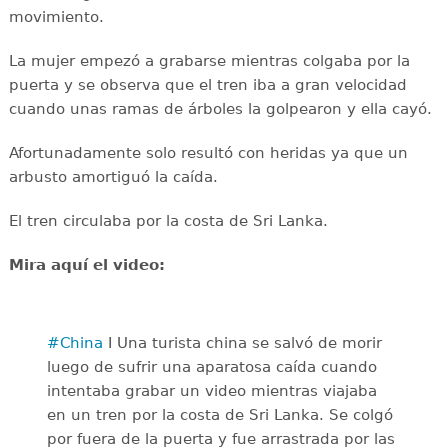
movimiento.
La mujer empezó a grabarse mientras colgaba por la
puerta y se observa que el tren iba a gran velocidad
cuando unas ramas de árboles la golpearon y ella cayó.
Afortunadamente solo resultó con heridas ya que un
arbusto amortiguó la caída.
El tren circulaba por la costa de Sri Lanka.
Mira aquí el video:
#China
I Una turista china se salvó de morir
luego de sufrir una aparatosa caída cuando
intentaba grabar un video mientras viajaba
en un tren por la costa de Sri Lanka. Se colgó
por fuera de la puerta y fue arrastrada por las