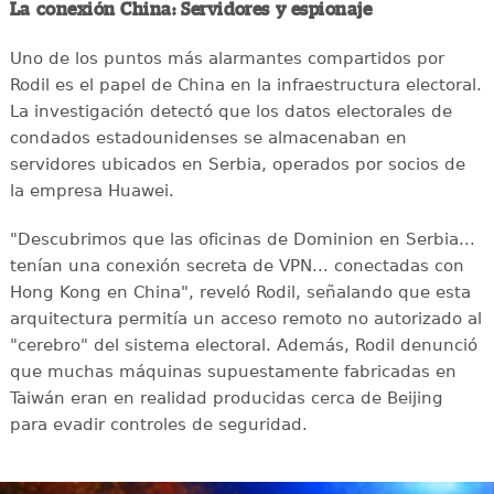
La conexión China: Servidores y espionaje
Uno de los puntos más alarmantes compartidos por
Rodil es el papel de China en la infraestructura electoral.
La investigación detectó que los datos electorales de
condados estadounidenses se almacenaban en
servidores ubicados en Serbia, operados por socios de
la empresa Huawei.
"Descubrimos que las oficinas de Dominion en Serbia...
tenían una conexión secreta de VPN... conectadas con
Hong Kong en China", reveló Rodil, señalando que esta
arquitectura permitía un acceso remoto no autorizado al
"cerebro" del sistema electoral. Además, Rodil denunció
que muchas máquinas supuestamente fabricadas en
Taiwán eran en realidad producidas cerca de Beijing
para evadir controles de seguridad.