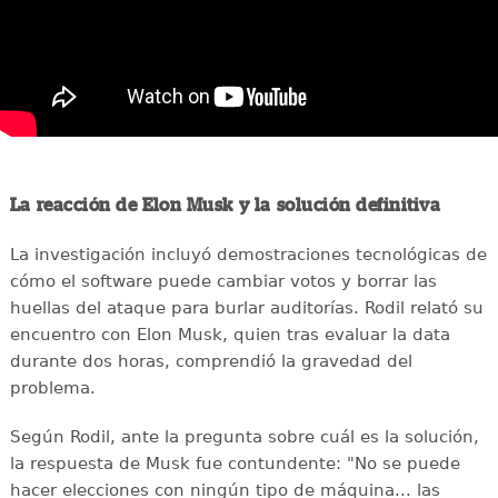
La reacción de Elon Musk y la solución definitiva
La investigación incluyó demostraciones tecnológicas de
cómo el software puede cambiar votos y borrar las
huellas del ataque para burlar auditorías. Rodil relató su
encuentro con Elon Musk, quien tras evaluar la data
durante dos horas, comprendió la gravedad del
problema.
Según Rodil, ante la pregunta sobre cuál es la solución,
la respuesta de Musk fue contundente: "No se puede
hacer elecciones con ningún tipo de máquina... las