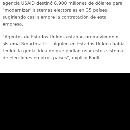
agencia USAID destinó 6,900 millones de dólares para
"modernizar" sistemas electorales en 35 países,
sugiriendo casi siempre la contratación de esta
empresa.
"Agentes de Estados Unidos estaban promoviendo el
sistema Smartmatic... alguien en Estados Unidos había
tenido la genial idea de que podían usar estos sistemas
de elecciones en otros países", explicó Rodil.