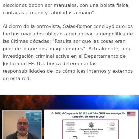
elecciones deben ser manuales, con una boleta física,
contadas a mano y tabuladas a mano".
Al cierre de la entrevista, Salas-Romer concluyó que los
hechos revelados obligan a replantear la geopolítica de
las últimas décadas: "Resulta ser que las cosas eran
peor de lo que nos imaginábamos". Actualmente, una
investigación criminal activa en el Departamento de
Justicia de EE. UU. busca determinar las
responsabilidades de los cómplices internos y externos
de esta red.