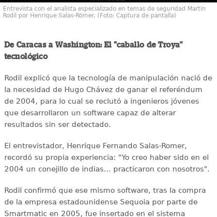
Entrevista con el analista especializado en temas de seguridad Martin
Rodil por Henrique Salas-Römer. (Foto: Captura de pantalla)
De Caracas a Washington: El "caballo de Troya"
tecnológico
Rodil explicó que la tecnología de manipulación nació de
la necesidad de Hugo Chávez de ganar el referéndum
de 2004, para lo cual se reclutó a ingenieros jóvenes
que desarrollaron un software capaz de alterar
resultados sin ser detectado.
El entrevistador, Henrique Fernando Salas-Romer,
recordó su propia experiencia: "Yo creo haber sido en el
2004 un conejillo de indias... practicaron con nosotros".
Rodil confirmó que ese mismo software, tras la compra
de la empresa estadounidense Sequoia por parte de
Smartmatic en 2005, fue insertado en el sistema