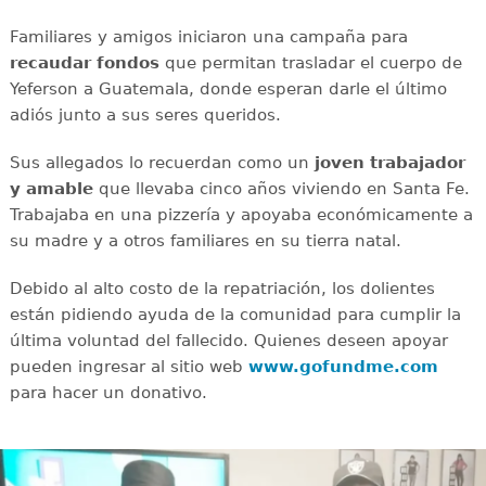
Familiares y amigos iniciaron una campaña para
recaudar
fondos
que permitan trasladar el cuerpo de
Yeferson a Guatemala, donde esperan darle el último
adiós junto a sus seres queridos.
Sus allegados lo recuerdan como un
joven
trabajador
y amable
que llevaba cinco años viviendo en Santa Fe.
Trabajaba en una pizzería y apoyaba económicamente a
su madre y a otros familiares en su tierra natal.
Debido al alto costo de la repatriación, los dolientes
están pidiendo ayuda de la comunidad para cumplir la
última voluntad del fallecido. Quienes deseen apoyar
pueden ingresar al sitio web
www.gofundme.com
para hacer un donativo.