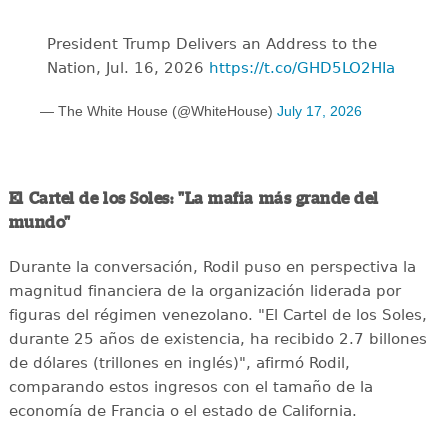
President Trump Delivers an Address to the
Nation, Jul. 16, 2026
https://t.co/GHD5LO2HIa
— The White House (@WhiteHouse)
July 17, 2026
El Cartel de los Soles: "La mafia más grande del
mundo"
Durante la conversación, Rodil puso en perspectiva la
magnitud financiera de la organización liderada por
figuras del régimen venezolano. "El Cartel de los Soles,
durante 25 años de existencia, ha recibido 2.7 billones
de dólares (trillones en inglés)", afirmó Rodil,
comparando estos ingresos con el tamaño de la
economía de Francia o el estado de California.