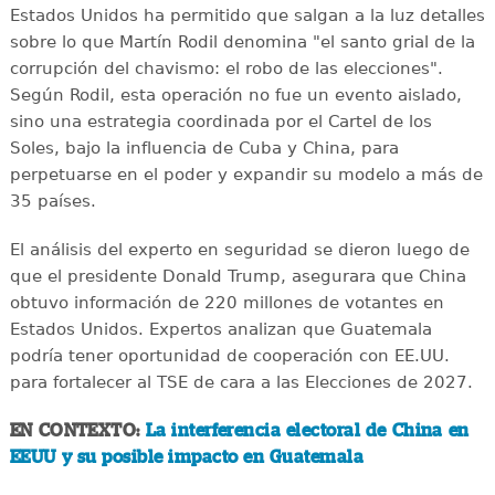
Estados Unidos ha permitido que salgan a la luz detalles
sobre lo que Martín Rodil denomina "el santo grial de la
corrupción del chavismo: el robo de las elecciones".
Según Rodil, esta operación no fue un evento aislado,
sino una estrategia coordinada por el Cartel de los
Soles, bajo la influencia de Cuba y China, para
perpetuarse en el poder y expandir su modelo a más de
35 países.
El análisis del experto en seguridad se dieron luego de
que el presidente Donald Trump, asegurara que China
obtuvo información de 220 millones de votantes en
Estados Unidos. Expertos analizan que Guatemala
podría tener oportunidad de cooperación con EE.UU.
para fortalecer al TSE de cara a las Elecciones de 2027.
EN CONTEXTO:
La interferencia electoral de China en
EEUU y su posible impacto en Guatemala