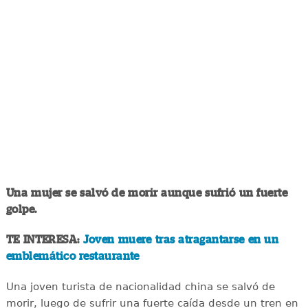
Una mujer se salvó de morir aunque sufrió un fuerte
golpe.
TE INTERESA:
Joven muere tras atragantarse en un
emblemático restaurante
Una joven turista de nacionalidad china se salvó de
morir, luego de sufrir una fuerte caída desde un tren en