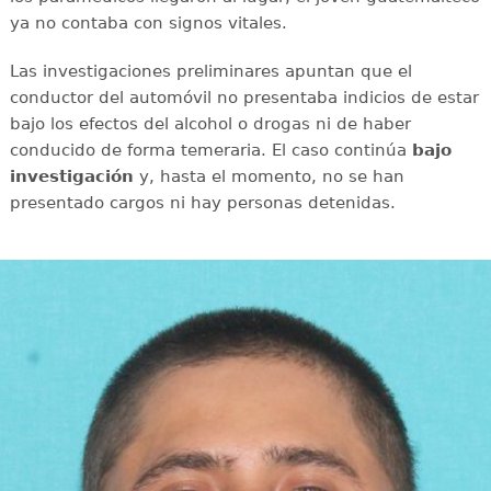
ya no contaba con signos vitales.
Las investigaciones preliminares apuntan que el
conductor del automóvil no presentaba indicios de estar
bajo los efectos del alcohol o drogas ni de haber
conducido de forma temeraria. El caso continúa
bajo
investigación
y, hasta el momento, no se han
presentado cargos ni hay personas detenidas.