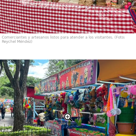
Comerciantes y artesanos listos para atender a los visitantes. (Foto:
Reychel Méndez)