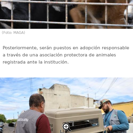
(Foto: MAGA)
Posteriormente, serán puestos en adopción responsable
a través de una asociación protectora de animales
registrada ante la institución.