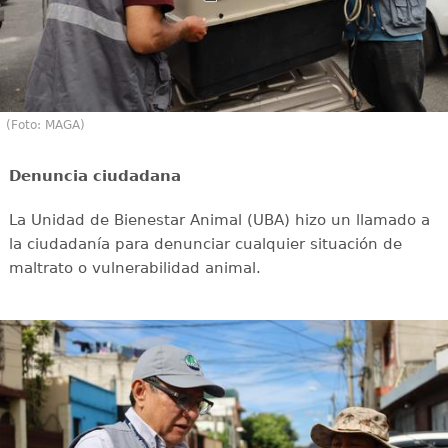
(Foto: MAGA)
Denuncia ciudadana
La Unidad de Bienestar Animal (UBA) hizo un llamado a
la ciudadanía para denunciar cualquier situación de
maltrato o vulnerabilidad animal.