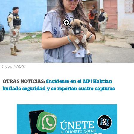
(Foto: MAGA)
OTRAS NOTICIAS:
¡Incidente en el MP! Habrían
burlado seguridad y se reportan cuatro capturas