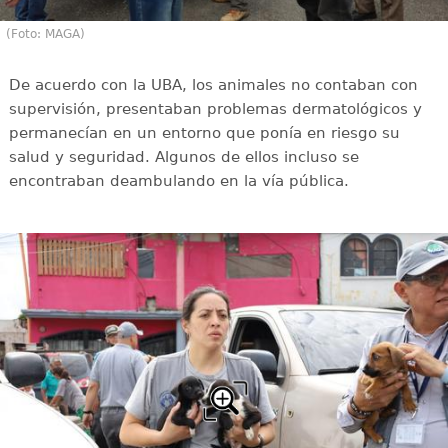
(Foto: MAGA)
De acuerdo con la UBA, los animales no contaban con
supervisión, presentaban problemas dermatológicos y
permanecían en un entorno que ponía en riesgo su
salud y seguridad. Algunos de ellos incluso se
encontraban deambulando en la vía pública.