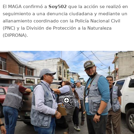
El MAGA confirmó a
Soy502
que la acción se realizó en
seguimiento a una denuncia ciudadana y mediante un
allanamiento coordinado con la Policía Nacional Civil
(PNC) y la División de Protección a la Naturaleza
(DIPRONA).