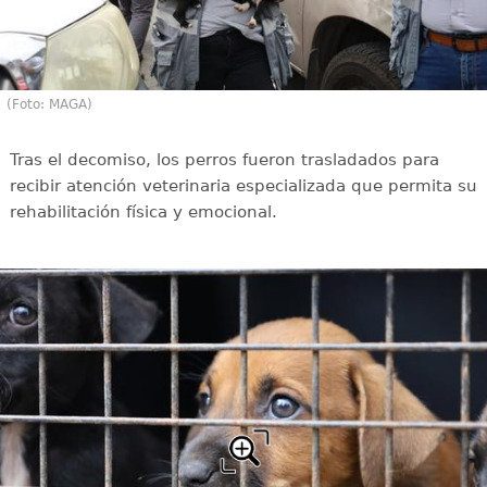
(Foto: MAGA)
Tras el decomiso, los perros fueron trasladados para
recibir atención veterinaria especializada que permita su
rehabilitación física y emocional.