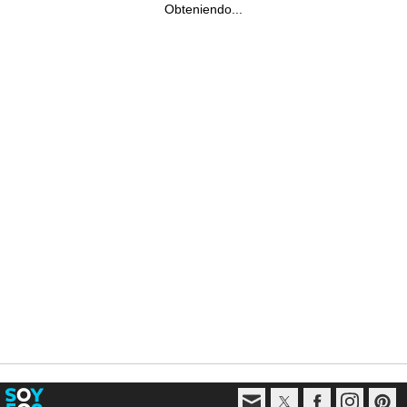
Obteniendo...