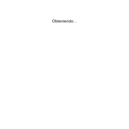
Obteniendo...