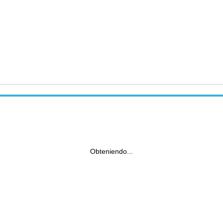
Obteniendo...