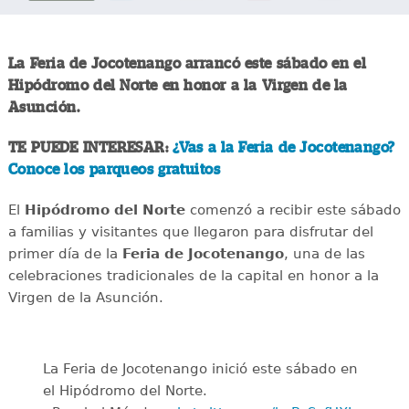
La Feria de Jocotenango arrancó este sábado en el
Hipódromo del Norte en honor a la Virgen de la
Asunción.
TE PUEDE INTERESAR:
¿Vas a la Feria de Jocotenango?
Conoce los parqueos gratuitos
El
Hipódromo del Norte
comenzó a recibir este sábado
a familias y visitantes que llegaron para disfrutar del
primer día de la
Feria de Jocotenango
, una de las
celebraciones tradicionales de la capital en honor a la
Virgen de la Asunción.
La Feria de Jocotenango inició este sábado en
el Hipódromo del Norte.