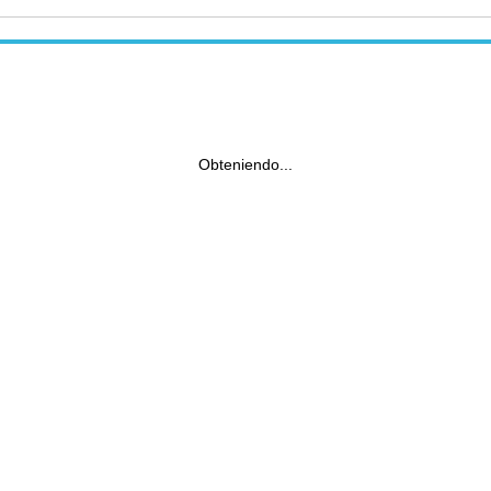
Obteniendo...