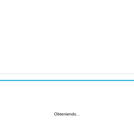
Obteniendo...