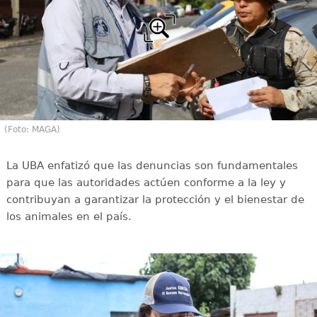
(Foto: MAGA)
La UBA enfatizó que las denuncias son fundamentales
para que las autoridades actúen conforme a la ley y
contribuyan a garantizar la protección y el bienestar de
los animales en el país.