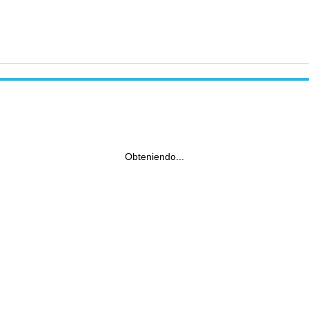
Obteniendo...