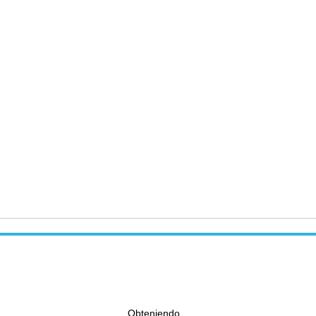
Obteniendo...