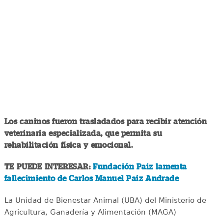
Los caninos fueron trasladados para recibir atención
veterinaria especializada, que permita su
rehabilitación física y emocional.
TE PUEDE INTERESAR:
Fundación Paiz lamenta
fallecimiento de Carlos Manuel Paiz Andrade
La Unidad de Bienestar Animal (UBA) del Ministerio de
Agricultura, Ganadería y Alimentación (MAGA)