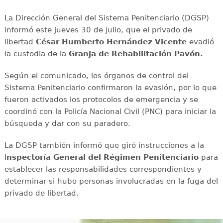
La Dirección General del Sistema Penitenciario (DGSP)
informó este jueves 30 de julio, que el privado de
libertad
César Humberto Hernández Vicente
evadió
la custodia de la
Granja de Rehabilitación Pavón.
Según el comunicado, los órganos de control del
Sistema Penitenciario confirmaron la evasión, por lo que
fueron activados los protocolos de emergencia y se
coordinó con la Policía Nacional Civil (PNC) para iniciar la
búsqueda y dar con su paradero.
La DGSP también informó que giró instrucciones a la
I
nspectoría General del Régimen Penitenciario
para
establecer las responsabilidades correspondientes y
determinar si hubo personas involucradas en la fuga del
privado de libertad.