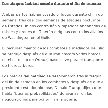
Los ataques habían cesado durante el fin de semana
Ambas partes habían cesado el fuego durante el fin de
semana, tras casi dos semanas de ataques nocturnos
de Estados Unidos contra Irán y repetidas andanadas de
misiles y drones de Teherán dirigidas contra los aliados
de Washington en el Golfo.
El recrudecimiento de los combates a mediados de julio
se produjo después de que Irán atacara varios barcos
en el estrecho de Ormuz, paso clave para el transporte
de hidrocarburos.
Los precios del petróleo se desplomaron tras la tregua
del fin de semana en los combates y después de que el
presidente estadounidense, Donald Trump, dijera que
había "buenas probabilidades" de avanzar en las
negociaciones para poner fin a la guerra.