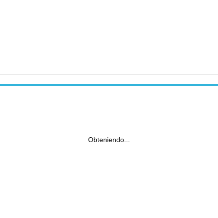
Obteniendo...