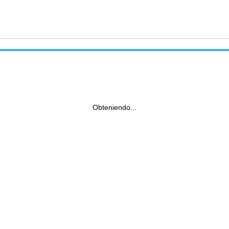
Obteniendo...