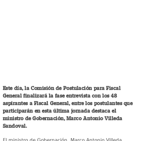
Este día, la Comisión de Postulación para Fiscal
General finalizará la fase entrevista con los 48
aspirantes a Fiscal General, entre los postulantes que
participarán en esta última jornada destaca el
ministro de Gobernación, Marco Antonio Villeda
Sandoval.
El ministro de Gobernación, Marco Antonio Villeda