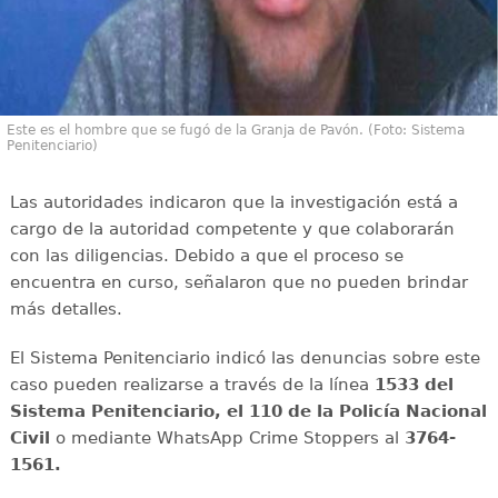
Este es el hombre que se fugó de la Granja de Pavón. (Foto: Sistema
Penitenciario)
Las autoridades indicaron que la investigación está a
cargo de la autoridad competente y que colaborarán
con las diligencias. Debido a que el proceso se
encuentra en curso, señalaron que no pueden brindar
más detalles.
El Sistema Penitenciario indicó las denuncias sobre este
caso pueden realizarse a través de la línea
1533 del
Sistema Penitenciario, el 110 de la Policía Nacional
Civil
o mediante WhatsApp Crime Stoppers al
3764-
1561.