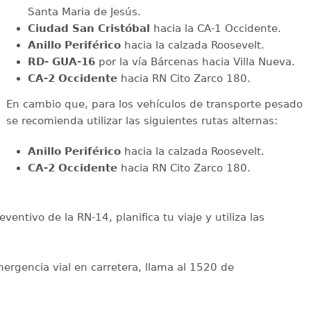
Santa Maria de Jesús.
Ciudad San Cristóbal
hacia la CA-1 Occidente.
Anillo Periférico
hacia la calzada Roosevelt.
RD- GUA-16
por la vía Bárcenas hacia Villa Nueva.
CA-2 Occidente
hacia RN Cito Zarco 180.
En cambio que, para los vehículos de transporte pesado
se recomienda utilizar las siguientes rutas alternas:
Anillo Periférico
hacia la calzada Roosevelt.
CA-2 Occidente
hacia RN Cito Zarco 180.
eventivo de la RN-14, planifica tu viaje y utiliza las
mergencia vial en carretera, llama al 1520 de