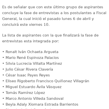
Es de señalar que con este último grupo de aspirantes
concluye la fase de entrevistas a los postulantes a Fiscal
General, la cual inició el pasado lunes 6 de abril y
concluirá este viernes 10.
La lista de aspirantes con la que finalizará la fase de
entrevistas esta integrada por:
• Ronalt Iván Ochaeta Argueta
• Mario René Espinoza Palacios
• Silvia Lucrecia Villalta Martínez
• Julio César Rivera Clavería
• César Isaac Payes Reyes
• Eliseo Rigoberto Francisco Quiñonez Villagrán
• Miguel Estuardo Ávila Vásquez
• Tomás Ramírez López
• Marco Antonio Villeda Sandoval
• Beyla Adaly Xiomara Estrada Barrientos