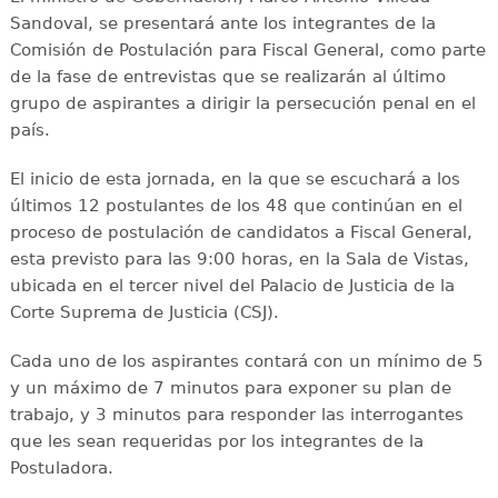
Sandoval, se presentará ante los integrantes de la
Comisión de Postulación para Fiscal General, como parte
de la fase de entrevistas que se realizarán al último
grupo de aspirantes a dirigir la persecución penal en el
país.
El inicio de esta jornada, en la que se escuchará a los
últimos 12 postulantes de los 48 que continúan en el
proceso de postulación de candidatos a Fiscal General,
esta previsto para las 9:00 horas, en la Sala de Vistas,
ubicada en el tercer nivel del Palacio de Justicia de la
Corte Suprema de Justicia (CSJ).
Cada uno de los aspirantes contará con un mínimo de 5
y un máximo de 7 minutos para exponer su plan de
trabajo, y 3 minutos para responder las interrogantes
que les sean requeridas por los integrantes de la
Postuladora.