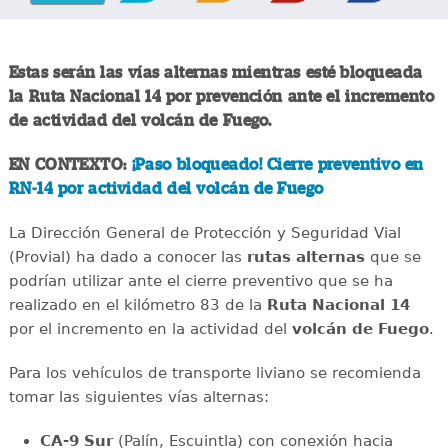
Estas serán las vías alternas mientras esté bloqueada
la Ruta Nacional 14 por prevención ante el incremento
de actividad del volcán de Fuego.
EN CONTEXTO:
¡Paso bloqueado! Cierre preventivo en
RN-14 por actividad del volcán de Fuego
La Dirección General de Protección y Seguridad Vial
(Provial) ha dado a conocer las
rutas alternas
que se
podrían utilizar ante el cierre preventivo que se ha
realizado en el kilómetro 83 de la
Ruta Nacional 14
por el incremento en la actividad del
volcán de Fuego
.
Para los vehículos de transporte liviano se recomienda
tomar las siguientes vías alternas:
CA-9 Sur
(Palín, Escuintla) con conexión hacia