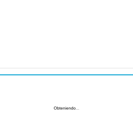
Obteniendo...