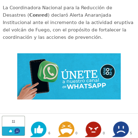
La Coordinadora Nacional para la Reducción de
Desastres (
Conred
) declaró Alerta Anaranjada
Institucional ante el incremento de la actividad eruptiva
del volcán de Fuego, con el propósito de fortalecer la
coordinación y las acciones de prevención.
11
6
0
0
5