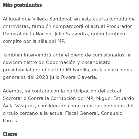
Más postulantes
Al igual que Villeda Sandoval, en esta cuarta jornada de
entrevistas, también comparecerá el actual Procurador
General de la Nación, Julio Saavedra, quien también
compite por la silla del MP.
También intervendrá ante el pleno de comisionados, el
exviceministro de Gobernación y excandidato
presidencial por el partido Mi Familia, en las elecciones
generales del 2023 Julio Rivera Clavería.
Además, se contará con la participación del actual
Secretario Contra la Corrupción del MP, Miguel Estuardo
Ávila Vásquez, considerado como unas las personas del
circulo cercano a la actual Fiscal General, Consuelo
Porras.
Cierre