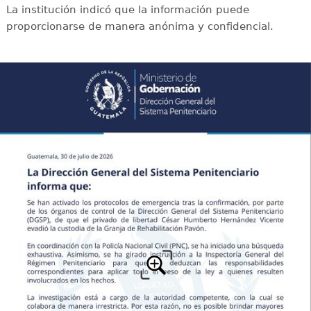
La institución indicó que la información puede
proporcionarse de manera anónima y confidencial.