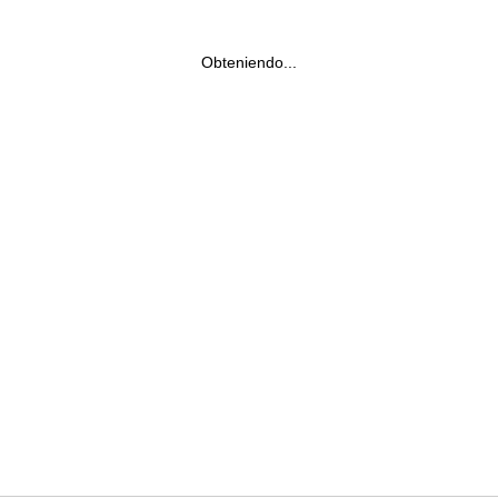
Obteniendo...