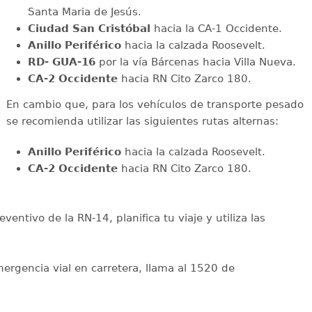
Santa Maria de Jesús.
Ciudad San Cristóbal
hacia la CA-1 Occidente.
Anillo Periférico
hacia la calzada Roosevelt.
RD- GUA-16
por la vía Bárcenas hacia Villa Nueva.
CA-2 Occidente
hacia RN Cito Zarco 180.
En cambio que, para los vehículos de transporte pesado
se recomienda utilizar las siguientes rutas alternas:
Anillo Periférico
hacia la calzada Roosevelt.
CA-2 Occidente
hacia RN Cito Zarco 180.
eventivo de la RN-14, planifica tu viaje y utiliza las
mergencia vial en carretera, llama al 1520 de