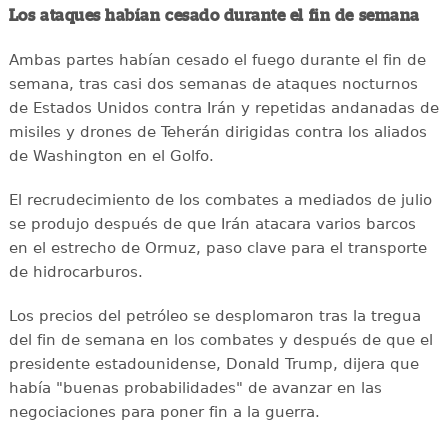
Los ataques habían cesado durante el fin de semana
Ambas partes habían cesado el fuego durante el fin de
semana, tras casi dos semanas de ataques nocturnos
de Estados Unidos contra Irán y repetidas andanadas de
misiles y drones de Teherán dirigidas contra los aliados
de Washington en el Golfo.
El recrudecimiento de los combates a mediados de julio
se produjo después de que Irán atacara varios barcos
en el estrecho de Ormuz, paso clave para el transporte
de hidrocarburos.
Los precios del petróleo se desplomaron tras la tregua
del fin de semana en los combates y después de que el
presidente estadounidense, Donald Trump, dijera que
había "buenas probabilidades" de avanzar en las
negociaciones para poner fin a la guerra.