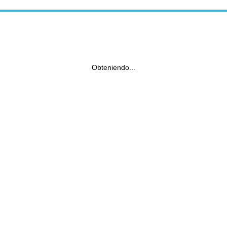
Obteniendo...