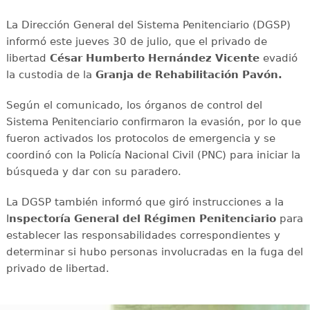
La Dirección General del Sistema Penitenciario (DGSP)
informó este jueves 30 de julio, que el privado de
libertad
César Humberto Hernández Vicente
evadió
la custodia de la
Granja de Rehabilitación Pavón.
Según el comunicado, los órganos de control del
Sistema Penitenciario confirmaron la evasión, por lo que
fueron activados los protocolos de emergencia y se
coordinó con la Policía Nacional Civil (PNC) para iniciar la
búsqueda y dar con su paradero.
La DGSP también informó que giró instrucciones a la
I
nspectoría General del Régimen Penitenciario
para
establecer las responsabilidades correspondientes y
determinar si hubo personas involucradas en la fuga del
privado de libertad.