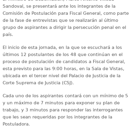
Sandoval, se presentará ante los integrantes de la
Comisión de Postulación para Fiscal General, como parte
de la fase de entrevistas que se realizarán al último
grupo de aspirantes a dirigir la persecución penal en el
país.
El inicio de esta jornada, en la que se escuchará a los
últimos 12 postulantes de los 48 que continúan en el
proceso de postulación de candidatos a Fiscal General,
esta previsto para las 9:00 horas, en la Sala de Vistas,
ubicada en el tercer nivel del Palacio de Justicia de la
Corte Suprema de Justicia (CSJ).
Cada uno de los aspirantes contará con un mínimo de 5
y un máximo de 7 minutos para exponer su plan de
trabajo, y 3 minutos para responder las interrogantes
que les sean requeridas por los integrantes de la
Postuladora.