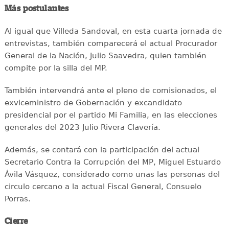
Más postulantes
Al igual que Villeda Sandoval, en esta cuarta jornada de
entrevistas, también comparecerá el actual Procurador
General de la Nación, Julio Saavedra, quien también
compite por la silla del MP.
También intervendrá ante el pleno de comisionados, el
exviceministro de Gobernación y excandidato
presidencial por el partido Mi Familia, en las elecciones
generales del 2023 Julio Rivera Clavería.
Además, se contará con la participación del actual
Secretario Contra la Corrupción del MP, Miguel Estuardo
Ávila Vásquez, considerado como unas las personas del
circulo cercano a la actual Fiscal General, Consuelo
Porras.
Cierre