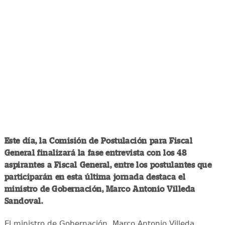
Este día, la Comisión de Postulación para Fiscal
General finalizará la fase entrevista con los 48
aspirantes a Fiscal General, entre los postulantes que
participarán en esta última jornada destaca el
ministro de Gobernación, Marco Antonio Villeda
Sandoval.
El ministro de Gobernación, Marco Antonio Villeda