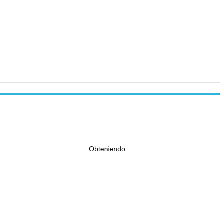
Obteniendo...