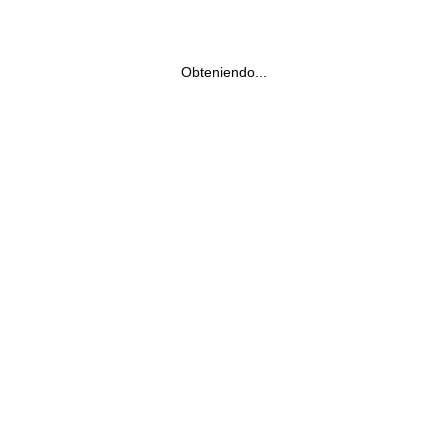
Obteniendo...