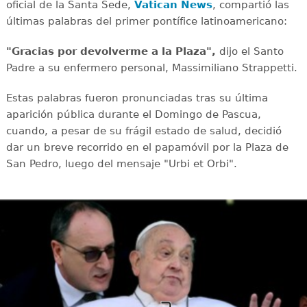
oficial de la Santa Sede,
Vatican News
, compartió las
últimas palabras del primer pontífice latinoamericano:
"Gracias por devolverme a la Plaza",
dijo el Santo
Padre a su enfermero personal, Massimiliano Strappetti.
Estas palabras fueron pronunciadas tras su última
aparición pública durante el Domingo de Pascua,
cuando, a pesar de su frágil estado de salud, decidió
dar un breve recorrido en el papamóvil por la Plaza de
San Pedro, luego del mensaje "Urbi et Orbi".