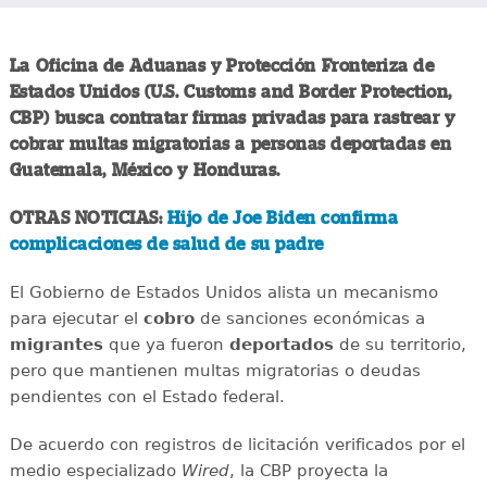
La Oficina de Aduanas y Protección Fronteriza de
Estados Unidos (U.S. Customs and Border Protection,
CBP) busca contratar firmas privadas para rastrear y
cobrar multas migratorias a personas deportadas en
Guatemala, México y Honduras.
OTRAS NOTICIAS:
Hijo de Joe Biden confirma
complicaciones de salud de su padre
El Gobierno de Estados Unidos alista un mecanismo
para ejecutar el
cobro
de sanciones económicas a
migrantes
que ya fueron
deportados
de su territorio,
pero que mantienen multas migratorias o deudas
pendientes con el Estado federal.
De acuerdo con registros de licitación verificados por el
medio especializado
Wired
, la CBP proyecta la