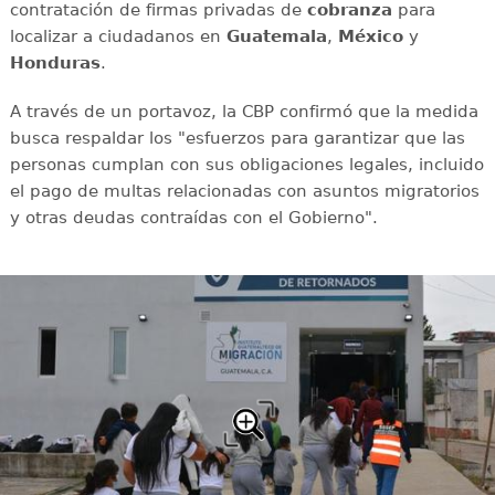
contratación de firmas privadas de
cobranza
para
localizar a ciudadanos en
Guatemala
,
México
y
Honduras
.
A través de un portavoz, la CBP confirmó que la medida
busca respaldar los "esfuerzos para garantizar que las
personas cumplan con sus obligaciones legales, incluido
el pago de multas relacionadas con asuntos migratorios
y otras deudas contraídas con el Gobierno".