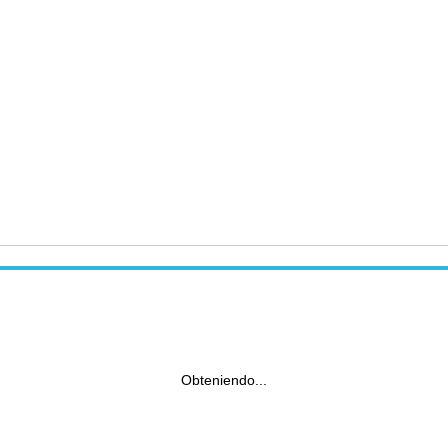
Obteniendo...