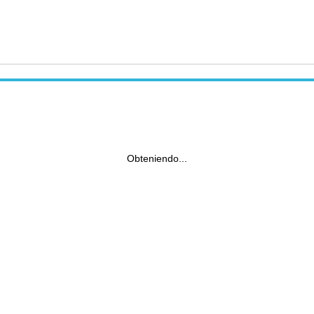
Obteniendo...