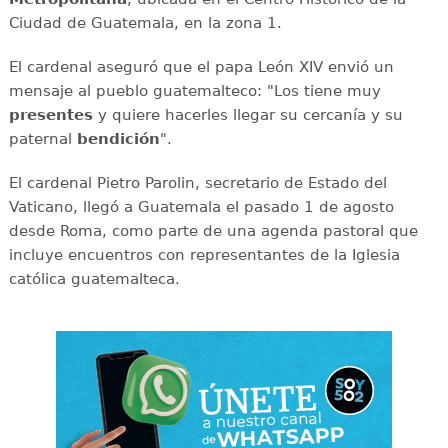
Ciudad de Guatemala, en la zona 1.
El cardenal aseguró que el papa León XIV envió un
mensaje al pueblo guatemalteco: "Los tiene muy
presentes
y quiere hacerles llegar su cercanía y su
paternal
bendición
".
El cardenal Pietro Parolin, secretario de Estado del
Vaticano, llegó a Guatemala el pasado 1 de agosto
desde Roma, como parte de una agenda pastoral que
incluye encuentros con representantes de la Iglesia
católica guatemalteca.