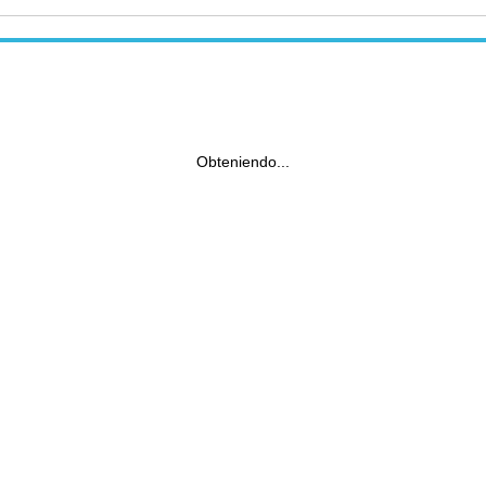
Obteniendo...