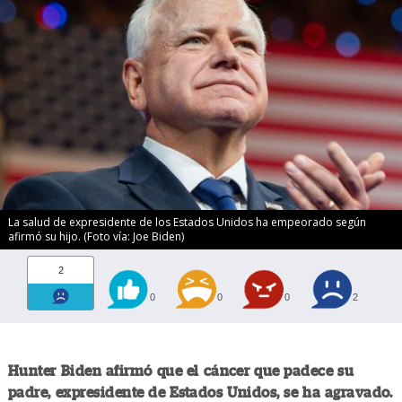
La salud de expresidente de los Estados Unidos ha empeorado según
afirmó su hijo. (Foto vía: Joe Biden)
2
0
0
0
2
Hunter Biden afirmó que el cáncer que padece su
padre, expresidente de Estados Unidos, se ha agravado.