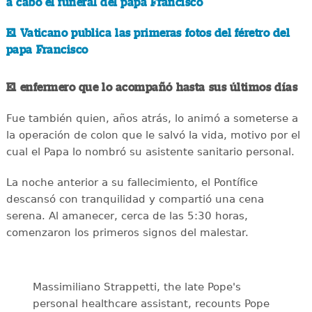
a cabo el funeral del papa Francisco
El Vaticano publica las primeras fotos del féretro del
papa Francisco
El enfermero que lo acompañó hasta sus últimos días
Fue también quien, años atrás, lo animó a someterse a
la operación de colon que le salvó la vida, motivo por el
cual el Papa lo nombró su asistente sanitario personal.
La noche anterior a su fallecimiento, el Pontífice
descansó con tranquilidad y compartió una cena
serena. Al amanecer, cerca de las 5:30 horas,
comenzaron los primeros signos del malestar.
Massimiliano Strappetti, the late Pope's
personal healthcare assistant, recounts Pope