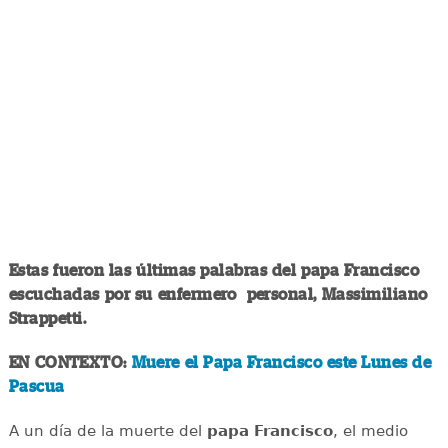
Estas fueron las últimas palabras del papa Francisco
escuchadas por su enfermero personal, Massimiliano
Strappetti.
EN CONTEXTO:
Muere el Papa Francisco este Lunes de
Pascua
A un día de la muerte del
papa Francisco
, el medio