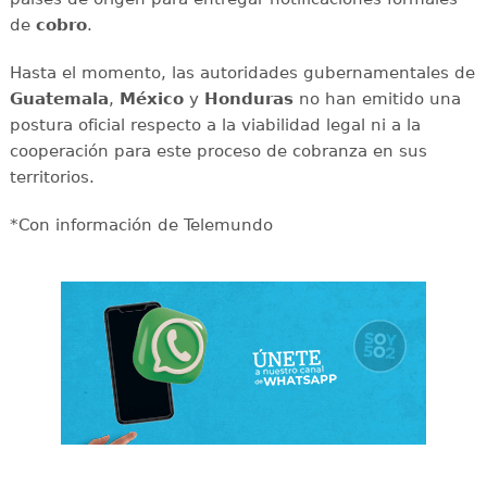
de
cobro
.
Hasta el momento, las autoridades gubernamentales de
Guatemala
,
México
y
Honduras
no han emitido una
postura oficial respecto a la viabilidad legal ni a la
cooperación para este proceso de cobranza en sus
territorios.
*Con información de Telemundo