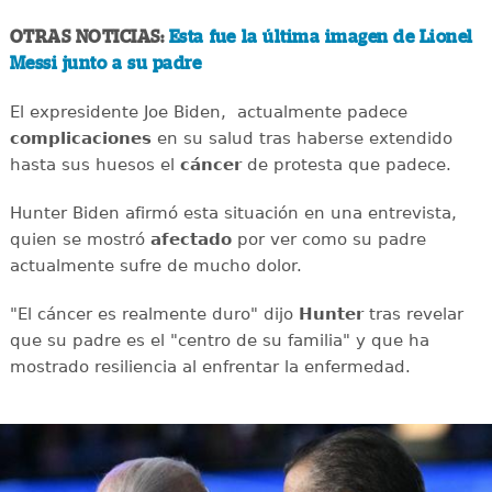
OTRAS NOTICIAS:
Esta fue la última imagen de Lionel
Messi junto a su padre
El expresidente Joe Biden, actualmente padece
complicaciones
en su salud tras haberse extendido
hasta sus huesos el
cáncer
de protesta que padece.
Hunter Biden afirmó esta situación en una entrevista,
quien se mostró
afectado
por ver como su padre
actualmente sufre de mucho dolor.
"El cáncer es realmente duro" dijo
Hunter
tras revelar
que su padre es el "centro de su familia" y que ha
mostrado resiliencia al enfrentar la enfermedad.