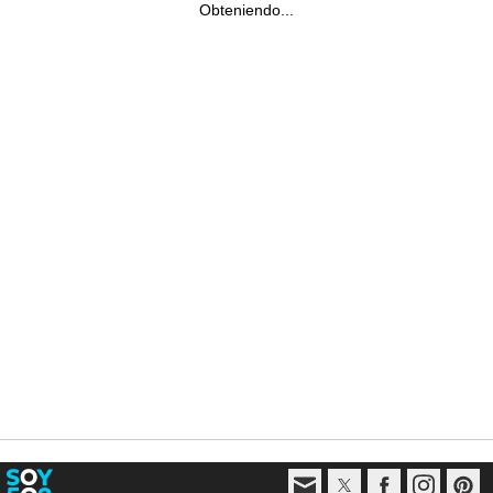
Obteniendo...