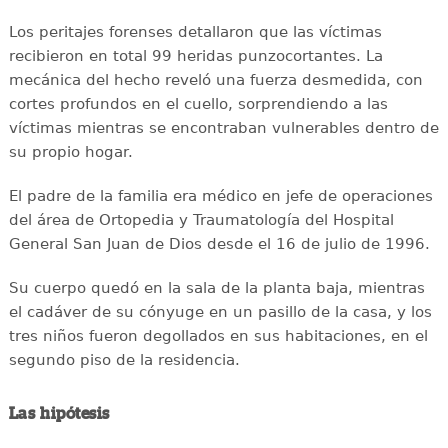
Los peritajes forenses detallaron que las víctimas
recibieron en total 99 heridas punzocortantes. La
mecánica del hecho reveló una fuerza desmedida, con
cortes profundos en el cuello, sorprendiendo a las
víctimas mientras se encontraban vulnerables dentro de
su propio hogar.
El padre de la familia era médico en jefe de operaciones
del área de Ortopedia y Traumatologí­a del Hospital
General San Juan de Dios desde el 16 de julio de 1996.
Su cuerpo quedó en la sala de la planta baja, mientras
el cadáver de su cónyuge en un pasillo de la casa, y los
tres niños fueron degollados en sus habitaciones, en el
segundo piso de la residencia.
Las hipótesis