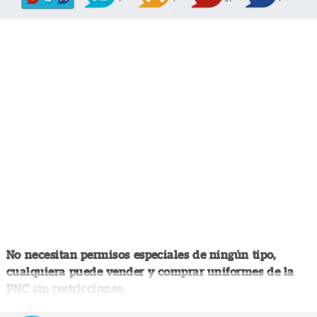
No necesitan permisos especiales de ningún tipo,
cualquiera puede vender y comprar uniformes de la
PNC sin restricciones.