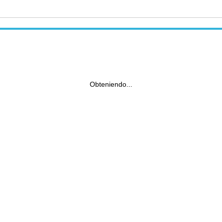
Obteniendo...