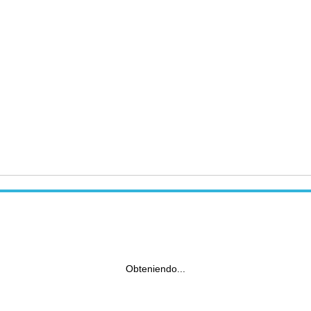
Obteniendo...