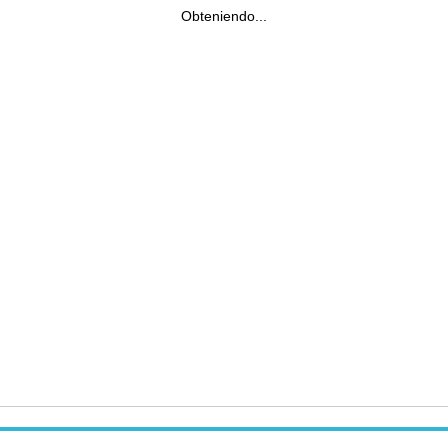
Obteniendo...