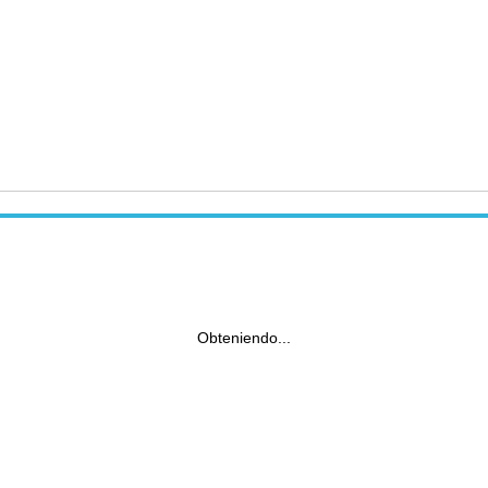
Obteniendo...