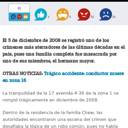
81
4
9
30
38
El 5 de diciembre de 2008 se registró uno de los
crímenes más aterradores de las últimas décadas en el
país, pues una familia completa fue masacrada por
uno de sus miembros, el hermano mayor.
OTRAS NOTICIAS:
Trágico accidente: conductor muere
en zona 16
La tranquilidad de la 17 avenida 4-36 de la zona 1 se
rompió trágicamente en diciembre de 2008.
Dentro de la residencia de la familia Chew, las
autoridades encontraron una escena del crimen que
desafiaba la lógica de un robo común, pues no había