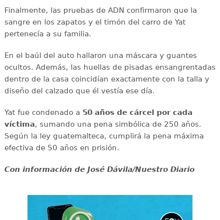
Finalmente, las pruebas de ADN confirmaron que la
sangre en los zapatos y el timón del carro de Yat
pertenecía a su familia.
En el baúl del auto hallaron una máscara y guantes
ocultos. Además, las huellas de pisadas ensangrentadas
dentro de la casa coincidían exactamente con la talla y
diseño del calzado que él vestía ese día.
Yat fue condenado a
50 años de cárcel por cada
víctima
, sumando una pena simbólica de 250 años.
Según la ley guatemalteca, cumplirá la pena máxima
efectiva de 50 años en prisión.
Con información de José Dávila/Nuestro Diario