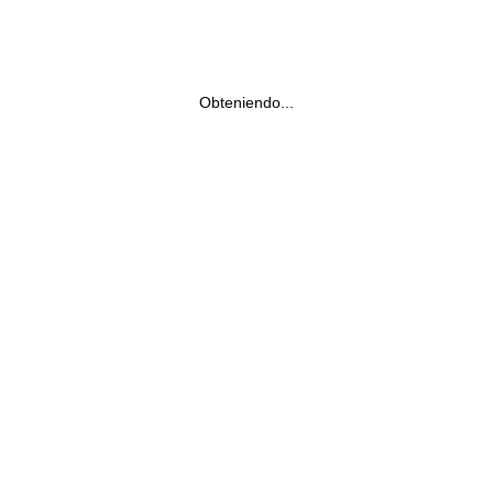
Obteniendo...