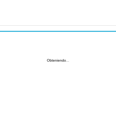
Obteniendo...