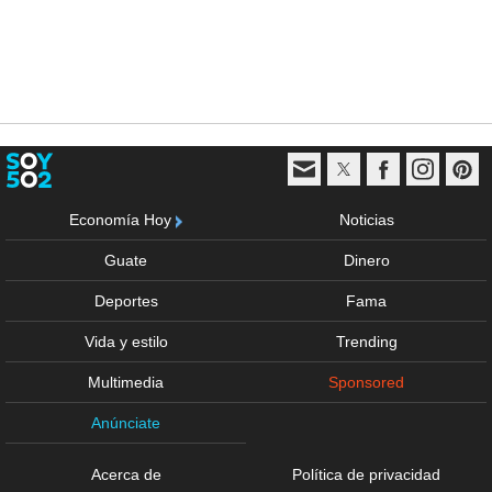
Economía Hoy
Noticias
Guate
Dinero
Deportes
Fama
Vida y estilo
Trending
Multimedia
Sponsored
Anúnciate
Acerca de
Política de privacidad