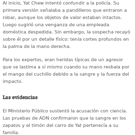
Al inicio, Yat Chew intentó confundir a la policía. Su
primera versión señalaba a pandilleros que entraron a
robar, aunque los objetos de valor estaban intactos.
Luego sugirió una venganza de una empleada
doméstica despedida. Sin embargo, la sospecha recayó
sobre él por un detalle físico: tenía cortes profundos en
la palma de la mano derecha.
Para los expertos, eran heridas típicas de un agresor
que se lastima a sí mismo cuando su mano resbala por
el mango del cuchillo debido a la sangre y la fuerza del
impacto.
Las evidencias
El Ministerio Público sustentó la acusación con ciencia.
Las pruebas de ADN confirmaron que la sangre en los
zapatos y el timón del carro de Yat pertenecía a su
familia.