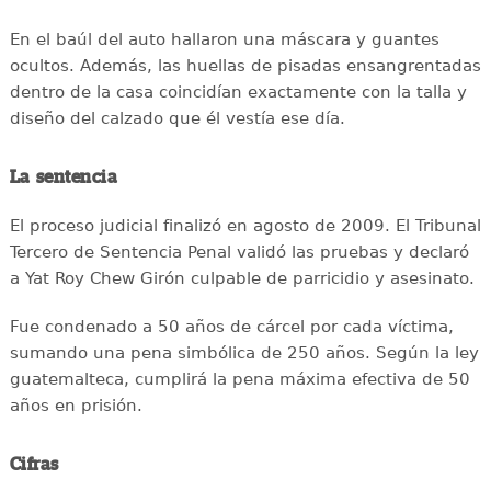
En el baúl del auto hallaron una máscara y guantes
ocultos. Además, las huellas de pisadas ensangrentadas
dentro de la casa coincidían exactamente con la talla y
diseño del calzado que él vestía ese día.
La sentencia
El proceso judicial finalizó en agosto de 2009. El Tribunal
Tercero de Sentencia Penal validó las pruebas y declaró
a Yat Roy Chew Girón culpable de parricidio y asesinato.
Fue condenado a 50 años de cárcel por cada víctima,
sumando una pena simbólica de 250 años. Según la ley
guatemalteca, cumplirá la pena máxima efectiva de 50
años en prisión.
Cifras