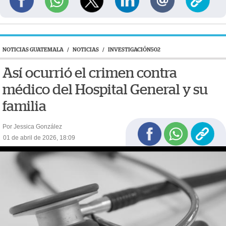
NOTICIAS GUATEMALA
/
NOTICIAS
/
INVESTIGACIÓN502
Así ocurrió el crimen contra
médico del Hospital General y su
familia
Por Jessica González
01 de abril de 2026, 18:09