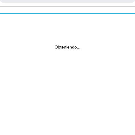
Obteniendo...