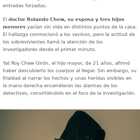
entradas forzadas.
El
doctor Rolando Chew, su esposa y tres hijos
menores
yacían sin vida en distintos puntos de la casa.
El hallazgo conmocionó a los vecinos, pero la actitud de
los sobrevivientes llamó la atención de los
investigadores desde el primer minuto.
Yat Roy Chew Girón, el hijo mayor, de 21 años, afirmó
haber descubierto los cuerpos al llegar. Sin embargo, su
frialdad al narrar los hechos y unas heridas visibles en
la mano derecha encendieron las alarmas de los
detectives, convirtiéndolo en el foco de la investigación.