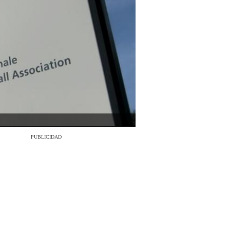
PUBLICIDAD