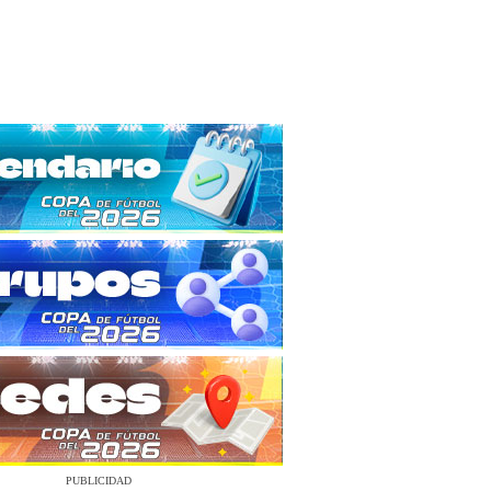
PUBLICIDAD