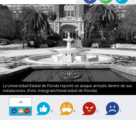
La Universidad Estatal de Florida reportó un ataque armado dentro de sus
instalaciones. (Foto: Instagram/Universidad de Florida)
14
0
4
3
7