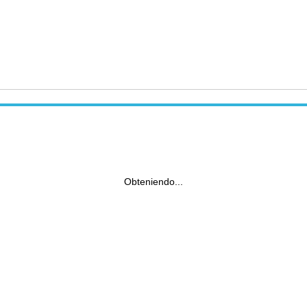
Obteniendo...