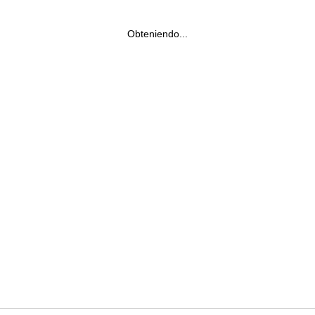
Obteniendo...