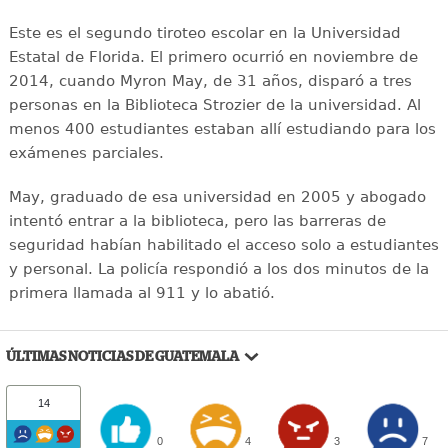
Este es el segundo tiroteo escolar en la Universidad
Estatal de Florida. El primero ocurrió en noviembre de
2014, cuando Myron May, de 31 años, disparó a tres
personas en la Biblioteca Strozier de la universidad. Al
menos 400 estudiantes estaban allí estudiando para los
exámenes parciales.
May, graduado de esa universidad en 2005 y abogado
intentó entrar a la biblioteca, pero las barreras de
seguridad habían habilitado el acceso solo a estudiantes
y personal. La policía respondió a los dos minutos de la
primera llamada al 911 y lo abatió.
ÚLTIMAS NOTICIAS DE GUATEMALA
14
0
4
3
7