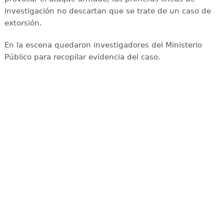
investigación no descartan que se trate de un caso de
extorsión.
En la escena quedaron investigadores del Ministerio
Público para recopilar evidencia del caso.