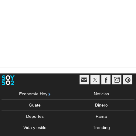
Economía Hoy
Noticias
Guate
Dinero
Deportes
Fama
Vida y estilo
Trending