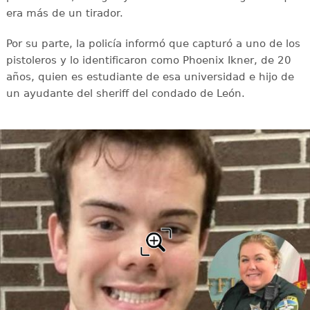
era más de un tirador.
Por su parte, la policía informó que capturó a uno de los
pistoleros y lo identificaron como Phoenix Ikner, de 20
años, quien es estudiante de esa universidad e hijo de
un ayudante del sheriff del condado de León.