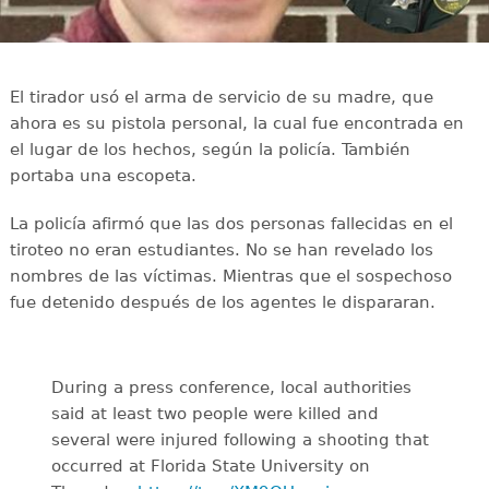
El tirador usó el arma de servicio de su madre, que
ahora es su pistola personal, la cual fue encontrada en
el lugar de los hechos, según la policía. También
portaba una escopeta.
La policía afirmó que las dos personas fallecidas en el
tiroteo no eran estudiantes. No se han revelado los
nombres de las víctimas. Mientras que el sospechoso
fue detenido después de los agentes le dispararan.
During a press conference, local authorities
said at least two people were killed and
several were injured following a shooting that
occurred at Florida State University on