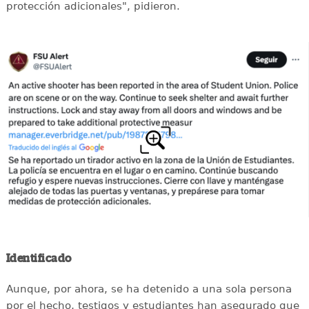
protección adicionales", pidieron.
Identificado
Aunque, por ahora, se ha detenido a una sola persona
por el hecho, testigos y estudiantes han asegurado que