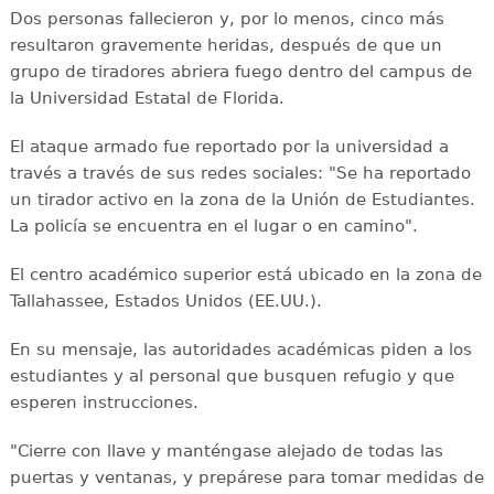
Dos personas fallecieron y, por lo menos, cinco más
resultaron gravemente heridas, después de que un
grupo de tiradores abriera fuego dentro del campus de
la Universidad Estatal de Florida.
El ataque armado fue reportado por la universidad a
través a través de sus redes sociales: "Se ha reportado
un tirador activo en la zona de la Unión de Estudiantes.
La policía se encuentra en el lugar o en camino".
El centro académico superior está ubicado en la zona de
Tallahassee, Estados Unidos (EE.UU.).
En su mensaje, las autoridades académicas piden a los
estudiantes y al personal que busquen refugio y que
esperen instrucciones.
"Cierre con llave y manténgase alejado de todas las
puertas y ventanas, y prepárese para tomar medidas de