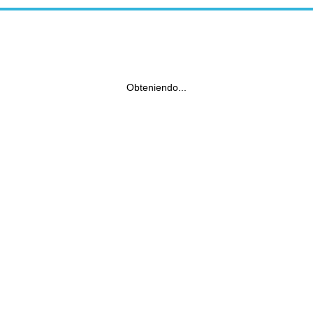
Obteniendo...