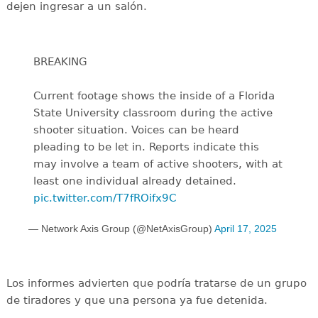
dejen ingresar a un salón.
BREAKING
Current footage shows the inside of a Florida
State University classroom during the active
shooter situation. Voices can be heard
pleading to be let in. Reports indicate this
may involve a team of active shooters, with at
least one individual already detained.
pic.twitter.com/T7fROifx9C
— Network Axis Group (@NetAxisGroup)
April 17, 2025
Los informes advierten que podría tratarse de un grupo
de tiradores y que una persona ya fue detenida.