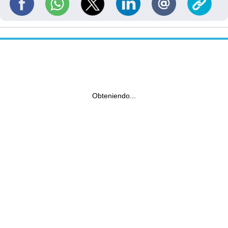
Obteniendo...