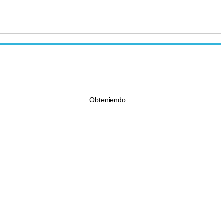
Obteniendo...