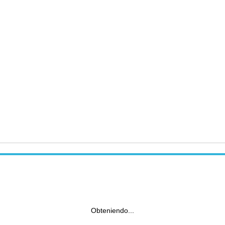
Obteniendo...