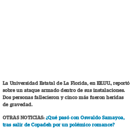
La Universidad Estatal de La Florida, en EE.UU., reportó
sobre un ataque armado dentro de sus instalaciones.
Dos personas fallecieron y cinco más fueron heridas
de gravedad.
OTRAS NOTICIAS:
¿Qué pasó con Oswaldo Samayoa,
tras salir de Copadeh por un polémico romance?