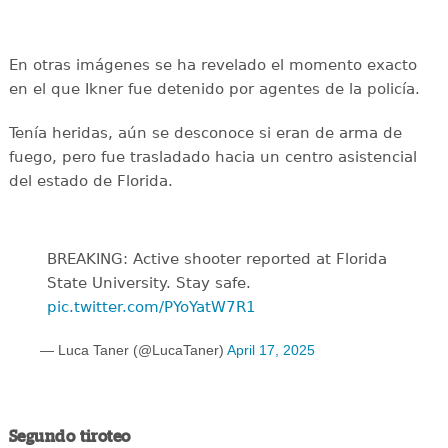
En otras imágenes se ha revelado el momento exacto
en el que Ikner fue detenido por agentes de la policía.
Tenía heridas, aún se desconoce si eran de arma de
fuego, pero fue trasladado hacia un centro asistencial
del estado de Florida.
BREAKING: Active shooter reported at Florida
State University. Stay safe.
pic.twitter.com/PYoYatW7R1
— Luca Taner (@LucaTaner)
April 17, 2025
Segundo tiroteo