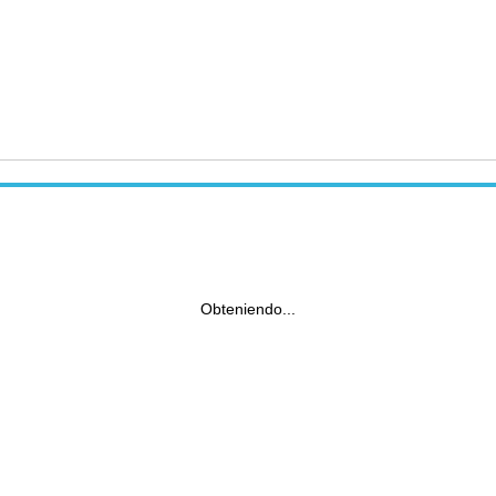
Obteniendo...