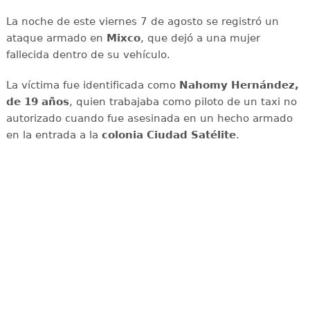
La noche de este viernes 7 de agosto se registró un
ataque armado en
Mixco
, que dejó a una mujer
fallecida dentro de su vehículo.
La víctima fue identificada como
Nahomy Hernández,
de 19 años
, quien trabajaba como piloto de un taxi no
autorizado cuando fue asesinada en un hecho armado
en la entrada a la
colonia Ciudad Satélite
.