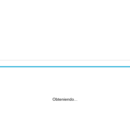
Obteniendo...