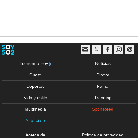
Economía Hoy
Noticias
Guate
Dinero
Deportes
Fama
Vida y estilo
Trending
Multimedia
Sponsored
Anúnciate
Acerca de
Política de privacidad