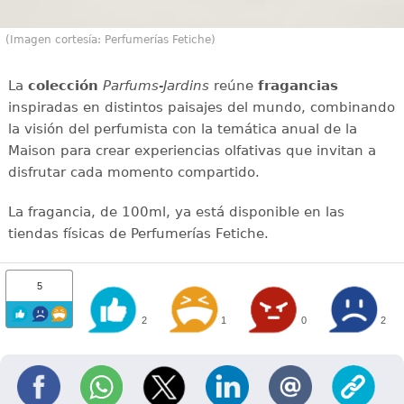
(Imagen cortesía: Perfumerías Fetiche)
La
colección
Parfums-Jardins
reúne
fragancias
inspiradas en distintos paisajes del mundo, combinando
la visión del perfumista con la temática anual de la
Maison para crear experiencias olfativas que invitan a
disfrutar cada momento compartido.
La fragancia, de 100ml, ya está disponible en las
tiendas físicas de Perfumerías Fetiche.
5
2
1
0
2