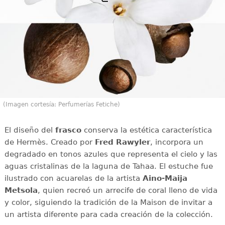
(Imagen cortesía: Perfumerías Fetiche)
El diseño del
frasco
conserva la estética característica
de Hermès. Creado por
Fred Rawyler
, incorpora un
degradado en tonos azules que representa el cielo y las
aguas cristalinas de la laguna de Tahaa. El estuche fue
ilustrado con acuarelas de la artista
Aino-Maija
Metsola
, quien recreó un arrecife de coral lleno de vida
y color, siguiendo la tradición de la Maison de invitar a
un artista diferente para cada creación de la colección.