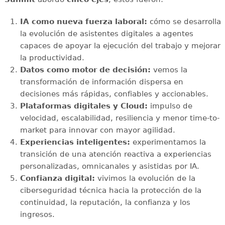
IA como nueva fuerza laboral:
cómo se desarrolla
la evolución de asistentes digitales a agentes
capaces de apoyar la ejecución del trabajo y mejorar
la productividad.
Datos como motor de decisión:
vemos la
transformación de información dispersa en
decisiones más rápidas, confiables y accionables.
Plataformas digitales y Cloud:
impulso de
velocidad, escalabilidad, resiliencia y menor time-to-
market para innovar con mayor agilidad.
Experiencias inteligentes:
experimentamos la
transición de una atención reactiva a experiencias
personalizadas, omnicanales y asistidas por IA.
Confianza digital:
vivimos la evolución de la
ciberseguridad técnica hacia la protección de la
continuidad, la reputación, la confianza y los
ingresos.