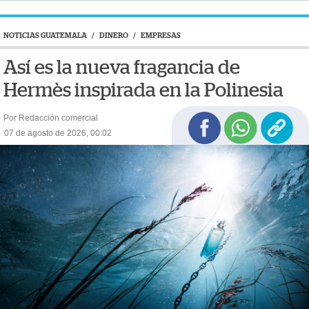
NOTICIAS GUATEMALA
/
DINERO
/
EMPRESAS
Así es la nueva fragancia de
Hermès inspirada en la Polinesia
Por Redacción comercial
07 de agosto de 2026, 00:02