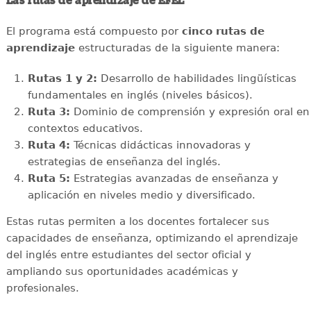
Las rutas de aprendizaje de EFEL
El programa está compuesto por
cinco rutas de
aprendizaje
estructuradas de la siguiente manera:
Rutas 1 y 2:
Desarrollo de habilidades lingüísticas
fundamentales en inglés (niveles básicos).
Ruta 3:
Dominio de comprensión y expresión oral en
contextos educativos.
Ruta 4:
Técnicas didácticas innovadoras y
estrategias de enseñanza del inglés.
Ruta 5:
Estrategias avanzadas de enseñanza y
aplicación en niveles medio y diversificado.
Estas rutas permiten a los docentes fortalecer sus
capacidades de enseñanza, optimizando el aprendizaje
del inglés entre estudiantes del sector oficial y
ampliando sus oportunidades académicas y
profesionales.