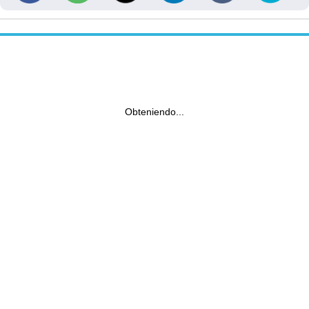
Obteniendo...