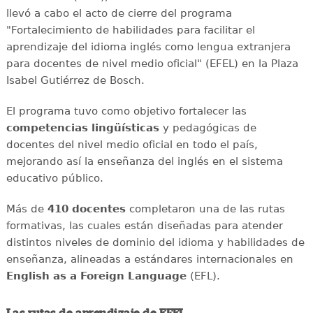
llevó a cabo el acto de cierre del programa
"Fortalecimiento de habilidades para facilitar el
aprendizaje del idioma inglés como lengua extranjera
para docentes de nivel medio oficial" (EFEL) en la Plaza
Isabel Gutiérrez de Bosch.
El programa tuvo como objetivo fortalecer las
competencias lingüísticas
y pedagógicas de
docentes del nivel medio oficial en todo el país,
mejorando así la enseñanza del inglés en el sistema
educativo público.
Más de
410 docentes
completaron una de las rutas
formativas, las cuales están diseñadas para atender
distintos niveles de dominio del idioma y habilidades de
enseñanza, alineadas a estándares internacionales en
English as a Foreign Language
(EFL).