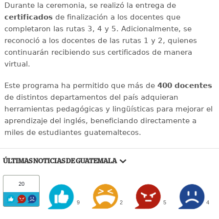
Durante la ceremonia, se realizó la entrega de
certificados
de finalización a los docentes que
completaron las rutas 3, 4 y 5. Adicionalmente, se
reconoció a los docentes de las rutas 1 y 2, quienes
continuarán recibiendo sus certificados de manera
virtual.
Este programa ha permitido que más de
400 docentes
de distintos departamentos del país adquieran
herramientas pedagógicas y lingüísticas para mejorar el
aprendizaje del inglés, beneficiando directamente a
miles de estudiantes guatemaltecos.
ÚLTIMAS NOTICIAS DE GUATEMALA
20
9
2
5
4