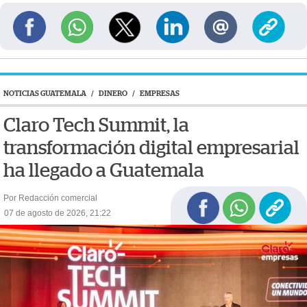
NOTICIAS GUATEMALA
/
DINERO
/
EMPRESAS
Claro Tech Summit, la
transformación digital empresarial
ha llegado a Guatemala
Por Redacción comercial
07 de agosto de 2026, 21:22