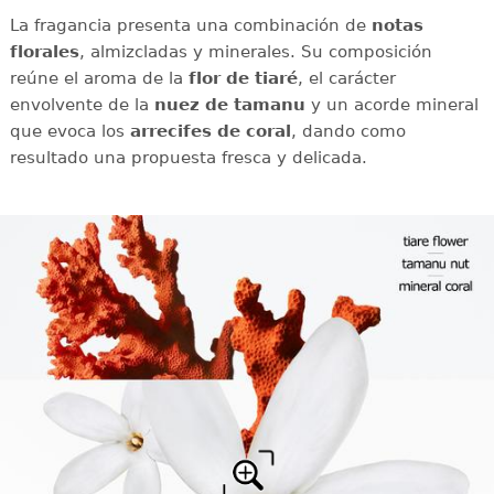
La fragancia presenta una combinación de
notas
florales
, almizcladas y minerales. Su composición
reúne el aroma de la
flor de tiaré
, el carácter
envolvente de la
nuez de tamanu
y un acorde mineral
que evoca los
arrecifes de coral
, dando como
resultado una propuesta fresca y delicada.