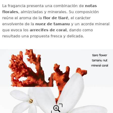
La fragancia presenta una combinación de
notas
florales
, almizcladas y minerales. Su composición
reúne el aroma de la
flor de tiaré
, el carácter
envolvente de la
nuez de tamanu
y un acorde mineral
que evoca los
arrecifes de coral
, dando como
resultado una propuesta fresca y delicada.