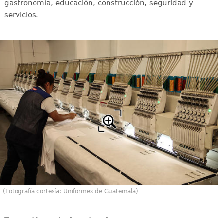
gastronomía, educación, construcción, seguridad y
servicios.
(Fotografía cortesía: Uniformes de Guatemala)