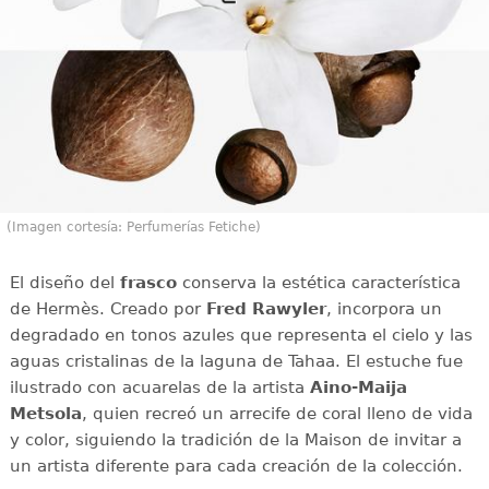
(Imagen cortesía: Perfumerías Fetiche)
El diseño del
frasco
conserva la estética característica
de Hermès. Creado por
Fred Rawyler
, incorpora un
degradado en tonos azules que representa el cielo y las
aguas cristalinas de la laguna de Tahaa. El estuche fue
ilustrado con acuarelas de la artista
Aino-Maija
Metsola
, quien recreó un arrecife de coral lleno de vida
y color, siguiendo la tradición de la Maison de invitar a
un artista diferente para cada creación de la colección.