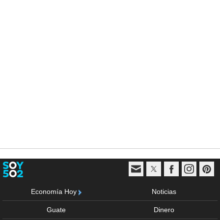
Economía Hoy
Noticias
Guate
Dinero