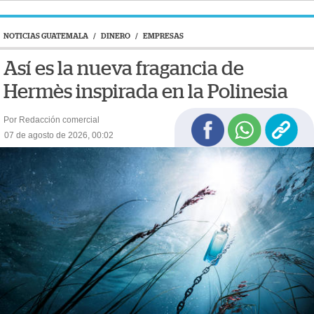
NOTICIAS GUATEMALA
/
DINERO
/
EMPRESAS
Así es la nueva fragancia de
Hermès inspirada en la Polinesia
Por Redacción comercial
07 de agosto de 2026, 00:02