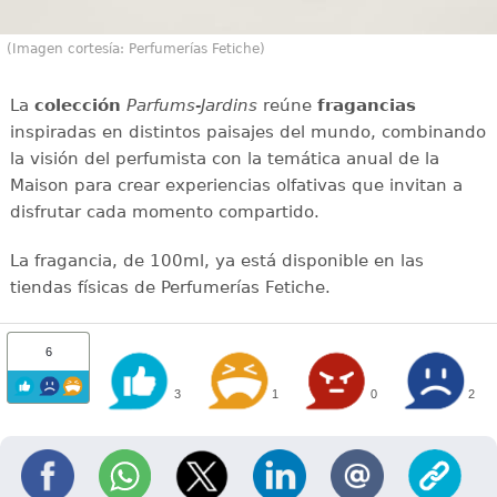
(Imagen cortesía: Perfumerías Fetiche)
La
colección
Parfums-Jardins
reúne
fragancias
inspiradas en distintos paisajes del mundo, combinando
la visión del perfumista con la temática anual de la
Maison para crear experiencias olfativas que invitan a
disfrutar cada momento compartido.
La fragancia, de 100ml, ya está disponible en las
tiendas físicas de Perfumerías Fetiche.
6
3
1
0
2