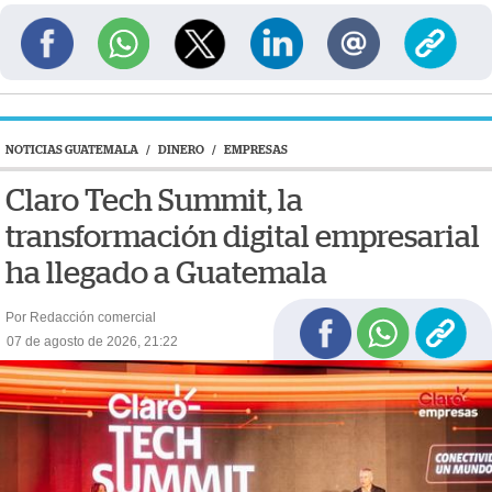
NOTICIAS GUATEMALA
/
DINERO
/
EMPRESAS
Claro Tech Summit, la
transformación digital empresarial
ha llegado a Guatemala
Por Redacción comercial
07 de agosto de 2026, 21:22