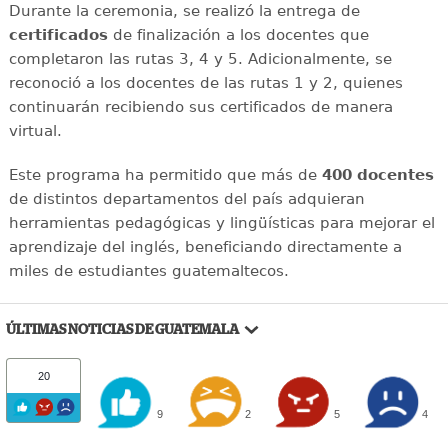
Durante la ceremonia, se realizó la entrega de
certificados
de finalización a los docentes que
completaron las rutas 3, 4 y 5. Adicionalmente, se
reconoció a los docentes de las rutas 1 y 2, quienes
continuarán recibiendo sus certificados de manera
virtual.
Este programa ha permitido que más de
400 docentes
de distintos departamentos del país adquieran
herramientas pedagógicas y lingüísticas para mejorar el
aprendizaje del inglés, beneficiando directamente a
miles de estudiantes guatemaltecos.
ÚLTIMAS NOTICIAS DE GUATEMALA
20
9
2
5
4