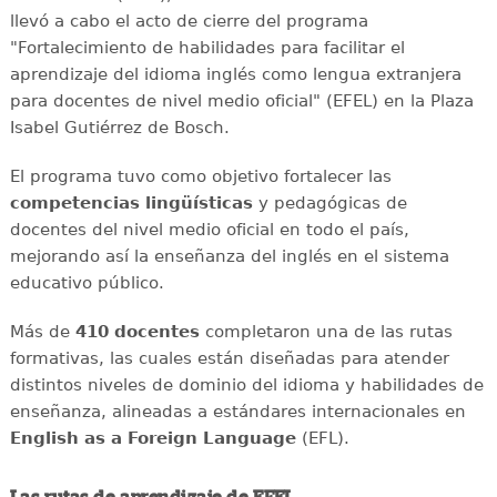
llevó a cabo el acto de cierre del programa
"Fortalecimiento de habilidades para facilitar el
aprendizaje del idioma inglés como lengua extranjera
para docentes de nivel medio oficial" (EFEL) en la Plaza
Isabel Gutiérrez de Bosch.
El programa tuvo como objetivo fortalecer las
competencias lingüísticas
y pedagógicas de
docentes del nivel medio oficial en todo el país,
mejorando así la enseñanza del inglés en el sistema
educativo público.
Más de
410 docentes
completaron una de las rutas
formativas, las cuales están diseñadas para atender
distintos niveles de dominio del idioma y habilidades de
enseñanza, alineadas a estándares internacionales en
English as a Foreign Language
(EFL).