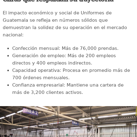
El impacto económico y social de Uniformes de
Guatemala se refleja en números sólidos que
demuestran la solidez de su operación en el mercado
nacional:
Confección mensual: Más de 76,000 prendas.
Generación de empleo: Más de 200 empleos
directos y 400 empleos indirectos.
Capacidad operativa: Procesa en promedio más de
700 órdenes mensuales.
Confianza empresarial: Mantiene una cartera de
más de 3,200 clientes activos.