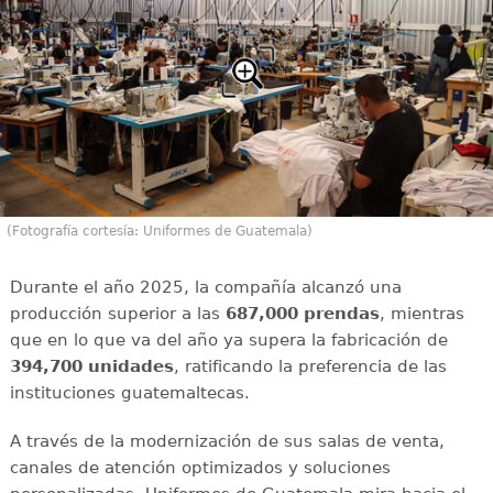
(Fotografía cortesía: Uniformes de Guatemala)
Durante el año 2025, la compañía alcanzó una
producción superior a las
687,000 prendas
, mientras
que en lo que va del año ya supera la fabricación de
394,700 unidades
, ratificando la preferencia de las
instituciones guatemaltecas.
A través de la modernización de sus salas de venta,
canales de atención optimizados y soluciones