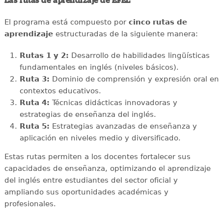
Las rutas de aprendizaje de EFEL
El programa está compuesto por
cinco rutas de
aprendizaje
estructuradas de la siguiente manera:
Rutas 1 y 2:
Desarrollo de habilidades lingüísticas
fundamentales en inglés (niveles básicos).
Ruta 3:
Dominio de comprensión y expresión oral en
contextos educativos.
Ruta 4:
Técnicas didácticas innovadoras y
estrategias de enseñanza del inglés.
Ruta 5:
Estrategias avanzadas de enseñanza y
aplicación en niveles medio y diversificado.
Estas rutas permiten a los docentes fortalecer sus
capacidades de enseñanza, optimizando el aprendizaje
del inglés entre estudiantes del sector oficial y
ampliando sus oportunidades académicas y
profesionales.