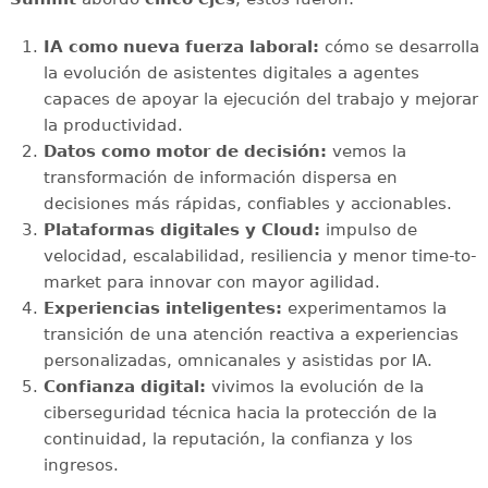
IA como nueva fuerza laboral:
cómo se desarrolla
la evolución de asistentes digitales a agentes
capaces de apoyar la ejecución del trabajo y mejorar
la productividad.
Datos como motor de decisión:
vemos la
transformación de información dispersa en
decisiones más rápidas, confiables y accionables.
Plataformas digitales y Cloud:
impulso de
velocidad, escalabilidad, resiliencia y menor time-to-
market para innovar con mayor agilidad.
Experiencias inteligentes:
experimentamos la
transición de una atención reactiva a experiencias
personalizadas, omnicanales y asistidas por IA.
Confianza digital:
vivimos la evolución de la
ciberseguridad técnica hacia la protección de la
continuidad, la reputación, la confianza y los
ingresos.