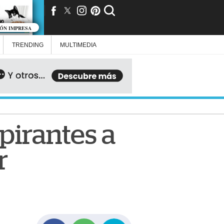
IÓN IMPRESA
TRENDING
MULTIMEDIA
pirantes a
r