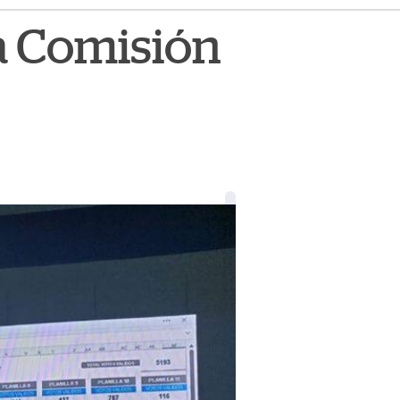
a Comisión