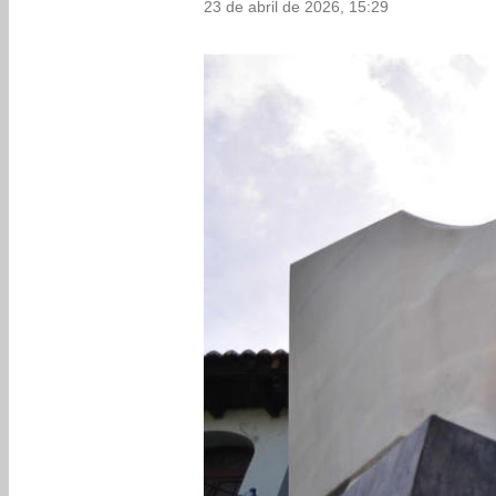
23 de abril de 2026, 15:29