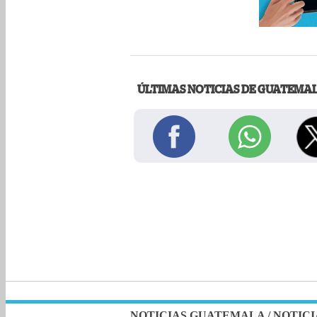
ÚLTIMAS NOTICIAS DE GUATEMA
NOTICIAS GUATEMALA
/
NOTICI