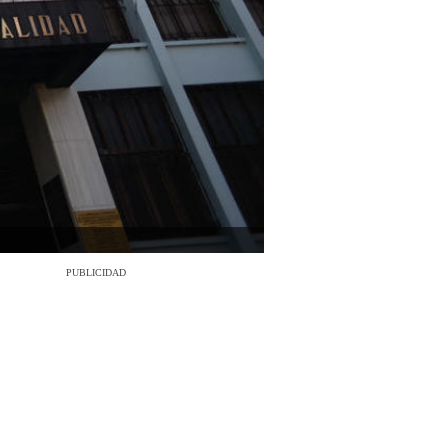
PUBLICIDAD