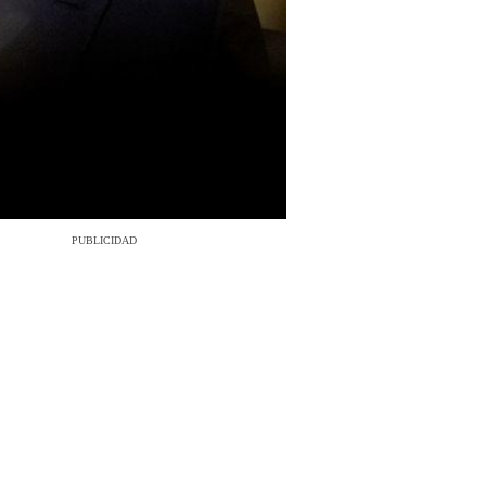
PUBLICIDAD