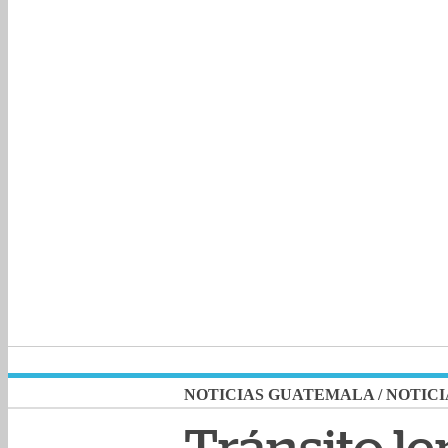
NOTICIAS GUATEMALA
/
NOTICI