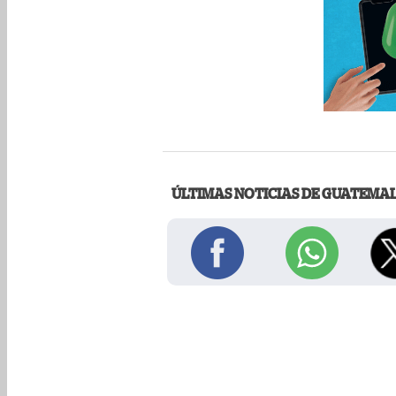
ÚLTIMAS NOTICIAS DE GUATEMA