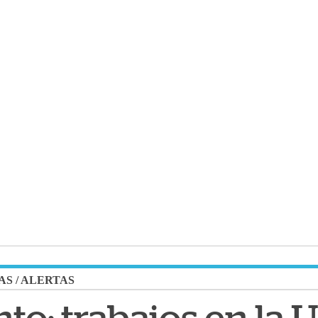
AS
/
ALERTAS