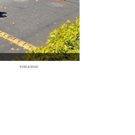
PUBLICIDAD