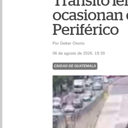
Tránsito le
ocasionan 
Periférico
Por Geber Osorio
06 de agosto de 2026, 19:39
CIUDAD DE GUATEMALA