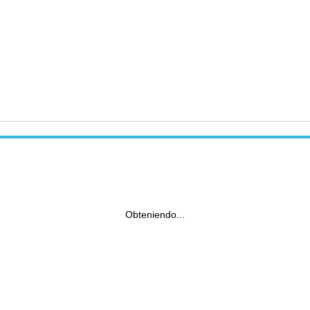
Obteniendo...