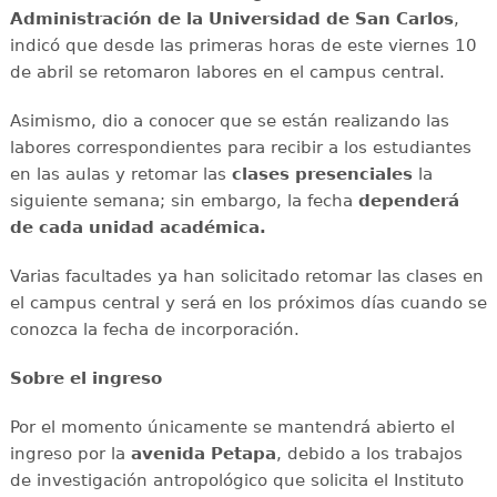
Administración de la Universidad de San Carlos
,
indicó que desde las primeras horas de este viernes 10
de abril se retomaron labores en el campus central.
Asimismo, dio a conocer que se están realizando las
labores correspondientes para recibir a los estudiantes
en las aulas y retomar las
clases presenciales
la
siguiente semana; sin embargo, la fecha
dependerá
de cada unidad académica.
Varias facultades ya han solicitado retomar las clases en
el campus central y será en los próximos días cuando se
conozca la fecha de incorporación.
Sobre el ingreso
Por el momento únicamente se mantendrá abierto el
ingreso por la
avenida Petapa
, debido a los trabajos
de investigación antropológico que solicita el Instituto