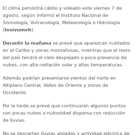
El clima persistirá cálido y soleado este viernes 7 de
agosto, según informó el Instituto Nacional de
Sismología, Vulcanología, Meteorología e Hidrología
(
Insivumeh
).
Durante la mañana
se prevé que aparezcan nublados
en el Caribe y zonas montañosas, mientras que el resto
del país tendrá el cielo despejado o poca presencia de
nubes, con alta radiación solar y altas temperaturas.
Además podrían presentarse vientos del norte en
Altiplano Central, Valles de Oriente y zonas de
Occidente.
Por la tarde se prevé que continuarán algunos puntos
con pocas nubes o nubosidad dispersa con reducción
de lluvias.
No se descartan lluvias aisladas y actividad eléctrica de