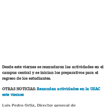
Desde este viernes se reanudaron las actividades en el
campus central y se inician los preparativos para el
regreso de los estudiantes.
OTRAS NOTICIAS:
Reanudan actividades en la USAC
este viernes
Luis Pedro Ortiz, Director general de