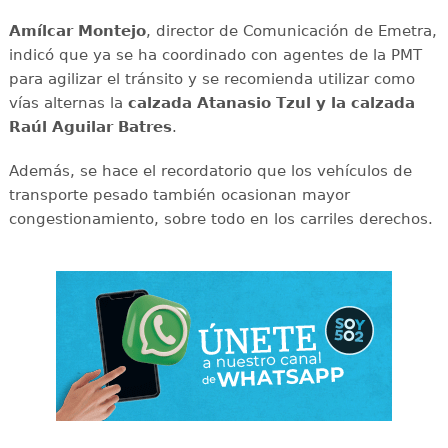
Amílcar
Montejo
, director de Comunicación de Emetra,
indicó que ya se ha coordinado con agentes de la PMT
para agilizar el tránsito y se recomienda utilizar como
vías alternas la
calzada Atanasio Tzul y la calzada
Raúl Aguilar Batres
.
Además, se hace el recordatorio que los vehículos de
transporte pesado también ocasionan mayor
congestionamiento, sobre todo en los carriles derechos.