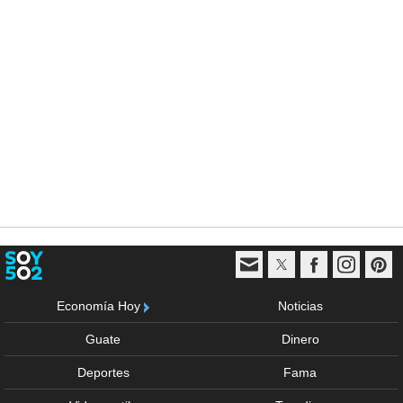
Economía Hoy
Noticias
Guate
Dinero
Deportes
Fama