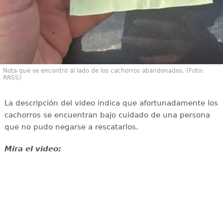
Nota que se encontró al lado de los cachorros abandonados. (Foto:
RRSS)
La descripción del video indica que afortunadamente los
cachorros se encuentran bajo cuidado de una persona
que no pudo negarse a rescatarlos.
Mira el video: