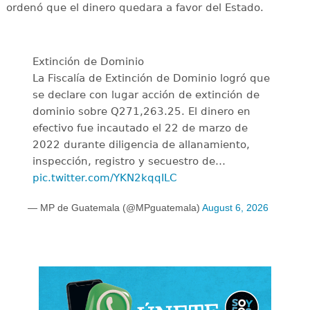
ordenó que el dinero quedara a favor del Estado.
Extinción de Dominio
La Fiscalía de Extinción de Dominio logró que
se declare con lugar acción de extinción de
dominio sobre Q271,263.25. El dinero en
efectivo fue incautado el 22 de marzo de
2022 durante diligencia de allanamiento,
inspección, registro y secuestro de…
pic.twitter.com/YKN2kqqILC
— MP de Guatemala (@MPguatemala)
August 6, 2026