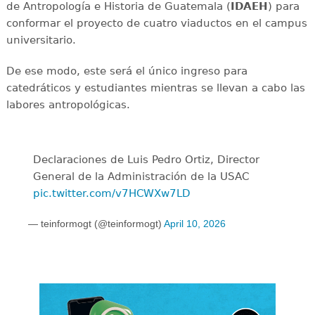
de Antropología e Historia de Guatemala (
IDAEH
) para
conformar el proyecto de cuatro viaductos en el campus
universitario.
De ese modo, este será el único ingreso para
catedráticos y estudiantes mientras se llevan a cabo las
labores antropológicas.
Declaraciones de Luis Pedro Ortiz, Director
General de la Administración de la USAC
pic.twitter.com/v7HCWXw7LD
— teinformogt (@teinformogt)
April 10, 2026