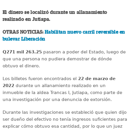
El dinero se localizó durante un allanamiento
realizado en Jutiapa.
OTRAS NOTICIAS:
Habilitan nuevo carril reversible en
bulevar Liberación
Q271 mil 263.25
pasaron a poder del Estado, luego de
que una persona no pudiera demostrar de dónde
obtuvo el dinero.
Los billetes fueron encontrados el
22 de marzo de
2022
durante un allanamiento realizado en un
inmueble de la aldea Trancas I, Jutiapa, como parte de
una investigación por una denuncia de extorsión.
Durante las investigaciones se estableció que quien dijo
ser dueño del efectivo no tenía ingresos suficientes para
explicar cómo obtuvo esa cantidad, por lo que un juez