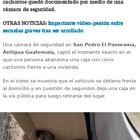
cachorros quedó documentado por medio de una
cámara de seguridad.
OTRAS NOTICIAS:
Impactante video: peatón sufre
secuelas graves tras ser arrollado
Una cámara de seguridad en
San Pedro El Panorama,
Antigua Guatemala,
captó el momento exacto en el
que una persona abandona una caja con cinco
cachorros frente a una vivienda.
En el video se muestra que el vehículo se detiene frente
al domicilio y en cuestión de segundos deja una caja en
la vía pública para luego retirarse del lugar.