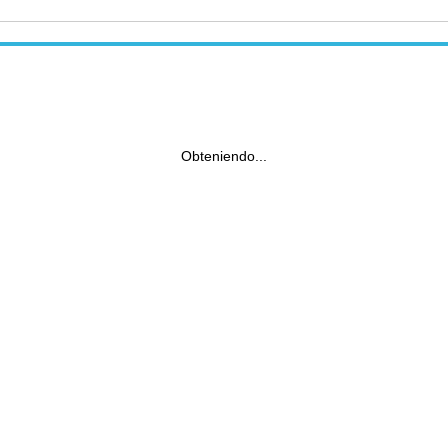
Obteniendo...