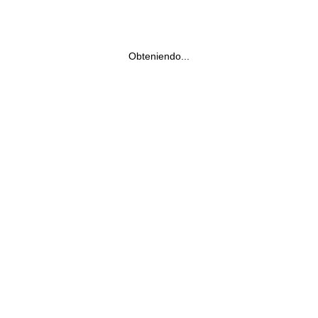
Obteniendo...