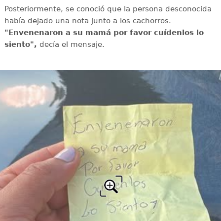
Posteriormente, se conoció que la persona desconocida
había dejado una nota junto a los cachorros.
"Envenenaron a su mamá por favor cuídenlos lo
siento",
decía el mensaje.