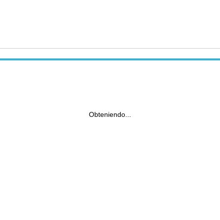
Obteniendo...