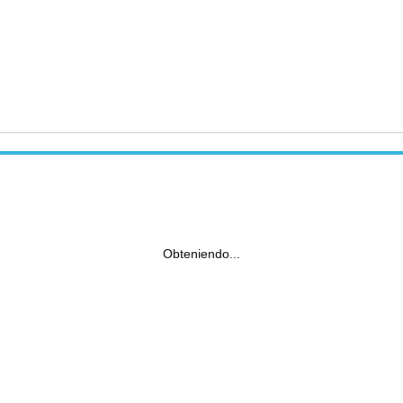
Obteniendo...