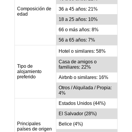
Composición de
36 a 45 años: 21%
edad
18 a 25 años: 10%
66 o más años: 8%
56 a 65 años: 7%
Hotel o similares: 58%
Casa de amigos o
Tipo de
familiares: 22%
alojamiento
preferido
Airbnb o similares: 16%
Otros / Alquilada / Propia:
4%
Estados Unidos (44%)
El Salvador (28%)
Principales
Belice (4%)
países de origen