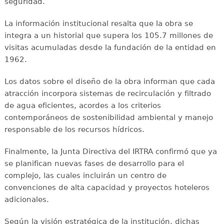
seguridad.
La información institucional resalta que la obra se
integra a un historial que supera los 105.7 millones de
visitas acumuladas desde la fundación de la entidad en
1962.
Los datos sobre el diseño de la obra informan que cada
atracción incorpora sistemas de recirculación y filtrado
de agua eficientes, acordes a los criterios
contemporáneos de sostenibilidad ambiental y manejo
responsable de los recursos hídricos.
Finalmente, la Junta Directiva del IRTRA confirmó que ya
se planifican nuevas fases de desarrollo para el
complejo, las cuales incluirán un centro de
convenciones de alta capacidad y proyectos hoteleros
adicionales.
Según la visión estratégica de la institución, dichas