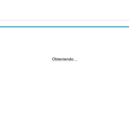
Obteniendo...