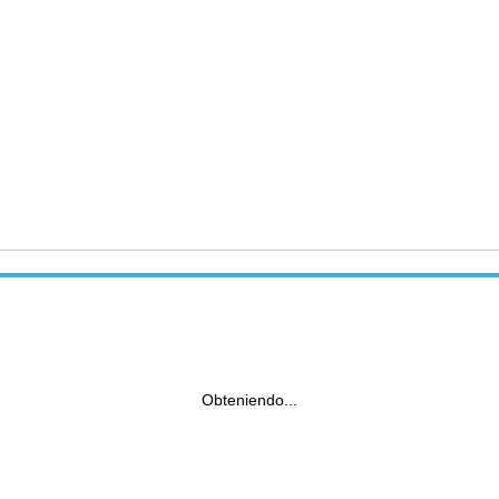
Obteniendo...