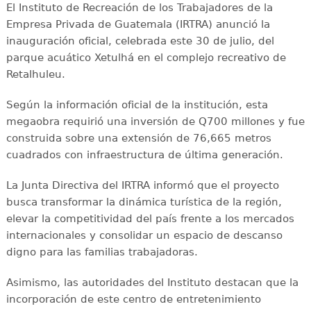
El Instituto de Recreación de los Trabajadores de la
Empresa Privada de Guatemala (IRTRA) anunció la
inauguración oficial, celebrada este 30 de julio, del
parque acuático Xetulhá en el complejo recreativo de
Retalhuleu.
Según la información oficial de la institución, esta
megaobra requirió una inversión de Q700 millones y fue
construida sobre una extensión de 76,665 metros
cuadrados con infraestructura de última generación.
La Junta Directiva del IRTRA informó que el proyecto
busca transformar la dinámica turística de la región,
elevar la competitividad del país frente a los mercados
internacionales y consolidar un espacio de descanso
digno para las familias trabajadoras.
Asimismo, las autoridades del Instituto destacan que la
incorporación de este centro de entretenimiento