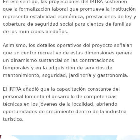
En ese sentido, las proyecciones del IRTRA sostienen
que la formalización laboral que promueve la institución
representa estabilidad económica, prestaciones de ley y
cobertura de seguridad social para cientos de familias
de los municipios aledaños.
Asimismo, los detalles operativos del proyecto señalan
que un centro recreativo de estas dimensiones genera
un dinamismo sustancial en las contrataciones
temporales y en la adquisición de servicios de
mantenimiento, seguridad, jardinería y gastronomía.
El IRTRA añadió que la capacitación constante del
personal fomenta el desarrollo de competencias
técnicas en los jóvenes de la localidad, abriendo
oportunidades de crecimiento dentro de la industria
turística.