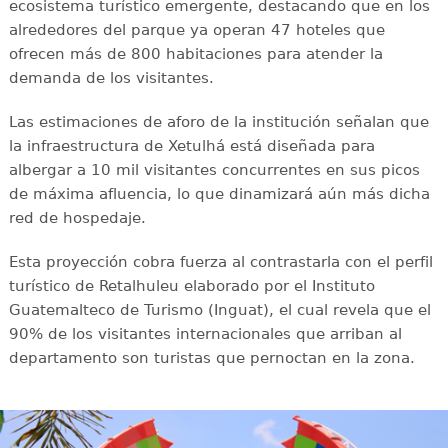
ecosistema turístico emergente, destacando que en los
alrededores del parque ya operan 47 hoteles que
ofrecen más de 800 habitaciones para atender la
demanda de los visitantes.
Las estimaciones de aforo de la institución señalan que
la infraestructura de Xetulhá está diseñada para
albergar a 10 mil visitantes concurrentes en sus picos
de máxima afluencia, lo que dinamizará aún más dicha
red de hospedaje.
Esta proyección cobra fuerza al contrastarla con el perfil
turístico de Retalhuleu elaborado por el Instituto
Guatemalteco de Turismo (Inguat), el cual revela que el
90% de los visitantes internacionales que arriban al
departamento son turistas que pernoctan en la zona.