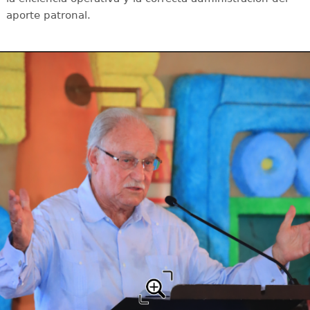
aporte patronal.