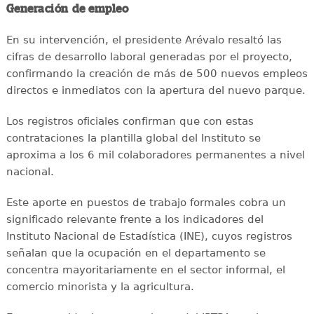
Generación de empleo
En su intervención, el presidente Arévalo resaltó las
cifras de desarrollo laboral generadas por el proyecto,
confirmando la creación de más de 500 nuevos empleos
directos e inmediatos con la apertura del nuevo parque.
Los registros oficiales confirman que con estas
contrataciones la plantilla global del Instituto se
aproxima a los 6 mil colaboradores permanentes a nivel
nacional.
Este aporte en puestos de trabajo formales cobra un
significado relevante frente a los indicadores del
Instituto Nacional de Estadística (INE), cuyos registros
señalan que la ocupación en el departamento se
concentra mayoritariamente en el sector informal, el
comercio minorista y la agricultura.