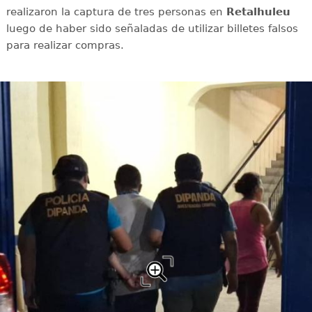
realizaron la captura de tres personas en
Retalhuleu
luego de haber sido señaladas de utilizar billetes falsos
para realizar compras.