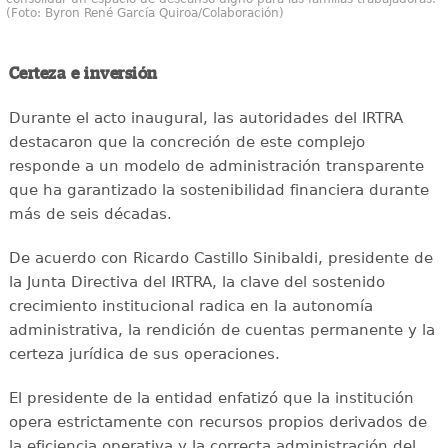
(Foto: Byron René García Quiroa/Colaboración)
Certeza e inversión
Durante el acto inaugural, las autoridades del IRTRA
destacaron que la concreción de este complejo
responde a un modelo de administración transparente
que ha garantizado la sostenibilidad financiera durante
más de seis décadas.
De acuerdo con Ricardo Castillo Sinibaldi, presidente de
la Junta Directiva del IRTRA, la clave del sostenido
crecimiento institucional radica en la autonomía
administrativa, la rendición de cuentas permanente y la
certeza jurídica de sus operaciones.
El presidente de la entidad enfatizó que la institución
opera estrictamente con recursos propios derivados de
la eficiencia operativa y la correcta administración del