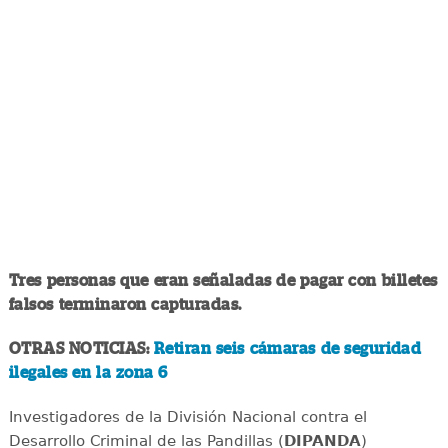
Tres personas que eran señaladas de pagar con billetes
falsos terminaron capturadas.
OTRAS NOTICIAS:
Retiran seis cámaras de seguridad
ilegales en la zona 6
Investigadores de la División Nacional contra el
Desarrollo Criminal de las Pandillas (
DIPANDA
)