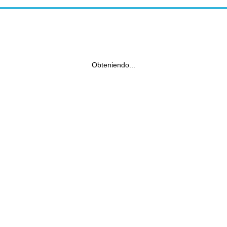
Obteniendo...