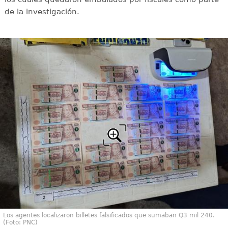
de la investigación.
Los agentes localizaron billetes falsificados que sumaban Q3 mil 240.
(Foto: PNC)