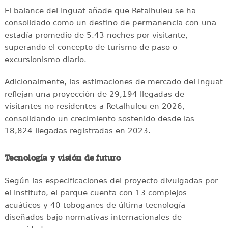
El balance del Inguat añade que Retalhuleu se ha
consolidado como un destino de permanencia con una
estadía promedio de 5.43 noches por visitante,
superando el concepto de turismo de paso o
excursionismo diario.
Adicionalmente, las estimaciones de mercado del Inguat
reflejan una proyección de 29,194 llegadas de
visitantes no residentes a Retalhuleu en 2026,
consolidando un crecimiento sostenido desde las
18,824 llegadas registradas en 2023.
Tecnología y visión de futuro
Según las especificaciones del proyecto divulgadas por
el Instituto, el parque cuenta con 13 complejos
acuáticos y 40 toboganes de última tecnología
diseñados bajo normativas internacionales de