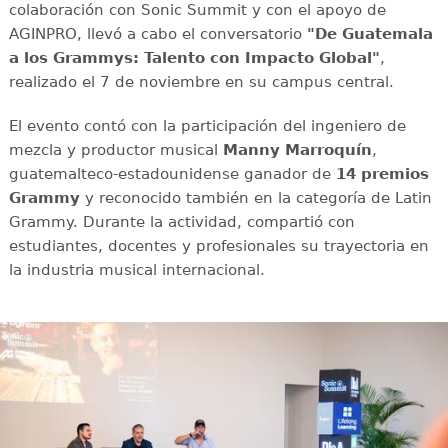
colaboración con Sonic Summit y con el apoyo de
AGINPRO, llevó a cabo el conversatorio
"De Guatemala
a los Grammys: Talento con Impacto Global"
,
realizado el 7 de noviembre en su campus central.
El evento contó con la participación del ingeniero de
mezcla y productor musical
Manny Marroquín
,
guatemalteco-estadounidense ganador de
14 premios
Grammy
y reconocido también en la categoría de Latin
Grammy. Durante la actividad, compartió con
estudiantes, docentes y profesionales su trayectoria en
la industria musical internacional.