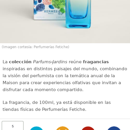
(Imagen cortesía: Perfumerías Fetiche)
La
colección
Parfums-Jardins
reúne
fragancias
inspiradas en distintos paisajes del mundo, combinando
la visión del perfumista con la temática anual de la
Maison para crear experiencias olfativas que invitan a
disfrutar cada momento compartido.
La fragancia, de 100ml, ya está disponible en las
tiendas físicas de Perfumerías Fetiche.
5