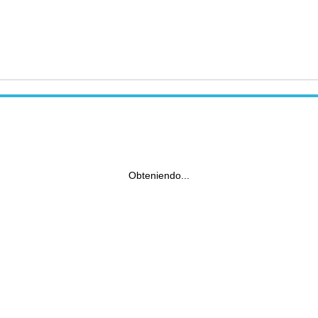
Obteniendo...