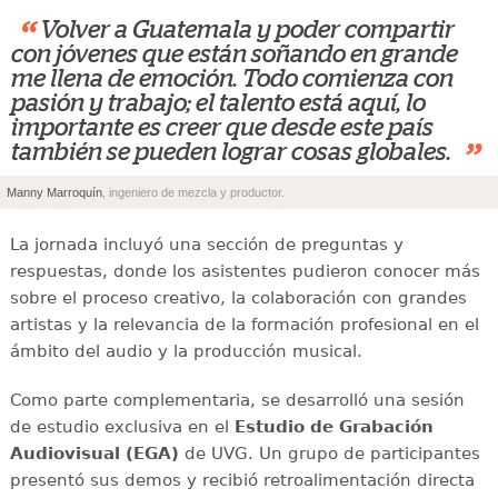
“
Volver a Guatemala y poder compartir
con jóvenes que están soñando en grande
me llena de emoción. Todo comienza con
pasión y trabajo; el talento está aquí, lo
importante es creer que desde este país
”
también se pueden lograr cosas globales.
Manny Marroquín
, ingeniero de mezcla y productor.
La jornada incluyó una sección de preguntas y
respuestas, donde los asistentes pudieron conocer más
sobre el proceso creativo, la colaboración con grandes
artistas y la relevancia de la formación profesional en el
ámbito del audio y la producción musical.
Como parte complementaria, se desarrolló una sesión
de estudio exclusiva en el
Estudio de Grabación
Audiovisual (EGA)
de UVG. Un grupo de participantes
presentó sus demos y recibió retroalimentación directa