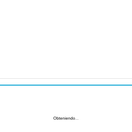
Obteniendo...