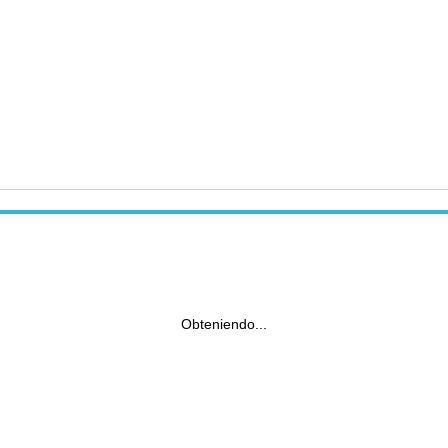
Obteniendo...