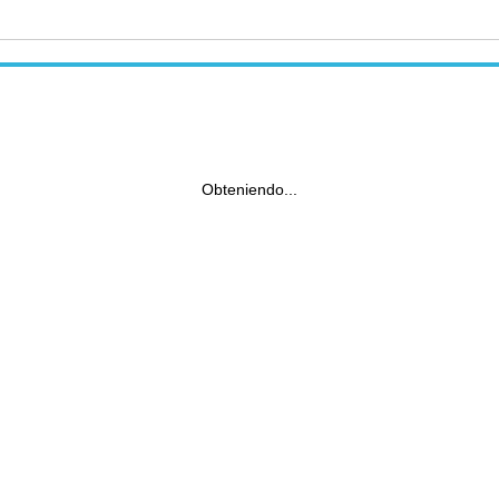
Obteniendo...