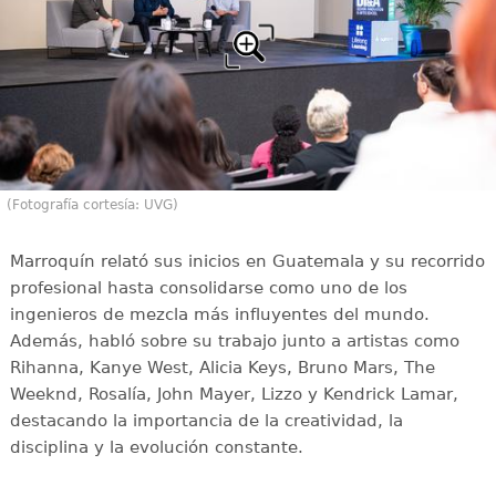
(Fotografía cortesía: UVG)
Marroquín relató sus inicios en Guatemala y su recorrido
profesional hasta consolidarse como uno de los
ingenieros de mezcla más influyentes del mundo.
Además, habló sobre su trabajo junto a artistas como
Rihanna, Kanye West, Alicia Keys, Bruno Mars, The
Weeknd, Rosalía, John Mayer, Lizzo y Kendrick Lamar,
destacando la importancia de la creatividad, la
disciplina y la evolución constante.