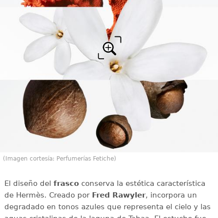
(Imagen cortesía: Perfumerías Fetiche)
El diseño del
frasco
conserva la estética característica
de Hermès. Creado por
Fred Rawyler
, incorpora un
degradado en tonos azules que representa el cielo y las