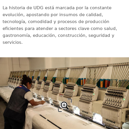
La historia de UDG está marcada por la constante
evolución, apostando por insumos de calidad,
tecnología, comodidad y procesos de producción
eficientes para atender a sectores clave como salud,
gastronomía, educación, construcción, seguridad y
servicios.