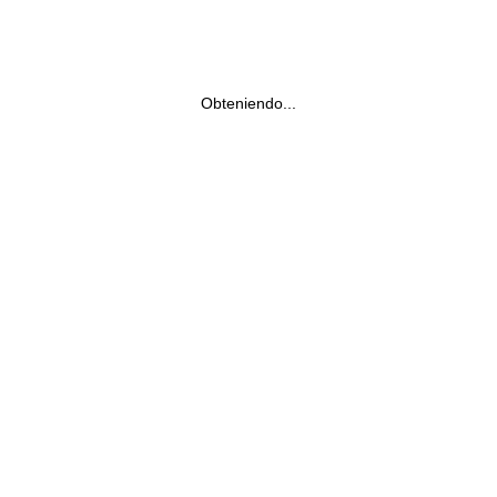
Obteniendo...