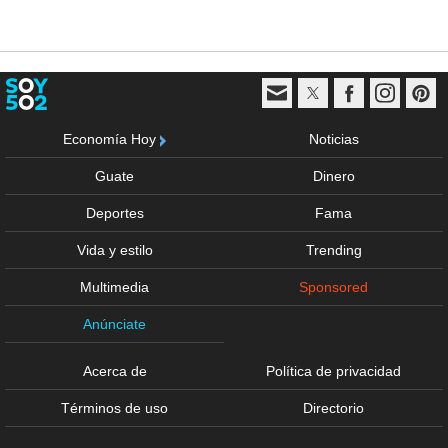
Economía Hoy
Noticias
Guate
Dinero
Deportes
Fama
Vida y estilo
Trending
Multimedia
Sponsored
Anúnciate
Acerca de
Política de privacidad
Términos de uso
Directorio