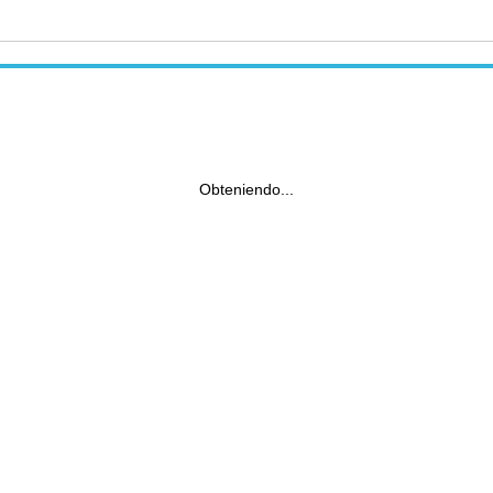
Obteniendo...