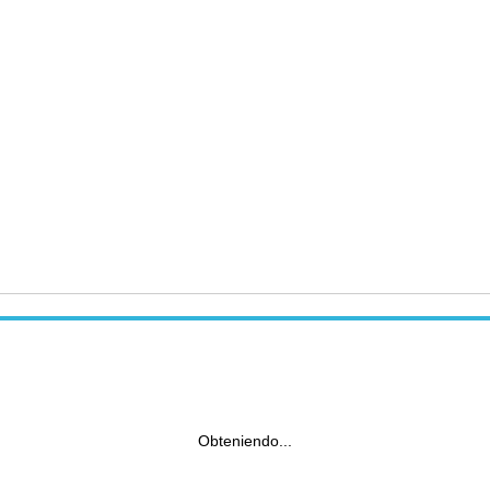
Obteniendo...