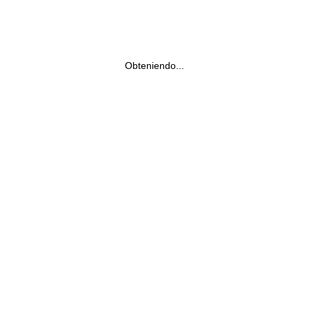
Obteniendo...