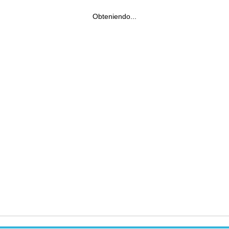
Obteniendo...