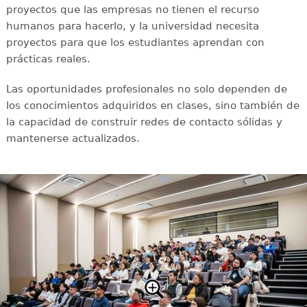
proyectos que las empresas no tienen el recurso
humanos para hacerlo, y la universidad necesita
proyectos para que los estudiantes aprendan con
prácticas reales.
Las oportunidades profesionales no solo dependen de
los conocimientos adquiridos en clases, sino también de
la capacidad de construir redes de contacto sólidas y
mantenerse actualizados.