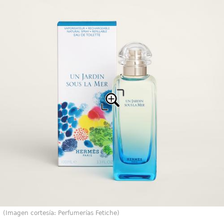
(Imagen cortesía: Perfumerías Fetiche)