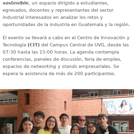
sostenible
, un espacio dirigido a estudiantes,
egresados, docentes y representantes del sector
industrial interesados en analizar los retos y
oportunidades de la industria en Guatemala y la región.
El evento se llevará a cabo en el Centro de Innovación y
Tecnología
(CIT)
del Campus Central de UVG, desde las
07:30 hasta las 15:00 horas. La agenda contempla
conferencias, paneles de discusión, feria de empleo,
espacios de
networking
y
stands
empresariales. Se
espera la asistencia de más de 200 participantes.