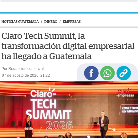
NOTICIAS GUATEMALA
/
DINERO
/
EMPRESAS
Claro Tech Summit, la
transformación digital empresarial
ha llegado a Guatemala
Por Redacción comercial
07 de agosto de 2026, 21:22