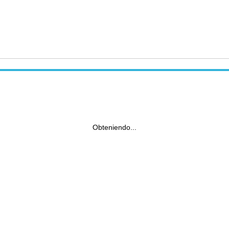
Obteniendo...