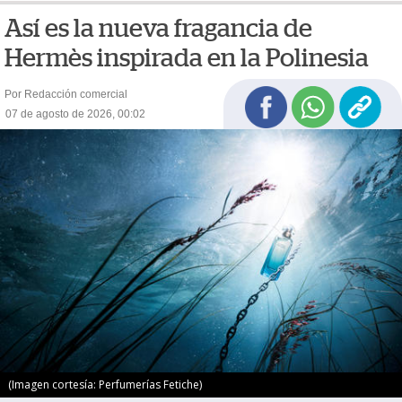
Así es la nueva fragancia de
Hermès inspirada en la Polinesia
Por Redacción comercial
07 de agosto de 2026, 00:02
(Imagen cortesía: Perfumerías Fetiche)