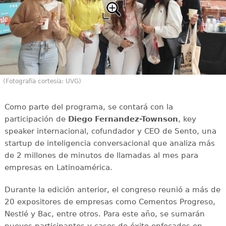
(Fotografía cortesía: UVG)
Como parte del programa, se contará con la
participación de
Diego Fernandez-Townson
, key
speaker internacional, cofundador y CEO de Sento, una
startup de inteligencia conversacional que analiza más
de 2 millones de minutos de llamadas al mes para
empresas en Latinoamérica.
Durante la edición anterior, el congreso reunió a más de
20 expositores de empresas como Cementos Progreso,
Nestlé y Bac, entre otros. Para este año, se sumarán