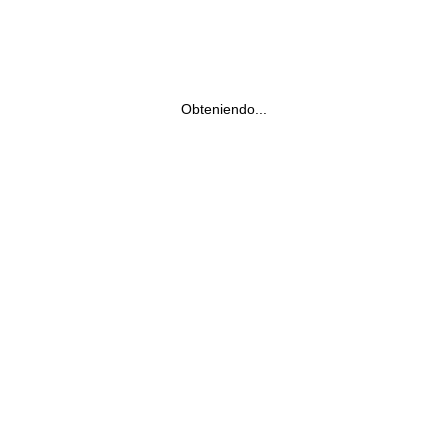
Obteniendo...