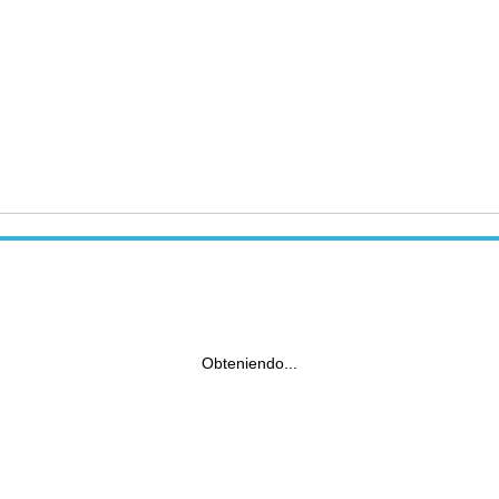
Obteniendo...