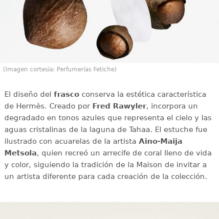
(Imagen cortesía: Perfumerías Fetiche)
El diseño del
frasco
conserva la estética característica
de Hermès. Creado por
Fred Rawyler
, incorpora un
degradado en tonos azules que representa el cielo y las
aguas cristalinas de la laguna de Tahaa. El estuche fue
ilustrado con acuarelas de la artista
Aino-Maija
Metsola
, quien recreó un arrecife de coral lleno de vida
y color, siguiendo la tradición de la Maison de invitar a
un artista diferente para cada creación de la colección.