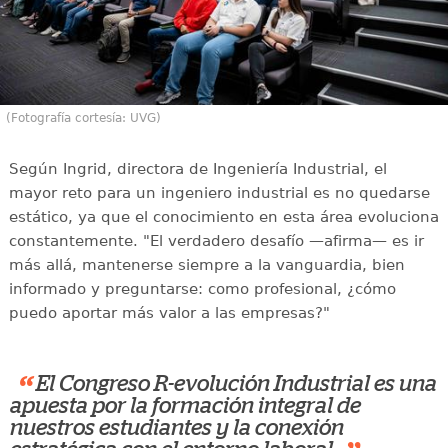
(Fotografía cortesía: UVG)
Según Ingrid, directora de Ingeniería Industrial, el
mayor reto para un ingeniero industrial es no quedarse
estático, ya que el conocimiento en esta área evoluciona
constantemente. "El verdadero desafío —afirma— es ir
más allá, mantenerse siempre a la vanguardia, bien
informado y preguntarse: como profesional, ¿cómo
puedo aportar más valor a las empresas?"
“
El Congreso R-evolución Industrial es una
apuesta por la formación integral de
nuestros estudiantes y la conexión