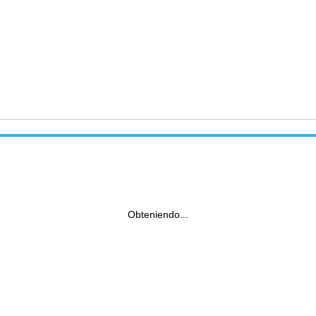
Obteniendo...