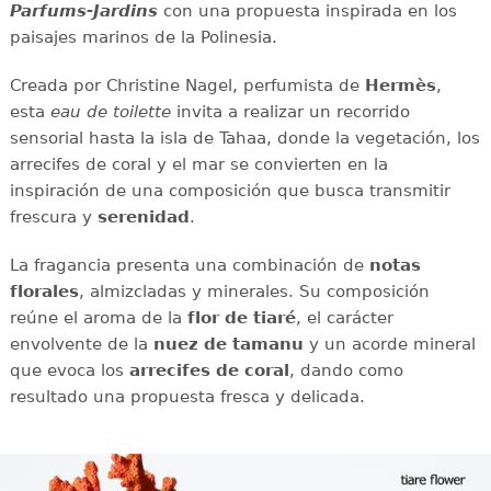
Parfums-Jardins
con una propuesta inspirada en los
paisajes marinos de la Polinesia.
Creada por Christine Nagel, perfumista de
Hermès
,
esta
eau de toilette
invita a realizar un recorrido
sensorial hasta la isla de Tahaa, donde la vegetación, los
arrecifes de coral y el mar se convierten en la
inspiración de una composición que busca transmitir
frescura y
serenidad
.
La fragancia presenta una combinación de
notas
florales
, almizcladas y minerales. Su composición
reúne el aroma de la
flor de tiaré
, el carácter
envolvente de la
nuez de tamanu
y un acorde mineral
que evoca los
arrecifes de coral
, dando como
resultado una propuesta fresca y delicada.