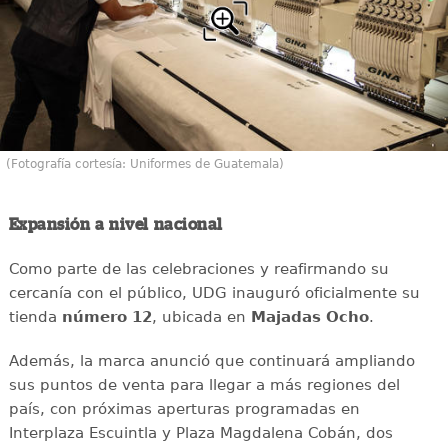
(Fotografía cortesía: Uniformes de Guatemala)
Expansión a nivel nacional
Como parte de las celebraciones y reafirmando su
cercanía con el público, UDG inauguró oficialmente su
tienda
número 12
, ubicada en
Majadas Ocho
.
Además, la marca anunció que continuará ampliando
sus puntos de venta para llegar a más regiones del
país, con próximas aperturas programadas en
Interplaza Escuintla y Plaza Magdalena Cobán, dos