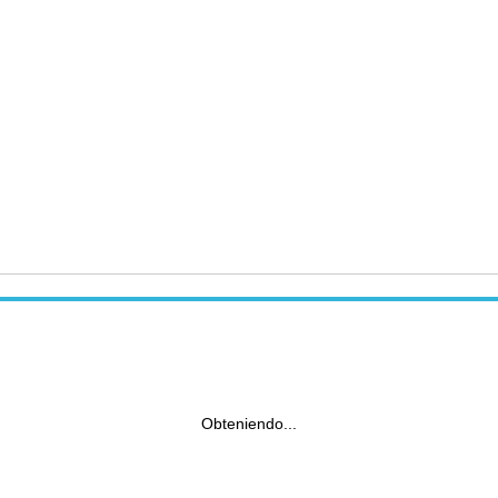
Obteniendo...