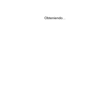
Obteniendo...