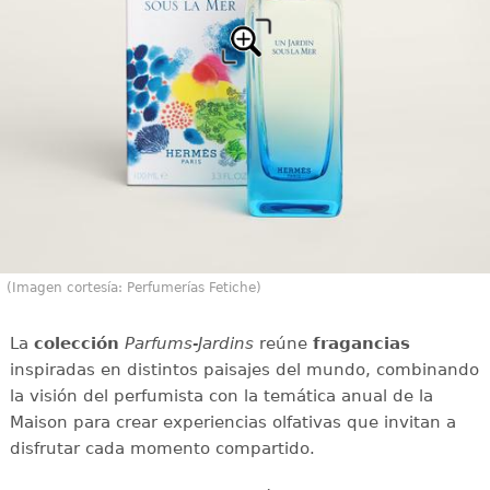
(Imagen cortesía: Perfumerías Fetiche)
La
colección
Parfums-Jardins
reúne
fragancias
inspiradas en distintos paisajes del mundo, combinando
la visión del perfumista con la temática anual de la
Maison para crear experiencias olfativas que invitan a
disfrutar cada momento compartido.