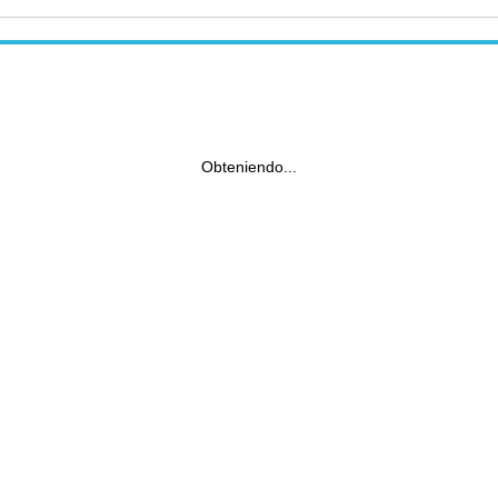
Obteniendo...