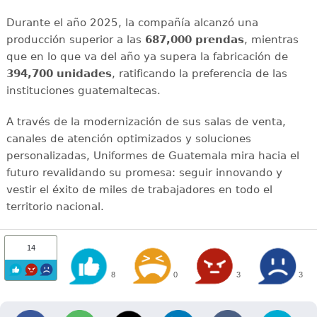
Durante el año 2025, la compañía alcanzó una
producción superior a las
687,000 prendas
, mientras
que en lo que va del año ya supera la fabricación de
394,700 unidades
, ratificando la preferencia de las
instituciones guatemaltecas.
A través de la modernización de sus salas de venta,
canales de atención optimizados y soluciones
personalizadas, Uniformes de Guatemala mira hacia el
futuro revalidando su promesa: seguir innovando y
vestir el éxito de miles de trabajadores en todo el
territorio nacional.
14
8
0
3
3