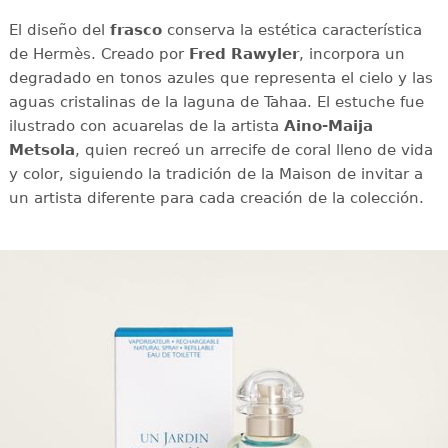
El diseño del
frasco
conserva la estética característica
de Hermès. Creado por
Fred Rawyler
, incorpora un
degradado en tonos azules que representa el cielo y las
aguas cristalinas de la laguna de Tahaa. El estuche fue
ilustrado con acuarelas de la artista
Aino-Maija
Metsola
, quien recreó un arrecife de coral lleno de vida
y color, siguiendo la tradición de la Maison de invitar a
un artista diferente para cada creación de la colección.