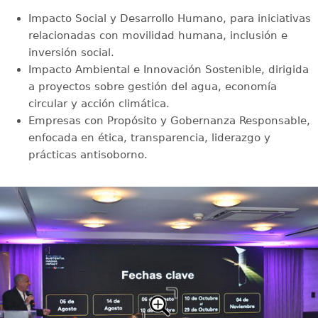
Impacto Social y Desarrollo Humano, para iniciativas
relacionadas con movilidad humana, inclusión e
inversión social.
Impacto Ambiental e Innovación Sostenible, dirigida
a proyectos sobre gestión del agua, economía
circular y acción climática.
Empresas con Propósito y Gobernanza Responsable,
enfocada en ética, transparencia, liderazgo y
prácticas antisoborno.