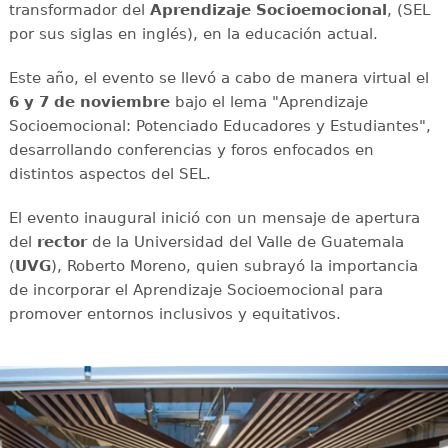
transformador del
Aprendizaje Socioemocional
, (SEL
por sus siglas en inglés), en la educación actual.
Este año, el evento se llevó a cabo de manera virtual el
6 y 7 de noviembre
bajo el lema "Aprendizaje
Socioemocional: Potenciado Educadores y Estudiantes",
desarrollando conferencias y foros enfocados en
distintos aspectos del SEL.
El evento inaugural inició con un mensaje de apertura
del
rector
de la Universidad del Valle de Guatemala
(
UVG
), Roberto Moreno, quien subrayó la importancia
de incorporar el Aprendizaje Socioemocional para
promover entornos inclusivos y equitativos.