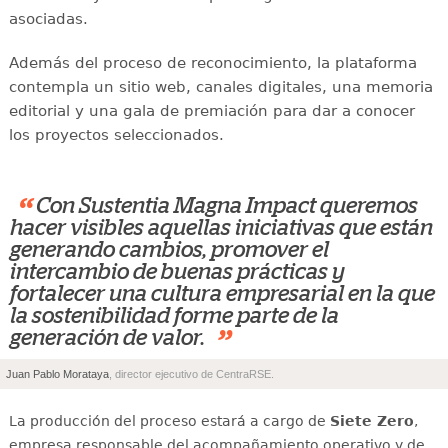
asociadas.
Además del proceso de reconocimiento, la plataforma
contempla un sitio web, canales digitales, una memoria
editorial y una gala de premiación para dar a conocer
los proyectos seleccionados.
“
Con Sustentia Magna Impact queremos
hacer visibles aquellas iniciativas que están
generando cambios, promover el
intercambio de buenas prácticas y
fortalecer una cultura empresarial en la que
la sostenibilidad forme parte de la
”
generación de valor.
Juan Pablo Morataya
, director ejecutivo de CentraRSE.
La producción del proceso estará a cargo de
Siete Zero
,
empresa responsable del acompañamiento operativo y de