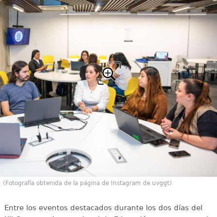
(Fotografía obtenida de la página de Instagram de uvggt)
Entre los eventos destacados durante los dos días del