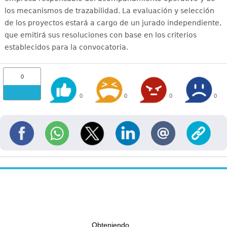
los mecanismos de trazabilidad. La evaluación y selección
de los proyectos estará a cargo de un jurado independiente,
que emitirá sus resoluciones con base en los criterios
establecidos para la convocatoria.
0
0
0
0
0
Obteniendo...