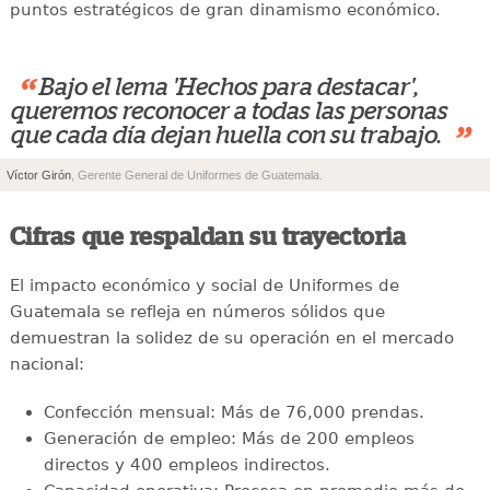
puntos estratégicos de gran dinamismo económico.
“
Bajo el lema 'Hechos para destacar',
queremos reconocer a todas las personas
”
que cada día dejan huella con su trabajo.
Víctor Girón
, Gerente General de Uniformes de Guatemala.
Cifras que respaldan su trayectoria
El impacto económico y social de Uniformes de
Guatemala se refleja en números sólidos que
demuestran la solidez de su operación en el mercado
nacional:
Confección mensual: Más de 76,000 prendas.
Generación de empleo: Más de 200 empleos
directos y 400 empleos indirectos.