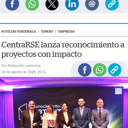
NOTICIAS GUATEMALA
/
DINERO
/
EMPRESAS
CentraRSE lanza reconocimiento a
proyectos con impacto
Por Redacción comercial
06 de agosto de 2026, 20:31