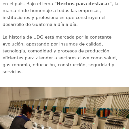
en el país. Bajo el lema
"Hechos para destacar"
, la
marca rinde homenaje a todas las empresas,
instituciones y profesionales que construyen el
desarrollo de Guatemala día a día.
La historia de UDG está marcada por la constante
evolución, apostando por insumos de calidad,
tecnología, comodidad y procesos de producción
eficientes para atender a sectores clave como salud,
gastronomía, educación, construcción, seguridad y
servicios.