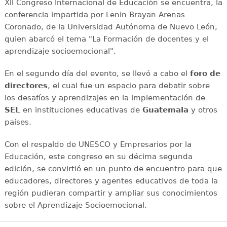
XII Congreso Internacional de Educación se encuentra, la
conferencia impartida por Lenin Brayan Arenas
Coronado, de la Universidad Autónoma de Nuevo León,
quien abarcó el tema "La Formación de docentes y el
aprendizaje socioemocional".
En el segundo día del evento, se llevó a cabo el
foro de
directores
, el cual fue un espacio para debatir sobre
los desafíos y aprendizajes en la implementación de
SEL
en instituciones educativas de
Guatemala
y otros
países.
Con el respaldo de UNESCO y Empresarios por la
Educación, este congreso en su décima segunda
edición, se convirtió en un punto de encuentro para que
educadores, directores y agentes educativos de toda la
región pudieran compartir y ampliar sus conocimientos
sobre el Aprendizaje Socioemocional.