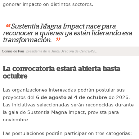
generar impacto en distintos sectores.
“
Sustentia Magna Impact nace para
reconocer a quienes ya están liderando esa
”
transformación.
Connie de Paiz
, presidenta de la Junta Directiva de CentraRSE.
La convocatoria estará abierta hasta
octubre
Las organizaciones interesadas podrán postular sus
proyectos del
6 de agosto al 4 de octubre
de 2026.
Las iniciativas seleccionadas serán reconocidas durante
la gala de Sustentia Magna Impact, prevista para
noviembre.
Las postulaciones podrán participar en tres categorías: