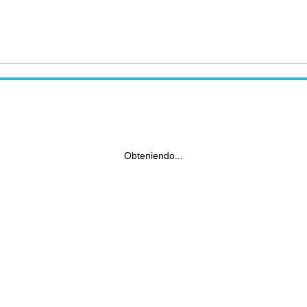
Obteniendo...