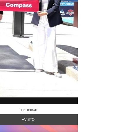
PUBLICIDAD
+VISTO