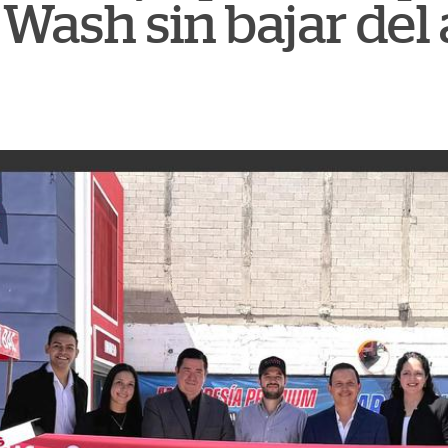
Wash sin bajar del