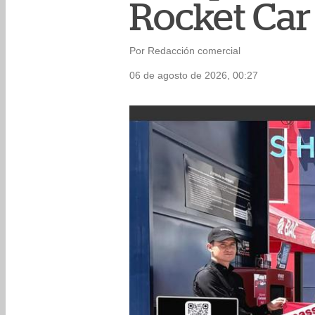
Rocket Car 
Por Redacción comercial
06 de agosto de 2026, 00:27