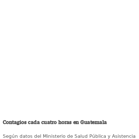
Contagios cada cuatro horas en Guatemala
Según datos del Ministerio de Salud Pública y Asistencia