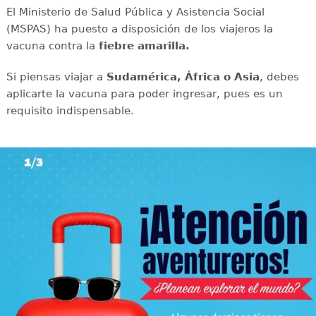
El Ministerio de Salud Pública y Asistencia Social
(MSPAS) ha puesto a disposición de los viajeros la
vacuna contra la
fiebre amarilla.
Si piensas viajar a
Sudamérica, África o Asia
, debes
aplicarte la vacuna para poder ingresar, pues es un
requisito indispensable.