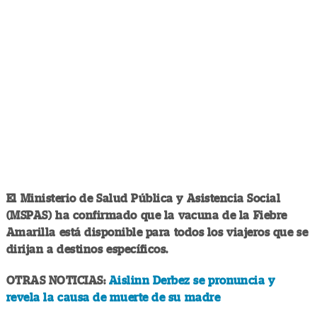
El Ministerio de Salud Pública y Asistencia Social
(MSPAS) ha confirmado que la vacuna de la Fiebre
Amarilla está disponible para todos los viajeros que se
dirijan a destinos específicos.
OTRAS NOTICIAS:
Aislinn Derbez se pronuncia y
revela la causa de muerte de su madre