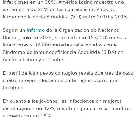
infecciones en un 30%, América Latina muestra una
incremento de 25% en los contagios de Virus de
Inmunodeficiencia Adquirida (VIH) entre 2010 y 2015.
Según un
informe
de la Organización de Naciones
Unidas, solo en 2025, se reportaron 153,000 nuevas
infecciones y 32,800 muertes relacionadas con el
Síndrome de Inmunodeficiencia Adquirida (SIDA) en
América Latina y el Caribe.
El perfil de los nuevos contagios revela que tres de cada
cuatro nuevas infecciones en la región ocurren en
hombres.
En cuanto a los jóvenes, las infecciones en mujeres
disminuyeron un 12%, mientras que entre los hombres
aumentaron un 16%.