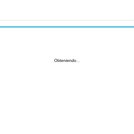
Obteniendo...