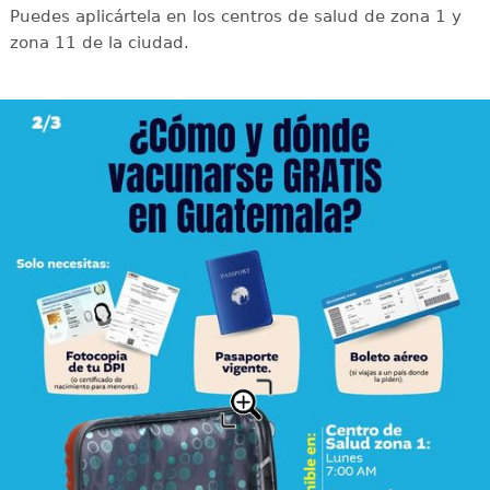
Puedes aplicártela en los centros de salud de zona 1 y
zona 11 de la ciudad.