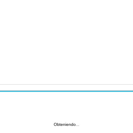
Obteniendo...