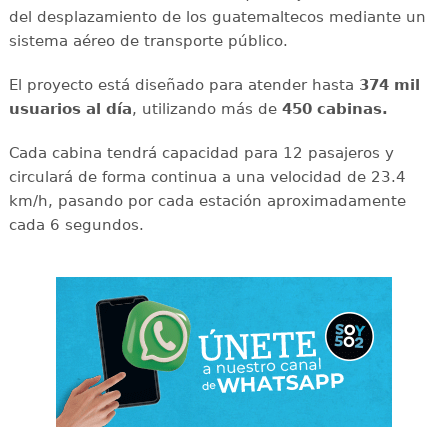
del desplazamiento de los guatemaltecos mediante un
sistema aéreo de transporte público.
El proyecto está diseñado para atender hasta
374 mil
usuarios al día
, utilizando más de
450 cabinas.
Cada cabina tendrá capacidad para 12 pasajeros y
circulará de forma continua a una velocidad de 23.4
km/h, pasando por cada estación aproximadamente
cada 6 segundos.