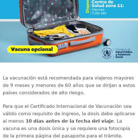
La vacunación está recomendada para viajeros mayores
de 9 meses y menores de 60 años que se dirijan a estos
países considerados de alto riesgo.
Para que el Certificado Internacional de Vacunación sea
válido como requisito de ingreso, la dosis debe aplicarse
al menos
10 días antes de la fecha del viaje
. La
vacuna es una dosis única y se requiere una fotocopia
de la primera página del pasaporte para el trámite.