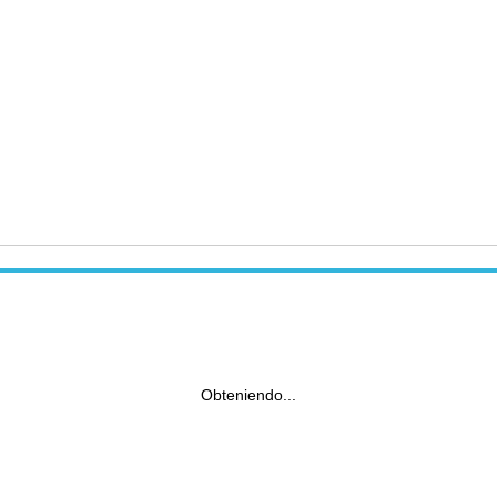
Obteniendo...