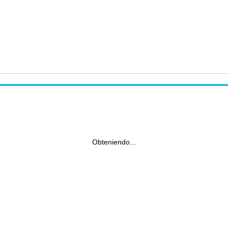
Obteniendo...