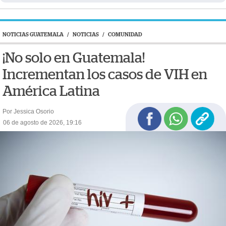
NOTICIAS GUATEMALA
/
NOTICIAS
/
COMUNIDAD
¡No solo en Guatemala!
Incrementan los casos de VIH en
América Latina
Por Jessica Osorio
06 de agosto de 2026, 19:16