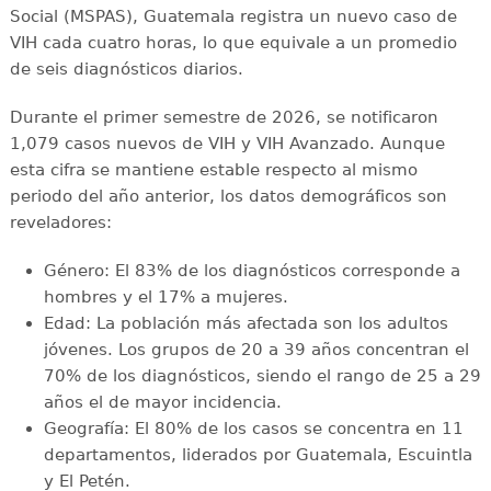
Social (MSPAS), Guatemala registra un nuevo caso de
VIH cada cuatro horas, lo que equivale a un promedio
de seis diagnósticos diarios.
Durante el primer semestre de 2026, se notificaron
1,079 casos nuevos de VIH y VIH Avanzado. Aunque
esta cifra se mantiene estable respecto al mismo
periodo del año anterior, los datos demográficos son
reveladores:
Género: El 83% de los diagnósticos corresponde a
hombres y el 17% a mujeres.
Edad: La población más afectada son los adultos
jóvenes. Los grupos de 20 a 39 años concentran el
70% de los diagnósticos, siendo el rango de 25 a 29
años el de mayor incidencia.
Geografía: El 80% de los casos se concentra en 11
departamentos, liderados por Guatemala, Escuintla
y El Petén.