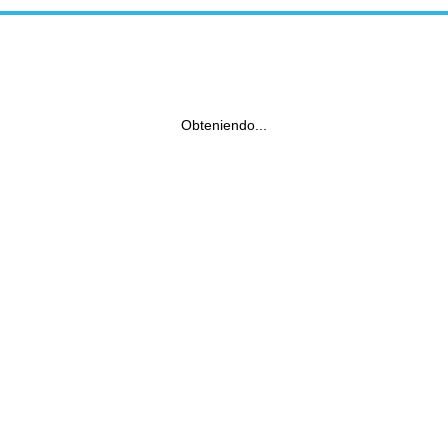
Obteniendo...