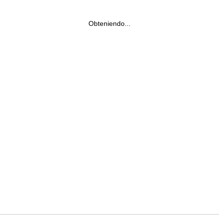
Obteniendo...