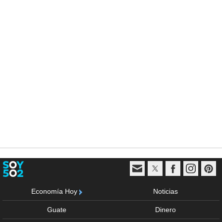
Economía Hoy
Noticias
Guate
Dinero