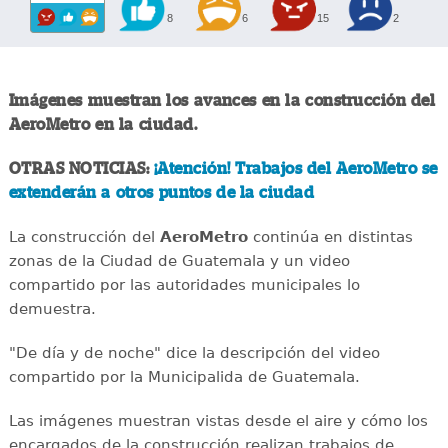
8
6
15
2
Imágenes muestran los avances en la construcción del
AeroMetro en la ciudad.
OTRAS NOTICIAS:
¡Atención! Trabajos del AeroMetro se
extenderán a otros puntos de la ciudad
La construcción del
AeroMetro
continúa en distintas
zonas de la Ciudad de Guatemala y un video
compartido por las autoridades municipales lo
demuestra.
"De día y de noche" dice la descripción del video
compartido por la Municipalida de Guatemala.
Las imágenes muestran vistas desde el aire y cómo los
encargados de la construcción realizan trabajos de