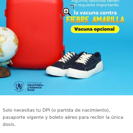
Solo necesitas tu DPI (o partida de nacimiento),
pasaporte vigente y boleto aéreo para recibir la única
dosis.