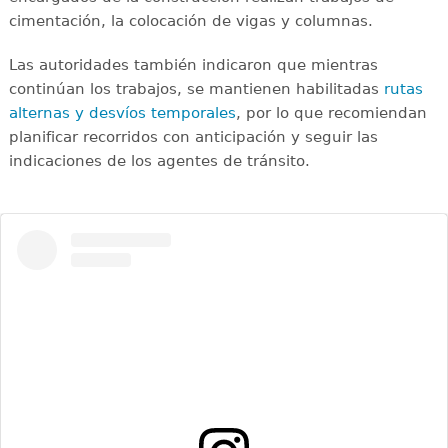
cimentación, la colocación de vigas y columnas.
Las autoridades también indicaron que mientras
continúan los trabajos, se mantienen habilitadas
rutas
alternas y desvíos temporales
, por lo que recomiendan
planificar recorridos con anticipación y seguir las
indicaciones de los agentes de tránsito.