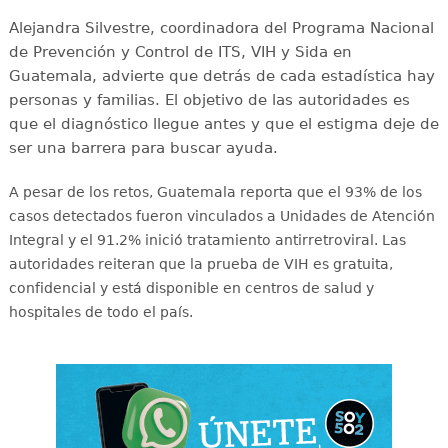
Alejandra Silvestre, coordinadora del Programa Nacional
de Prevención y Control de ITS, VIH y Sida en
Guatemala, advierte que detrás de cada estadística hay
personas y familias. El objetivo de las autoridades es
que el diagnóstico llegue antes y que el estigma deje de
ser una barrera para buscar ayuda.
A pesar de los retos, Guatemala reporta que el 93% de los
casos detectados fueron vinculados a Unidades de Atención
Integral y el 91.2% inició tratamiento antirretroviral
. Las
autoridades reiteran que la prueba de VIH es gratuita,
confidencial y está disponible en centros de salud y
hospitales de todo el país
.