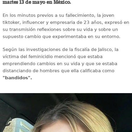
martes 13 de mayo en México.
En los minutos previos a su fallecimiento, la joven
tiktoker, influencer y empresaria de 23 años, expresó en
su transmisión reflexiones sobre su vida y sobre un
supuesto cambio que experimentaba en su entorno.
Según las investigaciones de la fiscalía de Jalisco, la
víctima del feminicidio mencionó que estaba
emprendiendo cambios en su vida y que se estaba
distanciando de hombres que ella calificaba como
"bandidos".