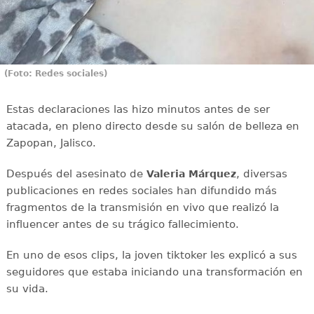
(Foto: Redes sociales)
Estas declaraciones las hizo minutos antes de ser
atacada, en pleno directo desde su salón de belleza en
Zapopan, Jalisco.
Después del asesinato de
, diversas
Valeria Márquez
publicaciones en redes sociales han difundido más
fragmentos de la transmisión en vivo que realizó la
influencer antes de su trágico fallecimiento.
En uno de esos clips, la joven tiktoker les explicó a sus
seguidores que estaba iniciando una transformación en
su vida.