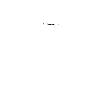
Obteniendo...