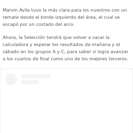
Marvin Ávila tuvo la más clara para los nuestros con un
remate desde el borde izquierdo del área, el cual se
escapó por un costado del arco.
Ahora, la Selección tendrá que volver a sacar la
calculadora y esperar los resultados de mañana y el
sábado en los grupos A y C, para saber si logra avanzar
a los cuartos de final como uno de los mejores terceros.