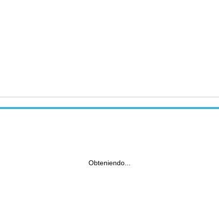
Obteniendo...