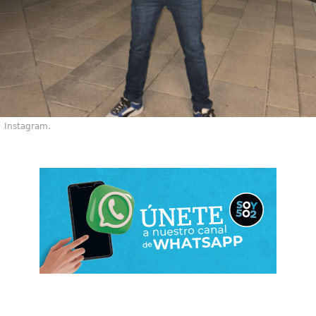
Instagram.