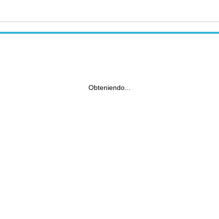
Obteniendo...