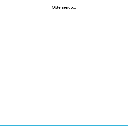
Obteniendo...