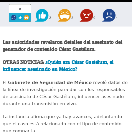
8
2
2
0
4
Las autoridades revelaron detalles del asesinato del
generador de contenido César Gastélum.
OTRAS NOTICIAS:
¿Quién era César Gastélum, el
influencer asesinado en México?
El
Gabinete de Seguridad de México
reveló datos de
la línea de investigación para dar con los responsables
de asesinato de César Gastélum, influencer asesinado
durante una transmisión en vivo.
La instancia afirma que ya hay avances, adelantando
que el caso está relacionado con el tipo de contenido
que compartía.