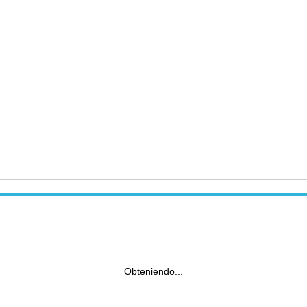
Obteniendo...