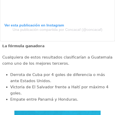
Ver esta publicación en Instagram
Una publicación compartida por Concacaf (@concacaf)
La fórmula ganadora
Cualquiera de estos resultados clasificarían a Guatemala
como uno de los mejores terceros.
Derrota de Cuba por 4 goles de diferencia o más
ante Estados Unidos.
Victoria de El Salvador frente a Haití por máximo 4
goles.
Empate entre Panamá y Honduras.