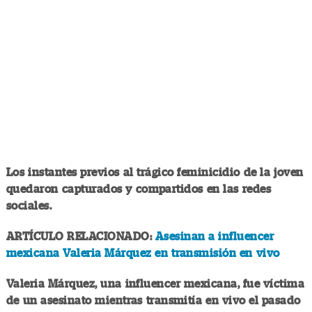
Los instantes previos al trágico feminicidio de la joven
quedaron capturados y compartidos en las redes
sociales.
ARTÍCULO RELACIONADO:
Asesinan a influencer
mexicana Valeria Márquez en transmisión en vivo
Valeria Márquez, una influencer mexicana, fue víctima
de un asesinato mientras transmitía en vivo el pasado