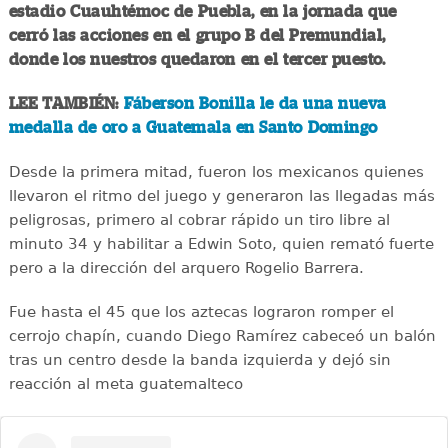
estadio Cuauhtémoc de Puebla, en la jornada que
cerró las acciones en el grupo B del Premundial,
donde los nuestros quedaron en el tercer puesto.
LEE TAMBIÉN:
Fáberson Bonilla le da una nueva
medalla de oro a Guatemala en Santo Domingo
Desde la primera mitad, fueron los mexicanos quienes
llevaron el ritmo del juego y generaron las llegadas más
peligrosas, primero al cobrar rápido un tiro libre al
minuto 34 y habilitar a Edwin Soto, quien remató fuerte
pero a la dirección del arquero Rogelio Barrera.
Fue hasta el 45 que los aztecas lograron romper el
cerrojo chapín, cuando Diego Ramírez cabeceó un balón
tras un centro desde la banda izquierda y dejó sin
reacción al meta guatemalteco