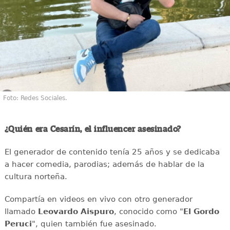
Foto: Redes Sociales.
¿Quién era Cesarín, el influencer asesinado?
El generador de contenido tenía 25 años y se dedicaba
a hacer comedia, parodias; además de hablar de la
cultura norteña.
Compartía en videos en vivo con otro generador
llamado
Leovardo Aispuro
, conocido como "
El Gordo
Peruci
", quien también fue asesinado.