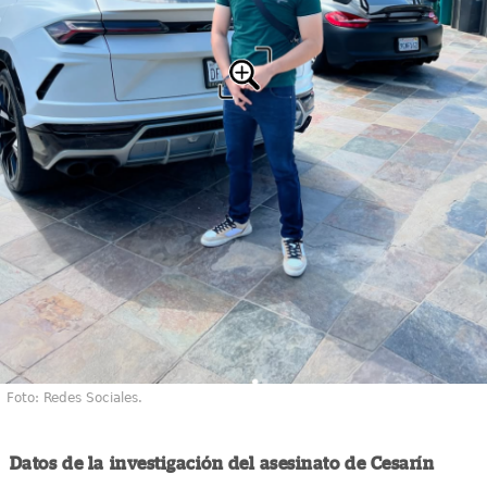
Foto: Redes Sociales.
Datos de la investigación del asesinato de Cesarín