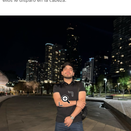
ellos le disparó en la cabeza.