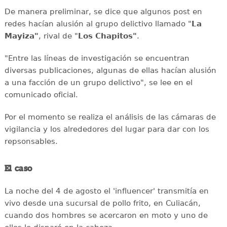
De manera preliminar, se dice que algunos post en
redes hacían alusión al grupo delictivo llamado "
La
Mayiza"
, rival de "
Los Chapitos"
.
"Entre las líneas de investigación se encuentran
diversas publicaciones, algunas de ellas hacían alusión
a una facción de un grupo delictivo", se lee en el
comunicado oficial.
Por el momento se realiza el análisis de las cámaras de
vigilancia y los alrededores del lugar para dar con los
repsonsables.
El caso
La noche del 4 de agosto el 'influencer' transmitía en
vivo desde una sucursal de pollo frito, en Culiacán,
cuando dos hombres se acercaron en moto y uno de