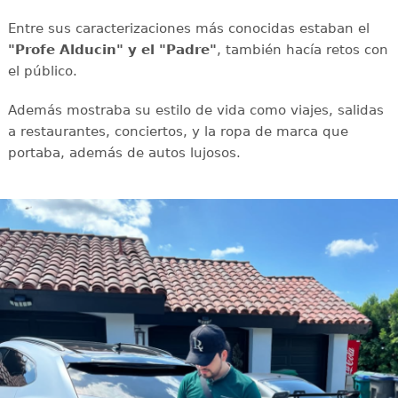
Entre sus caracterizaciones más conocidas estaban el
"Profe Alducin" y el "Padre"
, también hacía retos con
el público.
Además mostraba su estilo de vida como viajes, salidas
a restaurantes, conciertos, y la ropa de marca que
portaba, además de autos lujosos.