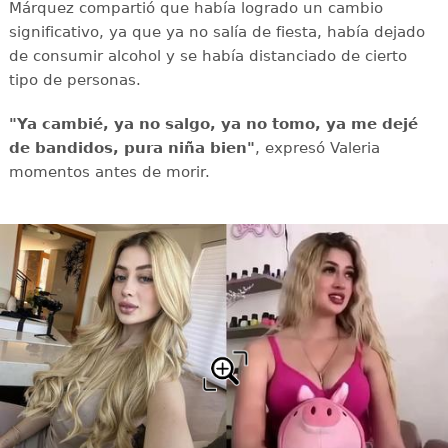
Márquez compartió que había logrado un cambio
significativo, ya que ya no salía de fiesta, había dejado
de consumir alcohol y se había distanciado de cierto
tipo de personas.
"Ya cambié, ya no salgo, ya no tomo, ya me dejé
de bandidos, pura niña bien"
, expresó Valeria
momentos antes de morir.