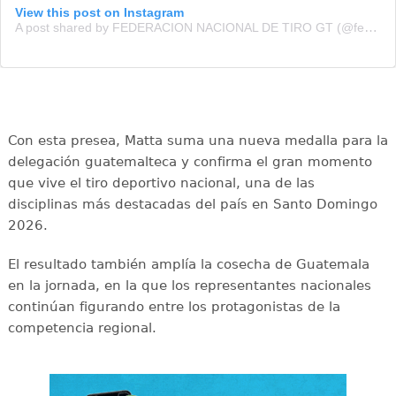
View this post on Instagram
A post shared by FEDERACION NACIONAL DE TIRO GT (@fedenatir)
Con esta presea, Matta suma una nueva medalla para la
delegación guatemalteca y confirma el gran momento
que vive el tiro deportivo nacional, una de las
disciplinas más destacadas del país en Santo Domingo
2026.
El resultado también amplía la cosecha de Guatemala
en la jornada, en la que los representantes nacionales
continúan figurando entre los protagonistas de la
competencia regional.