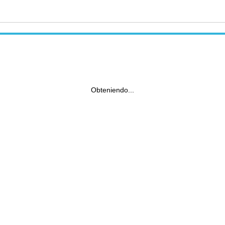
Obteniendo...