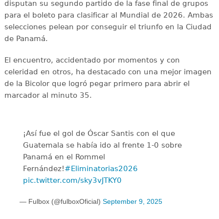
disputan su segundo partido de la fase final de grupos
para el boleto para clasificar al Mundial de 2026. Ambas
selecciones pelean por conseguir el triunfo en la Ciudad
de Panamá.
El encuentro, accidentado por momentos y con
celeridad en otros, ha destacado con una mejor imagen
de la Bicolor que logró pegar primero para abrir el
marcador al minuto 35.
¡Así fue el gol de Óscar Santis con el que
Guatemala se había ido al frente 1-0 sobre
Panamá en el Rommel
Fernández!
#Eliminatorias2026
pic.twitter.com/sky3vJTKY0
— Fulbox (@fulboxOficial)
September 9, 2025