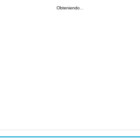
Obteniendo...