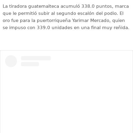
La tiradora guatemalteca acumuló 338.0 puntos, marca
que le permitió subir al segundo escalón del podio. El
oro fue para la puertorriqueña Yarimar Mercado, quien
se impuso con 339.0 unidades en una final muy reñida.