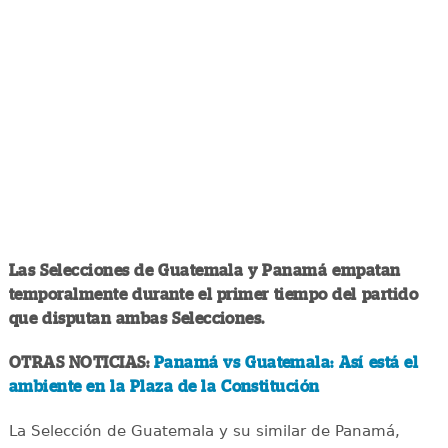
Las Selecciones de Guatemala y Panamá empatan
temporalmente durante el primer tiempo del partido
que disputan ambas Selecciones.
OTRAS NOTICIAS:
Panamá vs Guatemala: Así está el
ambiente en la Plaza de la Constitución
La Selección de Guatemala y su similar de Panamá,