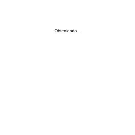
Obteniendo...