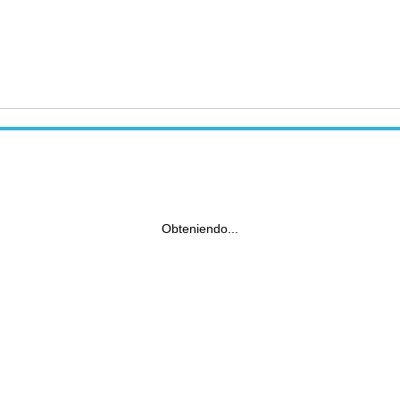
Obteniendo...