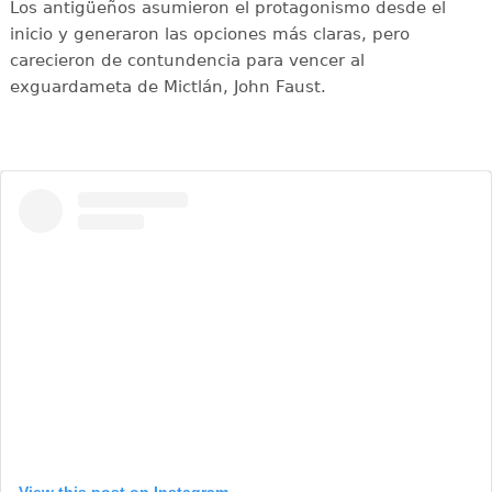
Los antigüeños asumieron el protagonismo desde el
inicio y generaron las opciones más claras, pero
carecieron de contundencia para vencer al
exguardameta de Mictlán, John Faust.