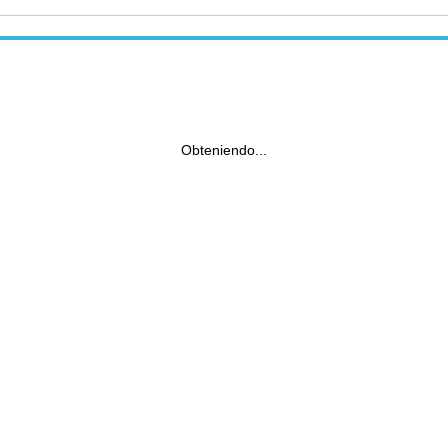
Obteniendo...