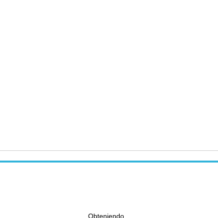
Obteniendo...