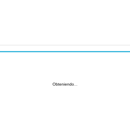
Obteniendo...