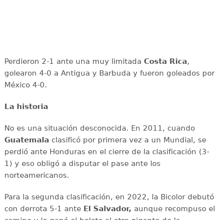
Perdieron 2-1 ante una muy limitada
Costa Rica
,
golearon 4-0 a Antigua y Barbuda y fueron goleados por
México 4-0.
La historia
No es una situación desconocida. En 2011, cuando
Guatemala
clasificó por primera vez a un Mundial, se
perdió ante Honduras en el cierre de la clasificación (3-
1) y eso obligó a disputar el pase ante los
norteamericanos.
Para la segunda clasificación, en 2022, la Bicolor debutó
con derrota 5-1 ante
El Salvador,
aunque recompuso el