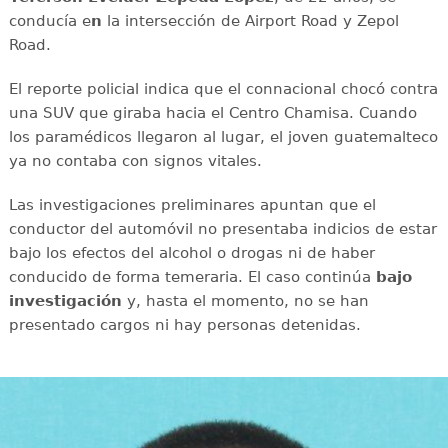
conducía e
n
la intersección de Airport Road y Zepol
Road.
El reporte policial indica que el connacional chocó contra
una SUV que giraba hacia el Centro Chamisa. Cuando
los paramédicos llegaron al lugar, el joven guatemalteco
ya no contaba con signos vitales.
Las investigaciones preliminares apuntan que el
conductor del automóvil no presentaba indicios de estar
bajo los efectos del alcohol o drogas ni de haber
conducido de forma temeraria. El caso continúa
bajo
investigación
y, hasta el momento, no se han
presentado cargos ni hay personas detenidas.