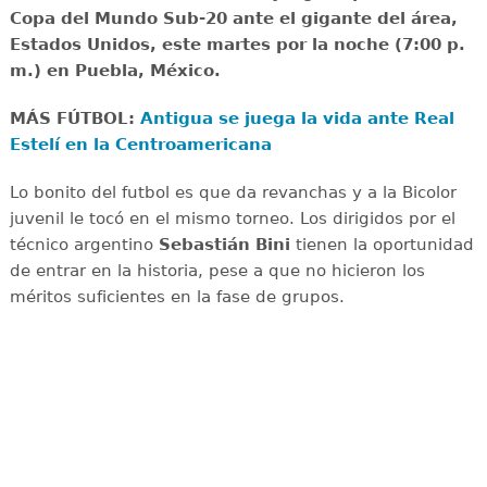
Copa del Mundo Sub-20 ante el gigante del área,
Estados Unidos, este martes por la noche (7:00 p.
m.) en Puebla, México.
MÁS FÚTBOL:
Antigua se juega la vida ante Real
Estelí en la Centroamericana
Lo bonito del futbol es que da revanchas y a la Bicolor
juvenil le tocó en el mismo torneo. Los dirigidos por el
técnico argentino
Sebastián Bini
tienen la oportunidad
de entrar en la historia, pese a que no hicieron los
méritos suficientes en la fase de grupos.