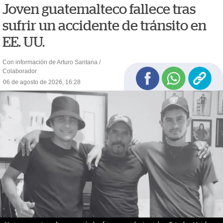
Joven guatemalteco fallece tras
sufrir un accidente de tránsito en
EE. UU.
Con información de Arturo Santana /
Colaborador
06 de agosto de 2026, 16:28