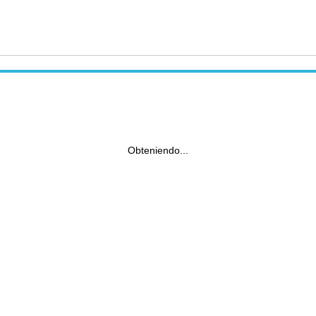
Obteniendo...