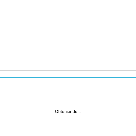
Obteniendo...