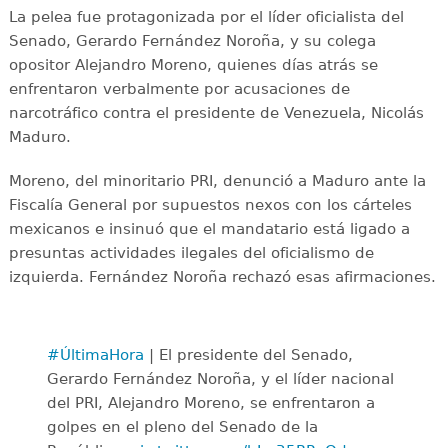
La pelea fue protagonizada por el líder oficialista del
Senado, Gerardo Fernández Noroña, y su colega
opositor Alejandro Moreno, quienes días atrás se
enfrentaron verbalmente por acusaciones de
narcotráfico contra el presidente de Venezuela, Nicolás
Maduro.
Moreno, del minoritario PRI, denunció a Maduro ante la
Fiscalía General por supuestos nexos con los cárteles
mexicanos e insinuó que el mandatario está ligado a
presuntas actividades ilegales del oficialismo de
izquierda. Fernández Noroña rechazó esas afirmaciones.
#ÚltimaHora
| El presidente del Senado,
Gerardo Fernández Noroña, y el líder nacional
del PRI, Alejandro Moreno, se enfrentaron a
golpes en el pleno del Senado de la