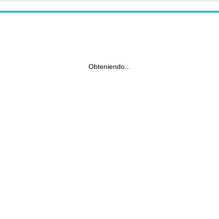
Obteniendo...