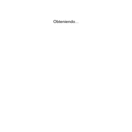
Obteniendo...