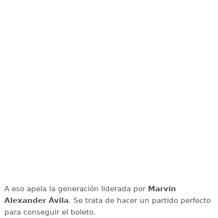
A eso apela la generación liderada por
Marvin
Alexander Ávila
. Se trata de hacer un partido perfecto
para conseguir el boleto.