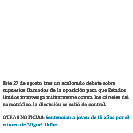
Este 27 de agosto, tras un acalorado debate sobre
supuestos llamados de la oposición para que Estados
Unidos intervenga militarmente contra los cárteles del
narcotráfico, la discusión se salió de control.
OTRAS NOTICIAS:
Sentencian a joven de 15 años por el
crimen de Miguel Uribe