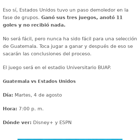
Eso sí, Estados Unidos tuvo un paso demoledor en la
fase de grupos.
Ganó sus tres juegos, anotó 11
goles y no recibió nada.
No será fácil, pero nunca ha sido fácil para una selección
de Guatemala. Toca jugar a ganar y después de eso se
sacarán las conclusiones del proceso.
El juego será en el estadio Universitario BUAP.
Guatemala vs Estados Unidos
Día:
Martes, 4 de agosto
Hora:
7:00 p. m.
Dónde ver:
Disney+ y ESPN